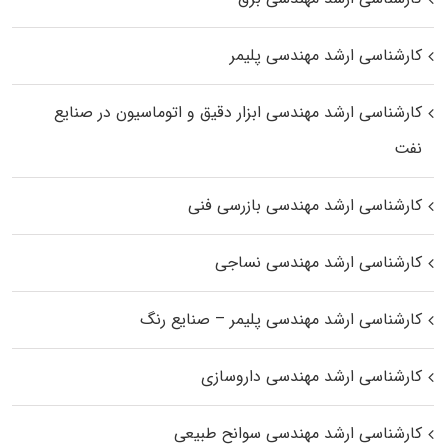
کارشناسی ارشد مهندسی پلیمر
کارشناسی ارشد مهندسی ابزار دقیق و اتوماسیون در صنایع
نفت
کارشناسی ارشد مهندسی بازرسی فنی
کارشناسی ارشد مهندسی نساجی
کارشناسی ارشد مهندسی پلیمر – صنایع رنگ
کارشناسی ارشد مهندسی داروسازی
کارشناسی ارشد مهندسی سوانح طبیعی