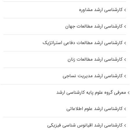
کارشناسی ارشد مشاوره
کارشناسی ارشد مطالعات جهان
کارشناسی ارشد مطالعات دفاعی استراتژیک
کارشناسی ارشد مطالعات زنان
کارشناسی ارشد مدیریت نساجی
معرفی گروه علوم پایه کارشناسی ارشد
کارشناسی ارشد علوم اطلاعاتی
کارشناسی ارشد اقیانوس‌ شناسی فیزیکی