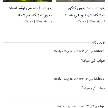
پذیرش ارشد بدون کنکور
پذیرش کارشناسی ارشد استاد
دانشگاه شهید رجایی ۱۴۰۵
محور دانشگاه قم ۱۴۰۵
۸ مرداد, ۱۴۰۵
|
۰ دیدگاه
۷ مرداد, ۱۴۰۵
|
۰ دیدگاه
۱۱ دیدگاه
Mehrad
مهر ۲۹, ۱۳۹۹ at ۰:۲۱ ق٫ظ
- Reply
جواب کی میاد؟
Mehrad
مهر ۲۹, ۱۳۹۹ at ۰:۲۱ ق٫ظ
- Reply
جواب کی میاد؟
مینا
مهر ۲۸, ۱۳۹۹ at ۱۲:۱۷ ب٫ظ
- Reply