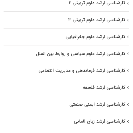
کارشناسی ارشد علوم تربیتی ۲
کارشناسی ارشد علوم تربیتی ۳
کارشناسی ارشد علوم جغرافیایی
کارشناسی ارشد علوم سیاسی و روابط بین الملل
کارشناسی ارشد فرماندهی و مدیریت انتظامی
کارشناسی ارشد فلسفه
کارشناسی ارشد ایمنی صنعتی
کارشناسی ارشد زبان آلمانی