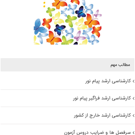
مطالب مهم
کارشناسی ارشد پیام نور
کارشناسی ارشد فراگیر پیام نور
کارشناسی ارشد خارج از کشور
سرفصل ها و ضرایب دروس آزمون