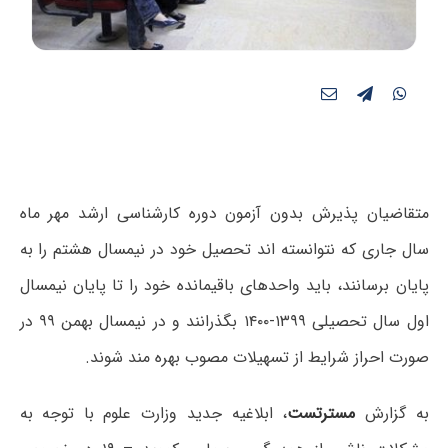
متقاضیان پذیرش بدون آزمون دوره کارشناسی ارشد مهر ماه
سال جاری که نتوانسته اند تحصیل خود در نیمسال هشتم را به
پایان برسانند، باید واحدهای باقیمانده خود را تا پایان نیمسال
اول سال تحصیلی ۱۳۹۹-۱۴۰۰ بگذرانند و در نیمسال بهمن ۹۹ در
صورت احراز شرایط از تسهیلات مصوب بهره مند شوند.
به گزارش
مسترتست
، ابلاغیه جدید وزارت علوم با توجه به