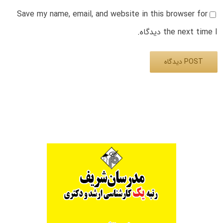
Save my name, email, and website in this browser for
the next time I دیدگاه.
Alternative: