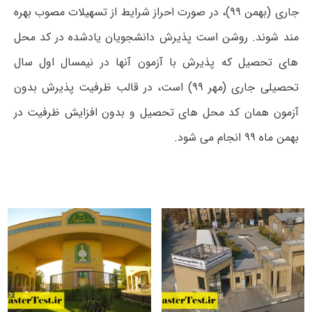
جاری (بهمن ۹۹)، در صورت احراز شرایط از تسهیلات مصوب بهره
مند شوند. روشن است پذیرش دانشجویان یادشده در کد محل
های تحصیل که پذیرش با آزمون آنها در نیمسال اول سال
تحصیلی جاری (مهر ۹۹) است، در قالب ظرفیت پذیرش بدون
آزمون همان کد محل های تحصیل و بدون افزایش ظرفیت در
بهمن ماه ۹۹ انجام می شود.