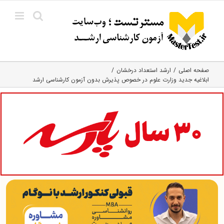
Ski
t
conten
صفحه اصلی
ارشد استعداد درخشان
ابلاغیه جدید وزارت علوم در خصوص پذیرش بدون آزمون کارشناسی ارشد