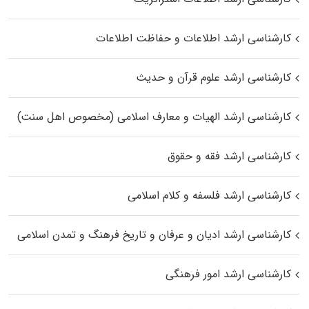
کارشناسی ارشد اطلاعات و حفاظت اطلاعات
کارشناسی ارشد علوم قرآن و حدیث
کارشناسی ارشد الهیات و معارف اسلامی (مخصوص اهل سنت)
کارشناسی ارشد فقه و حقوق
کارشناسی ارشد فلسفه و کلام اسلامی
کارشناسی ارشد ادیان و عرفان و تاریخ فرهنگ و تمدن اسلامی
کارشناسی ارشد امور فرهنگی