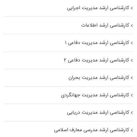
کارشناسی ارشد مدیریت اجرایی
کارشناسی ارشد اطلاعات
کارشناسی ارشد مدیریت دفاعی ۱
کارشناسی ارشد مدیریت دفاعی ۲
کارشناسی ارشد مدیریت بحران
کارشناسی ارشد مدیریت جهانگردی
کارشناسی ارشد مدیریت دریایی
کارشناسی ارشد مدرسی معارف اسلامی