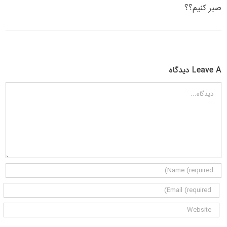
صبر کنیم؟؟
Leave A دیدگاه
دیدگاه