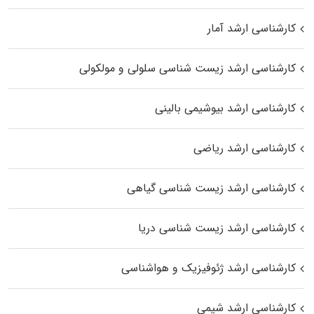
کارشناسی ارشد آمار
کارشناسی ارشد زیست شناسی سلولی و مولکولی
کارشناسی ارشد بیوشیمی بالینی
کارشناسی ارشد ریاضی
کارشناسی ارشد زیست‌ شناسی گیاهی
کارشناسی ارشد زیست‌ شناسی دریا
کارشناسی ارشد ژئوفیزیک و هواشناسی
کارشناسی ارشد شیمی