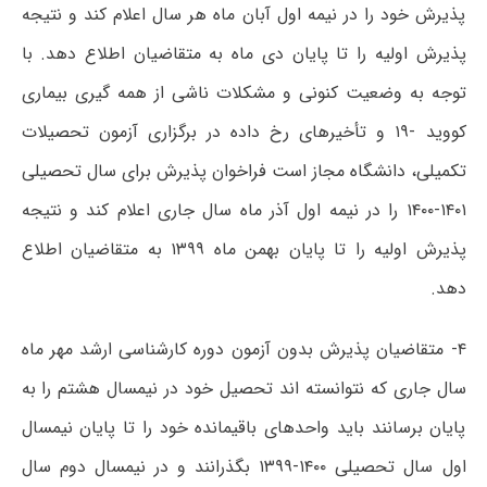
پذیرش خود را در نیمه اول آبان ماه هر سال اعلام کند و نتیجه
پذیرش اولیه را تا پایان دی ماه به متقاضیان اطلاع دهد. با
توجه به وضعیت کنونی و مشکلات ناشی از همه گیری بیماری
کووید -۱۹ و تأخیرهای رخ داده در برگزاری آزمون تحصیلات
تکمیلی، دانشگاه مجاز است فراخوان پذیرش برای سال تحصیلی
۱۴۰۱-۱۴۰۰ را در نیمه اول آذر ماه سال جاری اعلام کند و نتیجه
پذیرش اولیه را تا پایان بهمن ماه ۱۳۹۹ به متقاضیان اطلاع
دهد.
۴- متقاضیان پذیرش بدون آزمون دوره کارشناسی ارشد مهر ماه
سال جاری که نتوانسته اند تحصیل خود در نیمسال هشتم را به
پایان برسانند باید واحدهای باقیمانده خود را تا پایان نیمسال
اول سال تحصیلی ۱۴۰۰-۱۳۹۹ بگذرانند و در نیمسال دوم سال