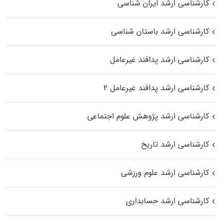
کارشناسی ارشد ایران شناسی
کارشناسی ارشد باستان شناسی
کارشناسی ارشد پدافند غیرعامل
کارشناسی ارشد پدافند غیرعامل ۲
کارشناسی ارشد پژوهش علوم اجتماعی
کارشناسی ارشد تاریخ
کارشناسی ارشد علوم ورزشی
کارشناسی ارشد حسابداری