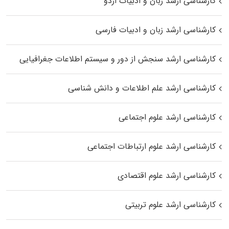
کارشناسی ارشد زبان و ادبیات اردو
کارشناسی ارشد زبان و ادبیات فارسی
کارشناسی ارشد سنجش از دور و سیستم اطلاعات جغرافیایی
کارشناسی ارشد علم اطلاعات و دانش شناسی
کارشناسی ارشد علوم اجتماعی
کارشناسی ارشد علوم ارتباطات اجتماعی
کارشناسی ارشد علوم اقتصادی
کارشناسی ارشد علوم تربیتی