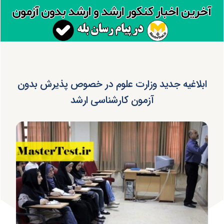
ابلاغیه جدید وزارت علوم در خصوص پذیرش بدون
آزمون کارشناسی ارشد