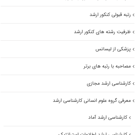
رتبه قبولی کنکور ارشد
ظرفیت رشته های کنکور ارشد
پزشکی از لیسانس
مصاحبه با رتبه های برتر
کارشناسی ارشد مجازی
معرفی گروه علوم انسانی کارشناسی ارشد
کارشناسی ارشد آماد
کارشناسی ارشد اطلاعات استراتژیک