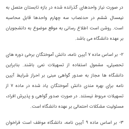
در صورت نیاز واحدهای گذرانده شده در بازه تابستان متصل به
نیمسال ششم در حدنصاب سه چهارم واحدها قابل محاسبه
است. روشن است اطلاع رسانی به موقع موضوع به دانشجویان
بر عهده دانشگاه می باشد.
۲- بر اساس ماده ۷ آیین نامه، دانش آموختگان برخی دوره های
تحصیلی، مشمول استفاده از تسهیلات نمی باشند. بنابراین
دانشگاه ها مجاز به صدور گواهی مبنی بر احراز شرایط آیین
نامه برای بهره مندی دانش آموختگان یاد شده در ماده ۷ از
تسهیلات مربوط نیستند. در صورت صدور گواهی و پذیرش افراد،
مسئولیت مشکلات احتمالی بر عهده دانشگاه است.
۳- بر اساس ماده ۹ آیین نامه، دانشگاه موظف است فراخوان