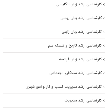
کارشناسی ارشد زبان انگلیسی
کارشناسی ارشد زبان روسی
کارشناسی ارشد زبان ژاپنی
کارشناسی ارشد تاریخ و فلسفه علم
کارشناسی ارشد زبان فرانسه
کارشناسی ارشد مددکاری اجتماعی
کارشناسی ارشد مدیریت کسب و کار و امور شهری
کارشناسی ارشد مدیریت