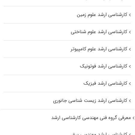
کارشناسی ارشد علوم زمین
کارشناسی ارشد علوم شناختی
کارشناسی ارشد علوم کامپیوتر
کارشناسی ارشد فوتونیک
کارشناسی ارشد فیزیک
کارشناسی ارشد زیست‌ شناسی جانوری
معرفی گروه فنی مهندسی کارشناسی ارشد
کارشناسی ارشد مهندسی برق