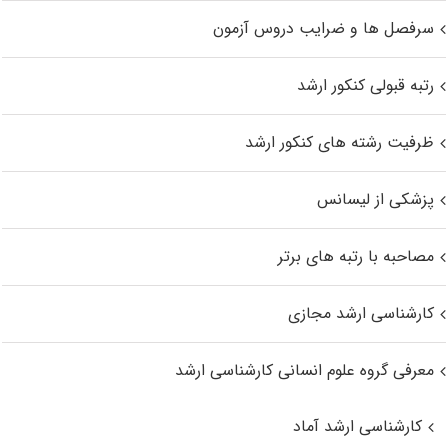
سرفصل ها و ضرایب دروس آزمون
رتبه قبولی کنکور ارشد
ظرفیت رشته های کنکور ارشد
پزشکی از لیسانس
مصاحبه با رتبه های برتر
کارشناسی ارشد مجازی
معرفی گروه علوم انسانی کارشناسی ارشد
کارشناسی ارشد آماد