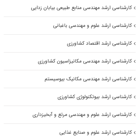
کارشناسی ارشد مهندسی منابع طبیعی بیابان زدایی
کارشناسی ارشد علوم و مهندسی باغبانی
کارشناسی ارشد اقتصاد کشاورزی
کارشناسی ارشد مهندسی مکانیزاسیون کشاورزی
کارشناسی ارشد مهندسی مکانیک بیوسیستم
کارشناسی ارشد بیوتکنولوژی کشاورزی
کارشناسی ارشد علوم و مهندسی مرتع و آبخیزداری
کارشناسی ارشد علوم و صنایع غذایی