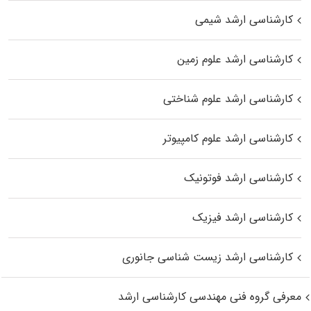
کارشناسی ارشد شیمی
کارشناسی ارشد علوم زمین
کارشناسی ارشد علوم شناختی
کارشناسی ارشد علوم کامپیوتر
کارشناسی ارشد فوتونیک
کارشناسی ارشد فیزیک
کارشناسی ارشد زیست‌ شناسی جانوری
معرفی گروه فنی مهندسی کارشناسی ارشد