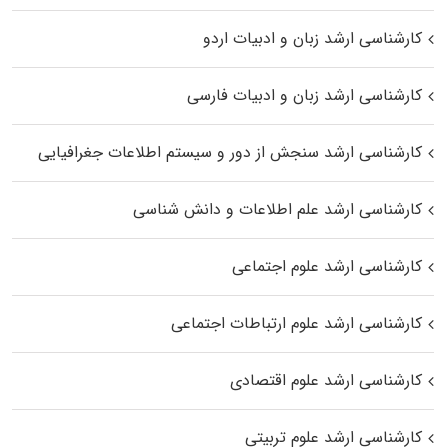
کارشناسی ارشد زبان و ادبیات اردو
کارشناسی ارشد زبان و ادبیات فارسی
کارشناسی ارشد سنجش از دور و سیستم اطلاعات جغرافیایی
کارشناسی ارشد علم اطلاعات و دانش شناسی
کارشناسی ارشد علوم اجتماعی
کارشناسی ارشد علوم ارتباطات اجتماعی
کارشناسی ارشد علوم اقتصادی
کارشناسی ارشد علوم تربیتی