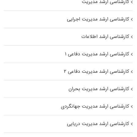
کارشناسی ارشد مدیریت
کارشناسی ارشد مدیریت اجرایی
کارشناسی ارشد اطلاعات
کارشناسی ارشد مدیریت دفاعی ۱
کارشناسی ارشد مدیریت دفاعی ۲
کارشناسی ارشد مدیریت بحران
کارشناسی ارشد مدیریت جهانگردی
کارشناسی ارشد مدیریت دریایی