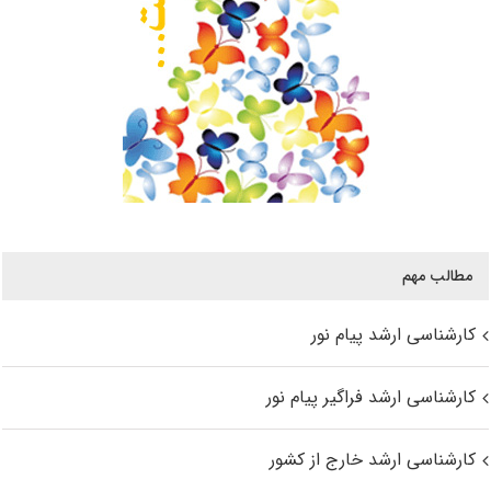
مطالب مهم
کارشناسی ارشد پیام نور
کارشناسی ارشد فراگیر پیام نور
کارشناسی ارشد خارج از کشور