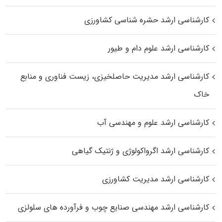
کارشناسی ارشد حشره‌ شناسی کشاورزی
کارشناسی ارشد علوم دام و طیور
کارشناسی ارشد مدیریت حاصلخیزی، زیست فناوری و منابع
خاک
کارشناسی ارشد علوم و مهندسی آب
کارشناسی ارشد اگرواکولوژی و ژنتیک گیاهی
کارشناسی ارشد مدیریت کشاورزی
کارشناسی ارشد مهندسی صنایع چوب و فرآورده‌ های سلولزی