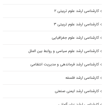
کارشناسی ارشد علوم تربیتی ۲
کارشناسی ارشد علوم تربیتی ۳
کارشناسی ارشد علوم جغرافیایی
کارشناسی ارشد علوم سیاسی و روابط بین الملل
کارشناسی ارشد فرماندهی و مدیریت انتظامی
کارشناسی ارشد فلسفه
کارشناسی ارشد ایمنی صنعتی
کارشناسی ارشد زبان آلمانی