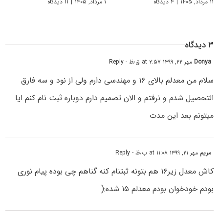
۱۱ مرداد, ۱۴۰۵
|
۴ دیدگاه
۱ مرداد, ۱۴۰۵
|
۱۱ دیدگاه
۳ دیدگاه
Donya
مهر ۲۲, ۱۳۹۹ at ۲:۵۷ ق٫ظ
- Reply
سلام من معدلم بالای ۱۶ و مهندسی دارم ولی از نود و سه فارق
التحصیل شدم و نرفتم و الان تصمیم دارم دوباره ثبت نام کنم ایا
میتونم بعد این مدت
مریم
مهر ۲۱, ۱۳۹۹ at ۱۱:۰۸ ب٫ظ
- Reply
کاش معدل زیر۱۶ هم بتونه ثبتنام کنه گناهم چی بوده پیام نوری
بودم خودخوان بودم معدلم ۱۵ شده:(