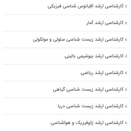
کارشناسی ارشد اقیانوس‌ شناسی فیزیکی
کارشناسی ارشد آمار
کارشناسی ارشد زیست شناسی سلولی و مولکولی
کارشناسی ارشد بیوشیمی بالینی
کارشناسی ارشد ریاضی
کارشناسی ارشد زیست‌ شناسی گیاهی
کارشناسی ارشد زیست‌ شناسی دریا
کارشناسی ارشد ژئوفیزیک و هواشناسی