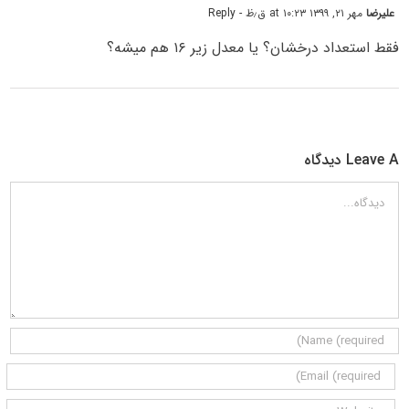
علیرضا
مهر ۲۱, ۱۳۹۹ at ۱۰:۲۳ ق٫ظ
- Reply
فقط استعداد درخشان؟ یا معدل زیر ۱۶ هم میشه؟
Leave A دیدگاه
دیدگاه