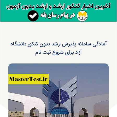
آمادگی سامانه پذیرش ارشد بدون کنکور دانشگاه
آزاد برای شروع ثبت نام