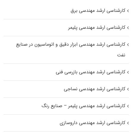
کارشناسی ارشد مهندسی برق
کارشناسی ارشد مهندسی پلیمر
کارشناسی ارشد مهندسی ابزار دقیق و اتوماسیون در صنایع
نفت
کارشناسی ارشد مهندسی بازرسی فنی
کارشناسی ارشد مهندسی نساجی
کارشناسی ارشد مهندسی پلیمر – صنایع رنگ
کارشناسی ارشد مهندسی داروسازی