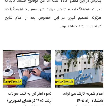
پذیرش در این مقطع آماده است اما این موضوع طبیعتا باید به
صورت هماهنگ انجام شود و درباره اش تصمیم خواهیم گرفت؛
هرگونه تصمیم گیری در این خصوص بعد از اعلام نتایج
کارشناسی ارشد خواهد بود.
اعلام شهریه کارشناسی ارشد
نحوه اعتراض به کلید سوالات
دانشگاه آزاد ۱۴۰۵
ارشد ۱۴۰۵ (راهنمای تصویری)