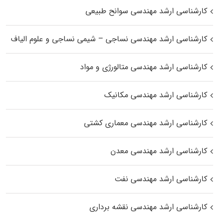
کارشناسی ارشد مهندسی سوانح طبیعی
کارشناسی ارشد مهندسی نساجی – شیمی نساجی و علوم الیاف
کارشناسی ارشد مهندسی متالورژی و مواد
کارشناسی ارشد مهندسی مکانیک
کارشناسی ارشد مهندسی معماری کشتی
کارشناسی ارشد مهندسی معدن
کارشناسی ارشد مهندسی نفت
کارشناسی ارشد مهندسی نقشه برداری