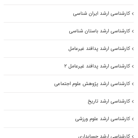
کارشناسی ارشد ایران شناسی
کارشناسی ارشد باستان شناسی
کارشناسی ارشد پدافند غیرعامل
کارشناسی ارشد پدافند غیرعامل ۲
کارشناسی ارشد پژوهش علوم اجتماعی
کارشناسی ارشد تاریخ
کارشناسی ارشد علوم ورزشی
کارشناسی ارشد حسابداری