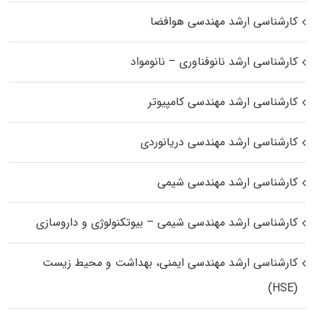
کارشناسی ارشد مهندسی هوافضا
کارشناسی ارشد نانوفناوری – نانومواد
کارشناسی ارشد مهندسی کامپیوتر
کارشناسی ارشد مهندسی دریانوردی
کارشناسی ارشد مهندسی شیمی
کارشناسی ارشد مهندسی شیمی – بیوتکنولوژی و داروسازی
کارشناسی ارشد مهندسی ایمنی، بهداشت و محیط زیست
(HSE)