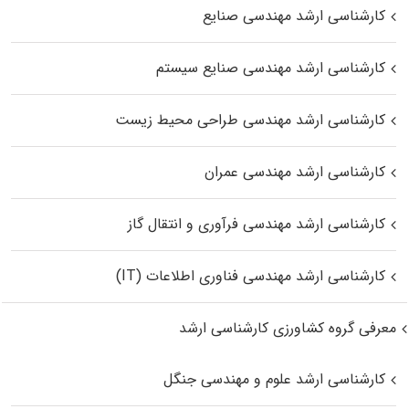
کارشناسی ارشد مهندسی صنایع
کارشناسی ارشد مهندسی صنایع سیستم
کارشناسی ارشد مهندسی طراحی محیط زیست
کارشناسی ارشد مهندسی عمران
کارشناسی ارشد مهندسی فرآوری و انتقال گاز
کارشناسی ارشد مهندسی فناوری اطلاعات (IT)
معرفی گروه کشاورزی کارشناسی ارشد
کارشناسی ارشد علوم و مهندسی جنگل