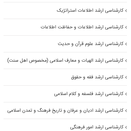
کارشناسی ارشد اطلاعات استراتژیک
کارشناسی ارشد اطلاعات و حفاظت اطلاعات
کارشناسی ارشد علوم قرآن و حدیث
کارشناسی ارشد الهیات و معارف اسلامی (مخصوص اهل سنت)
کارشناسی ارشد فقه و حقوق
کارشناسی ارشد فلسفه و کلام اسلامی
کارشناسی ارشد ادیان و عرفان و تاریخ فرهنگ و تمدن اسلامی
کارشناسی ارشد امور فرهنگی