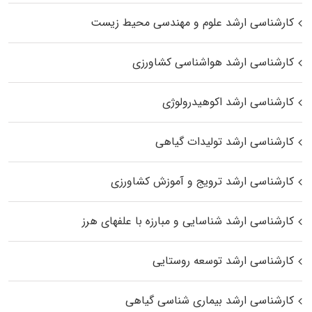
کارشناسی ارشد علوم و مهندسی محیط زیست
کارشناسی ارشد هواشناسی کشاورزی
کارشناسی ارشد اکوهیدرولوژی
کارشناسی ارشد تولیدات گیاهی
کارشناسی ارشد ترویج و آموزش کشاورزی
کارشناسی ارشد شناسایی و مبارزه با علفهای هرز
کارشناسی ارشد توسعه روستایی
کارشناسی ارشد بیماری‌ شناسی گیاهی