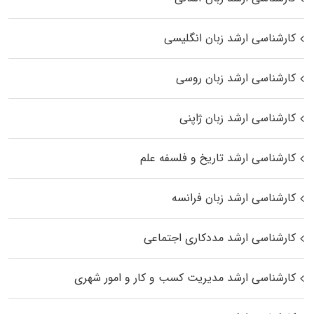
کارشناسی ارشد زبان انگلیسی
کارشناسی ارشد زبان روسی
کارشناسی ارشد زبان ژاپنی
کارشناسی ارشد تاریخ و فلسفه علم
کارشناسی ارشد زبان فرانسه
کارشناسی ارشد مددکاری اجتماعی
کارشناسی ارشد مدیریت کسب و کار و امور شهری