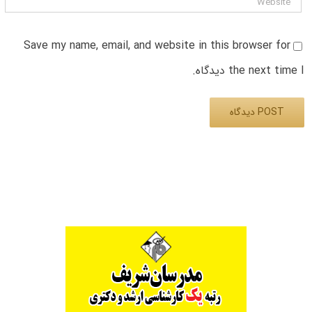
Save my name, email, and website in this browser for
the next time I دیدگاه.
Alternative: