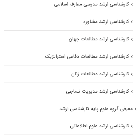
کارشناسی ارشد مدرسی معارف اسلامی
کارشناسی ارشد مشاوره
کارشناسی ارشد مطالعات جهان
کارشناسی ارشد مطالعات دفاعی استراتژیک
کارشناسی ارشد مطالعات زنان
کارشناسی ارشد مدیریت نساجی
معرفی گروه علوم پایه کارشناسی ارشد
کارشناسی ارشد علوم اطلاعاتی