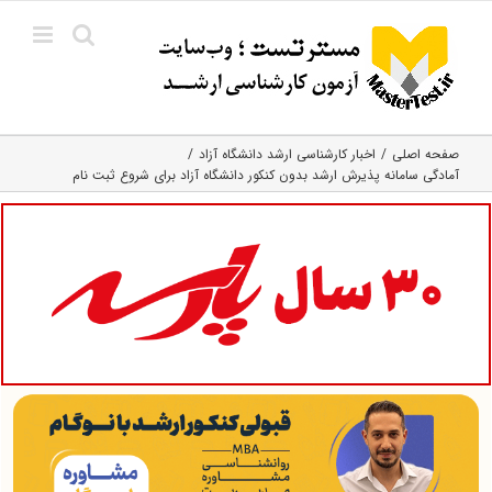
Ski
t
conten
صفحه اصلی
اخبار کارشناسی ارشد دانشگاه آزاد
آمادگی سامانه پذیرش ارشد بدون کنکور دانشگاه آزاد برای شروع ثبت نام