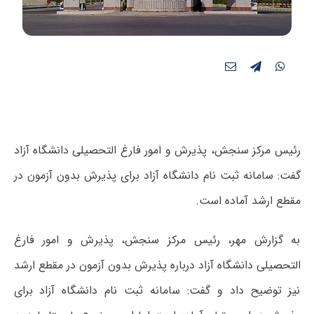
رئیس مرکز سنجش، پذیرش و امور فارغ التحصیلی دانشگاه آزاد
گفت: سامانه ثبت نام دانشگاه آزاد برای پذیرش بدون آزمون در
مقطع ارشد آماده است.
به گزارش مهر، رئیس مرکز سنجش، پذیرش و امور فارغ
التحصیلی دانشگاه آزاد درباره پذیرش بدون آزمون در مقطع ارشد
نیز توضیح داد و گفت: سامانه ثبت نام دانشگاه آزاد برای