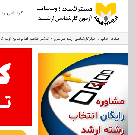
Ski
کارشناسی ارش
t
conten
صفحه اصلی
اخبار کارشناسی ارشد سراسری
انتشار اطلاعیه اعلام نتایج اولیه کارشناسی ارشد 