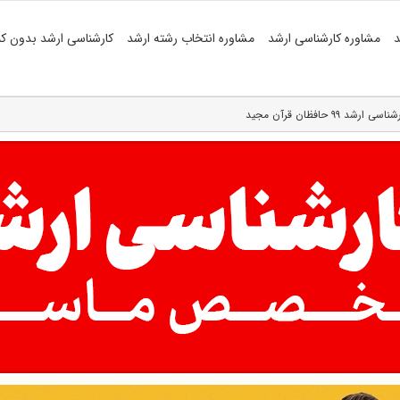
د
مشاوره کارشناسی ارشد
مشاوره انتخاب رشته ارشد
کارشناسی ارشد بدون کن
۹۹ حافظان قرآن مجید