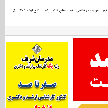
کور
سوالات کارشناسی ارشد
منابع کنکور ارشد
نتایج ارشد ۱۴۰۴