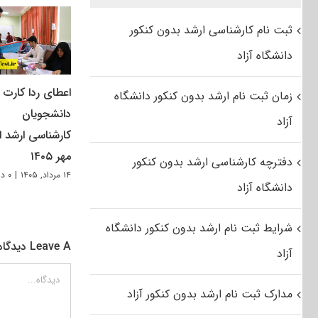
ثبت نام کارشناسی ارشد بدون کنکور
دانشگاه آزاد
اعطای ردا کارت ب
زمان ثبت نام ارشد بدون کنکور دانشگاه
دانشجویان
آزاد
کارشناسی ارشد از
مهر ۱۴۰۵
دفترچه کارشناسی ارشد بدون کنکور
۱۴ مرداد, ۱۴۰۵
|
۰ دیدگاه
دانشگاه آزاد
شرایط ثبت نام ارشد بدون کنکور دانشگاه
Leave A دیدگاه
آزاد
دیدگاه
مدارک ثبت نام ارشد بدون کنکور آزاد