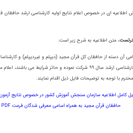
رتست
،
متن اطلاعیه به شرح زیر است:
می آن‌ دسته از حافظان کل قرآن مجید (دیپلم و غیردیپلم) و کارشناسا
که در آزمون کارشناسی ارشد سال ۹۹ شرکت نموده و حائز شرایط می باشن
حترم با توجه به توضیحات فایل ذیل اقدام نمایند.
یل کامل اطلاعیه سازمان سنجش آموزش کشور در خصوص نتایج آزمون 
حافظان قرآن مجید به همراه اسامی معرفی شدگان فرمت PDF