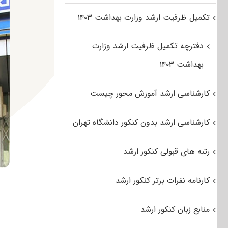
تکمیل ظرفیت ارشد وزارت بهداشت ۱۴۰۳
دفترچه تکمیل ظرفیت ارشد وزارت
بهداشت ۱۴۰۳
کارشناسی ارشد آموزش محور چیست
کارشناسی ارشد بدون کنکور دانشگاه تهران
رتبه های قبولی کنکور ارشد
کارنامه نفرات برتر کنکور ارشد
منابع زبان کنکور ارشد