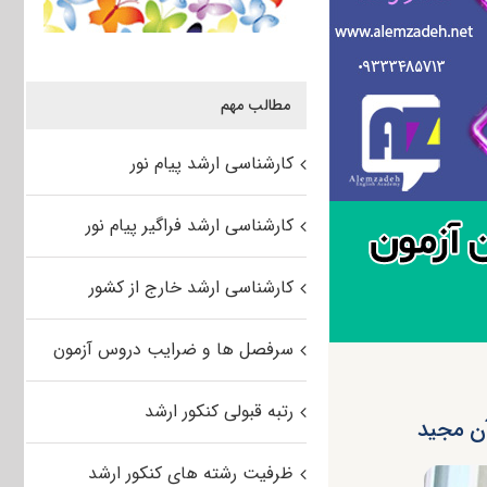
مطالب مهم
کارشناسی ارشد پیام نور
کارشناسی ارشد فراگیر پیام نور
کارشناسی ارشد خارج از کشور
سرفصل ها و ضرایب دروس آزمون
رتبه قبولی کنکور ارشد
ظرفیت رشته های کنکور ارشد