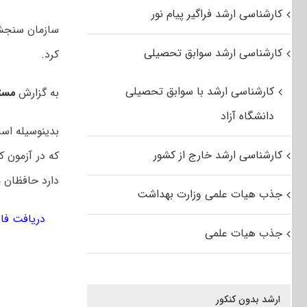
کارشناسی ارشد فراگیر پیام نور
کارشناسی ارشد سوابق تحصیلی
کرد.
کارشناسی ارشد با سوابق تحصیلی
به گزارش
مست
دانشگاه آزاد
بدینوسیله اسا
کارشناسی ارشد خارج از کشور
دارد حافظان م
جذب هیات علمی وزارت بهداشت
دریافت فا
جذب هیات علمی
ارشد بدون کنکور