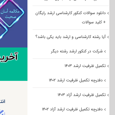
دانلود سوالات کنکور کارشناسی ارشد رایگان
+ کلید سوالات
آیا رشته کارشناسی و ارشد باید یکی باشد؟
شرکت در کنکور ارشد رشته دیگر
تکمیل ظرفیت ارشد ۱۴۰۳
دفترچه تکمیل ظرفیت ارشد ۱۴۰۲
تکمیل ظرفیت ارشد آزاد ۱۴۰۳
انتش
دفترچه تکمیل ظرفیت ارشد آزاد ۱۴۰۲