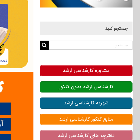
جستجو کنید
جستجو
برای:
مشاوره کارشناسی ارشد
کارشناسی ارشد بدون کنکور
شهریه کارشناسی ارشد
منابع کنکور کارشناسی ارشد
دفترچه های کارشناسی ارشد