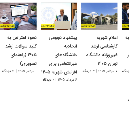
ه
اعلام شهریه
پیشنهاد نجومی
نحوه اعتراض به
کارشناسی ارشد
اتحادیه
کلید سوالات ارشد
غیرروزانه دانشگاه
دانشگاه‌های
۱۴۰۵ (راهنمای
تهران ۱۴۰۵
غیرانتفاعی برای
تصویری)
۷ مرداد, ۱۴۰۵
|
۳ دیدگاه
۱ مرداد, ۱۴۰۵
|
۱۱ دیدگاه
افزایش شهریه ۱۴۰۵
۶ مرداد, ۱۴۰۵
|
۰ دیدگاه