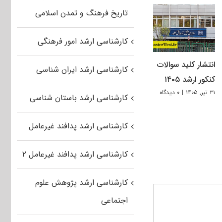
تاریخ فرهنگ و تمدن اسلامی
کارشناسی ارشد امور فرهنگی
انتشار کلید سوالات
کارشناسی ارشد ایران شناسی
کنکور ارشد ۱۴۰۵
۳۱ تیر, ۱۴۰۵
|
۰ دیدگاه
کارشناسی ارشد باستان شناسی
کارشناسی ارشد پدافند غیرعامل
کارشناسی ارشد پدافند غیرعامل ۲
کارشناسی ارشد پژوهش علوم
اجتماعی