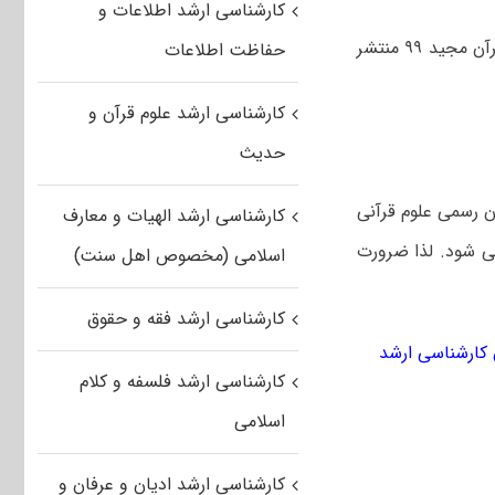
کارشناسی ارشد اطلاعات و
سازمان سنجش اطلاعیه ای در خصوص اعلام نتایج اولیه کارشناسی ارشد حافظان قرآن مجید ۹۹ منتشر
حفاظت اطلاعات
کارشناسی ارشد علوم قرآن و
حدیث
ن رسمی علوم قرآنی
کارشناسی ارشد الهیات و معارف
د، اعلام می شود. لذا ضرورت
اسلامی (مخصوص اهل سنت)
کارشناسی ارشد فقه و حقوق
کارشناسی ارشد
کارشناسی ارشد فلسفه و کلام
اسلامی
کارشناسی ارشد ادیان و عرفان و