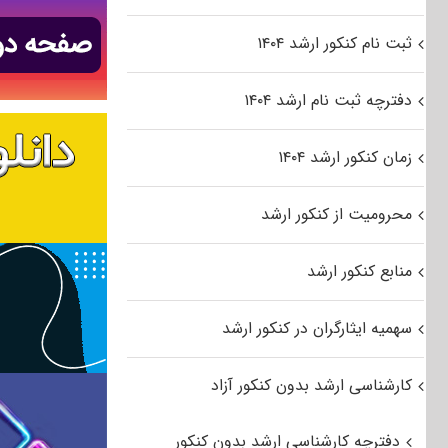
ثبت نام کنکور ارشد ۱۴۰۴
دفترچه ثبت نام ارشد ۱۴۰۴
زمان کنکور ارشد ۱۴۰۴
محرومیت از کنکور ارشد
منابع کنکور ارشد
سهمیه ایثارگران در کنکور ارشد
کارشناسی ارشد بدون کنکور آزاد
دفترچه کارشناسی ارشد بدون کنکور