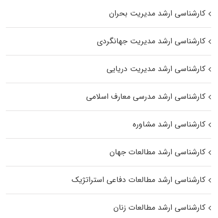
کارشناسی ارشد مدیریت بحران
کارشناسی ارشد مدیریت جهانگردی
کارشناسی ارشد مدیریت دریایی
کارشناسی ارشد مدرسی معارف اسلامی
کارشناسی ارشد مشاوره
کارشناسی ارشد مطالعات جهان
کارشناسی ارشد مطالعات دفاعی استراتژیک
کارشناسی ارشد مطالعات زنان