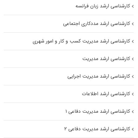
کارشناسی ارشد زبان فرانسه
کارشناسی ارشد مددکاری اجتماعی
کارشناسی ارشد مدیریت کسب و کار و امور شهری
کارشناسی ارشد مدیریت
کارشناسی ارشد مدیریت اجرایی
کارشناسی ارشد اطلاعات
کارشناسی ارشد مدیریت دفاعی ۱
کارشناسی ارشد مدیریت دفاعی ۲