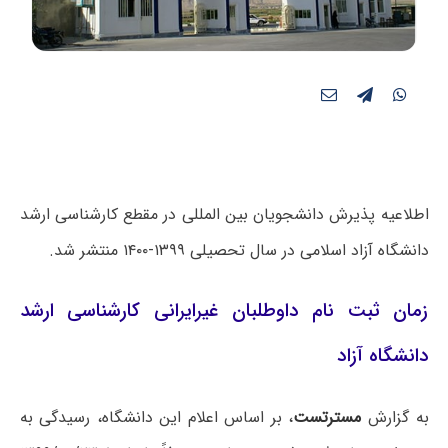
اطلاعیه پذیرش دانشجویان بین المللی در مقطع کارشناسی ارشد
دانشگاه آزاد اسلامی در سال تحصیلی ۱۳۹۹-۱۴۰۰ منتشر شد.
زمان ثبت نام داوطلبان غیرایرانی کارشناسی ارشد
دانشگاه آزاد
به گزارش
مسترتست
، بر اساس اعلام این دانشگاه، رسیدگی به