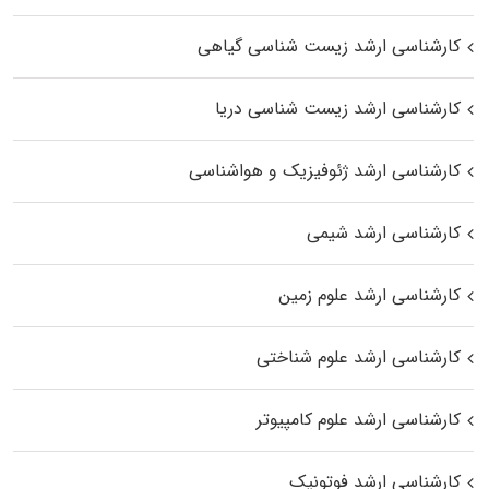
کارشناسی ارشد زیست‌ شناسی گیاهی
کارشناسی ارشد زیست‌ شناسی دریا
کارشناسی ارشد ژئوفیزیک و هواشناسی
کارشناسی ارشد شیمی
کارشناسی ارشد علوم زمین
کارشناسی ارشد علوم شناختی
کارشناسی ارشد علوم کامپیوتر
کارشناسی ارشد فوتونیک