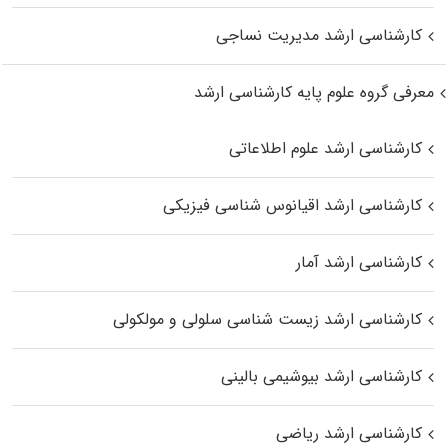
کارشناسی ارشد مدیریت نساجی
معرفی گروه علوم پایه کارشناسی ارشد
کارشناسی ارشد علوم اطلاعاتی
کارشناسی ارشد اقیانوس‌ شناسی فیزیکی
کارشناسی ارشد آمار
کارشناسی ارشد زیست شناسی سلولی و مولکولی
کارشناسی ارشد بیوشیمی بالینی
کارشناسی ارشد ریاضی