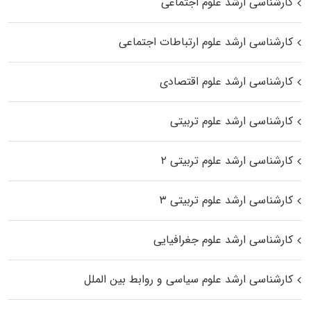
کارشناسی ارشد علوم اجتماعی
کارشناسی ارشد علوم ارتباطات اجتماعی
کارشناسی ارشد علوم اقتصادی
کارشناسی ارشد علوم تربیتی
کارشناسی ارشد علوم تربیتی ۲
کارشناسی ارشد علوم تربیتی ۳
کارشناسی ارشد علوم جغرافیایی
کارشناسی ارشد علوم سیاسی و روابط بین الملل