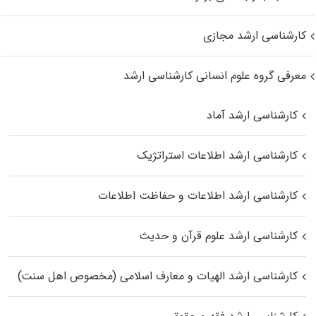
کارشناسی ارشد مجازی
معرفی گروه علوم انسانی کارشناسی ارشد
کارشناسی ارشد آماد
کارشناسی ارشد اطلاعات استراتژیک
کارشناسی ارشد اطلاعات و حفاظت اطلاعات
کارشناسی ارشد علوم قرآن و حدیث
کارشناسی ارشد الهیات و معارف اسلامی (مخصوص اهل سنت)