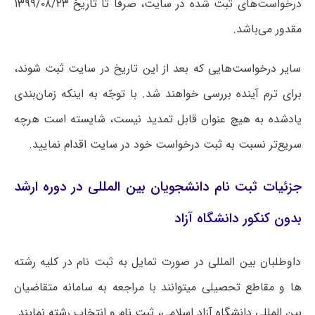
درخواست‌های ثبت شده در سایت، صرفاً تا تاریخ ۱۳۹۹/۰۸/۲۳
مقدور می‌باشد.
سایر درخواست‌هایی که بعد از این تاریخ در سایت ثبت شوند،
برای ترم آینده بررسی خواهند شد. با توجّه به اینکه زمان‌بندی
یادشده به هیچ عنوان قابل تمدید نیست، شایسته است هرچه
سریع‌تر نسبت به ثبت درخواست خود در سایت اقدام نمایید.
جزئیات ثبت نام دانشجویان بین المللی در دوره ارشد
بدون کنکور دانشگاه آزاد
داوطلبان بین المللی در صورت تمایل به ثبت نام در کلیه رشته
ها و مقاطع تحصیلی میتوانند با مراجعه به سامانه متقاضیان
بین المللی دانشگاه آزاد اسلامی، ثبت نام و انتخاب رشته نمایند.