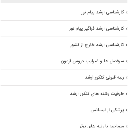
کارشناسی ارشد پیام نور
کارشناسی ارشد فراگیر پیام نور
کارشناسی ارشد خارج از کشور
سرفصل ها و ضرایب دروس آزمون
رتبه قبولی کنکور ارشد
ظرفیت رشته های کنکور ارشد
پزشکی از لیسانس
مصاحبه با رتبه های برتر