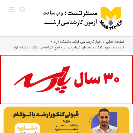
Ski
t
conten
صفحه اصلی
اخبار کارشناسی ارشد دانشگاه آزاد
ثبت نام بدون کنکور داوطلبان غیرایرانی در مقطع کارشناسی ارشد دانشگاه آزاد