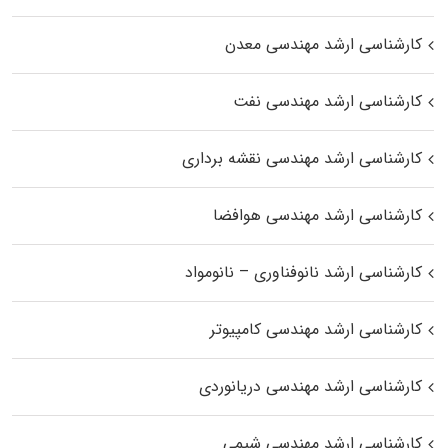
کارشناسی ارشد مهندسی معدن
کارشناسی ارشد مهندسی نفت
کارشناسی ارشد مهندسی نقشه برداری
کارشناسی ارشد مهندسی هوافضا
کارشناسی ارشد نانوفناوری – نانومواد
کارشناسی ارشد مهندسی کامپیوتر
کارشناسی ارشد مهندسی دریانوردی
کارشناسی ارشد مهندسی شیمی