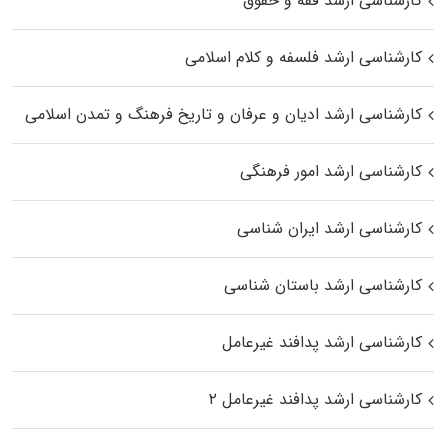
کارشناسی ارشد فقه و حقوق
کارشناسی ارشد فلسفه و کلام اسلامی
کارشناسی ارشد ادیان و عرفان و تاریخ فرهنگ و تمدن اسلامی
کارشناسی ارشد امور فرهنگی
کارشناسی ارشد ایران شناسی
کارشناسی ارشد باستان شناسی
کارشناسی ارشد پدافند غیرعامل
کارشناسی ارشد پدافند غیرعامل ۲