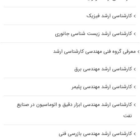
کارشناسی ارشد فیزیک
کارشناسی ارشد زیست‌ شناسی جانوری
معرفی گروه فنی مهندسی کارشناسی ارشد
کارشناسی ارشد مهندسی برق
کارشناسی ارشد مهندسی پلیمر
کارشناسی ارشد مهندسی ابزار دقیق و اتوماسیون در صنایع
نفت
کارشناسی ارشد مهندسی بازرسی فنی