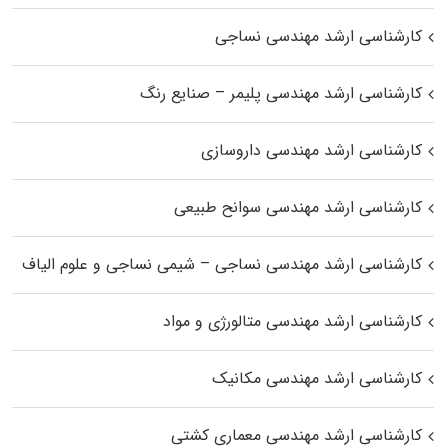
کارشناسی ارشد مهندسی نساجی
کارشناسی ارشد مهندسی پلیمر – صنایع رنگ
کارشناسی ارشد مهندسی داروسازی
کارشناسی ارشد مهندسی سوانح طبیعی
کارشناسی ارشد مهندسی نساجی – شیمی نساجی و علوم الیاف
کارشناسی ارشد مهندسی متالورژی و مواد
کارشناسی ارشد مهندسی مکانیک
کارشناسی ارشد مهندسی معماری کشتی