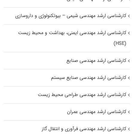
کارشناسی ارشد مهندسی شیمی – بیوتکنولوژی و داروسازی
کارشناسی ارشد مهندسی ایمنی، بهداشت و محیط زیست
(HSE)
کارشناسی ارشد مهندسی صنایع
کارشناسی ارشد مهندسی صنایع سیستم
کارشناسی ارشد مهندسی طراحی محیط زیست
کارشناسی ارشد مهندسی عمران
کارشناسی ارشد مهندسی فرآوری و انتقال گاز