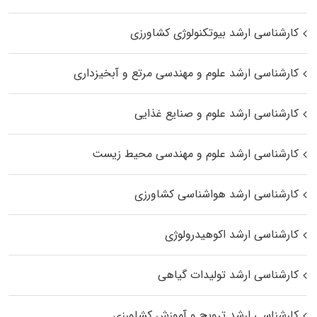
کارشناسی ارشد بیوتکنولوژی کشاورزی
کارشناسی ارشد علوم و مهندسی مرتع و آبخیزداری
کارشناسی ارشد علوم و صنایع غذایی
کارشناسی ارشد علوم و مهندسی محیط زیست
کارشناسی ارشد هواشناسی کشاورزی
کارشناسی ارشد اکوهیدرولوژی
کارشناسی ارشد تولیدات گیاهی
کارشناسی ارشد ترویج و آموزش کشاورزی