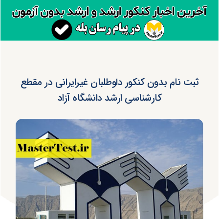
ثبت نام بدون کنکور داوطلبان غیرایرانی در مقطع
کارشناسی ارشد دانشگاه آزاد