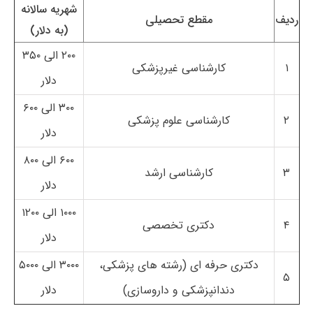
شهریه سالانه
ردیف
مقطع تحصیلی
(به دلار)
۲۰۰ الی ۳۵۰
۱
کارشناسی غیرپزشکی
دلار
۳۰۰ الی ۶۰۰
۲
کارشناسی علوم پزشکی
دلار
۶۰۰ الی ۸۰۰
۳
کارشناسی ارشد
دلار
۱۰۰۰ الی ۱۲۰۰
۴
دکتری تخصصی
دلار
دکتری حرفه ای (رشته های پزشکی،
۳۰۰۰ الی ۵۰۰۰
۵
دندانپزشکی و داروسازی)
دلار