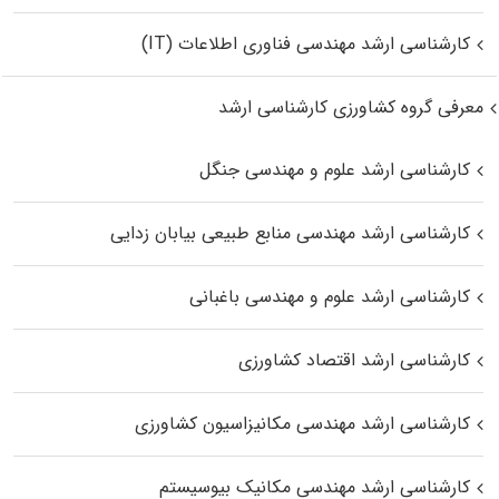
کارشناسی ارشد مهندسی فناوری اطلاعات (IT)
معرفی گروه کشاورزی کارشناسی ارشد
کارشناسی ارشد علوم و مهندسی جنگل
کارشناسی ارشد مهندسی منابع طبیعی بیابان زدایی
کارشناسی ارشد علوم و مهندسی باغبانی
کارشناسی ارشد اقتصاد کشاورزی
کارشناسی ارشد مهندسی مکانیزاسیون کشاورزی
کارشناسی ارشد مهندسی مکانیک بیوسیستم