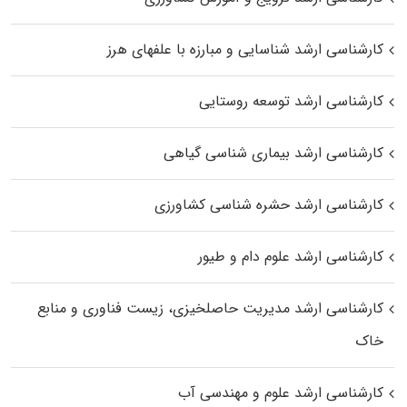
کارشناسی ارشد شناسایی و مبارزه با علفهای هرز
کارشناسی ارشد توسعه روستایی
کارشناسی ارشد بیماری‌ شناسی گیاهی
کارشناسی ارشد حشره‌ شناسی کشاورزی
کارشناسی ارشد علوم دام و طیور
کارشناسی ارشد مدیریت حاصلخیزی، زیست فناوری و منابع
خاک
کارشناسی ارشد علوم و مهندسی آب