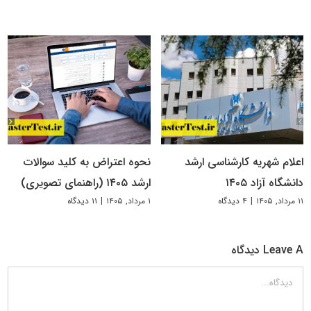
اعلام شهریه کارشناسی ارشد
نحوه اعتراض به کلید سوالات
دانشگاه آزاد ۱۴۰۵
ارشد ۱۴۰۵ (راهنمای تصویری)
۱۱ مرداد, ۱۴۰۵
|
۴ دیدگاه
۱ مرداد, ۱۴۰۵
|
۱۱ دیدگاه
Leave A دیدگاه
دیدگاه