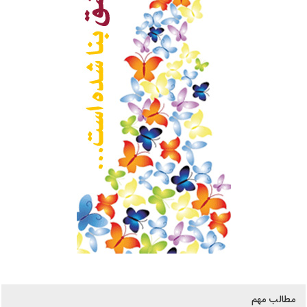
مطالب مهم