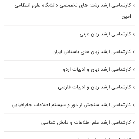
کارشناسی ارشد رﺷﺘﻪ ﻫﺎی تخصصی داﻧﺸﮕﺎه ﻋﻠﻮم انتظامی
اﻣﻴﻦ
کارشناسی ارشد زبان عربی
کارشناسی ارشد زبان‌ های باستانی ایران
کارشناسی ارشد زبان و ادبیات اردو
کارشناسی ارشد زبان و ادبیات فارسی
کارشناسی ارشد سنجش از دور و سیستم اطلاعات جغرافیایی
کارشناسی ارشد علم اطلاعات و دانش شناسی