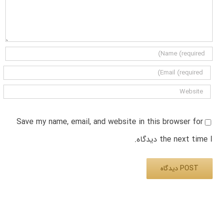
Save my name, email, and website in this browser for
the next time I دیدگاه.
Alternative: