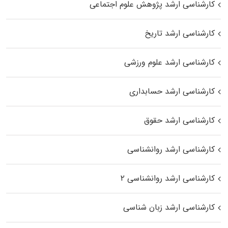
کارشناسی ارشد پژوهش علوم اجتماعی
کارشناسی ارشد تاریخ
کارشناسی ارشد علوم ورزشی
کارشناسی ارشد حسابداری
کارشناسی ارشد حقوق
کارشناسی ارشد روانشناسی
کارشناسی ارشد روانشناسی ۲
کارشناسی ارشد زبان شناسی