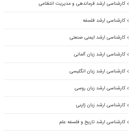
کارشناسی ارشد فرماندهی و مدیریت انتظامی
کارشناسی ارشد فلسفه
کارشناسی ارشد ایمنی صنعتی
کارشناسی ارشد زبان آلمانی
کارشناسی ارشد زبان انگلیسی
کارشناسی ارشد زبان روسی
کارشناسی ارشد زبان ژاپنی
کارشناسی ارشد تاریخ و فلسفه علم