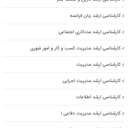
کارشناسی ارشد زبان فرانسه
کارشناسی ارشد مددکاری اجتماعی
کارشناسی ارشد مدیریت کسب و کار و امور شهری
کارشناسی ارشد مدیریت
کارشناسی ارشد مدیریت اجرایی
کارشناسی ارشد اطلاعات
کارشناسی ارشد مدیریت دفاعی ۱