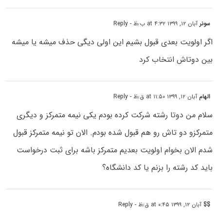
سونر
آبان ۱۲, ۱۳۹۹ at ۴:۳۲ ب٫ظ
- Reply
اگر اولویت بعدی قبول بشیم این اولی دیگی حذف میشه یا میشه
بین دوتاش انتخاب کرد
الهام
آبان ۱۲, ۱۳۹۹ at ۱۱:۵۰ ق٫ظ
- Reply
سلام من دوتا رشته شرکت کرده بودم یکی نیمه متمرکز و دیگری
متمرکزو دو تاش رو هم قبول شده بودم. الان تو نیمه متمرکز قبول
شدم الان بخوام اولویت بعدیم متمرکز باشه برای ثبت درخواست
باید کد رشته را بزنم یا کد دانشگاه؟
$$
آبان ۱۲, ۱۳۹۹ at ۰:۴۵ ق٫ظ
- Reply