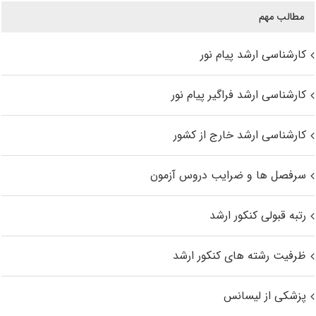
مطالب مهم
کارشناسی ارشد پیام نور
کارشناسی ارشد فراگیر پیام نور
کارشناسی ارشد خارج از کشور
سرفصل ها و ضرایب دروس آزمون
رتبه قبولی کنکور ارشد
ظرفیت رشته های کنکور ارشد
پزشکی از لیسانس