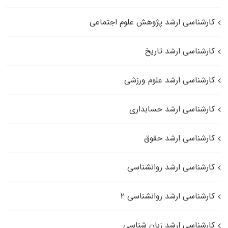
کارشناسی ارشد پژوهش علوم اجتماعی
کارشناسی ارشد تاریخ
کارشناسی ارشد علوم ورزشی
کارشناسی ارشد حسابداری
کارشناسی ارشد حقوق
کارشناسی ارشد روانشناسی
کارشناسی ارشد روانشناسی ۲
کارشناسی ارشد زبان شناسی