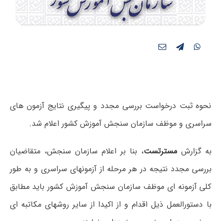
نحوه ثبت درخواست بررسی مجدد و پیگیری نتایج آزمون های
سراسری و موظف سازمان سنجش آموزش کشور اعلام شد.
به گزارش
مسترتست
، بنا بر اعلام سازمان سنجش، متقاضیان
بررسی مجدد نتیجه در هر مرحله از آزمونهای سراسری و به طور
کلی آزمونه ای موظف سازمان سنجش آموزش کشور باید مطابق
با دستورالعمل ذیل اقدام و از اکیدا از سایر روشهای مکاتبه ای