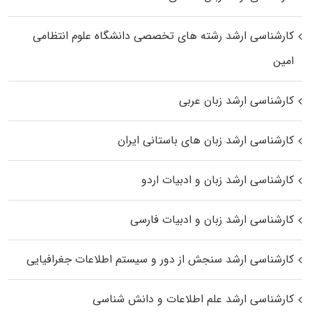
کارشناسی ارشد رﺷﺘﻪ ﻫﺎی تخصصی داﻧﺸﮕﺎه ﻋﻠﻮم انتظامی
اﻣﻴﻦ
کارشناسی ارشد زبان عربی
کارشناسی ارشد زبان‌ های باستانی ایران
کارشناسی ارشد زبان و ادبیات اردو
کارشناسی ارشد زبان و ادبیات فارسی
کارشناسی ارشد سنجش از دور و سیستم اطلاعات جغرافیایی
کارشناسی ارشد علم اطلاعات و دانش شناسی