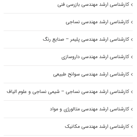
کارشناسی ارشد مهندسی بازرسی فنی
کارشناسی ارشد مهندسی نساجی
کارشناسی ارشد مهندسی پلیمر – صنایع رنگ
کارشناسی ارشد مهندسی داروسازی
کارشناسی ارشد مهندسی سوانح طبیعی
کارشناسی ارشد مهندسی نساجی – شیمی نساجی و علوم الیاف
کارشناسی ارشد مهندسی متالورژی و مواد
کارشناسی ارشد مهندسی مکانیک