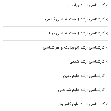
کارشناسی ارشد ریاضی
کارشناسی ارشد زیست‌ شناسی گیاهی
کارشناسی ارشد زیست‌ شناسی دریا
کارشناسی ارشد ژئوفیزیک و هواشناسی
کارشناسی ارشد شیمی
کارشناسی ارشد علوم زمین
کارشناسی ارشد علوم شناختی
کارشناسی ارشد علوم کامپیوتر