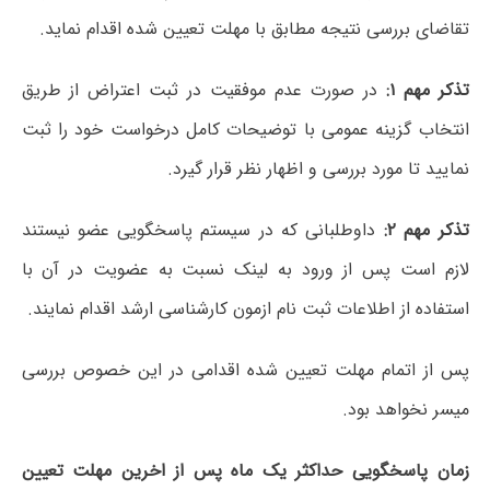
تقاضای بررسی نتیجه مطابق با مهلت تعیین شده اقدام نماید.
تذکر مهم ۱:
در صورت عدم موفقیت در ثبت اعتراض از طریق
انتخاب گزینه عمومی با توضیحات کامل درخواست خود را ثبت
نمایید تا مورد بررسی و اظهار نظر قرار گیرد.
تذکر مهم ۲:
داوطلبانی که در سیستم پاسخگویی عضو نیستند
لازم است پس از ورود به لینک نسبت به عضویت در آن با
استفاده از اطلاعات ثبت نام ازمون کارشناسی ارشد اقدام نمایند.
پس از اتمام مهلت تعیین شده اقدامی در این خصوص بررسی
میسر نخواهد بود.
زمان پاسخگویی حداکثر یک ماه پس از اخرین مهلت تعیین