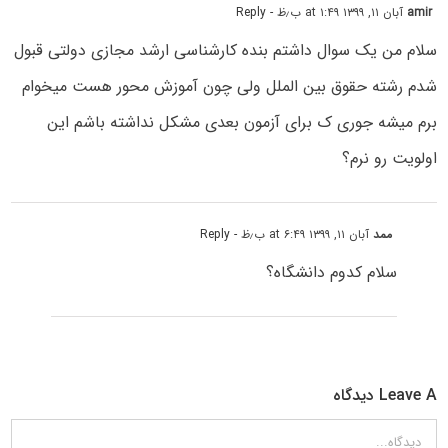
amir
آبان ۱۱, ۱۳۹۹ at ۱:۴۹ ب٫ظ
- Reply
سلام من یک سوال داشتم بنده کارشناسی ارشد مجازی دولتی قبول
شدم رشته حقوق بین الملل ولی چون آموزش محور هست میخوام
برم میشه جوری ک برای آزمون بعدی مشکل نداشته باشم این
اولویت رو نرم؟
ممد
آبان ۱۱, ۱۳۹۹ at ۶:۴۹ ب٫ظ
- Reply
سلام کدوم دانشگاه؟
Leave A دیدگاه
دیدگاه