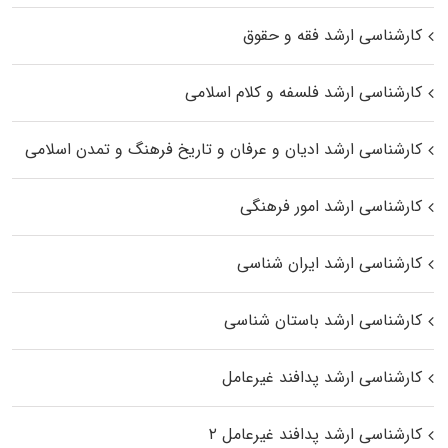
کارشناسی ارشد فقه و حقوق
کارشناسی ارشد فلسفه و کلام اسلامی
کارشناسی ارشد ادیان و عرفان و تاریخ فرهنگ و تمدن اسلامی
کارشناسی ارشد امور فرهنگی
کارشناسی ارشد ایران شناسی
کارشناسی ارشد باستان شناسی
کارشناسی ارشد پدافند غیرعامل
کارشناسی ارشد پدافند غیرعامل ۲