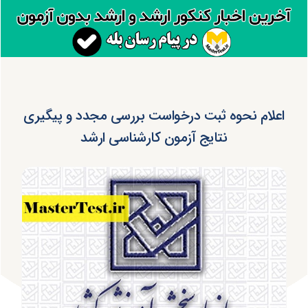
اعلام نحوه ثبت درخواست بررسی مجدد و پیگیری
نتایج آزمون کارشناسی ارشد