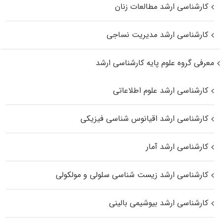
کارشناسی ارشد مطالعات زنان
کارشناسی ارشد مدیریت نساجی
معرفی گروه علوم پایه کارشناسی ارشد
کارشناسی ارشد علوم اطلاعاتی
کارشناسی ارشد اقیانوس‌ شناسی فیزیکی
کارشناسی ارشد آمار
کارشناسی ارشد زیست شناسی سلولی و مولکولی
کارشناسی ارشد بیوشیمی بالینی