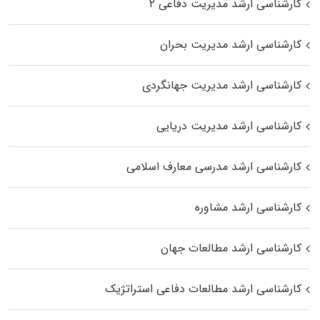
کارشناسی ارشد مدیریت دفاعی ۲
کارشناسی ارشد مدیریت بحران
کارشناسی ارشد مدیریت جهانگردی
کارشناسی ارشد مدیریت دریایی
کارشناسی ارشد مدرسی معارف اسلامی
کارشناسی ارشد مشاوره
کارشناسی ارشد مطالعات جهان
کارشناسی ارشد مطالعات دفاعی استراتژیک