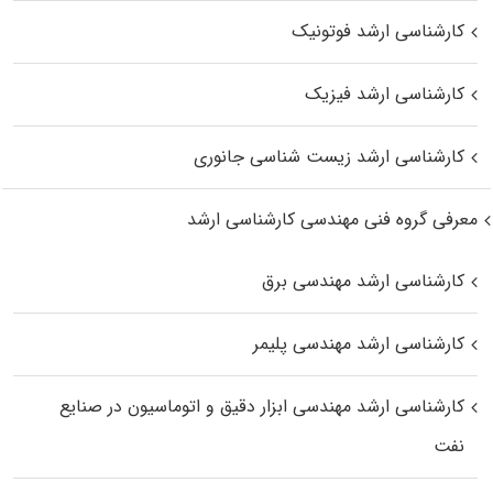
کارشناسی ارشد فوتونیک
کارشناسی ارشد فیزیک
کارشناسی ارشد زیست‌ شناسی جانوری
معرفی گروه فنی مهندسی کارشناسی ارشد
کارشناسی ارشد مهندسی برق
کارشناسی ارشد مهندسی پلیمر
کارشناسی ارشد مهندسی ابزار دقیق و اتوماسیون در صنایع
نفت