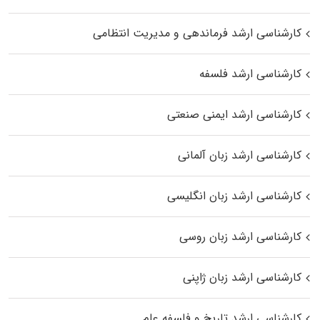
کارشناسی ارشد فرماندهی و مدیریت انتظامی
کارشناسی ارشد فلسفه
کارشناسی ارشد ایمنی صنعتی
کارشناسی ارشد زبان آلمانی
کارشناسی ارشد زبان انگلیسی
کارشناسی ارشد زبان روسی
کارشناسی ارشد زبان ژاپنی
کارشناسی ارشد تاریخ و فلسفه علم