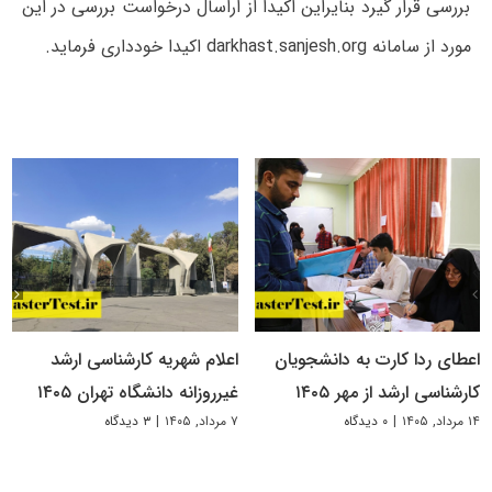
بررسی قرار گیرد بنایراین اکیدا از اراسال درخواست بررسی در این
مورد از سامانه darkhast.sanjesh.org اکیدا خودداری فرماید.
اعطای ردا کارت به دانشجویان
اعلام شهریه کارشناسی ارشد
کارشناسی ارشد از مهر ۱۴۰۵
غیرروزانه دانشگاه تهران ۱۴۰۵
۱۴ مرداد, ۱۴۰۵
|
۰ دیدگاه
۷ مرداد, ۱۴۰۵
|
۳ دیدگاه