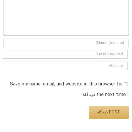
Save my name, email, and website in this browser for
the next time I دیدگاه.
Alternative: