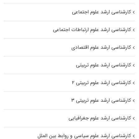
کارشناسی ارشد علوم اجتماعی
کارشناسی ارشد علوم ارتباطات اجتماعی
کارشناسی ارشد علوم اقتصادی
کارشناسی ارشد علوم تربیتی
کارشناسی ارشد علوم تربیتی ۲
کارشناسی ارشد علوم تربیتی ۳
کارشناسی ارشد علوم جغرافیایی
کارشناسی ارشد علوم سیاسی و روابط بین الملل