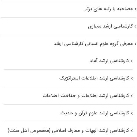
مصاحبه با رتبه های برتر
کارشناسی ارشد مجازی
معرفی گروه علوم انسانی کارشناسی ارشد
کارشناسی ارشد آماد
کارشناسی ارشد اطلاعات استراتژیک
کارشناسی ارشد اطلاعات و حفاظت اطلاعات
کارشناسی ارشد علوم قرآن و حدیث
کارشناسی ارشد الهیات و معارف اسلامی (مخصوص اهل سنت)