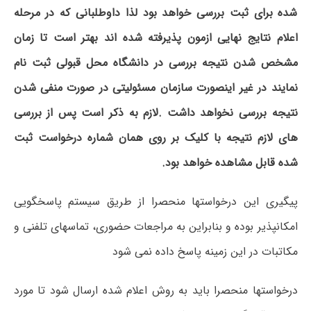
شده برای ثبت بررسی خواهد بود لذا داوطلبانی که در مرحله
اعلام نتایج نهایی ازمون پذیرفته شده اند بهتر است تا زمان
مشخص شدن نتیجه بررسی در دانشگاه محل قبولی ثبت نام
نمایند در غیر اینصورت سازمان مسئولیتی در صورت منفی شدن
نتیجه بررسی نخواهد داشت .لازم به ذکر است پس از بررسی
های لازم نتیجه با کلیک بر روی همان شماره درخواست ثبت
شده قابل مشاهده خواهد بود.
پیگیری این درخواستها منحصرا از طریق سیستم پاسخگویی
امکانپذیر بوده و بنابراین به مراجعات حضوری، تماسهای تلفنی و
مکاتبات در این زمینه پاسخ داده نمی شود
درخواستها منحصرا باید به روش اعلام شده ارسال شود تا مورد