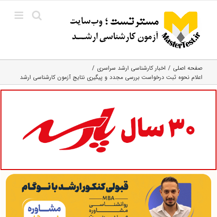
Ski
t
conten
صفحه اصلی
اخبار کارشناسی ارشد سراسری
اعلام نحوه ثبت درخواست بررسی مجدد و پیگیری نتایج آزمون کارشناسی ارشد