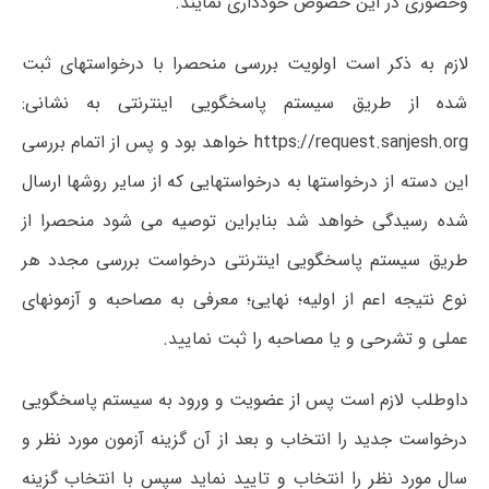
وحضوری در این خصوص خودداری نمایند.
لازم به ذکر است اولویت بررسی منحصرا با درخواستهای ثبت
شده از طریق سیستم پاسخگویی اینترنتی به نشانی:
https://request.sanjesh.org خواهد بود و پس از اتمام بررسی
این دسته از درخواستها به درخواستهایی که از سایر روشها ارسال
شده رسیدگی خواهد شد بنابراین توصیه می شود منحصرا از
طریق سیستم پاسخگویی اینترنتی درخواست بررسی مجدد هر
نوع نتیجه اعم از اولیه؛ نهایی؛ معرفی به مصاحبه و آزمونهای
عملی و تشرحی و یا مصاحبه را ثبت نمایید.
داوطلب لازم است پس از عضویت و ورود به سیستم پاسخگویی
درخواست جدید را انتخاب و بعد از آن گزینه آزمون مورد نظر و
سال مورد نظر را انتخاب و تایید نماید سپس با انتخاب گزینه