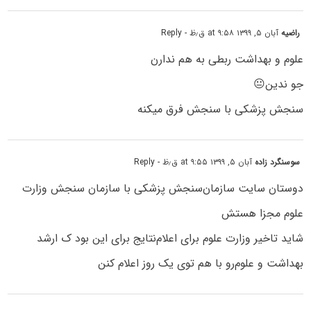
راضیه
آبان ۵, ۱۳۹۹ at ۹:۵۸ ق٫ظ
- Reply
علوم و بهداشت ربطی به هم ندارن
جو ندین😐
سنجش پزشکی با سنجش فرق میکنه
سوسنگرد زاده
آبان ۵, ۱۳۹۹ at ۹:۵۵ ق٫ظ
- Reply
دوستان سایت سازمان‌سنجش پزشکی با سازمان سنجش وزارت
علوم مجزا هستش
شاید تاخیر وزارت علوم برای اعلام‌نتایج‌ برای این بود ک ارشد
بهداشت و علوم‌رو با هم توی یک روز اعلام کنن