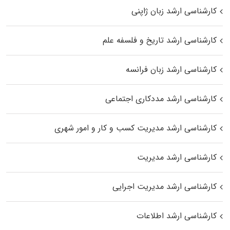
کارشناسی ارشد زبان ژاپنی
کارشناسی ارشد تاریخ و فلسفه علم
کارشناسی ارشد زبان فرانسه
کارشناسی ارشد مددکاری اجتماعی
کارشناسی ارشد مدیریت کسب و کار و امور شهری
کارشناسی ارشد مدیریت
کارشناسی ارشد مدیریت اجرایی
کارشناسی ارشد اطلاعات