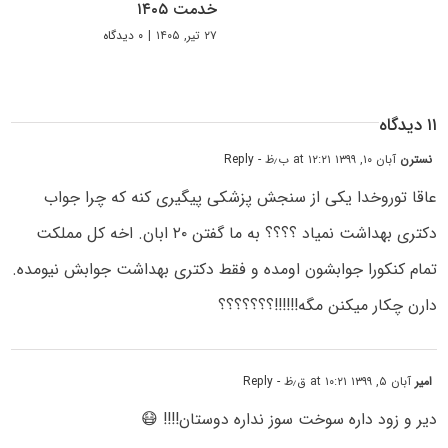
خدمت ۱۴۰۵
۲۷ تیر, ۱۴۰۵
|
۰ دیدگاه
۱۱ دیدگاه
نسترن
آبان ۱۰, ۱۳۹۹ at ۱۲:۲۱ ب٫ظ
- Reply
عاقا توروخدا یکی از سنجش پزشکی پیگیری کنه که چرا جواب
دکتری بهداشت نمیاد ؟؟؟؟ به ما گفتن ۲۰ ابان. اخه کل مملکت
تمام کنکورا جوابشون اومده و فقط دکتری بهداشت جوابش نیومده.
دارن چکار میکنن مگه!!!!!!؟؟؟؟؟؟؟
امیر
آبان ۵, ۱۳۹۹ at ۱۰:۲۱ ق٫ظ
- Reply
دیر و زود داره سوخت سوز نداره دوستان!!!! 😷