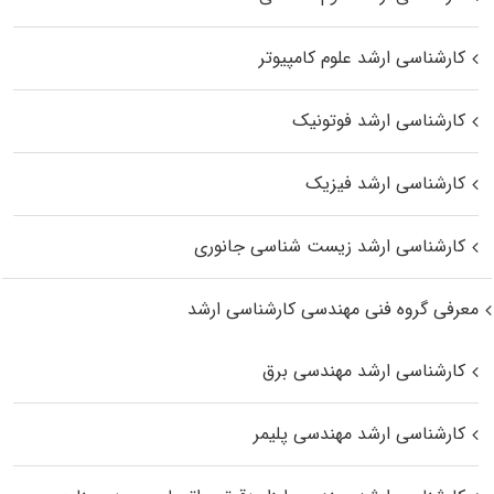
کارشناسی ارشد علوم کامپیوتر
کارشناسی ارشد فوتونیک
کارشناسی ارشد فیزیک
کارشناسی ارشد زیست‌ شناسی جانوری
معرفی گروه فنی مهندسی کارشناسی ارشد
کارشناسی ارشد مهندسی برق
کارشناسی ارشد مهندسی پلیمر