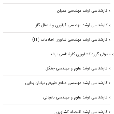
کارشناسی ارشد مهندسی عمران
کارشناسی ارشد مهندسی فرآوری و انتقال گاز
کارشناسی ارشد مهندسی فناوری اطلاعات (IT)
معرفی گروه کشاورزی کارشناسی ارشد
کارشناسی ارشد علوم و مهندسی جنگل
کارشناسی ارشد مهندسی منابع طبیعی بیابان زدایی
کارشناسی ارشد علوم و مهندسی باغبانی
کارشناسی ارشد اقتصاد کشاورزی