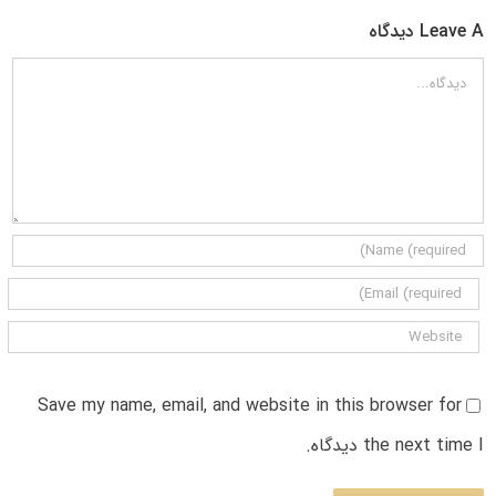
Leave A دیدگاه
دیدگاه
Save my name, email, and website in this browser for
the next time I دیدگاه.