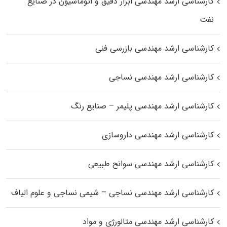
کارشناسی ارشد مهندسی ابزار دقیق و اتوماسیون در صنایع
نفت
کارشناسی ارشد مهندسی بازرسی فنی
کارشناسی ارشد مهندسی نساجی
کارشناسی ارشد مهندسی پلیمر – صنایع رنگ
کارشناسی ارشد مهندسی داروسازی
کارشناسی ارشد مهندسی سوانح طبیعی
کارشناسی ارشد مهندسی نساجی – شیمی نساجی و علوم الیاف
کارشناسی ارشد مهندسی متالورژی و مواد