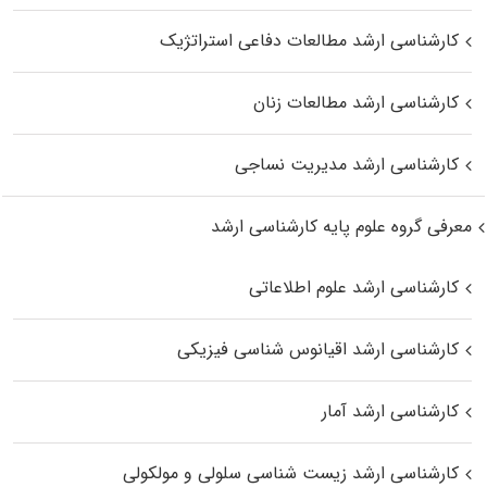
کارشناسی ارشد مطالعات دفاعی استراتژیک
کارشناسی ارشد مطالعات زنان
کارشناسی ارشد مدیریت نساجی
معرفی گروه علوم پایه کارشناسی ارشد
کارشناسی ارشد علوم اطلاعاتی
کارشناسی ارشد اقیانوس‌ شناسی فیزیکی
کارشناسی ارشد آمار
کارشناسی ارشد زیست شناسی سلولی و مولکولی