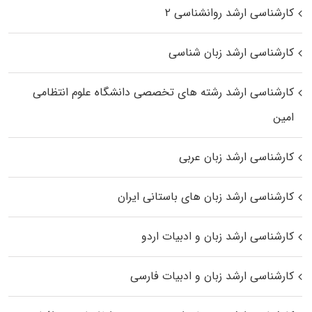
کارشناسی ارشد روانشناسی ۲
کارشناسی ارشد زبان شناسی
کارشناسی ارشد رﺷﺘﻪ ﻫﺎی تخصصی داﻧﺸﮕﺎه ﻋﻠﻮم انتظامی
اﻣﻴﻦ
کارشناسی ارشد زبان عربی
کارشناسی ارشد زبان‌ های باستانی ایران
کارشناسی ارشد زبان و ادبیات اردو
کارشناسی ارشد زبان و ادبیات فارسی