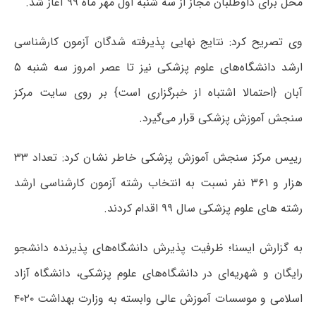
محل برای داوطلبان مجاز از سه شنبه اول مهر ماه ۹۹ آغاز شد.
وی تصریح کرد: نتایج نهایی پذیرفته شدگان آزمون کارشناسی
ارشد دانشگاه‌های علوم پزشکی نیز تا عصر امروز سه شنبه ۵
آبان {احتمالا اشتباه از خبرگزاری است} بر روی سایت مرکز
سنجش آموزش پزشکی قرار می‌گیرد.
رییس مرکز سنجش آموزش پزشکی خاطر نشان کرد: تعداد ۳۳
هزار و ۳۶۱ نفر نسبت به انتخاب رشته آزمون کارشناسی ارشد
رشته های علوم پزشکی سال ۹۹ اقدام کردند.
به گزارش ایسنا؛ ظرفیت پذیرش دانشگاه‌های پذیرنده دانشجو
رایگان و شهریه‌ای در دانشگاه‌های علوم پزشکی، دانشگاه آزاد
اسلامی و موسسات آموزش عالی وابسته به وزارت بهداشت ۴۰۲۰