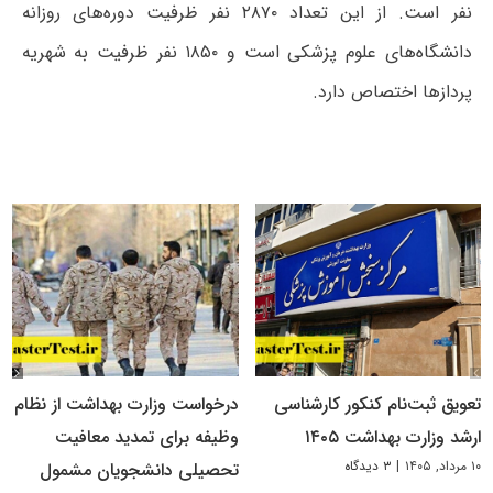
نفر است. از این تعداد ۲۸۷۰ نفر ظرفیت دوره‌های روزانه
دانشگاه‌های علوم پزشکی است و ۱۸۵۰ نفر ظرفیت به شهریه
پردازها اختصاص دارد.
تعویق ثبت‌نام کنکور کارشناسی
درخواست وزارت بهداشت از نظام
ارشد وزارت بهداشت ۱۴۰۵
وظیفه برای تمدید معافیت
۱۰ مرداد, ۱۴۰۵
|
۳ دیدگاه
تحصیلی دانشجویان مشمول