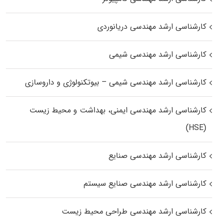
کارشناسی ارشد مهندسی دریانوردی
کارشناسی ارشد مهندسی شیمی
کارشناسی ارشد مهندسی شیمی – بیوتکنولوژی و داروسازی
کارشناسی ارشد مهندسی ایمنی، بهداشت و محیط زیست
(HSE)
کارشناسی ارشد مهندسی صنایع
کارشناسی ارشد مهندسی صنایع سیستم
کارشناسی ارشد مهندسی طراحی محیط زیست