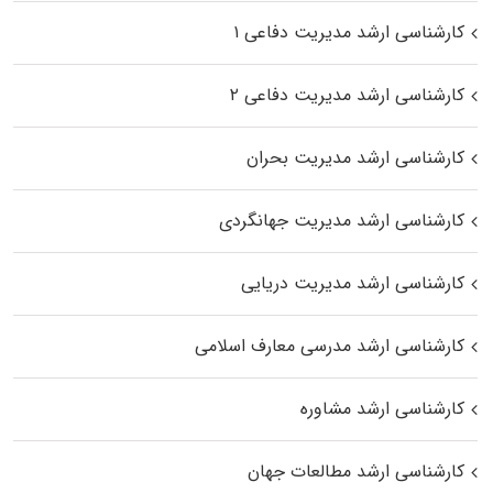
کارشناسی ارشد مدیریت دفاعی ۱
کارشناسی ارشد مدیریت دفاعی ۲
کارشناسی ارشد مدیریت بحران
کارشناسی ارشد مدیریت جهانگردی
کارشناسی ارشد مدیریت دریایی
کارشناسی ارشد مدرسی معارف اسلامی
کارشناسی ارشد مشاوره
کارشناسی ارشد مطالعات جهان