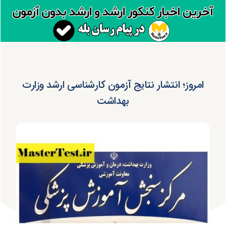
امروز؛ انتشار نتایج آزمون کارشناسی ارشد وزارت
بهداشت