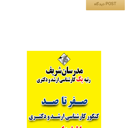
Alternative: