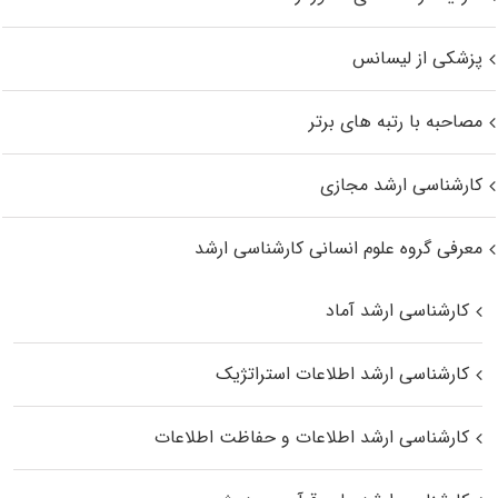
پزشکی از لیسانس
مصاحبه با رتبه های برتر
کارشناسی ارشد مجازی
معرفی گروه علوم انسانی کارشناسی ارشد
کارشناسی ارشد آماد
کارشناسی ارشد اطلاعات استراتژیک
کارشناسی ارشد اطلاعات و حفاظت اطلاعات