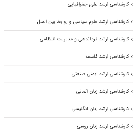
کارشناسی ارشد علوم جغرافیایی
کارشناسی ارشد علوم سیاسی و روابط بین الملل
کارشناسی ارشد فرماندهی و مدیریت انتظامی
کارشناسی ارشد فلسفه
کارشناسی ارشد ایمنی صنعتی
کارشناسی ارشد زبان آلمانی
کارشناسی ارشد زبان انگلیسی
کارشناسی ارشد زبان روسی