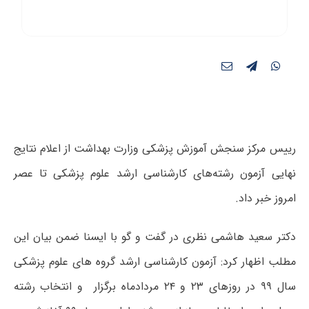
رییس مرکز سنجش آموزش پزشکی وزارت بهداشت از اعلام نتایج
نهایی آزمون رشته‌های کارشناسی ارشد علوم پزشکی تا عصر
امروز خبر داد.
دکتر سعید هاشمی نظری در گفت و گو با ایسنا ضمن بیان این
مطلب اظهار کرد: آزمون کارشناسی ارشد گروه های علوم پزشکی
سال ۹۹ در روزهای ۲۳ و ۲۴ مردادماه برگزار و انتخاب رشته