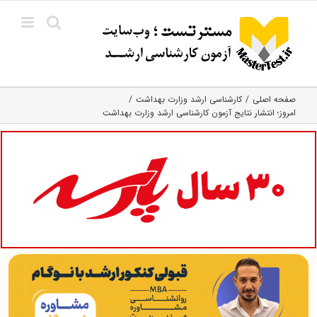
Ski
t
conten
صفحه اصلی
کارشناسی ارشد وزارت بهداشت
امروز؛ انتشار نتایج آزمون کارشناسی ارشد وزارت بهداشت