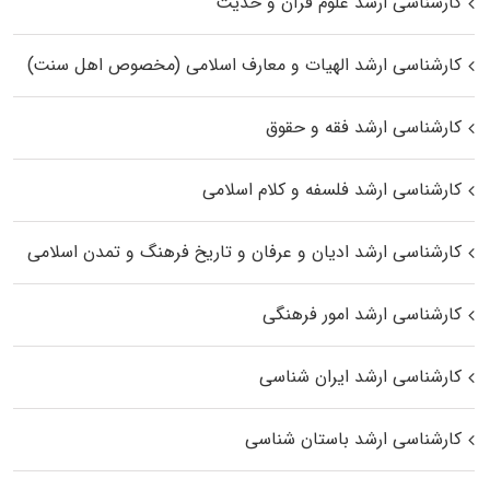
کارشناسی ارشد علوم قرآن و حدیث
کارشناسی ارشد الهیات و معارف اسلامی (مخصوص اهل سنت)
کارشناسی ارشد فقه و حقوق
کارشناسی ارشد فلسفه و کلام اسلامی
کارشناسی ارشد ادیان و عرفان و تاریخ فرهنگ و تمدن اسلامی
کارشناسی ارشد امور فرهنگی
کارشناسی ارشد ایران شناسی
کارشناسی ارشد باستان شناسی