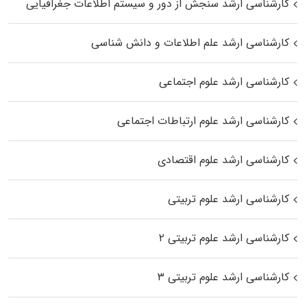
کارشناسی ارشد سنجش از دور و سیستم اطلاعات جغرافیایی
کارشناسی ارشد علم اطلاعات و دانش شناسی
کارشناسی ارشد علوم اجتماعی
کارشناسی ارشد علوم ارتباطات اجتماعی
کارشناسی ارشد علوم اقتصادی
کارشناسی ارشد علوم تربیتی
کارشناسی ارشد علوم تربیتی ۲
کارشناسی ارشد علوم تربیتی ۳