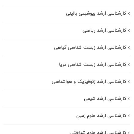
کارشناسی ارشد بیوشیمی بالینی
کارشناسی ارشد ریاضی
کارشناسی ارشد زیست‌ شناسی گیاهی
کارشناسی ارشد زیست‌ شناسی دریا
کارشناسی ارشد ژئوفیزیک و هواشناسی
کارشناسی ارشد شیمی
کارشناسی ارشد علوم زمین
کارشناسی ارشد علوم شناختی