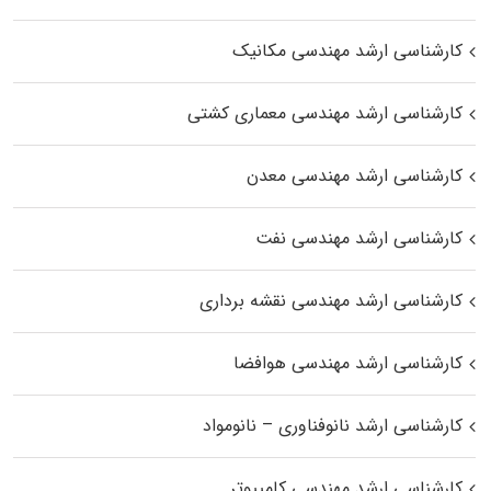
کارشناسی ارشد مهندسی مکانیک
کارشناسی ارشد مهندسی معماری کشتی
کارشناسی ارشد مهندسی معدن
کارشناسی ارشد مهندسی نفت
کارشناسی ارشد مهندسی نقشه برداری
کارشناسی ارشد مهندسی هوافضا
کارشناسی ارشد نانوفناوری – نانومواد
کارشناسی ارشد مهندسی کامپیوتر