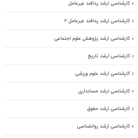
کارشناسی ارشد پدافند غیرعامل
کارشناسی ارشد پدافند غیرعامل ۲
کارشناسی ارشد پژوهش علوم اجتماعی
کارشناسی ارشد تاریخ
کارشناسی ارشد علوم ورزشی
کارشناسی ارشد حسابداری
کارشناسی ارشد حقوق
کارشناسی ارشد روانشناسی