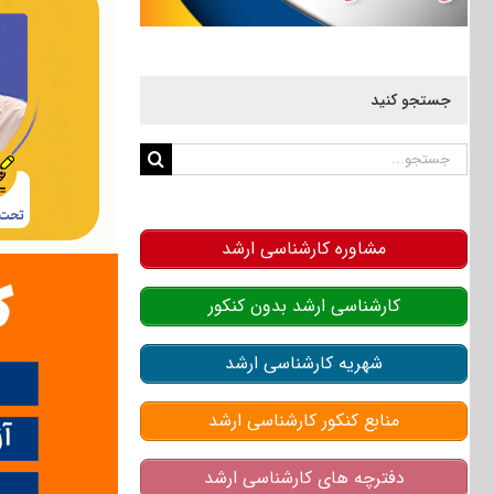
جستجو کنید
جستجو
برای:
مشاوره کارشناسی ارشد
کارشناسی ارشد بدون کنکور
شهریه کارشناسی ارشد
منابع کنکور کارشناسی ارشد
دفترچه های کارشناسی ارشد