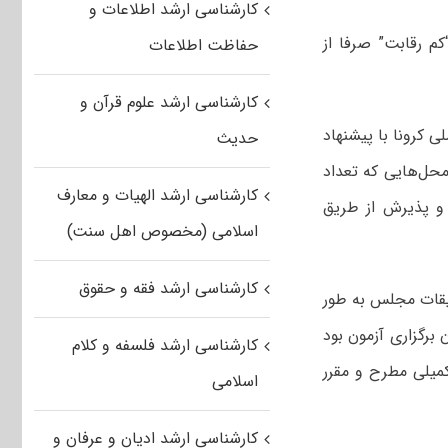
کارشناسی ارشد اطلاعات و
 رقابت” صرفا از
حفاظت اطلاعات
کارشناسی ارشد علوم قرآن و
ی کرونا با پیشنهاد
حدیث
محل‌هایی که تعداد
کارشناسی ارشد الهیات و معارف
 و پذیرش از طریق
اسلامی (مخصوص اهل سنت)
کارشناسی ارشد فقه و حقوق
یقات مجلس به طور
رگزاری آزمون بود
کارشناسی ارشد فلسفه و کلام
میلی مطرح و مقرر
اسلامی
کارشناسی ارشد ادیان و عرفان و