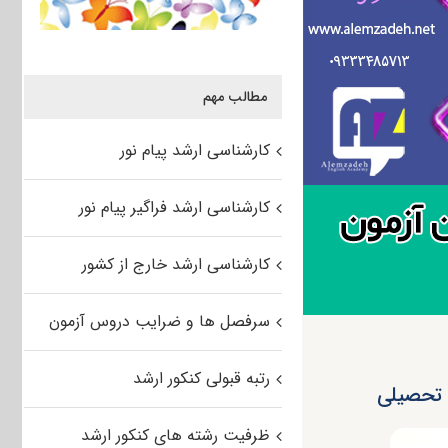
مطالب مهم
کارشناسی ارشد پیام نور
کارشناسی ارشد فراگیر پیام نور
کارشناسی ارشد خارج از کشور
سرفصل ها و ضرایب دروس آزمون
رتبه قبولی کنکور ارشد
ق تحصیلی
ظرفیت رشته های کنکور ارشد