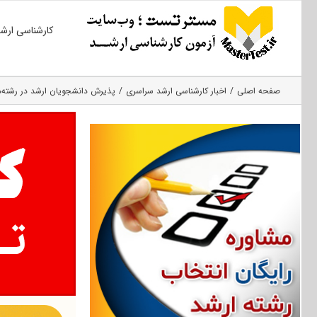
Ski
کارشناسی ارش
t
conten
صفحه اصلی
اخبار کارشناسی ارشد سراسری
پذیرش دانشجویان ارشد در رشته‌