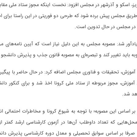
ریز، اسکو و آذرشهر در مجلس افزود: نخست اینکه مجوز ستاد ملی مقابل
طریق مجلس پیش برده شود که طرحی دو فوریتی در این راستا برای 
در مجلس در حال تدوین است.
ادآور شد: مصوبه مجلس به این دلیل نیاز است که آیین نامه‌های مرب
به باید تغییر کند و تبصره‌ای به مصوبه قانون جذب و پذیرش دانشجو 
موزش، مجوز مربوطه از ستاد ملی کرونا اخذ شد و برای کنکور دان
هد شد.
ر اساس این مصوبه؛ با توجه به شیوع کرونا و مخاطرات احتمالی انتق
محل‌هایی که تعداد داوطلب آن‌ها در آزمون کارشناسی ارشد کمتر 
و صرفا بر اساس سوابق تحصیلی و معدل دوره کارشناسی پذیرش دان