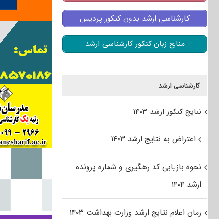
کارشناسی ارشد بدون کنکور پردیس
منابع زبان کنکور کارشناسی ارشد
کارشناسی ارشد
نتایج کنکور ارشد ۱۴۰۳
اعتراض به نتایج ارشد ۱۴۰۳
نحوه بازیابی کد رهگیری و شماره پرونده
ارشد ۱۴۰۴
زمان اعلام نتایج ارشد وزارت بهداشت ۱۴۰۳