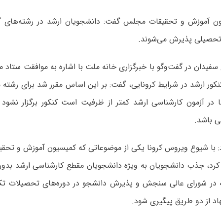
ن آموزش و تحقیقات مجلس گفت: دانشجویان ارشد در رشته‌های “کم
تحصیلی پذیرش می‌شوند.
سفیدان در گفت‌‌وگو با
خبرگزاری خانه ملت
با اشاره به موافقت ستاد مل
نکور ارشد در شرایط کرونایی، گفت: بر این اساس مقرر شد برای رشته‌ 
 در آزمون کارشناسی ارشد کمتر از ظرفیت است کنکور برگزار نشود
 باشد.
: با شیوع ویروس کرونا یکی از موضوعاتی که کمیسیون آموزش و تحق
رد، جذب دانشجویان به ویژه دانشجویان مقطع کارشناسی ارشد بدون ب
 در شورای عالی سنجش و پذیرش دانشجو در دوره‌های تحصیلات تک
اد از دو طریق پیگیری شود.