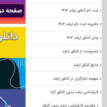
ثبت نام کنکور ارشد ۱۴۰۴
دفترچه ثبت نام ارشد ۱۴۰۴
زمان کنکور ارشد ۱۴۰۴
محرومیت از کنکور ارشد
منابع کنکور ارشد
سهمیه ایثارگران در کنکور ارشد
کارشناسی ارشد بدون کنکور آزاد
دفترچه کارشناسی ارشد بدون کنکور