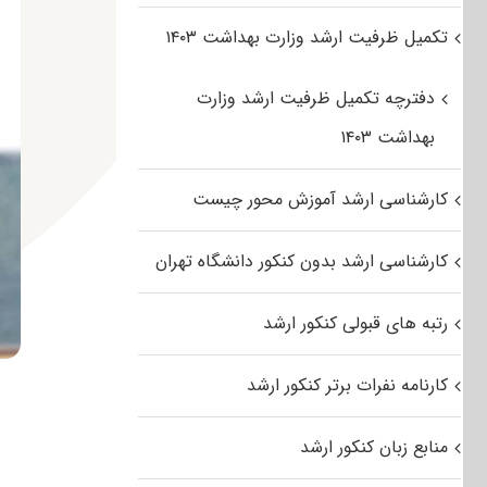
تکمیل ظرفیت ارشد وزارت بهداشت ۱۴۰۳
دفترچه تکمیل ظرفیت ارشد وزارت
بهداشت ۱۴۰۳
کارشناسی ارشد آموزش محور چیست
کارشناسی ارشد بدون کنکور دانشگاه تهران
رتبه های قبولی کنکور ارشد
کارنامه نفرات برتر کنکور ارشد
منابع زبان کنکور ارشد