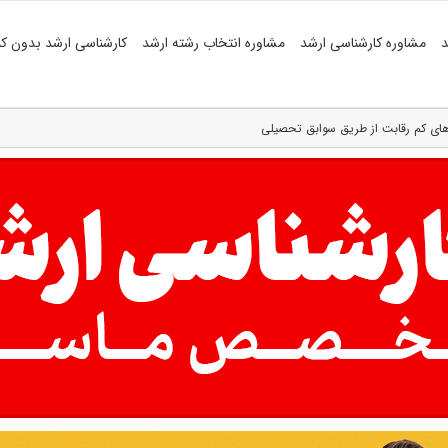
د
مشاوره کارشناسی ارشد
مشاوره انتخاب رشته ارشد
کارشناسی ارشد بدون کن
های کم رقابت از طریق سوابق تحصیلی