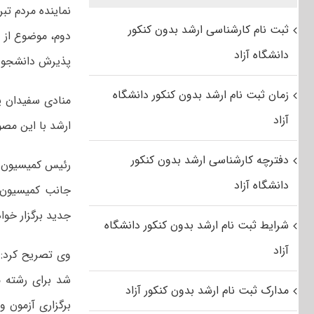
نماینده مردم تب
ثبت نام کارشناسی ارشد بدون کنکور
دوم، موضوع از 
دانشگاه آزاد
پذیرش دانشجو 
زمان ثبت نام ارشد بدون کنکور دانشگاه
منادی سفیدان ی
آزاد
ارشد با این مصو
دفترچه کارشناسی ارشد بدون کنکور
دانشگاه آزاد
جانب کمیسیون آ
جدید برگزار خوا
شرایط ثبت نام ارشد بدون کنکور دانشگاه
آزاد
وی تصریح کرد: ب
شد برای رشته‌ 
مدارک ثبت نام ارشد بدون کنکور آزاد
برگزاری آزمون 