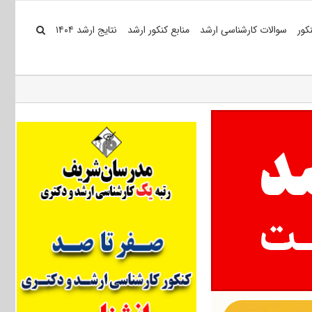
کور
سوالات کارشناسی ارشد
منابع کنکور ارشد
نتایج ارشد ۱۴۰۴