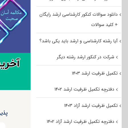
دانلود سوالات کنکور کارشناسی ارشد رایگان
+ کلید سوالات
آیا رشته کارشناسی و ارشد باید یکی باشد؟
شرکت در کنکور ارشد رشته دیگر
تکمیل ظرفیت ارشد ۱۴۰۳
دفترچه تکمیل ظرفیت ارشد ۱۴۰۲
تکمیل ظرفیت ارشد آزاد ۱۴۰۳
پذی
دفترچه تکمیل ظرفیت ارشد آزاد ۱۴۰۲