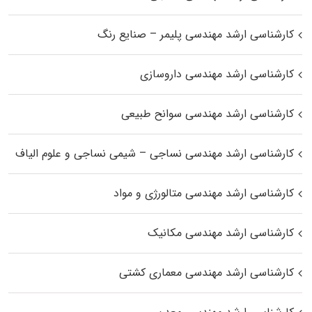
کارشناسی ارشد مهندسی پلیمر – صنایع رنگ
کارشناسی ارشد مهندسی داروسازی
کارشناسی ارشد مهندسی سوانح طبیعی
کارشناسی ارشد مهندسی نساجی – شیمی نساجی و علوم الیاف
کارشناسی ارشد مهندسی متالورژی و مواد
کارشناسی ارشد مهندسی مکانیک
کارشناسی ارشد مهندسی معماری کشتی