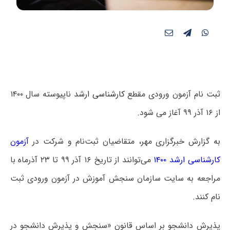
ثبت نام آزمون ورودی مقطع
کارشناسی ارشد
ناپیوسته سال ۱۴۰۰
از ۱۶ آذر ۹۹ آغاز می شود.
به گزارش خبرگزاری مهر، متقاضیان ثبت‌نام و شرکت در
آزمون
کارشناسی ارشد ۱۴۰۰
می‌توانند از تاریخ ۱۶ آذر ۹۹ تا ۲۳ آذرماه با
مراجعه به سایت سازمان سنجش آموزش در آزمون ورودی ثبت
نام کنند.
پذیرش دانشجو بر اساس قانون «سنجش و پذیرش دانشجو در