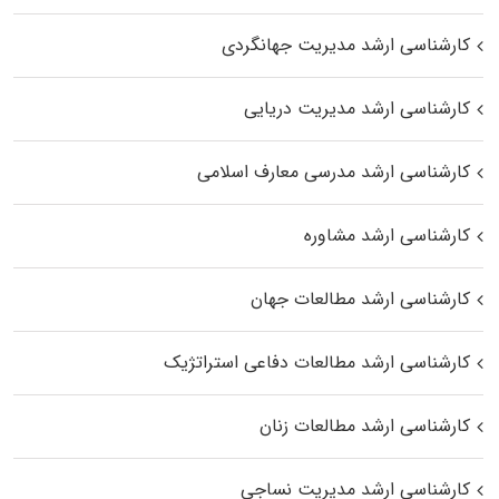
کارشناسی ارشد مدیریت جهانگردی
کارشناسی ارشد مدیریت دریایی
کارشناسی ارشد مدرسی معارف اسلامی
کارشناسی ارشد مشاوره
کارشناسی ارشد مطالعات جهان
کارشناسی ارشد مطالعات دفاعی استراتژیک
کارشناسی ارشد مطالعات زنان
کارشناسی ارشد مدیریت نساجی