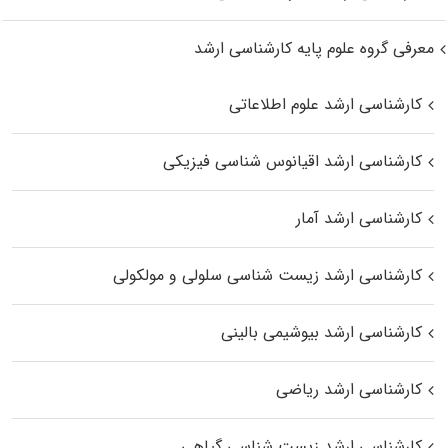
معرفی گروه علوم پایه کارشناسی ارشد
کارشناسی ارشد علوم اطلاعاتی
کارشناسی ارشد اقیانوس‌ شناسی فیزیکی
کارشناسی ارشد آمار
کارشناسی ارشد زیست شناسی سلولی و مولکولی
کارشناسی ارشد بیوشیمی بالینی
کارشناسی ارشد ریاضی
کارشناسی ارشد زیست‌ شناسی گیاهی