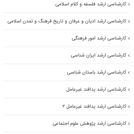
کارشناسی ارشد فلسفه و کلام اسلامی
کارشناسی ارشد ادیان و عرفان و تاریخ فرهنگ و تمدن اسلامی
کارشناسی ارشد امور فرهنگی
کارشناسی ارشد ایران شناسی
کارشناسی ارشد باستان شناسی
کارشناسی ارشد پدافند غیرعامل
کارشناسی ارشد پدافند غیرعامل ۲
کارشناسی ارشد پژوهش علوم اجتماعی