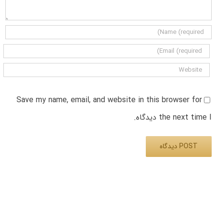
Save my name, email, and website in this browser for
the next time I دیدگاه.
Alternative: