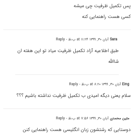
پس تکمیل ظرفیت چی میشه
کسی هست راهنمایی کنه
Sara
آبان ۳۰, ۱۳۹۹ at ۱۱:۲۴ ب٫ظ
- Reply
طبق اطلاعیه آزاد تکمیل ظرفیت میاد تو این هفته ان
شاالله
Eing
آبان ۳۰, ۱۳۹۹ at ۸:۲۰ ب٫ظ
- Reply
سلام یعنی دیگه امیدی ب تکمیل ظرفیت نداشته باشیم ؟؟؟
متین محمدی
آبان ۳۰, ۱۳۹۹ at ۷:۵۶ ب٫ظ
- Reply
دوستایی که رشتشون زبان انگلیسی هست راهنمایی کنن