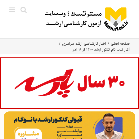
Ski
t
conten
صفحه اصلی
اخبار کارشناسی ارشد سراسری
آغاز ثبت نام کنکور ارشد ۱۴۰۰ از ۱۶ آذر