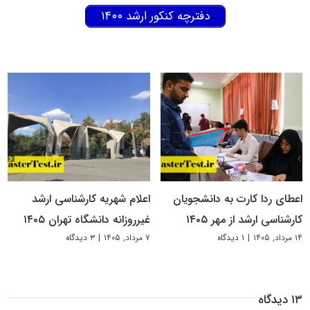
دفترچه کنکور ارشد ۱۴۰۰
اعطای ردا کارت به دانشجویان
اعلام شهریه کارشناسی ارشد
کارشناسی ارشد از مهر ۱۴۰۵
غیرروزانه دانشگاه تهران ۱۴۰۵
۱۴ مرداد, ۱۴۰۵
|
۱ دیدگاه
۷ مرداد, ۱۴۰۵
|
۳ دیدگاه
۱۳ دیدگاه