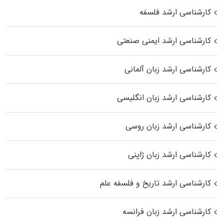
کارشناسی ارشد فلسفه
کارشناسی ارشد ایمنی صنعتی
کارشناسی ارشد زبان آلمانی
کارشناسی ارشد زبان انگلیسی
کارشناسی ارشد زبان روسی
کارشناسی ارشد زبان ژاپنی
کارشناسی ارشد تاریخ و فلسفه علم
کارشناسی ارشد زبان فرانسه