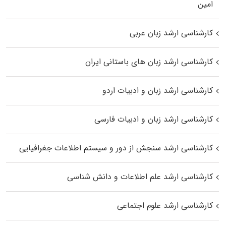
اﻣﻴﻦ
کارشناسی ارشد زبان عربی
کارشناسی ارشد زبان‌ های باستانی ایران
کارشناسی ارشد زبان و ادبیات اردو
کارشناسی ارشد زبان و ادبیات فارسی
کارشناسی ارشد سنجش از دور و سیستم اطلاعات جغرافیایی
کارشناسی ارشد علم اطلاعات و دانش شناسی
کارشناسی ارشد علوم اجتماعی