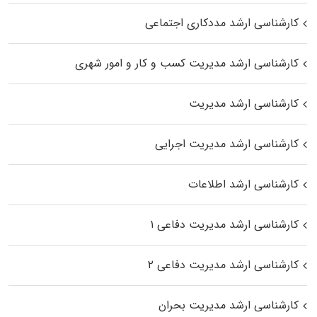
کارشناسی ارشد مددکاری اجتماعی
کارشناسی ارشد مدیریت کسب و کار و امور شهری
کارشناسی ارشد مدیریت
کارشناسی ارشد مدیریت اجرایی
کارشناسی ارشد اطلاعات
کارشناسی ارشد مدیریت دفاعی ۱
کارشناسی ارشد مدیریت دفاعی ۲
کارشناسی ارشد مدیریت بحران