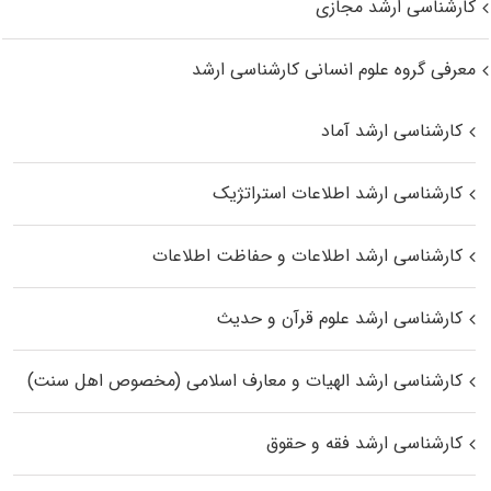
کارشناسی ارشد مجازی
معرفی گروه علوم انسانی کارشناسی ارشد
کارشناسی ارشد آماد
کارشناسی ارشد اطلاعات استراتژیک
کارشناسی ارشد اطلاعات و حفاظت اطلاعات
کارشناسی ارشد علوم قرآن و حدیث
کارشناسی ارشد الهیات و معارف اسلامی (مخصوص اهل سنت)
کارشناسی ارشد فقه و حقوق