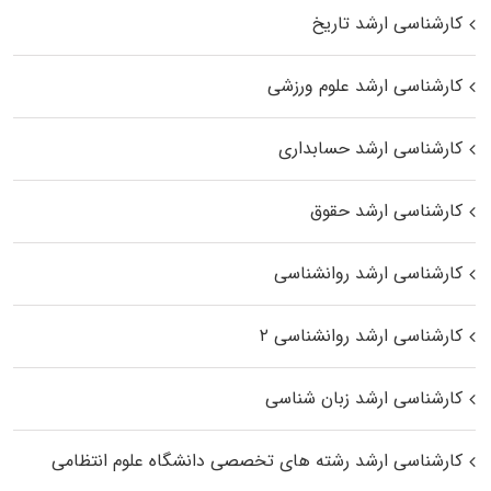
کارشناسی ارشد تاریخ
کارشناسی ارشد علوم ورزشی
کارشناسی ارشد حسابداری
کارشناسی ارشد حقوق
کارشناسی ارشد روانشناسی
کارشناسی ارشد روانشناسی ۲
کارشناسی ارشد زبان شناسی
کارشناسی ارشد رﺷﺘﻪ ﻫﺎی تخصصی داﻧﺸﮕﺎه ﻋﻠﻮم انتظامی