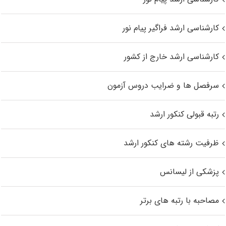
کارشناسی ارشد فراگیر پیام نور
کارشناسی ارشد خارج از کشور
سرفصل ها و ضرایب دروس آزمون
رتبه قبولی کنکور ارشد
ظرفیت رشته های کنکور ارشد
پزشکی از لیسانس
مصاحبه با رتبه های برتر