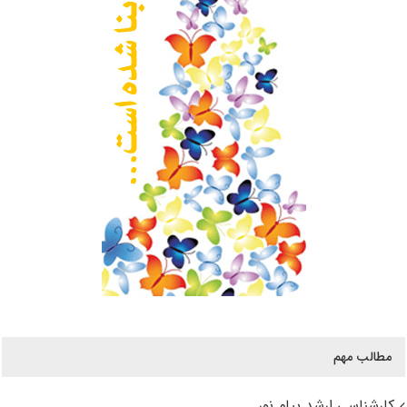
مطالب مهم
کارشناسی ارشد پیام نور