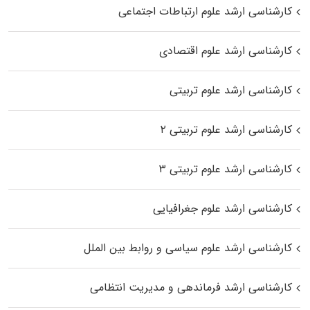
کارشناسی ارشد علوم ارتباطات اجتماعی
کارشناسی ارشد علوم اقتصادی
کارشناسی ارشد علوم تربیتی
کارشناسی ارشد علوم تربیتی ۲
کارشناسی ارشد علوم تربیتی ۳
کارشناسی ارشد علوم جغرافیایی
کارشناسی ارشد علوم سیاسی و روابط بین الملل
کارشناسی ارشد فرماندهی و مدیریت انتظامی