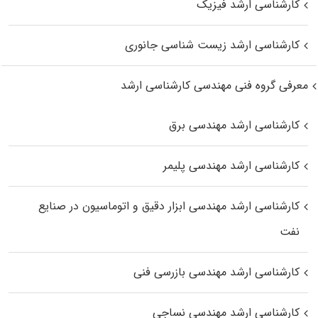
کارشناسی ارشد فیزیک
کارشناسی ارشد زیست‌ شناسی جانوری
معرفی گروه فنی مهندسی کارشناسی ارشد
کارشناسی ارشد مهندسی برق
کارشناسی ارشد مهندسی پلیمر
کارشناسی ارشد مهندسی ابزار دقیق و اتوماسیون در صنایع
نفت
کارشناسی ارشد مهندسی بازرسی فنی
کارشناسی ارشد مهندسی نساجی