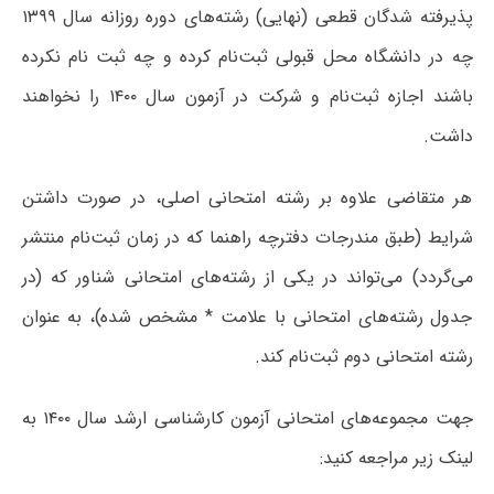
پذیرفته شدگان قطعی (نهایی) رشته‌های دوره روزانه سال ۱۳۹۹
چه در دانشگاه محل قبولی ثبت‌نام کرده و چه ثبت نام نکرده
باشند اجازه ثبت‌نام و شرکت در آزمون سال ۱۴۰۰ را نخواهند
داشت.
هر متقاضی علاوه بر رشته امتحانی اصلی، در صورت داشتن
شرایط (طبق مندرجات دفترچه راهنما که در زمان ثبت‌نام منتشر
می‌گردد) می‌تواند در یکی از رشته‌های امتحانی شناور که (در
جدول رشته‌های امتحانی با علامت * مشخص شده)، به عنوان
رشته امتحانی دوم ثبت‌نام کند.
جهت مجموعه‌های امتحانی آزمون کارشناسی ارشد سال ۱۴۰۰ به
لینک زیر مراجعه کنید: