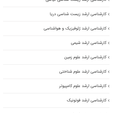
کارشناسی ارشد زیست‌ شناسی دریا
کارشناسی ارشد ژئوفیزیک و هواشناسی
کارشناسی ارشد شیمی
کارشناسی ارشد علوم زمین
کارشناسی ارشد علوم شناختی
کارشناسی ارشد علوم کامپیوتر
کارشناسی ارشد فوتونیک