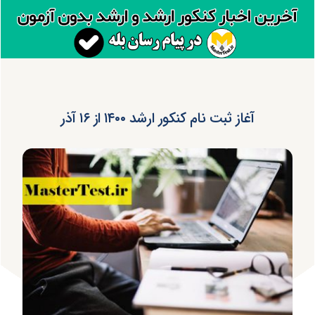
آغاز ثبت نام کنکور ارشد ۱۴۰۰ از ۱۶ آذر