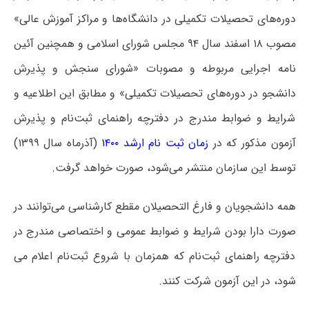
دوره‌های تحصیلات تکمیلی در دانشگاه‌ها و مراکز آموزش عالی»
مصوب ۱۸ اسفند سال ۹۴ مجلس شورای اسلامی و همچنین آئین
نامه اجرایی مربوطه و مصوبات «شورای سنجش و پذیرش
دانشجو در دوره‌های تحصیلات تکمیلی» و مطابق این اطلاعیه و
شرایط و ضوابط مندرج در دفترچه راهنمای ثبت‌نام و پذیرش
آزمون مذکور که در
زمان ثبت نام ارشد ۱۴۰۰
(آذرماه سال ۱۳۹۹)
توسط این سازمان منتشر می‌شود، صورت خواهد گرفت.
همه دانشجویان و فارغ التحصیلان مقطع کارشناسی می‌توانند در
صورت دارا بودن شرایط و ضوابط عمومی و اختصاصی مندرج در
دفترچه راهنمای ثبت‌نام که همزمان با شروع ثبت‌نام اعلام می
شود، در این آزمون شرکت کنند.