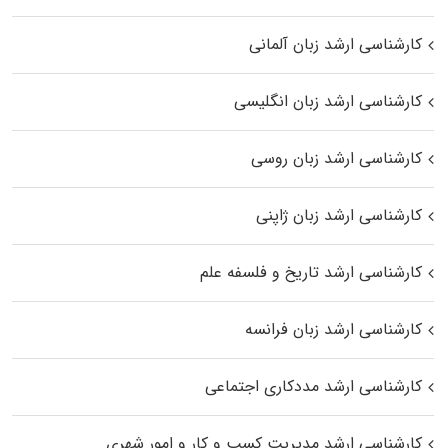
کارشناسی ارشد زبان آلمانی
کارشناسی ارشد زبان انگلیسی
کارشناسی ارشد زبان روسی
کارشناسی ارشد زبان ژاپنی
کارشناسی ارشد تاریخ و فلسفه علم
کارشناسی ارشد زبان فرانسه
کارشناسی ارشد مددکاری اجتماعی
کارشناسی ارشد مدیریت کسب و کار و امور شهری