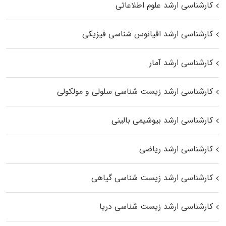
کارشناسی ارشد علوم اطلاعاتی
کارشناسی ارشد اقیانوس‌ شناسی فیزیکی
کارشناسی ارشد آمار
کارشناسی ارشد زیست شناسی سلولی و مولکولی
کارشناسی ارشد بیوشیمی بالینی
کارشناسی ارشد ریاضی
کارشناسی ارشد زیست‌ شناسی گیاهی
کارشناسی ارشد زیست‌ شناسی دریا