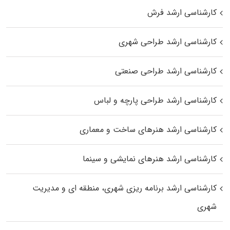
کارشناسی ارشد فرش
کارشناسی ارشد طراحی شهری
کارشناسی ارشد طراحی صنعتی
کارشناسی ارشد طراحی پارچه و لباس
کارشناسی ارشد هنرهای ساخت و معماری
کارشناسی ارشد هنرهای نمایشی و سینما
کارشناسی ارشد برنامه ریزی شهری، منطقه‌ ای و مدیریت
شهری