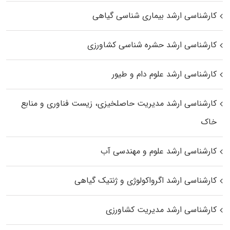
کارشناسی ارشد بیماری‌ شناسی گیاهی
کارشناسی ارشد حشره‌ شناسی کشاورزی
کارشناسی ارشد علوم دام و طیور
کارشناسی ارشد مدیریت حاصلخیزی، زیست فناوری و منابع
خاک
کارشناسی ارشد علوم و مهندسی آب
کارشناسی ارشد اگرواکولوژی و ژنتیک گیاهی
کارشناسی ارشد مدیریت کشاورزی