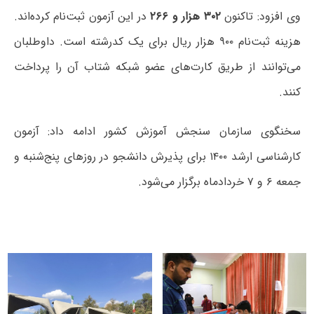
وی افزود: تاکنون
۳۰۲ هزار و ۲۶۶
در این آزمون ثبت‌نام کرده‌اند.
هزینه ثبت‌نام ۹۰۰ هزار ریال برای یک کدرشته است. داوطلبان
می‌توانند از طریق کارت‌های عضو شبکه شتاب آن را پرداخت
کنند.
سخنگوی سازمان سنجش آموزش کشور ادامه داد: آزمون
کارشناسی ارشد ۱۴۰۰ برای پذیرش دانشجو در روزهای پنج‌شنبه و
جمعه ۶ و ۷ خردادماه برگزار می‌شود.