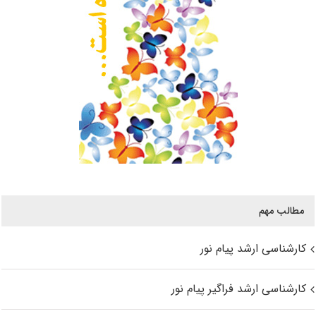
مطالب مهم
کارشناسی ارشد پیام نور
کارشناسی ارشد فراگیر پیام نور