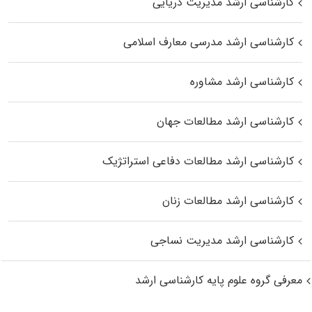
کارشناسی ارشد مدیریت دریایی
کارشناسی ارشد مدرسی معارف اسلامی
کارشناسی ارشد مشاوره
کارشناسی ارشد مطالعات جهان
کارشناسی ارشد مطالعات دفاعی استراتژیک
کارشناسی ارشد مطالعات زنان
کارشناسی ارشد مدیریت نساجی
معرفی گروه علوم پایه کارشناسی ارشد