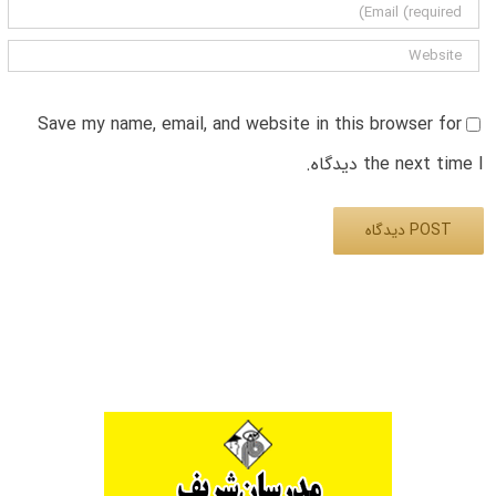
Save my name, email, and website in this browser for
the next time I دیدگاه.
Alternative: