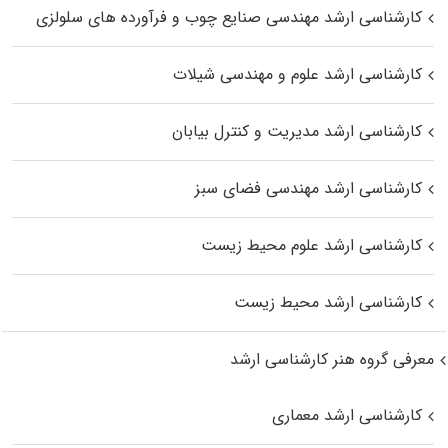
کارشناسی ارشد مهندسی صنایع چوب و فرآورده‌ های سلولزی
کارشناسی ارشد علوم و مهندسی شیلات
کارشناسی ارشد مدیریت و کنترل بیابان
کارشناسی ارشد مهندسی فضای سبز
کارشناسی ارشد علوم محیط‌ زیست
کارشناسی ارشد محیط زیست
معرفی گروه هنر کارشناسی ارشد
کارشناسی ارشد معماری