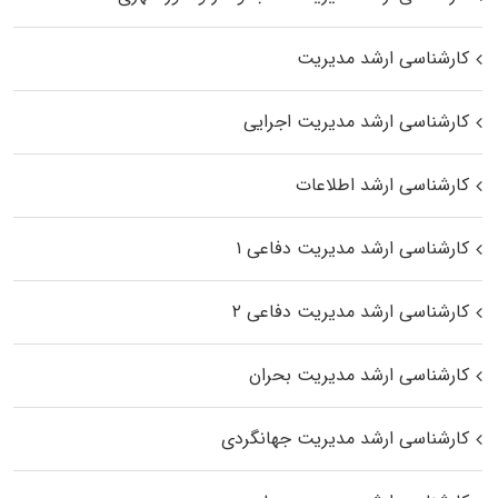
کارشناسی ارشد مدیریت
کارشناسی ارشد مدیریت اجرایی
کارشناسی ارشد اطلاعات
کارشناسی ارشد مدیریت دفاعی ۱
کارشناسی ارشد مدیریت دفاعی ۲
کارشناسی ارشد مدیریت بحران
کارشناسی ارشد مدیریت جهانگردی