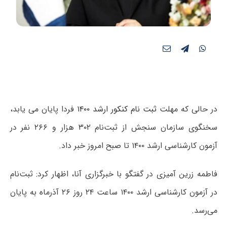
در حالی که مهلت
ثبت نام کنکور ارشد ۱۴۰۰
فردا پایان می یابد،
سخنگوی سازمان سنجش از ثبت‌نام ۳۰۲ هزار و ۲۶۶ نفر در
آزمون کارشناسی ارشد ۱۴۰۰ تا صبح امروز خبر داد.
فاطمه زرین آمیزی در گفتگو با خبرگزاری آنا، اظهار کرد: ثبت‌نام
در آزمون کارشناسی ارشد ۱۴۰۰ ساعت ۲۴ روز ۲۶ آذرماه به پایان
می‌رسد.