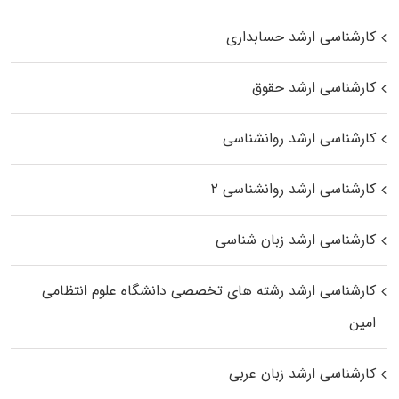
کارشناسی ارشد حسابداری
کارشناسی ارشد حقوق
کارشناسی ارشد روانشناسی
کارشناسی ارشد روانشناسی ۲
کارشناسی ارشد زبان شناسی
کارشناسی ارشد رﺷﺘﻪ ﻫﺎی تخصصی داﻧﺸﮕﺎه ﻋﻠﻮم انتظامی
اﻣﻴﻦ
کارشناسی ارشد زبان عربی