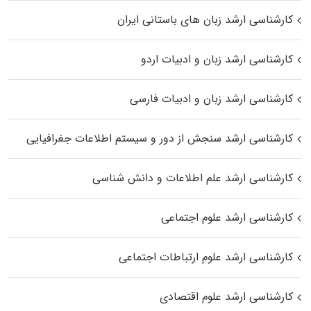
کارشناسی ارشد زبان‌ های باستانی ایران
کارشناسی ارشد زبان و ادبیات اردو
کارشناسی ارشد زبان و ادبیات فارسی
کارشناسی ارشد سنجش از دور و سیستم اطلاعات جغرافیایی
کارشناسی ارشد علم اطلاعات و دانش شناسی
کارشناسی ارشد علوم اجتماعی
کارشناسی ارشد علوم ارتباطات اجتماعی
کارشناسی ارشد علوم اقتصادی