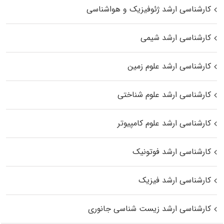
کارشناسی ارشد ژئوفیزیک و هواشناسی
کارشناسی ارشد شیمی
کارشناسی ارشد علوم زمین
کارشناسی ارشد علوم شناختی
کارشناسی ارشد علوم کامپیوتر
کارشناسی ارشد فوتونیک
کارشناسی ارشد فیزیک
کارشناسی ارشد زیست‌ شناسی جانوری