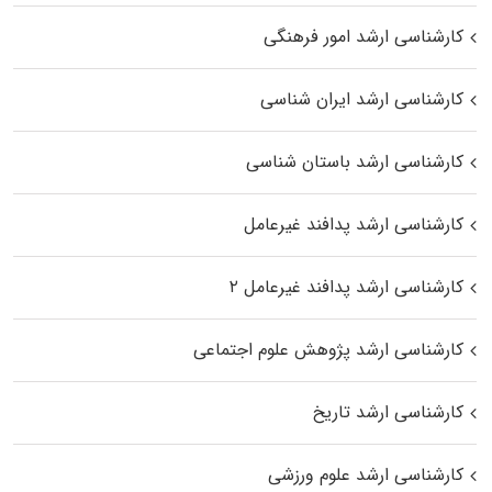
کارشناسی ارشد امور فرهنگی
کارشناسی ارشد ایران شناسی
کارشناسی ارشد باستان شناسی
کارشناسی ارشد پدافند غیرعامل
کارشناسی ارشد پدافند غیرعامل ۲
کارشناسی ارشد پژوهش علوم اجتماعی
کارشناسی ارشد تاریخ
کارشناسی ارشد علوم ورزشی