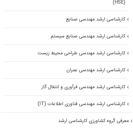
(HSE)
کارشناسی ارشد مهندسی صنایع
کارشناسی ارشد مهندسی صنایع سیستم
کارشناسی ارشد مهندسی طراحی محیط زیست
کارشناسی ارشد مهندسی عمران
کارشناسی ارشد مهندسی فرآوری و انتقال گاز
کارشناسی ارشد مهندسی فناوری اطلاعات (IT)
معرفی گروه کشاورزی کارشناسی ارشد