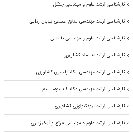
کارشناسی ارشد علوم و مهندسی جنگل
کارشناسی ارشد مهندسی منابع طبیعی بیابان زدایی
کارشناسی ارشد علوم و مهندسی باغبانی
کارشناسی ارشد اقتصاد کشاورزی
کارشناسی ارشد مهندسی مکانیزاسیون کشاورزی
کارشناسی ارشد مهندسی مکانیک بیوسیستم
کارشناسی ارشد بیوتکنولوژی کشاورزی
کارشناسی ارشد علوم و مهندسی مرتع و آبخیزداری