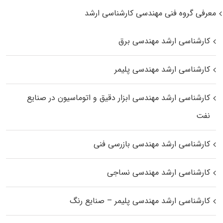
معرفی گروه فنی مهندسی کارشناسی ارشد
کارشناسی ارشد مهندسی برق
کارشناسی ارشد مهندسی پلیمر
کارشناسی ارشد مهندسی ابزار دقیق و اتوماسیون در صنایع
نفت
کارشناسی ارشد مهندسی بازرسی فنی
کارشناسی ارشد مهندسی نساجی
کارشناسی ارشد مهندسی پلیمر – صنایع رنگ