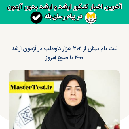
ثبت نام بیش از ۳۰۲ هزار داوطلب در آزمون ارشد
۱۴۰۰ تا صبح امروز