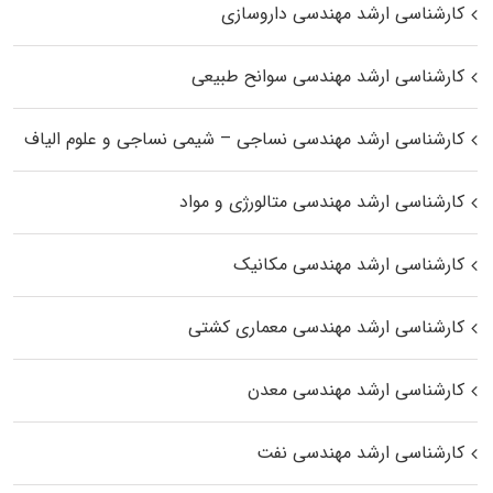
کارشناسی ارشد مهندسی داروسازی
کارشناسی ارشد مهندسی سوانح طبیعی
کارشناسی ارشد مهندسی نساجی – شیمی نساجی و علوم الیاف
کارشناسی ارشد مهندسی متالورژی و مواد
کارشناسی ارشد مهندسی مکانیک
کارشناسی ارشد مهندسی معماری کشتی
کارشناسی ارشد مهندسی معدن
کارشناسی ارشد مهندسی نفت