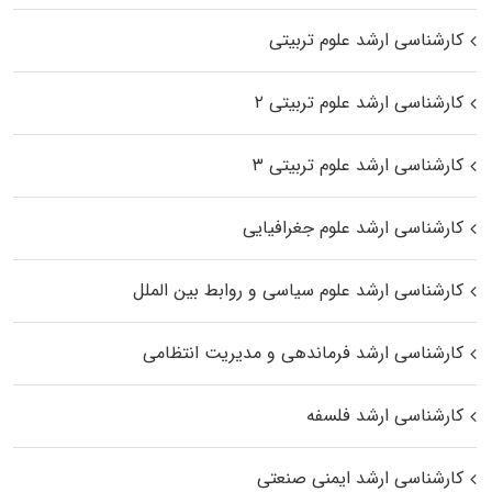
کارشناسی ارشد علوم تربیتی
کارشناسی ارشد علوم تربیتی ۲
کارشناسی ارشد علوم تربیتی ۳
کارشناسی ارشد علوم جغرافیایی
کارشناسی ارشد علوم سیاسی و روابط بین الملل
کارشناسی ارشد فرماندهی و مدیریت انتظامی
کارشناسی ارشد فلسفه
کارشناسی ارشد ایمنی صنعتی