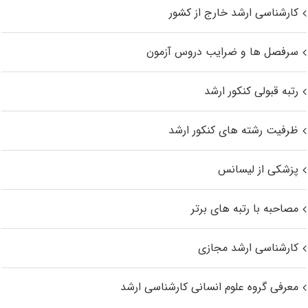
کارشناسی ارشد خارج از کشور
سرفصل ها و ضرایب دروس آزمون
رتبه قبولی کنکور ارشد
ظرفیت رشته های کنکور ارشد
پزشکی از لیسانس
مصاحبه با رتبه های برتر
کارشناسی ارشد مجازی
معرفی گروه علوم انسانی کارشناسی ارشد