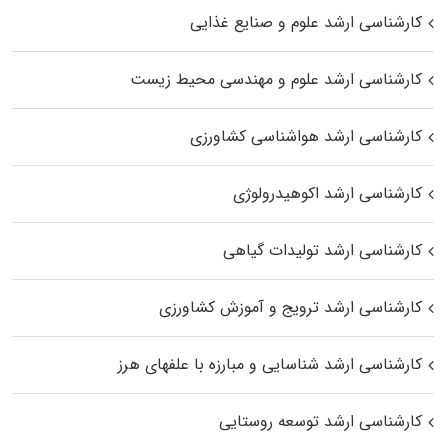
کارشناسی ارشد علوم و صنایع غذایی
کارشناسی ارشد علوم و مهندسی محیط زیست
کارشناسی ارشد هواشناسی کشاورزی
کارشناسی ارشد اکوهیدرولوژی
کارشناسی ارشد تولیدات گیاهی
کارشناسی ارشد ترویج و آموزش کشاورزی
کارشناسی ارشد شناسایی و مبارزه با علفهای هرز
کارشناسی ارشد توسعه روستایی