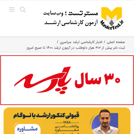
Ski
t
conten
صفحه اصلی
اخبار کارشناسی ارشد سراسری
ثبت نام بیش از ۳۰۲ هزار داوطلب در آزمون ارشد ۱۴۰۰ تا صبح امروز