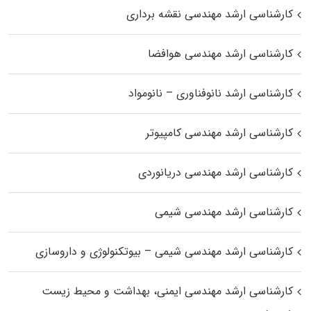
کارشناسی ارشد مهندسی نقشه برداری
کارشناسی ارشد مهندسی هوافضا
کارشناسی ارشد نانوفناوری – نانومواد
کارشناسی ارشد مهندسی کامپیوتر
کارشناسی ارشد مهندسی دریانوردی
کارشناسی ارشد مهندسی شیمی
کارشناسی ارشد مهندسی شیمی – بیوتکنولوژی و داروسازی
کارشناسی ارشد مهندسی ایمنی، بهداشت و محیط زیست