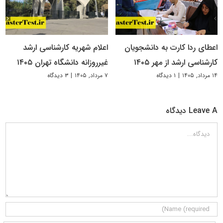
اعطای ردا کارت به دانشجویان
اعلام شهریه کارشناسی ارشد
کارشناسی ارشد از مهر ۱۴۰۵
غیرروزانه دانشگاه تهران ۱۴۰۵
۱۴ مرداد, ۱۴۰۵
|
۱ دیدگاه
۷ مرداد, ۱۴۰۵
|
۳ دیدگاه
Leave A دیدگاه
دیدگاه