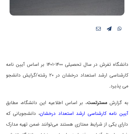
دانشگاه تفرش در سال تحصیلی ۱۴۰۰-۱۴۰۱ بر اساس آیین نامه
کارشناسی ارشد استعداد درخشان در ۲۰ رشته/گرایش دانشجو
می پذیرد.
به گزارش
مسترتست
، بر اساس اطلاعیه این دانشگاه، مطابق
آیین نامه کارشناسی ارشد استعداد درخشان
، دانشجویانی که
دارای یکی از شرایط ممتازی هستند می‌توانند ضمن تهیه مدارک