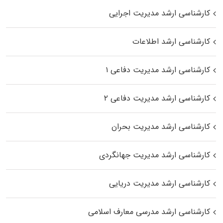
کارشناسی ارشد مدیریت اجرایی
کارشناسی ارشد اطلاعات
کارشناسی ارشد مدیریت دفاعی ۱
کارشناسی ارشد مدیریت دفاعی ۲
کارشناسی ارشد مدیریت بحران
کارشناسی ارشد مدیریت جهانگردی
کارشناسی ارشد مدیریت دریایی
کارشناسی ارشد مدرسی معارف اسلامی