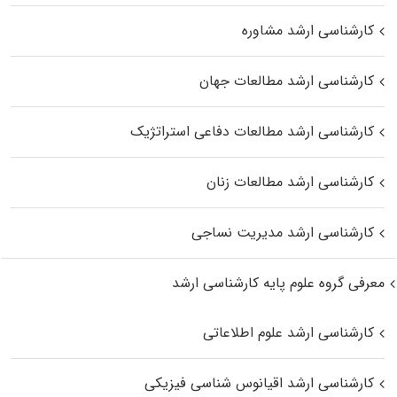
کارشناسی ارشد مشاوره
کارشناسی ارشد مطالعات جهان
کارشناسی ارشد مطالعات دفاعی استراتژیک
کارشناسی ارشد مطالعات زنان
کارشناسی ارشد مدیریت نساجی
معرفی گروه علوم پایه کارشناسی ارشد
کارشناسی ارشد علوم اطلاعاتی
کارشناسی ارشد اقیانوس‌ شناسی فیزیکی