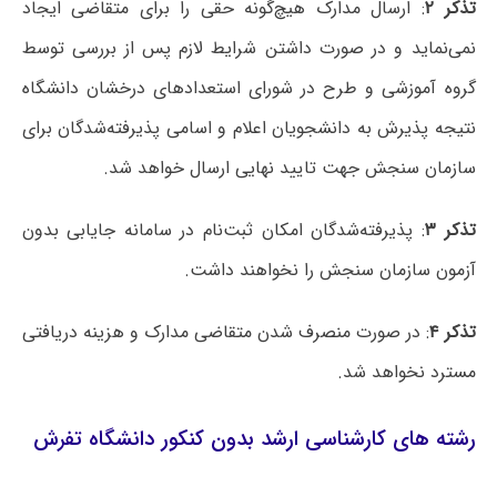
تذکر ۲
: ارسال مدارک هیچ‌گونه حقی را برای متقاضی ایجاد
نمی‌نماید و در صورت داشتن شرایط لازم پس از بررسی توسط
گروه آموزشی و طرح در شورای استعدادهای درخشان دانشگاه
نتیجه پذیرش به دانشجویان اعلام و اسامی پذیرفته‌شدگان برای
سازمان سنجش جهت تایید نهایی ارسال خواهد شد.
تذکر ۳
: پذیرفته‌شدگان امکان ثبت‌نام در سامانه جایابی بدون
آزمون سازمان سنجش را نخواهند داشت.
تذکر ۴
: در صورت منصرف شدن متقاضی مدارک و هزینه دریافتی
مسترد نخواهد شد.
رشته های کارشناسی ارشد بدون کنکور دانشگاه تفرش