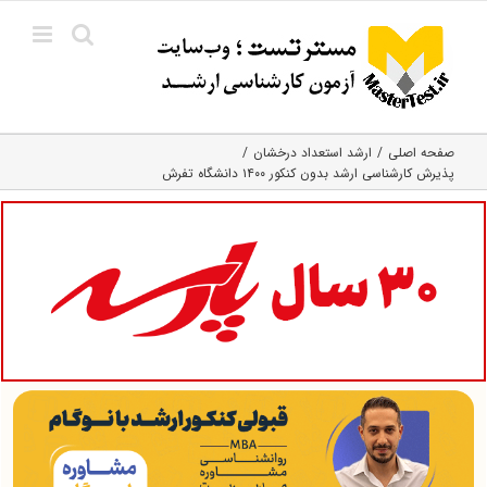
Ski
t
conten
صفحه اصلی
ارشد استعداد درخشان
پذیرش کارشناسی ارشد بدون کنکور ۱۴۰۰ دانشگاه تفرش