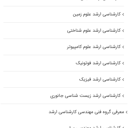
کارشناسی ارشد علوم زمین
کارشناسی ارشد علوم شناختی
کارشناسی ارشد علوم کامپیوتر
کارشناسی ارشد فوتونیک
کارشناسی ارشد فیزیک
کارشناسی ارشد زیست‌ شناسی جانوری
معرفی گروه فنی مهندسی کارشناسی ارشد
کارشناسی ارشد مهندسی برق