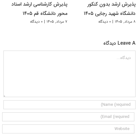
پذیرش ارشد بدون کنکور
پذیرش کارشناسی ارشد استاد
دانشگاه شهید رجایی ۱۴۰۵
محور دانشگاه قم ۱۴۰۵
۸ مرداد, ۱۴۰۵
|
۰ دیدگاه
۷ مرداد, ۱۴۰۵
|
۰ دیدگاه
Leave A دیدگاه
دیدگاه