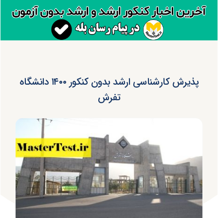
پذیرش کارشناسی ارشد بدون کنکور ۱۴۰۰ دانشگاه
تفرش