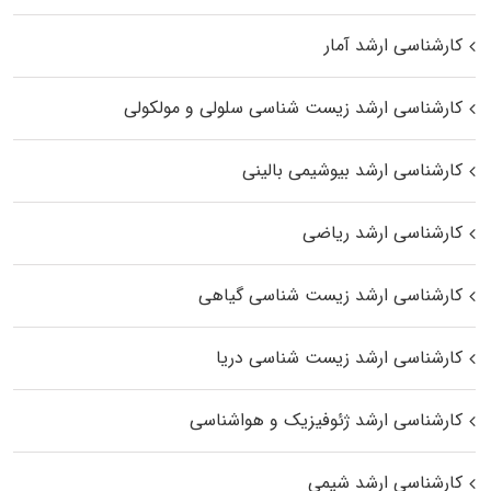
کارشناسی ارشد آمار
کارشناسی ارشد زیست شناسی سلولی و مولکولی
کارشناسی ارشد بیوشیمی بالینی
کارشناسی ارشد ریاضی
کارشناسی ارشد زیست‌ شناسی گیاهی
کارشناسی ارشد زیست‌ شناسی دریا
کارشناسی ارشد ژئوفیزیک و هواشناسی
کارشناسی ارشد شیمی