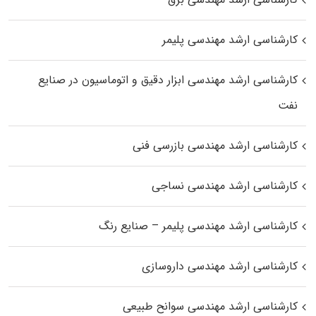
کارشناسی ارشد مهندسی پلیمر
کارشناسی ارشد مهندسی ابزار دقیق و اتوماسیون در صنایع
نفت
کارشناسی ارشد مهندسی بازرسی فنی
کارشناسی ارشد مهندسی نساجی
کارشناسی ارشد مهندسی پلیمر – صنایع رنگ
کارشناسی ارشد مهندسی داروسازی
کارشناسی ارشد مهندسی سوانح طبیعی