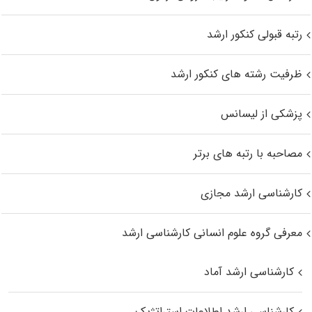
رتبه قبولی کنکور ارشد
ظرفیت رشته های کنکور ارشد
پزشکی از لیسانس
مصاحبه با رتبه های برتر
کارشناسی ارشد مجازی
معرفی گروه علوم انسانی کارشناسی ارشد
کارشناسی ارشد آماد
کارشناسی ارشد اطلاعات استراتژیک