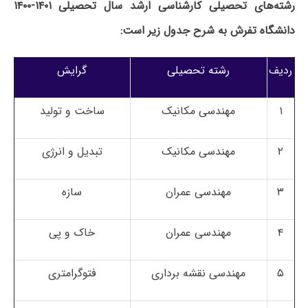
رشته‌های تحصیلی کارشناسی ارشد سال تحصیلی ۱۴۰۱-۱۴۰۰
دانشگاه تفرش به شرح جدول زیر است:
ردیف
رشته تحصیلی
گرایش
۱
مهندسی مکانیک
ساخت و تولید
۲
مهندسی مکانیک
تبدیل و انرژی
۳
مهندسی عمران
سازه
۴
مهندسی عمران
خاک و پی
۵
مهندسی نقشه برداری
فتوگرامتری