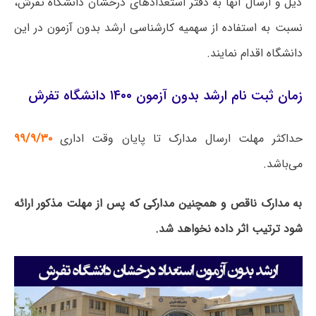
ذیل و ارسال آنها به دفتر استعدادهای درخشان دانشگاه تفرش،
نسبت به استفاده از سهمیه کارشناسی ارشد بدون آزمون در این
دانشگاه اقدام نمایند.
زمان ثبت نام ارشد بدون آزمون ۱۴۰۰ دانشگاه تفرش
حداکثر مهلت ارسال مدارک تا پایان وقت اداری
۹۹/۹/۳۰
می‌باشد.
به مدارک ناقص و همچنین مدارکی که پس از مهلت مذکور ارائه
شود ترتیب اثر داده نخواهد شد.