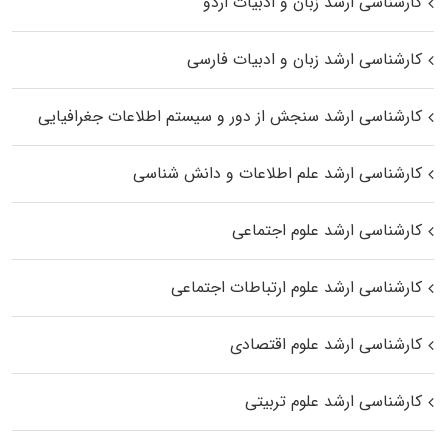
کارشناسی ارشد زبان و ادبیات اردو
کارشناسی ارشد زبان و ادبیات فارسی
کارشناسی ارشد سنجش از دور و سیستم اطلاعات جغرافیایی
کارشناسی ارشد علم اطلاعات و دانش شناسی
کارشناسی ارشد علوم اجتماعی
کارشناسی ارشد علوم ارتباطات اجتماعی
کارشناسی ارشد علوم اقتصادی
کارشناسی ارشد علوم تربیتی