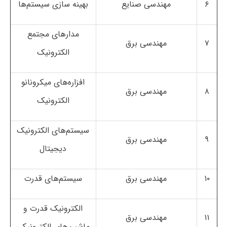
۶
مهندسی صنایع
بهینه سازی سیستم‌ها
مدارهای مجتمع
۷
مهندسی برق
الکترونیک
افزاره‌های میکرونانو
۸
مهندسی برق
الکترونیک
سیستم‌های الکترونیک
۹
مهندسی برق
دیجیتال
۱۰
مهندسی برق
سیستم‌های قدرت
الکترونیک قدرت و
۱۱
مهندسی برق
ماشین‌های الکترونیکی