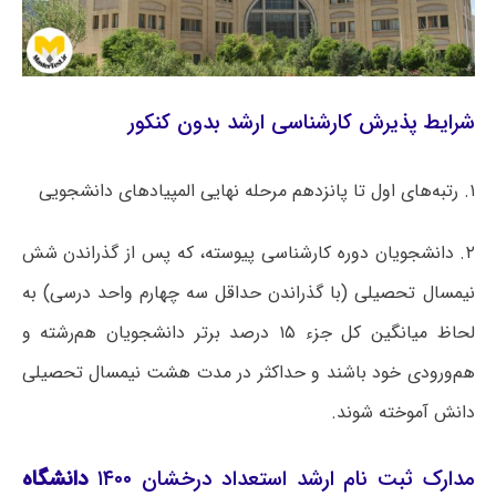
شرایط پذیرش کارشناسی ارشد بدون کنکور
۱. رتبه‌های اول تا پانزدهم مرحله نهایی المپیادهای دانشجویی
۲. دانشجویان دوره کارشناسی پیوسته، که پس از گذراندن شش
نیمسال تحصیلی (با گذراندن حداقل سه چهارم واحد درسی) به
لحاظ میانگین کل جزء ۱۵ درصد برتر دانشجویان هم‌رشته و
هم‌ورودی خود باشند و حداکثر در مدت هشت نیمسال تحصیلی
دانش آموخته شوند.
مدارک ثبت نام ارشد استعداد درخشان ۱۴۰۰
دانشگاه