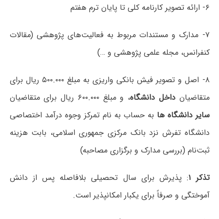
۶- ارائه تصویر کارنامه کلی تا پایان ترم هفتم
۷- مدارک و مستندات مربوط به فعالیت‌های پژوهشی (مقالات
کنفرانس، مجله علمی پژوهشی و …)
۸- اصل و تصویر فیش بانکی واریزی به مبلغ ۵۰۰.۰۰۰ ریال برای
متقاضیان
داخل دانشگاه
، و مبلغ ۶۰۰.۰۰۰ ریال برای متقاضیان
سایر دانشگاه ها
به حساب به نام تمرکز وجوه درآمد اختصاصی
دانشگاه تفرش نزد بانک مرکزی جمهوری اسلامی، بابت هزینه
ثبت‌نام (بررسی مدارک و برگزاری مصاحبه)
تذکر ۱
: پذیرش برای سال تحصیلی بلافاصله پس از دانش
آموختگی و صرفاً برای یکبار امکانپذیر است.