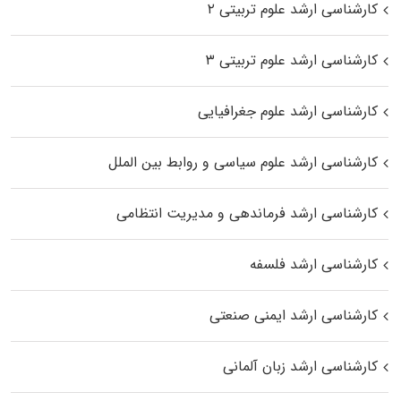
کارشناسی ارشد علوم تربیتی ۲
کارشناسی ارشد علوم تربیتی ۳
کارشناسی ارشد علوم جغرافیایی
کارشناسی ارشد علوم سیاسی و روابط بین الملل
کارشناسی ارشد فرماندهی و مدیریت انتظامی
کارشناسی ارشد فلسفه
کارشناسی ارشد ایمنی صنعتی
کارشناسی ارشد زبان آلمانی