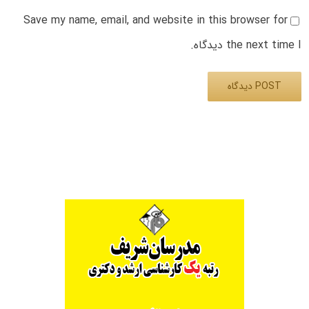
Save my name, email, and website in this browser for
the next time I دیدگاه.
Alternative: