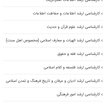
کارشناسی ارشد اطلاعات و حفاظت اطلاعات
کارشناسی ارشد علوم قرآن و حدیث
کارشناسی ارشد الهیات و معارف اسلامی (مخصوص اهل سنت)
کارشناسی ارشد فقه و حقوق
کارشناسی ارشد فلسفه و کلام اسلامی
کارشناسی ارشد ادیان و عرفان و تاریخ فرهنگ و تمدن اسلامی
کارشناسی ارشد امور فرهنگی