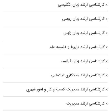
کارشناسی ارشد زبان انگلیسی
کارشناسی ارشد زبان روسی
کارشناسی ارشد زبان ژاپنی
کارشناسی ارشد تاریخ و فلسفه علم
کارشناسی ارشد زبان فرانسه
کارشناسی ارشد مددکاری اجتماعی
کارشناسی ارشد مدیریت کسب و کار و امور شهری
کارشناسی ارشد مدیریت