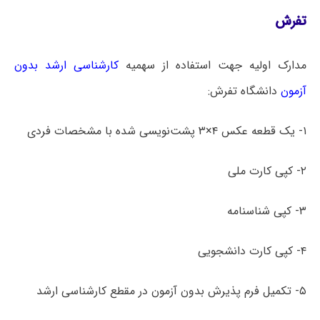
تفرش
مدارک اولیه جهت استفاده از سهمیه
کارشناسی ارشد بدون
آزمون
دانشگاه تفرش:
۱- یک قطعه عکس ۴×۳ پشت‌نویسی شده با مشخصات فردی
۲- کپی کارت ملی
۳- کپی شناسنامه
۴- کپی کارت دانشجویی
۵- تکمیل فرم پذیرش بدون آزمون در مقطع کارشناسی ارشد