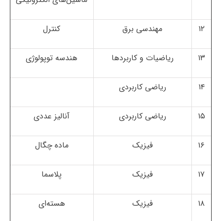
۱۲
مهندسی برق
کنترل
۱۳
ریاضیات و کاربردها
هندسه توپولوژی
۱۴
ریاضی کاربردی
۱۵
ریاضی کاربردی
آنالیز عددی
۱۶
فیزیک
ماده چگال
۱۷
فیزیک
پلاسما
۱۸
فیزیک
هسته‌ای