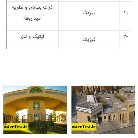
ذرات بنیادی و نظریه
۱۹
فیزیک
میدان‌ها
۲۰
اپتیک و لیزر
فیزیک