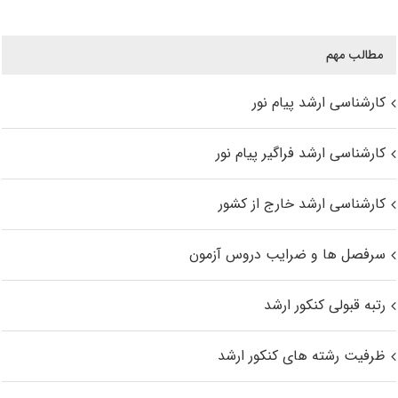
مطالب مهم
کارشناسی ارشد پیام نور
کارشناسی ارشد فراگیر پیام نور
کارشناسی ارشد خارج از کشور
سرفصل ها و ضرایب دروس آزمون
رتبه قبولی کنکور ارشد
ظرفیت رشته های کنکور ارشد