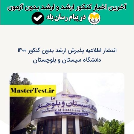
انتشار اطلاعیه پذیرش ارشد بدون کنکور ۱۴۰۰
دانشگاه سیستان و بلوچستان