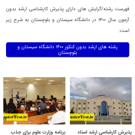
فهرست رشته/گرایش های دارای پذیرش کارشناسی ارشد بدون
آزمون سال ۱۴۰۰ در دانشگاه سیستان و بلوچستان به شرح زیر
است:
رشته های ارشد بدون کنکور ۱۴۰۰ دانشگاه سیستان و
بلوچستان
پذیرش کارشناسی ارشد استاد
برنامه وزارت علوم برای جذب