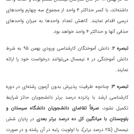
داشته‌اند، با کسر حداکثر ۴ واحد از مجموع سه چهارم واحدهای
درسی اقدام نمایند. کاهش تعداد واحدها به میزان واحدهای
حذفی آنها و حداکثر ۴ واحد خواهد بود.
تبصره ۲:
دانش آموختگان کارشناسی ورودی بهمن ۹۵ به شرط
دانش آموختگی در ۸ نیمسال می‌توانند درخواست خود را ارائه
نمایند.
تبصره ۳:
چنانچه ظرفیت پذیرش بدون آزمون رشته‌ای در دوره
کارشناسی ارشد با پانزده درصد برتر دانشجویان حائز شرایط
تکمیل نشود،
صرفاً تقاضای دانشجویان دانشگاه سیستان و
بلوچستان با میانگین کل ده درصد برتر بعدی
در پایان شش
نیمسال (۲۵ درصد برتر)، با اولویت رتبه در آن رشته و در صورت