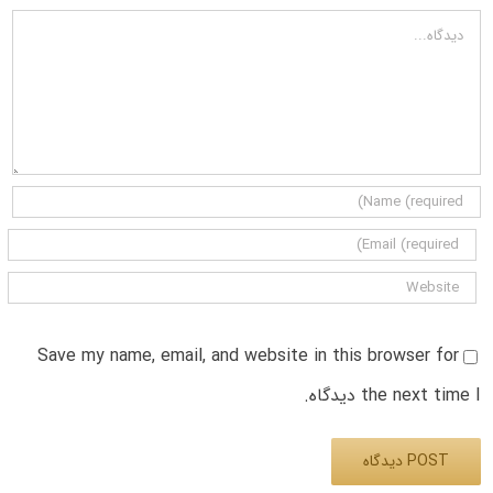
دیدگاه
Save my name, email, and website in this browser for
the next time I دیدگاه.