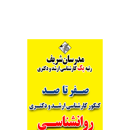
Alternative: