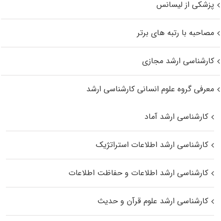
پزشکی از لیسانس
مصاحبه با رتبه های برتر
کارشناسی ارشد مجازی
معرفی گروه علوم انسانی کارشناسی ارشد
کارشناسی ارشد آماد
کارشناسی ارشد اطلاعات استراتژیک
کارشناسی ارشد اطلاعات و حفاظت اطلاعات
کارشناسی ارشد علوم قرآن و حدیث