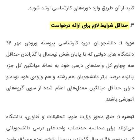
کنید از آن طریق وارد دوره‌های کارشناسی ارشد شوید.
۳.
حداقل شرایط لازم برای ارائه درخواست
:
مورد ۱:
دانشجویان دوره کارشناسی پیوسته ورودی مهر ۹۶
دانشگاه های دولتی که تا پایان شش نیمسال با گذراندن حداقل
سه چهارم کل واحدهای درسی خود به لحاظ میانگین کل جزء
پانزده درصد برتر دانشجویان هم رشته و هم ورودی خود بوده و
دارای حداقل میانگین معدل‌های اعلام شده از سوی گروه‌های
آموزشی باشند.
تبصره ۱:
طبق مجوز وزارت علوم، تحقیقات و فناوری، دانشگاه
می‌تواند برای محاسبه حدنصاب واحدهای درسی دانشجویانی
که در بهمن ۹۸ در حال گذراندن نیمسال ششم بوده و حذف واحد