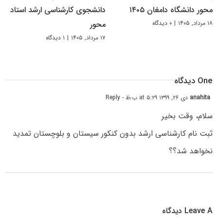
محور دانشگاه دامغان ۱۴۰۵
دانشجوی کارشناسی ارشد استاد
۱۸ مرداد, ۱۴۰۵
|
۰ دیدگاه
محور
۱۷ مرداد, ۱۴۰۵
|
۱ دیدگاه
One دیدگاه
anahita
دی ۲۶, ۱۳۹۹ at ۵:۲۹ ب٫ظ
- Reply
سلام، وقت بخیر
ثبت نام کارشناسی ارشد بدون کنکور سیستان و بلوچستان تمدید
نخواهد شد؟؟
Leave A دیدگاه