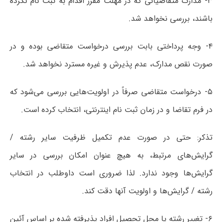
۳- مدارک متقاضیانی که در مهلت مقرر اقدام به ثبت نام نکرده
باشند، بررسی نخواهد شد.
۴- وجه پرداختی بابت بررسی درخواست متقاضی بوده و در
صورت نقص مدارک، عدم پذیرش و غیره مسترد نخواهد شد.
۵- درخواست متقاضی صرفاً در اولویت‌هایی بررسی می‌شود که
در فرم تقاضا و در زمان ثبت نام اینترنتی، انتخاب کرده است.
تذکر: حتی در صورت عدم تکمیل ظرفیت سایر رشته /
گرایش‌های مرتبط، به هیچ عنوان امکان بررسی در سایر
گرایش‌ها وجود ندارد. لذا ضروری است داوطلب در انتخاب
رشته / گرایش‌ها و اولویت آنها دقت کند.
۶- تغییر رشته یا محل تحصیل افراد پذیرفته شده بر اساس آئین