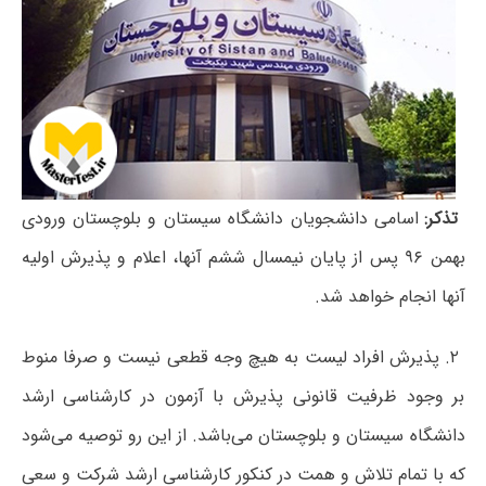
تذکر:
اسامی دانشجویان دانشگاه سیستان و بلوچستان ورودی
بهمن ۹۶ پس از پایان نیمسال ششم آنها، اعلام و پذیرش اولیه
آنها انجام خواهد شد.
۲. پذیرش افراد لیست به هیچ وجه قطعی نیست و صرفا منوط
بر وجود ظرفیت قانونی پذیرش با آزمون در کارشناسی ارشد
دانشگاه سیستان و بلوچستان می‌باشد. از این رو توصیه می‌شود
که با تمام تلاش و همت در کنکور کارشناسی ارشد شرکت و سعی