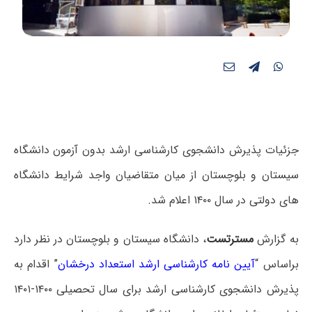
جزئیات پذیرش دانشجوی کارشناسی ارشد بدون آزمون دانشگاه
سیستان و بلوچستان از میان متقاضیان واجد شرایط دانشگاه
های دولتی در سال ۱۴۰۰ اعلام شد.
به گزارش
مسترتست
، دانشگاه سیستان و بلوچستان در نظر دارد
براساس “
آیین نامه کارشناسی ارشد استعداد درخشان
” اقدام به
پذیرش دانشجوی کارشناسی ارشد برای سال تحصیلی ۱۴۰۰-۱۴۰۱