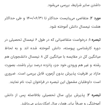
داشتن سایر شرایط، بررسی می‌شود.
مورد ۲:
متقاضی می‌بایست حداکثر تا ۱۴۰۰/۰۶/۳۱ و طی حداکثر
هشت نیمسال دانش آموخته شود.
تبصره ۱:
درخواست متقاضیانی که در طول ۶ نیمسال تحصیلی در
دوره کارشناسی پیوسته، دانش آموخته شده اند و به لحاظ
میانگین کل در مقایسه با میانگین کل ۸ نیمسال دانشجویان هم
رشته و غیر هم ورودی خود جزء پانزده درصد برتر باشند، بصورت
مازاد بر ظرفیت پذیرش بدون آزمون، قابل بررسی است. ضروری
است داوطلبان مشمول این تبصره در فراخوان ثبت نام نمایند.
تبصره ۲:
پذیرش برای سال تحصیلی بلافاصله پس از دانش
آموختگی و صرفاً برای همان سال امکان‌پذیر می‌باشد.