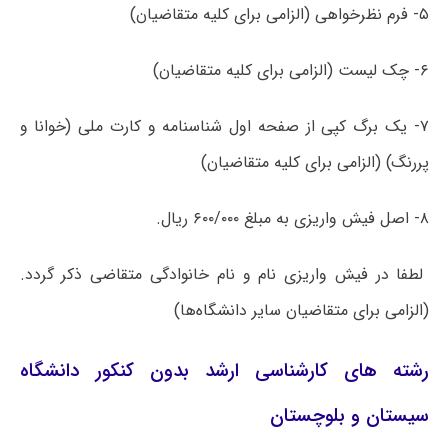
۵- فرم نظرخواهی (الزامی برای کلیه متقاضیان)
۶- چک لیست (الزامی برای کلیه متقاضیان)
۷- یک برگ کپی از صفحه اول شناسنامه و کارت ملی (خوانا و
پررنگ) (الزامی برای کلیه متقاضیان)
۸- اصل فیش واریزی به مبلغ ۶۰۰/۰۰۰ ریال.
لطفا در فیش واریزی نام و نام خانوادگی متقاضی ذکر گردد.
(الزامی برای متقاضیان سایر دانشگاه‌ها)
رشته های کارشناسی ارشد بدون کنکور دانشگاه
سیستان و بلوچستان