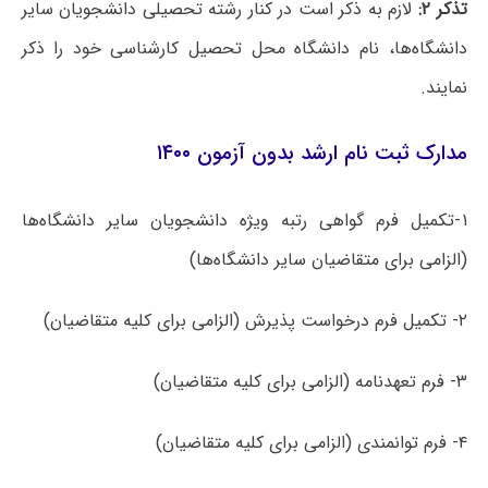
تذکر ۲:
لازم به ذکر است در کنار رشته تحصیلی دانشجویان سایر
دانشگاه‌ها، نام دانشگاه محل تحصیل کارشناسی خود را ذکر
نمایند.
مدارک ثبت نام ارشد بدون آزمون ۱۴۰۰
۱-تکمیل فرم گواهی رتبه ویژه دانشجویان سایر دانشگاه‌ها
(الزامی برای متقاضیان سایر دانشگاه‌ها)
۲- تکمیل فرم درخواست پذیرش (الزامی برای کلیه متقاضیان)
۳- فرم تعهد‌نامه (الزامی برای کلیه متقاضیان)
۴- فرم توانمندی (الزامی برای کلیه متقاضیان)