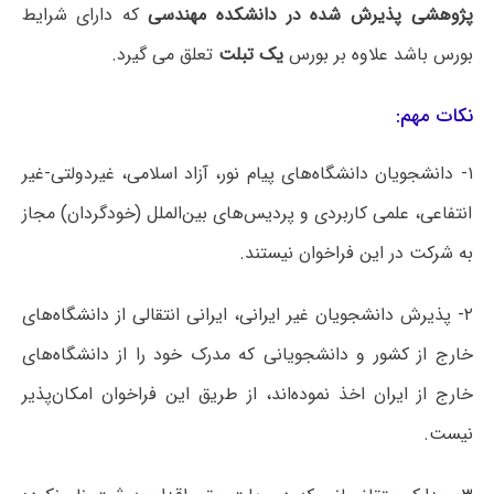
پژوهشی پذیرش شده در دانشکده مهندسی
که دارای شرایط
بورس باشد علاوه بر بورس
یک تبلت
تعلق می گیرد.
نکات مهم:
۱- دانشجویان دانشگاه‌های پیام نور، آزاد اسلامی، غیردولتی-غیر
انتفاعی، علمی کاربردی و پردیس‌های بین‌الملل (خودگردان) مجاز
به شرکت در این فراخوان نیستند.
۲- پذیرش دانشجویان غیر ایرانی، ایرانی انتقالی از دانشگاه‌های
خارج از کشور و دانشجویانی که مدرک خود را از دانشگاه‌های
خارج از ایران اخذ نموده‌اند، از طریق این فراخوان امکان‌پذیر
نیست.