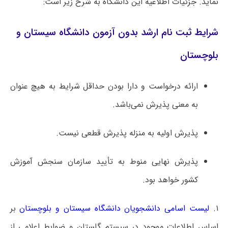
نماید. جزئیات اطلاعیه این دانشگاه به شرح زیر است:
شرایط ثبت نام ارشد بدون آزمون دانشگاه سیستان و
بلوچستان
ارائه درخواست و دارا بودن حداقل شرایط به هیچ عنوان
به معنی پذیرش نمی‌باشد.
پذیرش اولیه به منزله پذیرش قطعی نیست.
پذیرش نهایی منوط به تأیید سازمان سنجش آموزش
کشور خواهد بود.
۱.
لیست اسامی دانشجویان دانشگاه سیستان و بلوچستان
بر
اساس اطلاعات موجود در سیستم گلستان و ضوابط اعلامی از