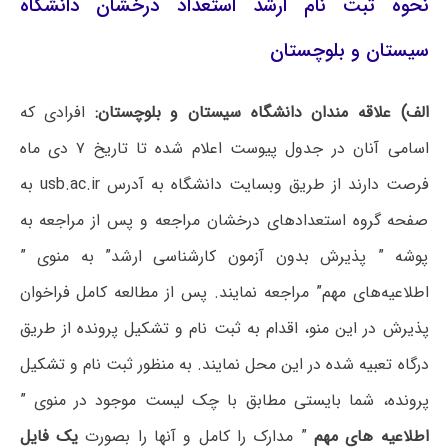
نحوه ثبت نام ارشد استعداد درخشان دانشگاه
سیستان و بلوچستان
الف) علاقه مندان دانشگاه سیستان و بلوچستان:
افرادی که
اسامی آنان در جدول پیوست اعلام شده تا تاریخ ۷ دی ماه
فرصت دارند از طریق وبسایت دانشگاه به آدرس usb.ac.ir به
صفحه گروه استعدادهای درخشان مراجعه و پس از مراجعه به
پوشه ” پذیرش بدون آزمون کارشناسی ارشد” به منوی ”
اطلاعیه‌های مهم” مراجعه نمایند. پس از مطالعه کامل فراخوان
پذیرش در این منو، اقدام به ثبت نام و تشکیل پرونده از طریق
درگاه تعبیه شده در این محل نمایند. به منظور ثبت نام و تشکیل
پرونده، شما بایستی مطابق با چک لیست موجود در منوی ”
اطلاعیه های مهم
” مدارک را کامل و آنها را بصورت
یک فایل