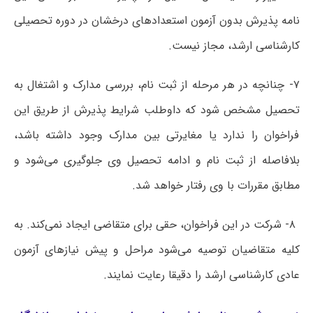
نامه پذیرش بدون آزمون استعدادهای درخشان در دوره تحصیلی
کارشناسی ارشد، مجاز نیست.
۷- چنانچه در هر مرحله از ثبت نام، بررسی مدارک و اشتغال به
تحصیل مشخص شود که داوطلب شرایط پذیرش از طریق این
فراخوان را ندارد یا مغایرتی بین مدارک وجود داشته باشد،
بلافاصله از ثبت نام و ادامه تحصیل وی جلوگیری می‌شود و
مطابق مقررات با وی رفتار خواهد شد.
۸- شرکت در این فراخوان، حقی برای متقاضی ایجاد نمی‌کند. به
کلیه متقاضیان توصیه می‌شود مراحل و پیش نیازهای آزمون
عادی کارشناسی ارشد را دقیقا رعایت نمایند.