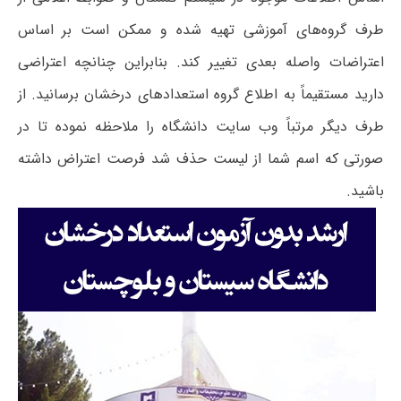
طرف گروه‌های آموزشی تهیه شده و ممکن است بر اساس
اعتراضات واصله بعدی تغییر کند. بنابراین چنانچه اعتراضی
دارید مستقیماً به اطلاع گروه استعدادهای درخشان برسانید. از
طرف دیگر مرتباً وب سایت دانشگاه را ملاحظه نموده تا در
صورتی که اسم شما از لیست حذف شد فرصت اعتراض داشته
باشید.