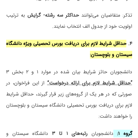
تذکر: متقاضیان می‌توانند
حداکثر سه رشته- گرایش
به ترتیب
اولویت خود از جدول الف انتخاب نمایند.
۴.
حداقل شرایط لازم برای دریافت بورس تحصیلی ویژه دانشگاه
سیستان و بلوچستان:
دانشجویان حائز شرایط بیان شده در موارد ۱ و ۲ بخش ۳
“حداقل شرایط لازم برای ارائه درخواست”
از این فراخوان، در
صورتی که در هر یک از گروه‌های زیر قرار گیرند، حداقل شرایط
لازم برای دریافت بورس تحصیلی دانشگاه سیستان و بلوچستان
را خواهند داشت:
گروه ۱:
دانشجویان
رتبه‌های ۱ تا ۳
دانشگاه سیستان و