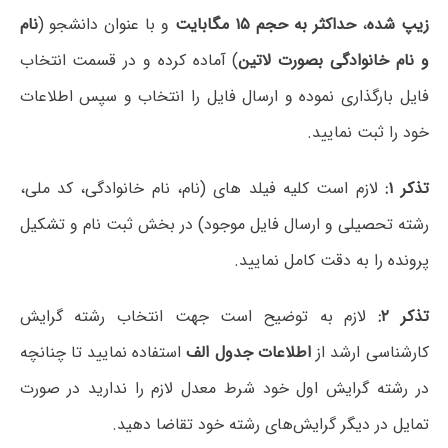
زیپ شده
،
حداکثر به حجم ۱۵ مگابایت
و با عنوان دانشجو (
نام
و نام خانوادگی بصورت لاتین
) آماده کرده و در قسمت انتخاب
فایل بارگذاری نموده و ارسال فایل را انتخاب و سپس اطلاعات
خود را ثبت نمایید.
تذکر ۱:
لازم است کلیه فیلد های (نام، نام خانوادگی، کد ملی،
رشته تحصیلی و ارسال فایل موجود) در بخش ثبت نام و تشکیل
پرونده را به دقت کامل نمایید.
تذکر ۲:
لازم به توضیح است جهت انتخاب رشته گرایش
کارشناسی ارشد از
اطلاعات جدول الف
استفاده نمایید تا چنانچه
در رشته گرایش اول خود شرط معدل لازم را ندارید در صورت
تمایل در دیگر گرایش‌های رشته خود تقاضا دهید.