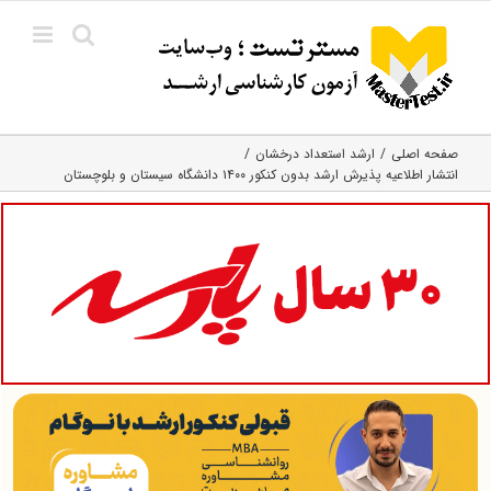
Ski
t
conten
صفحه اصلی
ارشد استعداد درخشان
انتشار اطلاعیه پذیرش ارشد بدون کنکور ۱۴۰۰ دانشگاه سیستان و بلوچستان