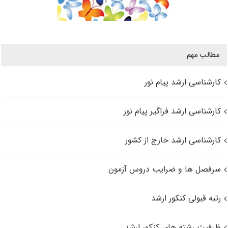
مطالب مهم
کارشناسی ارشد پیام نور
کارشناسی ارشد فراگیر پیام نور
کارشناسی ارشد خارج از کشور
سرفصل ها و ضرایب دروس آزمون
رتبه قبولی کنکور ارشد
ظرفیت رشته های کنکور ارشد