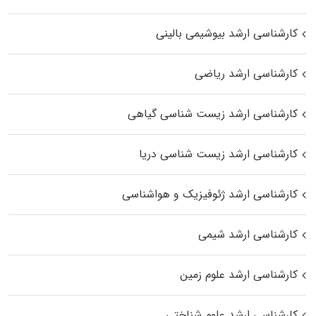
کارشناسی ارشد بیوشیمی بالینی
کارشناسی ارشد ریاضی
کارشناسی ارشد زیست‌ شناسی گیاهی
کارشناسی ارشد زیست‌ شناسی دریا
کارشناسی ارشد ژئوفیزیک و هواشناسی
کارشناسی ارشد شیمی
کارشناسی ارشد علوم زمین
کارشناسی ارشد علوم شناختی