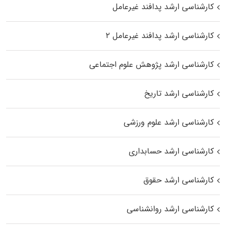
کارشناسی ارشد پدافند غیرعامل
کارشناسی ارشد پدافند غیرعامل ۲
کارشناسی ارشد پژوهش علوم اجتماعی
کارشناسی ارشد تاریخ
کارشناسی ارشد علوم ورزشی
کارشناسی ارشد حسابداری
کارشناسی ارشد حقوق
کارشناسی ارشد روانشناسی