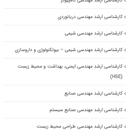
کارشناسی ارشد مهندسی کامپیوتر
کارشناسی ارشد مهندسی دریانوردی
کارشناسی ارشد مهندسی شیمی
کارشناسی ارشد مهندسی شیمی – بیوتکنولوژی و داروسازی
کارشناسی ارشد مهندسی ایمنی، بهداشت و محیط زیست
(HSE)
کارشناسی ارشد مهندسی صنایع
کارشناسی ارشد مهندسی صنایع سیستم
کارشناسی ارشد مهندسی طراحی محیط زیست