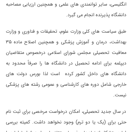
انگلیسی، سایر توانمندی های علمی و همچنین ارزیابی مصاحبه
دانشگاه پذیرنده انجام می گیرد.
طبق سیاست های کلی وزارت علوم، تحقیقات و فناوری و وزارت
بهداشت، درمان و آموزش پزشکی و همچنین اصلاح ماده ۳۵
معافیت تحصیلی مجلس شورای اسلامی درخصوص متقاضیان
دیپلمه برای ادامه تحصیل در دانشگاه ها را صرفاً محدود به
دانشگاه های داخل کشور کرده است لذا بورس دولت های
خارجی شامل دوره های کارشناسی و عمومی رشته های پزشکی
نیست.
در سال جدید تحصیلی، امکان درخواست مرخصی برای ثبت نام
حتی برای (یک یا دو ترم) وجود نخواهد داشت. کمیته بررسی