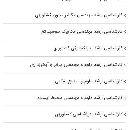
کارشناسی ارشد مهندسی مکانیزاسیون کشاورزی
کارشناسی ارشد مهندسی مکانیک بیوسیستم
کارشناسی ارشد بیوتکنولوژی کشاورزی
کارشناسی ارشد علوم و مهندسی مرتع و آبخیزداری
کارشناسی ارشد علوم و صنایع غذایی
کارشناسی ارشد علوم و مهندسی محیط زیست
کارشناسی ارشد هواشناسی کشاورزی