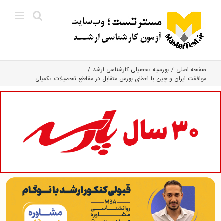
Ski
t
conten
صفحه اصلی
بورسیه تحصیلی کارشناسی ارشد
موافقت ایران و چین با اعطای بورس متقابل در مقاطع تحصیلات تکمیلی