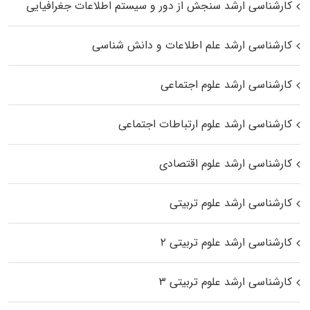
کارشناسی ارشد سنجش از دور و سیستم اطلاعات جغرافیایی
کارشناسی ارشد علم اطلاعات و دانش شناسی
کارشناسی ارشد علوم اجتماعی
کارشناسی ارشد علوم ارتباطات اجتماعی
کارشناسی ارشد علوم اقتصادی
کارشناسی ارشد علوم تربیتی
کارشناسی ارشد علوم تربیتی ۲
کارشناسی ارشد علوم تربیتی ۳