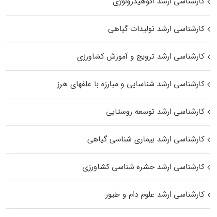
کارشناسی ارشد اکوهیدرولوژی
کارشناسی ارشد تولیدات گیاهی
کارشناسی ارشد ترویج و آموزش کشاورزی
کارشناسی ارشد شناسایی و مبارزه با علفهای هرز
کارشناسی ارشد توسعه روستایی
کارشناسی ارشد بیماری‌ شناسی گیاهی
کارشناسی ارشد حشره‌ شناسی کشاورزی
کارشناسی ارشد علوم دام و طیور