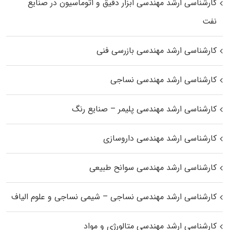
کارشناسی ارشد مهندسی ابزار دقیق و اتوماسیون در صنایع
نفت
کارشناسی ارشد مهندسی بازرسی فنی
کارشناسی ارشد مهندسی نساجی
کارشناسی ارشد مهندسی پلیمر – صنایع رنگ
کارشناسی ارشد مهندسی داروسازی
کارشناسی ارشد مهندسی سوانح طبیعی
کارشناسی ارشد مهندسی نساجی – شیمی نساجی و علوم الیاف
کارشناسی ارشد مهندسی متالورژی و مواد