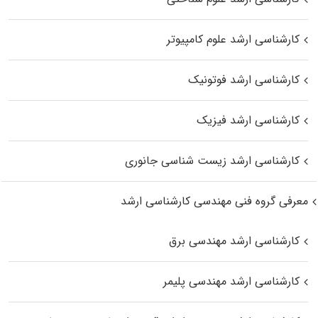
کارشناسی ارشد علوم کامپیوتر
کارشناسی ارشد فوتونیک
کارشناسی ارشد فیزیک
کارشناسی ارشد زیست‌ شناسی جانوری
معرفی گروه فنی مهندسی کارشناسی ارشد
کارشناسی ارشد مهندسی برق
کارشناسی ارشد مهندسی پلیمر