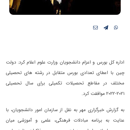
اداره کل بورس و اعزام دانشجویان وزارت علوم اعلام کرد: دولت
چین با اعطای تعدادی بورس متقابل در رشته های تحصیلی
مختلف در مقاطع تحصیلات تکمیلی برای سال تحصیلی
۲۰۲۱-۲۰۲۲ موافقت کرد.
به گزارش خبرگزاری مهر به نقل از سازمان امور دانشجویان، با
عنایت به برنامه مبادلات فرهنگی، علمی و آموزشی میان