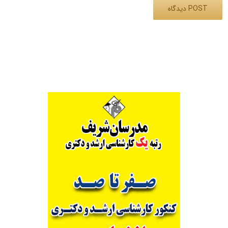
Alternative: