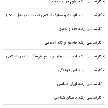
کارشناسی ارشد علوم قرآن و حدیث
کارشناسی ارشد الهیات و معارف اسلامی (مخصوص اهل سنت)
کارشناسی ارشد فقه و حقوق
کارشناسی ارشد فلسفه و کلام اسلامی
کارشناسی ارشد ادیان و عرفان و تاریخ فرهنگ و تمدن اسلامی
کارشناسی ارشد امور فرهنگی
کارشناسی ارشد ایران شناسی
کارشناسی ارشد باستان شناسی