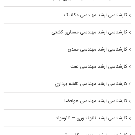
کارشناسی ارشد مهندسی مکانیک
کارشناسی ارشد مهندسی معماری کشتی
کارشناسی ارشد مهندسی معدن
کارشناسی ارشد مهندسی نفت
کارشناسی ارشد مهندسی نقشه برداری
کارشناسی ارشد مهندسی هوافضا
کارشناسی ارشد نانوفناوری – نانومواد