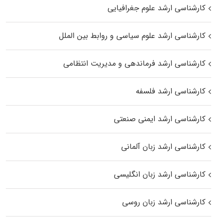
کارشناسی ارشد علوم جغرافیایی
کارشناسی ارشد علوم سیاسی و روابط بین الملل
کارشناسی ارشد فرماندهی و مدیریت انتظامی
کارشناسی ارشد فلسفه
کارشناسی ارشد ایمنی صنعتی
کارشناسی ارشد زبان آلمانی
کارشناسی ارشد زبان انگلیسی
کارشناسی ارشد زبان روسی