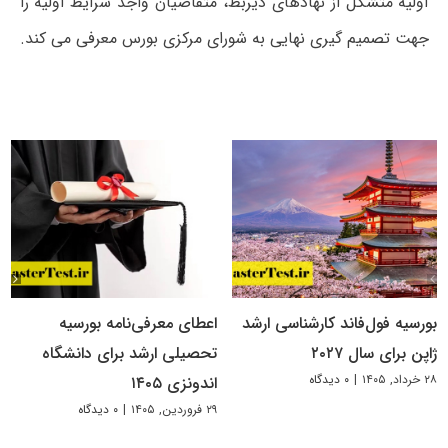
اولیه متشکل از نهادهای ذیربط، متقاضیان واجد شرایط اولیه را
جهت تصمیم گیری نهایی به شورای مرکزی بورس معرفی می کند.
بورسیه فول‌فاند کارشناسی ارشد
اعطای معرفی‌نامه بورسیه
ژاپن برای سال ۲۰۲۷
تحصیلی ارشد برای دانشگاه
۲۸ خرداد, ۱۴۰۵
|
۰ دیدگاه
اندونزی ۱۴۰۵
۲۹ فروردین, ۱۴۰۵
|
۰ دیدگاه