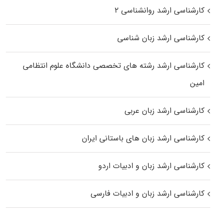
کارشناسی ارشد روانشناسی ۲
کارشناسی ارشد زبان شناسی
کارشناسی ارشد رﺷﺘﻪ ﻫﺎی تخصصی داﻧﺸﮕﺎه ﻋﻠﻮم انتظامی
اﻣﻴﻦ
کارشناسی ارشد زبان عربی
کارشناسی ارشد زبان‌ های باستانی ایران
کارشناسی ارشد زبان و ادبیات اردو
کارشناسی ارشد زبان و ادبیات فارسی