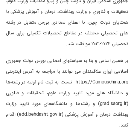
جمهوری اسلامی ایران و دولت چین و پیرو مذاکرات وزارت علوم،
تحقیقات و فناوری و وزارت بهداشت، درمان و آموزش پزشکی با
همتایان دولت چین، با اعطای تعدادی بورس متقابل در رشته
های تحصیلی مختلف در مقاطع تحصیلات تکمیلی برای سال
تحصیلی ۲۰۲۲-۲۰۲۱ موافقت شد.
بر همین اساس و بنا به سیاستهای اعطایی بورس دولت جمهوری
اسلامی ایران علاقمندان می توانند با مراجعه به آدرس اینترنتی
https://Campuschina.org
نسبت به ثبت نام اولیه در رشته‌ها
و دانشگاه های مورد تایید وزارت علوم، تحقیقات و فناوری
(grad.saorg.ir) و رشته‌ها و دانشگاه‌های مورد تایید وزارت
بهداشت درمان و آموزش پزشکی (edd.behdasht.gov.ir) اقدام
کنند.