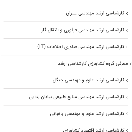
کارشناسی ارشد مهندسی عمران
کارشناسی ارشد مهندسی فرآوری و انتقال گاز
کارشناسی ارشد مهندسی فناوری اطلاعات (IT)
معرفی گروه کشاورزی کارشناسی ارشد
کارشناسی ارشد علوم و مهندسی جنگل
کارشناسی ارشد مهندسی منابع طبیعی بیابان زدایی
کارشناسی ارشد علوم و مهندسی باغبانی
کارشناسی ارشد اقتصاد کشاورزی