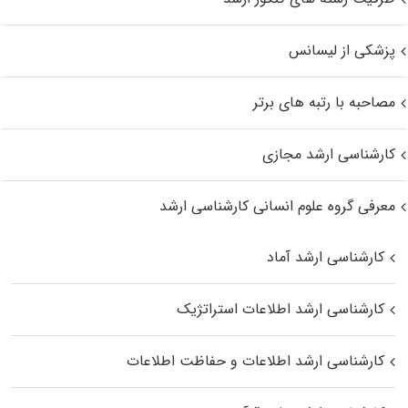
پزشکی از لیسانس
مصاحبه با رتبه های برتر
کارشناسی ارشد مجازی
معرفی گروه علوم انسانی کارشناسی ارشد
کارشناسی ارشد آماد
کارشناسی ارشد اطلاعات استراتژیک
کارشناسی ارشد اطلاعات و حفاظت اطلاعات