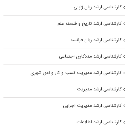
کارشناسی ارشد زبان ژاپنی
کارشناسی ارشد تاریخ و فلسفه علم
کارشناسی ارشد زبان فرانسه
کارشناسی ارشد مددکاری اجتماعی
کارشناسی ارشد مدیریت کسب و کار و امور شهری
کارشناسی ارشد مدیریت
کارشناسی ارشد مدیریت اجرایی
کارشناسی ارشد اطلاعات