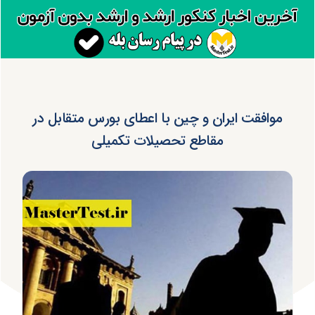
موافقت ایران و چین با اعطای بورس متقابل در
مقاطع تحصیلات تکمیلی