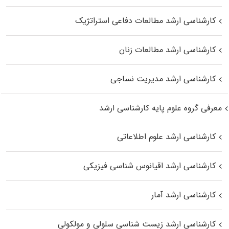
کارشناسی ارشد مطالعات دفاعی استراتژیک
کارشناسی ارشد مطالعات زنان
کارشناسی ارشد مدیریت نساجی
معرفی گروه علوم پایه کارشناسی ارشد
کارشناسی ارشد علوم اطلاعاتی
کارشناسی ارشد اقیانوس‌ شناسی فیزیکی
کارشناسی ارشد آمار
کارشناسی ارشد زیست شناسی سلولی و مولکولی