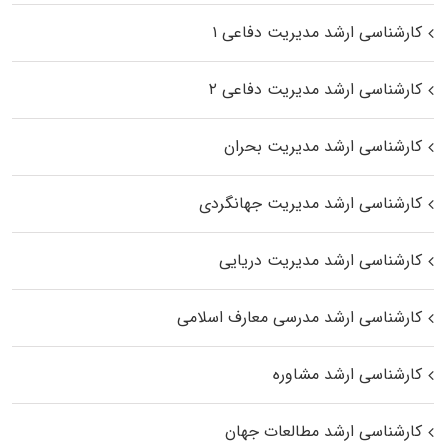
کارشناسی ارشد مدیریت دفاعی ۱
کارشناسی ارشد مدیریت دفاعی ۲
کارشناسی ارشد مدیریت بحران
کارشناسی ارشد مدیریت جهانگردی
کارشناسی ارشد مدیریت دریایی
کارشناسی ارشد مدرسی معارف اسلامی
کارشناسی ارشد مشاوره
کارشناسی ارشد مطالعات جهان