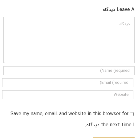
Leave A دیدگاه
دیدگاه
Save my name, email, and website in this browser for
the next time I دیدگاه.