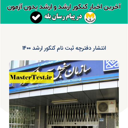
انتشار دفترچه ثبت نام کنکور ارشد ۱۴۰۰