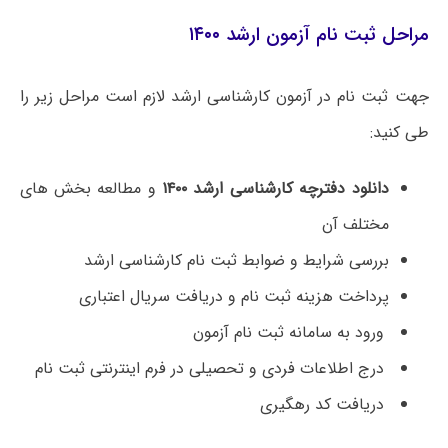
مراحل ثبت نام آزمون ارشد ۱۴۰۰
جهت ثبت نام در آزمون کارشناسی ارشد لازم است مراحل زیر را
طی کنید:
دانلود دفترچه کارشناسی ارشد ۱۴۰۰
و مطالعه بخش های
مختلف آن
بررسی شرایط و ضوابط ثبت نام کارشناسی ارشد
پرداخت هزینه ثبت نام و دریافت سریال اعتباری
ورود به سامانه ثبت نام آزمون
درج اطلاعات فردی و تحصیلی در فرم اینترنتی ثبت نام
دریافت کد رهگیری