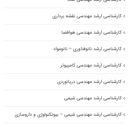
کارشناسی ارشد مهندسی نقشه برداری
کارشناسی ارشد مهندسی هوافضا
کارشناسی ارشد نانوفناوری – نانومواد
کارشناسی ارشد مهندسی کامپیوتر
کارشناسی ارشد مهندسی دریانوردی
کارشناسی ارشد مهندسی شیمی
کارشناسی ارشد مهندسی شیمی – بیوتکنولوژی و داروسازی