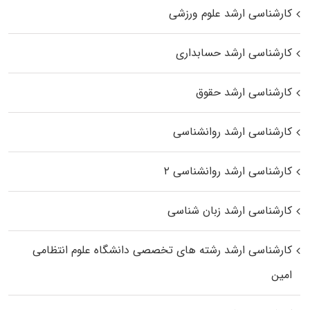
کارشناسی ارشد علوم ورزشی
کارشناسی ارشد حسابداری
کارشناسی ارشد حقوق
کارشناسی ارشد روانشناسی
کارشناسی ارشد روانشناسی ۲
کارشناسی ارشد زبان شناسی
کارشناسی ارشد رﺷﺘﻪ ﻫﺎی تخصصی داﻧﺸﮕﺎه ﻋﻠﻮم انتظامی
اﻣﻴﻦ