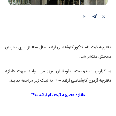
دفترچه ثبت نام کنکور کارشناسی ارشد سال ۱۴۰۰
از سوی سازمان
سنجش منتشر شد.
به گزارش مسترتست، داوطلبان عزیز می توانند جهت
دانلود
دفترچه آزمون کارشناسی ارشد ۱۴۰۰
به لینک زیر مراجعه نمایند:
دانلود دفترچه ثبت نام ارشد ۱۴۰۰