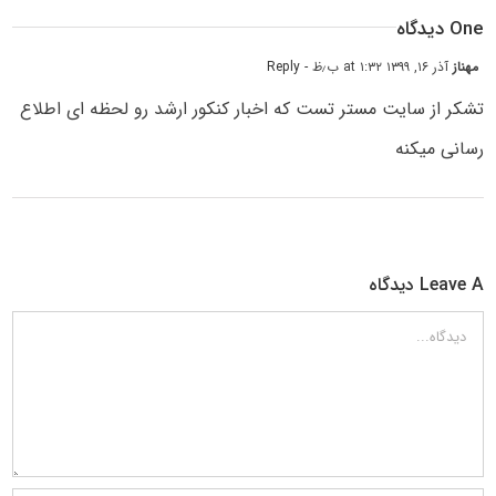
One دیدگاه
مهناز
آذر ۱۶, ۱۳۹۹ at ۱:۳۲ ب٫ظ
- Reply
تشکر از سایت مستر تست که اخبار کنکور ارشد رو لحظه ای اطلاع
رسانی میکنه
Leave A دیدگاه
دیدگاه