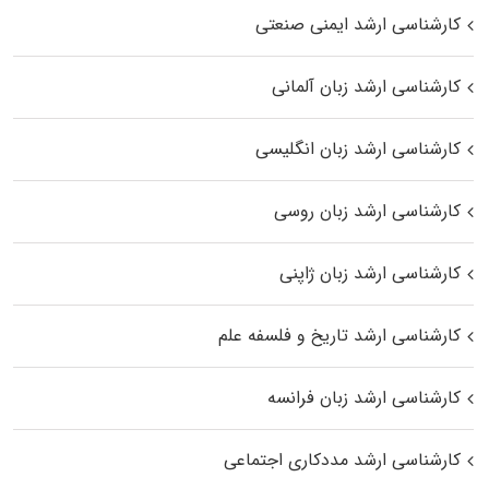
کارشناسی ارشد ایمنی صنعتی
کارشناسی ارشد زبان آلمانی
کارشناسی ارشد زبان انگلیسی
کارشناسی ارشد زبان روسی
کارشناسی ارشد زبان ژاپنی
کارشناسی ارشد تاریخ و فلسفه علم
کارشناسی ارشد زبان فرانسه
کارشناسی ارشد مددکاری اجتماعی