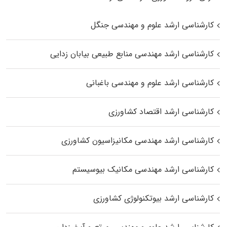
کارشناسی ارشد علوم و مهندسی جنگل
کارشناسی ارشد مهندسی منابع طبیعی بیابان زدایی
کارشناسی ارشد علوم و مهندسی باغبانی
کارشناسی ارشد اقتصاد کشاورزی
کارشناسی ارشد مهندسی مکانیزاسیون کشاورزی
کارشناسی ارشد مهندسی مکانیک بیوسیستم
کارشناسی ارشد بیوتکنولوژی کشاورزی