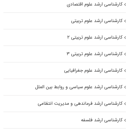
کارشناسی ارشد علوم اقتصادی
کارشناسی ارشد علوم تربیتی
کارشناسی ارشد علوم تربیتی ۲
کارشناسی ارشد علوم تربیتی ۳
کارشناسی ارشد علوم جغرافیایی
کارشناسی ارشد علوم سیاسی و روابط بین الملل
کارشناسی ارشد فرماندهی و مدیریت انتظامی
کارشناسی ارشد فلسفه