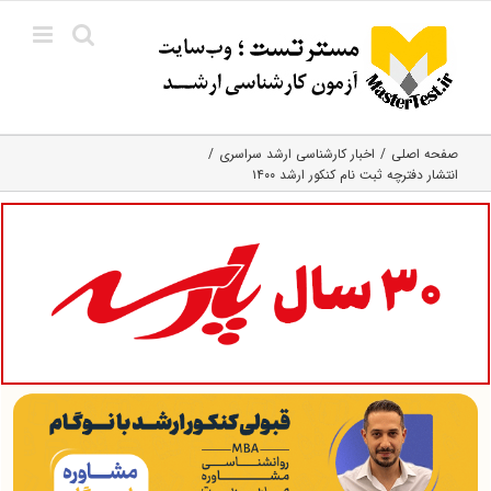
Ski
t
conten
صفحه اصلی
اخبار کارشناسی ارشد سراسری
انتشار دفترچه ثبت نام کنکور ارشد ۱۴۰۰