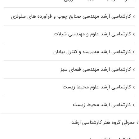
کارشناسی ارشد مهندسی صنایع چوب و فرآورده‌ های سلولزی
کارشناسی ارشد علوم و مهندسی شیلات
کارشناسی ارشد مدیریت و کنترل بیابان
کارشناسی ارشد مهندسی فضای سبز
کارشناسی ارشد علوم محیط‌ زیست
کارشناسی ارشد محیط زیست
معرفی گروه هنر کارشناسی ارشد