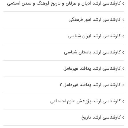
کارشناسی ارشد ادیان و عرفان و تاریخ فرهنگ و تمدن اسلامی
کارشناسی ارشد امور فرهنگی
کارشناسی ارشد ایران شناسی
کارشناسی ارشد باستان شناسی
کارشناسی ارشد پدافند غیرعامل
کارشناسی ارشد پدافند غیرعامل ۲
کارشناسی ارشد پژوهش علوم اجتماعی
کارشناسی ارشد تاریخ