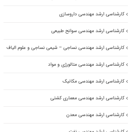
کارشناسی ارشد مهندسی داروسازی
کارشناسی ارشد مهندسی سوانح طبیعی
کارشناسی ارشد مهندسی نساجی – شیمی نساجی و علوم الیاف
کارشناسی ارشد مهندسی متالورژی و مواد
کارشناسی ارشد مهندسی مکانیک
کارشناسی ارشد مهندسی معماری کشتی
کارشناسی ارشد مهندسی معدن
کارشناسی ارشد مهندسی نفت