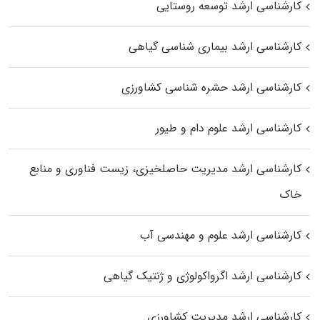
کارشناسی ارشد توسعه روستایی
کارشناسی ارشد بیماری‌ شناسی گیاهی
کارشناسی ارشد حشره‌ شناسی کشاورزی
کارشناسی ارشد علوم دام و طیور
کارشناسی ارشد مدیریت حاصلخیزی، زیست فناوری و منابع
خاک
کارشناسی ارشد علوم و مهندسی آب
کارشناسی ارشد اگرواکولوژی و ژنتیک گیاهی
کارشناسی ارشد مدیریت کشاورزی