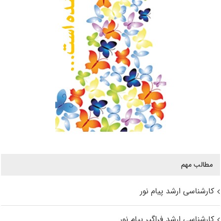
مطالب مهم
کارشناسی ارشد پیام نور
کارشناسی ارشد فراگیر پیام نور