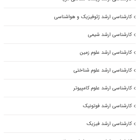
کارشناسی ارشد ژئوفیزیک و هواشناسی
کارشناسی ارشد شیمی
کارشناسی ارشد علوم زمین
کارشناسی ارشد علوم شناختی
کارشناسی ارشد علوم کامپیوتر
کارشناسی ارشد فوتونیک
کارشناسی ارشد فیزیک