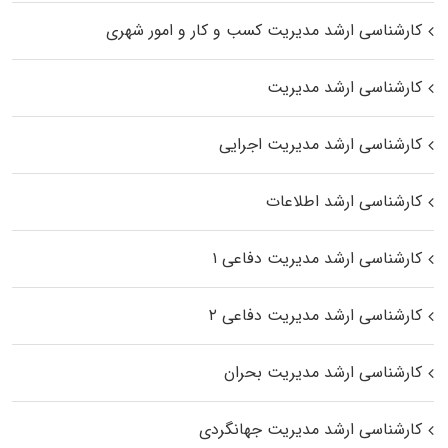
کارشناسی ارشد مدیریت کسب و کار و امور شهری
کارشناسی ارشد مدیریت
کارشناسی ارشد مدیریت اجرایی
کارشناسی ارشد اطلاعات
کارشناسی ارشد مدیریت دفاعی ۱
کارشناسی ارشد مدیریت دفاعی ۲
کارشناسی ارشد مدیریت بحران
کارشناسی ارشد مدیریت جهانگردی