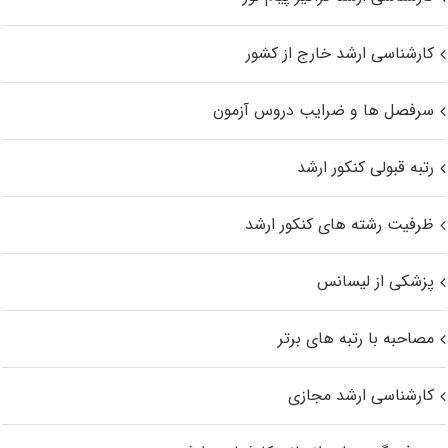
کارشناسی ارشد خارج از کشور
سرفصل ها و ضرایب دروس آزمون
رتبه قبولی کنکور ارشد
ظرفیت رشته های کنکور ارشد
پزشکی از لیسانس
مصاحبه با رتبه های برتر
کارشناسی ارشد مجازی