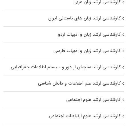
کارشناسی ارشد زبان عربی
کارشناسی ارشد زبان‌ های باستانی ایران
کارشناسی ارشد زبان و ادبیات اردو
کارشناسی ارشد زبان و ادبیات فارسی
کارشناسی ارشد سنجش از دور و سیستم اطلاعات جغرافیایی
کارشناسی ارشد علم اطلاعات و دانش شناسی
کارشناسی ارشد علوم اجتماعی
کارشناسی ارشد علوم ارتباطات اجتماعی