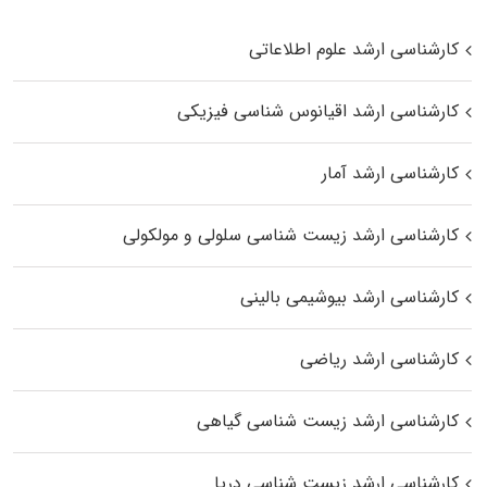
کارشناسی ارشد علوم اطلاعاتی
کارشناسی ارشد اقیانوس‌ شناسی فیزیکی
کارشناسی ارشد آمار
کارشناسی ارشد زیست شناسی سلولی و مولکولی
کارشناسی ارشد بیوشیمی بالینی
کارشناسی ارشد ریاضی
کارشناسی ارشد زیست‌ شناسی گیاهی
کارشناسی ارشد زیست‌ شناسی دریا