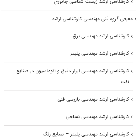
کارشناسی ارشد زیست‌ شناسی جانوری
معرفی گروه فنی مهندسی کارشناسی ارشد
کارشناسی ارشد مهندسی برق
کارشناسی ارشد مهندسی پلیمر
کارشناسی ارشد مهندسی ابزار دقیق و اتوماسیون در صنایع
نفت
کارشناسی ارشد مهندسی بازرسی فنی
کارشناسی ارشد مهندسی نساجی
کارشناسی ارشد مهندسی پلیمر – صنایع رنگ