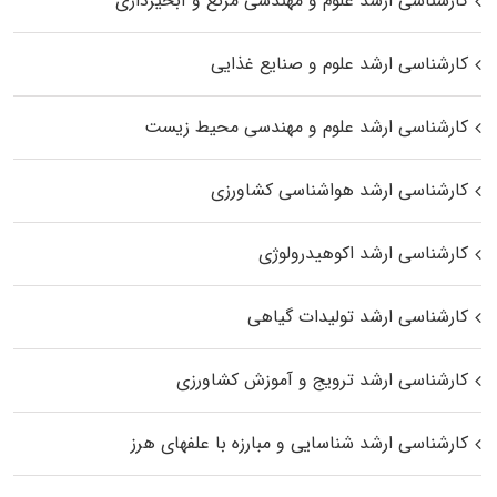
کارشناسی ارشد علوم و مهندسی مرتع و آبخیزداری
کارشناسی ارشد علوم و صنایع غذایی
کارشناسی ارشد علوم و مهندسی محیط زیست
کارشناسی ارشد هواشناسی کشاورزی
کارشناسی ارشد اکوهیدرولوژی
کارشناسی ارشد تولیدات گیاهی
کارشناسی ارشد ترویج و آموزش کشاورزی
کارشناسی ارشد شناسایی و مبارزه با علفهای هرز