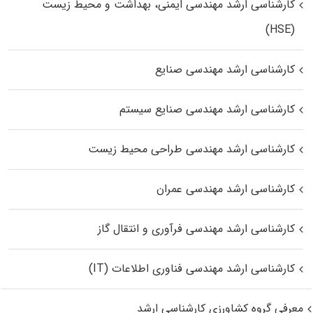
کارشناسی ارشد مهندسی ایمنی، بهداشت و محیط زیست
(HSE)
کارشناسی ارشد مهندسی صنایع
کارشناسی ارشد مهندسی صنایع سیستم
کارشناسی ارشد مهندسی طراحی محیط زیست
کارشناسی ارشد مهندسی عمران
کارشناسی ارشد مهندسی فرآوری و انتقال گاز
کارشناسی ارشد مهندسی فناوری اطلاعات (IT)
معرفی گروه کشاورزی کارشناسی ارشد