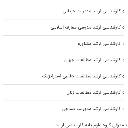
کارشناسی ارشد مدیریت دریایی
کارشناسی ارشد مدرسی معارف اسلامی
کارشناسی ارشد مشاوره
کارشناسی ارشد مطالعات جهان
کارشناسی ارشد مطالعات دفاعی استراتژیک
کارشناسی ارشد مطالعات زنان
کارشناسی ارشد مدیریت نساجی
معرفی گروه علوم پایه کارشناسی ارشد