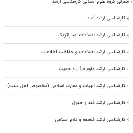
معرفی گروه علوم انسانی کارشناسی ارشد
کارشناسی ارشد آماد
کارشناسی ارشد اطلاعات استراتژیک
کارشناسی ارشد اطلاعات و حفاظت اطلاعات
کارشناسی ارشد علوم قرآن و حدیث
کارشناسی ارشد الهیات و معارف اسلامی (مخصوص اهل سنت)
کارشناسی ارشد فقه و حقوق
کارشناسی ارشد فلسفه و کلام اسلامی