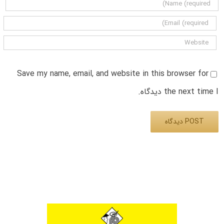
Save my name, email, and website in this browser for
the next time I دیدگاه.
Alternative: