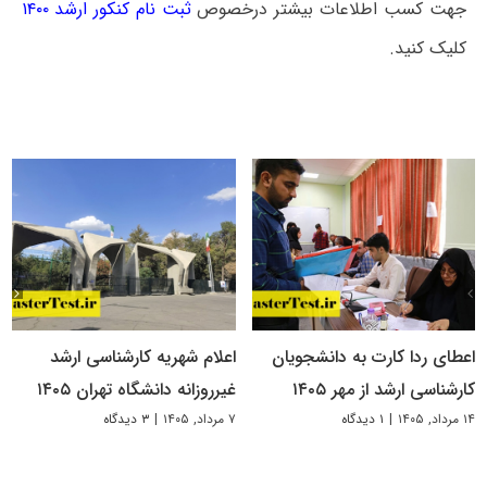
جهت کسب اطلاعات بیشتر درخصوص
ثبت نام کنکور ارشد ۱۴۰۰
کلیک کنید.
اعطای ردا کارت به دانشجویان
اعلام شهریه کارشناسی ارشد
کارشناسی ارشد از مهر ۱۴۰۵
غیرروزانه دانشگاه تهران ۱۴۰۵
۱۴ مرداد, ۱۴۰۵
|
۱ دیدگاه
۷ مرداد, ۱۴۰۵
|
۳ دیدگاه