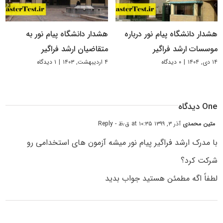
هشدار دانشگاه پیام نور درباره
هشدار دانشگاه پیام نور به
موسسات ارشد فراگیر
متقاضیان ارشد فراگیر
۱۴ دی, ۱۴۰۴
|
۰ دیدگاه
۴ اردیبهشت, ۱۴۰۳
|
۱ دیدگاه
One دیدگاه
متین محمدی
آذر ۳, ۱۳۹۹ at ۱۰:۳۵ ق٫ظ
- Reply
با مدرک ارشد فراگیر پیام نور میشه آزمون های استخدامی رو
شرکت کرد؟
لطفاً اگه مطمئن هستید جواب بدید