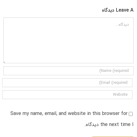
Leave A دیدگاه
دیدگاه
Save my name, email, and website in this browser for
the next time I دیدگاه.