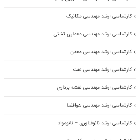
کارشناسی ارشد مهندسی مکانیک
کارشناسی ارشد مهندسی معماری کشتی
کارشناسی ارشد مهندسی معدن
کارشناسی ارشد مهندسی نفت
کارشناسی ارشد مهندسی نقشه برداری
کارشناسی ارشد مهندسی هوافضا
کارشناسی ارشد نانوفناوری – نانومواد