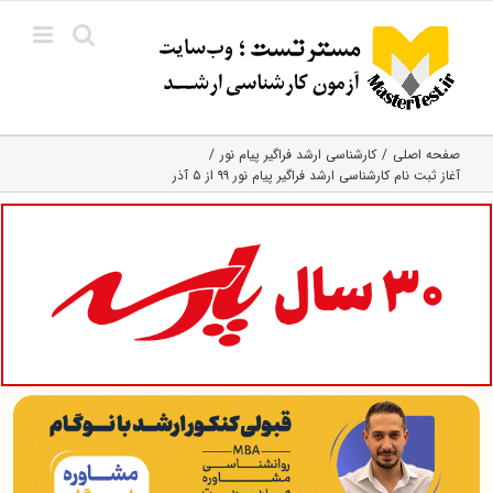
Ski
t
conten
صفحه اصلی
کارشناسی ارشد فراگیر پیام نور
آغاز ثبت نام کارشناسی ارشد فراگیر پیام نور ۹۹ از ۵ آذر