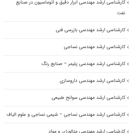
کارشناسی ارشد مهندسی ابزار دقیق و اتوماسیون در صنایع
نفت
کارشناسی ارشد مهندسی بازرسی فنی
کارشناسی ارشد مهندسی نساجی
کارشناسی ارشد مهندسی پلیمر – صنایع رنگ
کارشناسی ارشد مهندسی داروسازی
کارشناسی ارشد مهندسی سوانح طبیعی
کارشناسی ارشد مهندسی نساجی – شیمی نساجی و علوم الیاف
کارشناسی ارشد مهندسی متالورژی و مواد