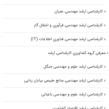
کارشناسی ارشد مهندسی عمران
کارشناسی ارشد مهندسی فرآوری و انتقال گاز
کارشناسی ارشد مهندسی فناوری اطلاعات (IT)
معرفی گروه کشاورزی کارشناسی ارشد
کارشناسی ارشد علوم و مهندسی جنگل
کارشناسی ارشد مهندسی منابع طبیعی بیابان زدایی
کارشناسی ارشد علوم و مهندسی باغبانی
کارشناسی ارشد اقتصاد کشاورزی