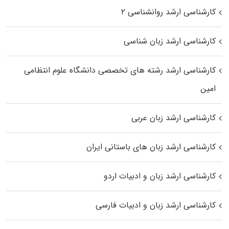
کارشناسی ارشد روانشناسی ۲
کارشناسی ارشد زبان شناسی
کارشناسی ارشد رﺷﺘﻪ ﻫﺎی تخصصی داﻧﺸﮕﺎه ﻋﻠﻮم انتظامی
اﻣﻴﻦ
کارشناسی ارشد زبان عربی
کارشناسی ارشد زبان‌ های باستانی ایران
کارشناسی ارشد زبان و ادبیات اردو
کارشناسی ارشد زبان و ادبیات فارسی