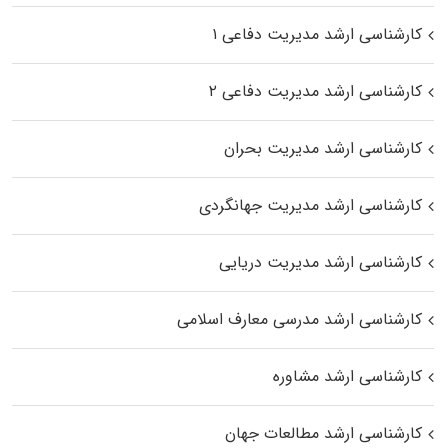
کارشناسی ارشد مدیریت دفاعی ۱
کارشناسی ارشد مدیریت دفاعی ۲
کارشناسی ارشد مدیریت بحران
کارشناسی ارشد مدیریت جهانگردی
کارشناسی ارشد مدیریت دریایی
کارشناسی ارشد مدرسی معارف اسلامی
کارشناسی ارشد مشاوره
کارشناسی ارشد مطالعات جهان