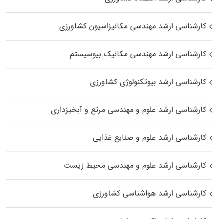
کارشناسی ارشد مهندسی مکانیزاسیون کشاورزی
کارشناسی ارشد مهندسی مکانیک بیوسیستم
کارشناسی ارشد بیوتکنولوژی کشاورزی
کارشناسی ارشد علوم و مهندسی مرتع و آبخیزداری
کارشناسی ارشد علوم و صنایع غذایی
کارشناسی ارشد علوم و مهندسی محیط زیست
کارشناسی ارشد هواشناسی کشاورزی