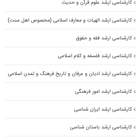
کارشناسی ارشد علوم قرآن و حدیث
کارشناسی ارشد الهیات و معارف اسلامی (مخصوص اهل سنت)
کارشناسی ارشد فقه و حقوق
کارشناسی ارشد فلسفه و کلام اسلامی
کارشناسی ارشد ادیان و عرفان و تاریخ فرهنگ و تمدن اسلامی
کارشناسی ارشد امور فرهنگی
کارشناسی ارشد ایران شناسی
کارشناسی ارشد باستان شناسی