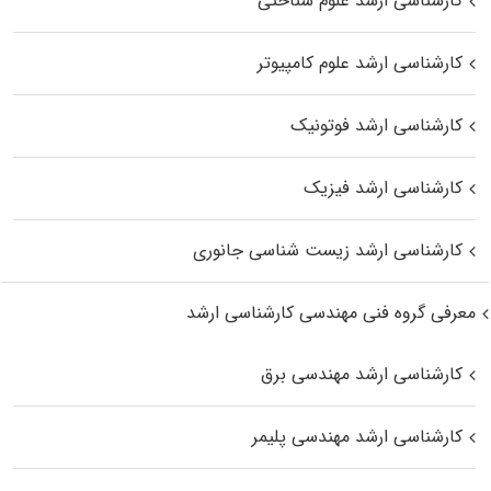
کارشناسی ارشد علوم شناختی
کارشناسی ارشد علوم کامپیوتر
کارشناسی ارشد فوتونیک
کارشناسی ارشد فیزیک
کارشناسی ارشد زیست‌ شناسی جانوری
معرفی گروه فنی مهندسی کارشناسی ارشد
کارشناسی ارشد مهندسی برق
کارشناسی ارشد مهندسی پلیمر