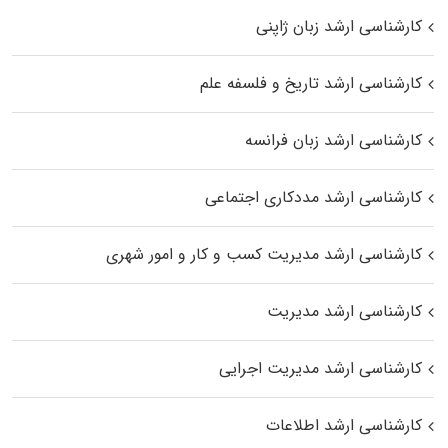
کارشناسی ارشد زبان ژاپنی
کارشناسی ارشد تاریخ و فلسفه علم
کارشناسی ارشد زبان فرانسه
کارشناسی ارشد مددکاری اجتماعی
کارشناسی ارشد مدیریت کسب و کار و امور شهری
کارشناسی ارشد مدیریت
کارشناسی ارشد مدیریت اجرایی
کارشناسی ارشد اطلاعات