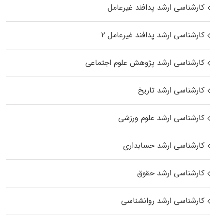
کارشناسی ارشد پدافند غیرعامل
کارشناسی ارشد پدافند غیرعامل ۲
کارشناسی ارشد پژوهش علوم اجتماعی
کارشناسی ارشد تاریخ
کارشناسی ارشد علوم ورزشی
کارشناسی ارشد حسابداری
کارشناسی ارشد حقوق
کارشناسی ارشد روانشناسی