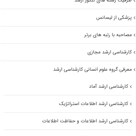
ظرفیت رشته های کنکور ارشد
پزشکی از لیسانس
مصاحبه با رتبه های برتر
کارشناسی ارشد مجازی
معرفی گروه علوم انسانی کارشناسی ارشد
کارشناسی ارشد آماد
کارشناسی ارشد اطلاعات استراتژیک
کارشناسی ارشد اطلاعات و حفاظت اطلاعات