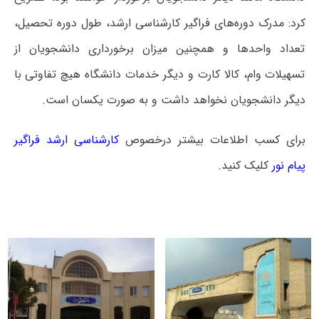
کرد: مدرک دوره‌های فراگیر کارشناسی ارشد، طول دوره تحصیل،
تعداد واحد‌ها و همچنین میزان برخورداری دانشجویان از
تسهیلات وام، کالا کارت و دیگر خدمات دانشگاه هیچ تفاوتی با
دیگر دانشجویان نخواهد داشت و به صورت یکسان است.
برای کسب اطلاعات بیشتر درخصوص
کارشناسی ارشد فراگیر
پیام نور
کلیک کنید.