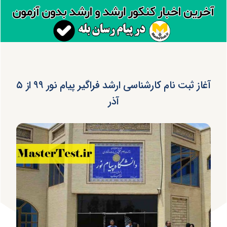
آغاز ثبت نام کارشناسی ارشد فراگیر پیام نور ۹۹ از ۵
آذر