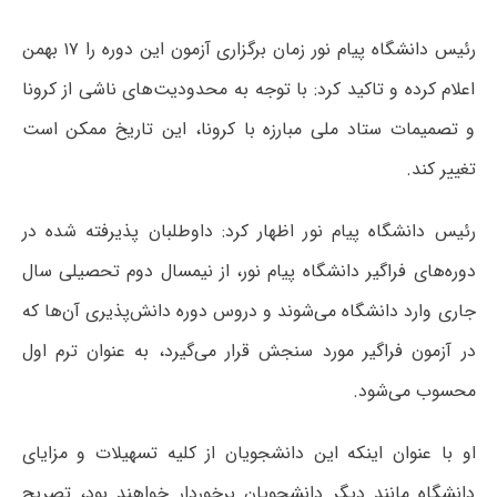
رئیس دانشگاه پیام نور زمان برگزاری آزمون این دوره را ۱۷ بهمن
اعلام کرده و تاکید کرد: با توجه به محدودیت‌های ناشی از کرونا
و تصمیمات ستاد ملی مبارزه با کرونا، این تاریخ ممکن است
تغییر کند.
رئیس دانشگاه پیام نور اظهار کرد: داوطلبان پذیرفته شده در
دوره‌های فراگیر دانشگاه پیام نور، از نیمسال دوم تحصیلی سال
جاری وارد دانشگاه می‌شوند و دروس دوره دانش‌پذیری آن‌ها که
در آزمون فراگیر مورد سنجش قرار می‌گیرد، به عنوان ترم اول
محسوب می‌شود.
او با عنوان اینکه این دانشجویان از کلیه تسهیلات و مزایای
دانشگاه مانند دیگر دانشجویان برخوردار خواهند بود، تصریح