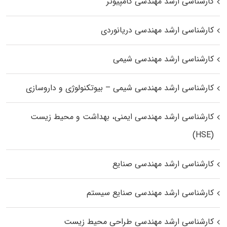
کارشناسی ارشد مهندسی کامپیوتر
کارشناسی ارشد مهندسی دریانوردی
کارشناسی ارشد مهندسی شیمی
کارشناسی ارشد مهندسی شیمی – بیوتکنولوژی و داروسازی
کارشناسی ارشد مهندسی ایمنی، بهداشت و محیط زیست
(HSE)
کارشناسی ارشد مهندسی صنایع
کارشناسی ارشد مهندسی صنایع سیستم
کارشناسی ارشد مهندسی طراحی محیط زیست