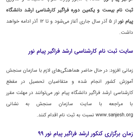
ثبت نام بیست و یکمین دوره فراگیر کارشناسی ارشد دانشگاه
پیام نور
از ۵ آذر سال جاری آغاز می‌شود و تا ۱۲ آذر ادامه خواهد
داشت.
سایت ثبت نام کارشناسی ارشد فراگیر پیام نور
زمانی افزود: در حال حاضر هماهنگی‌های لازم با سازمان سنجش
آموزش کشور انجام شده و متقاضیان تحصیل در مقطع
کارشناسی ارشد فراگیر دانشگاه پیام نور می‌توانند در مهلت مقرر
با مراجعه با سایت سازمان سنجش به نشانی
www.sanjesh.org
نسبت به ثبت نام اقدام کنند.
زمان برگزاری کنکور ارشد فراگیر پیام نور ۹۹