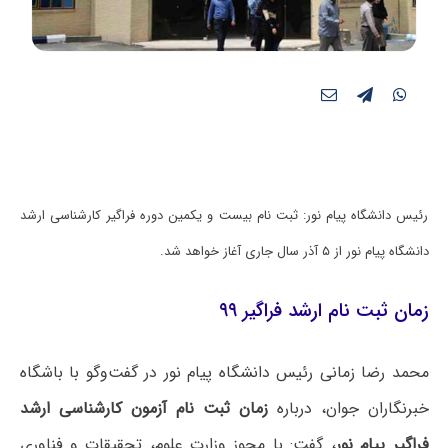
رئیس دانشگاه پیام نور: ثبت نام بیست و یکمین دوره فراگیر کارشناسی ارشد
دانشگاه پیام نور از ۵ آذر سال جاری آغاز خواهد شد.
زمان ثبت نام ارشد فراگیر ۹۹
محمد رضا زمانی رئیس دانشگاه پیام نور در گفت‌وگو با باشگاه
خبرنگاران جوان، درباره
زمان ثبت نام آزمون کارشناسی ارشد
فراگیر پیام نور
، گفت: با مجوز وزارت علوم، تحقیقات و فناوری