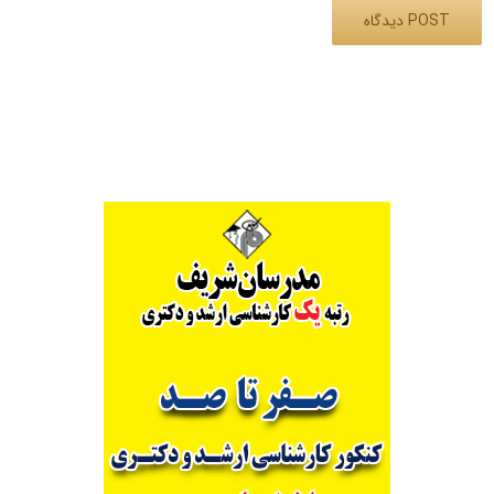
Alternative: