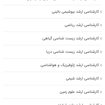
کارشناسی ارشد بیوشیمی بالینی
کارشناسی ارشد ریاضی
کارشناسی ارشد زیست‌ شناسی گیاهی
کارشناسی ارشد زیست‌ شناسی دریا
کارشناسی ارشد ژئوفیزیک و هواشناسی
کارشناسی ارشد شیمی
کارشناسی ارشد علوم زمین