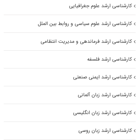
کارشناسی ارشد علوم جغرافیایی
کارشناسی ارشد علوم سیاسی و روابط بین الملل
کارشناسی ارشد فرماندهی و مدیریت انتظامی
کارشناسی ارشد فلسفه
کارشناسی ارشد ایمنی صنعتی
کارشناسی ارشد زبان آلمانی
کارشناسی ارشد زبان انگلیسی
کارشناسی ارشد زبان روسی