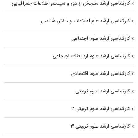
کارشناسی ارشد سنجش از دور و سیستم اطلاعات جغرافیایی
کارشناسی ارشد علم اطلاعات و دانش شناسی
کارشناسی ارشد علوم اجتماعی
کارشناسی ارشد علوم ارتباطات اجتماعی
کارشناسی ارشد علوم اقتصادی
کارشناسی ارشد علوم تربیتی
کارشناسی ارشد علوم تربیتی ۲
کارشناسی ارشد علوم تربیتی ۳