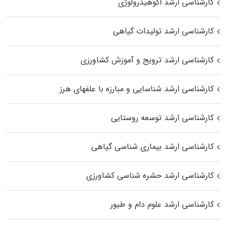
کارشناسی ارشد اکوهیدرولوژی
کارشناسی ارشد تولیدات گیاهی
کارشناسی ارشد ترویج و آموزش کشاورزی
کارشناسی ارشد شناسایی و مبارزه با علفهای هرز
کارشناسی ارشد توسعه روستایی
کارشناسی ارشد بیماری‌ شناسی گیاهی
کارشناسی ارشد حشره‌ شناسی کشاورزی
کارشناسی ارشد علوم دام و طیور