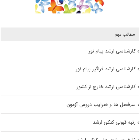
مطالب مهم
کارشناسی ارشد پیام نور
کارشناسی ارشد فراگیر پیام نور
کارشناسی ارشد خارج از کشور
سرفصل ها و ضرایب دروس آزمون
رتبه قبولی کنکور ارشد