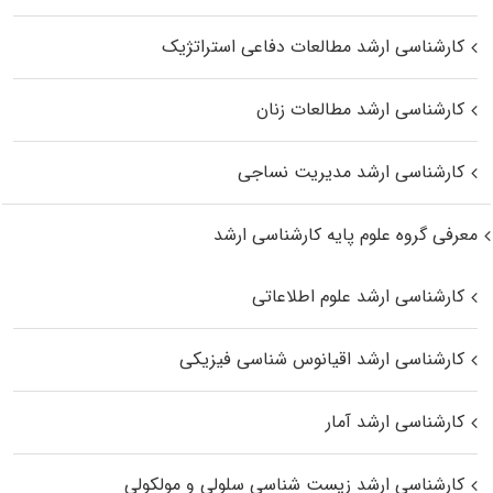
کارشناسی ارشد مطالعات دفاعی استراتژیک
کارشناسی ارشد مطالعات زنان
کارشناسی ارشد مدیریت نساجی
معرفی گروه علوم پایه کارشناسی ارشد
کارشناسی ارشد علوم اطلاعاتی
کارشناسی ارشد اقیانوس‌ شناسی فیزیکی
کارشناسی ارشد آمار
کارشناسی ارشد زیست شناسی سلولی و مولکولی