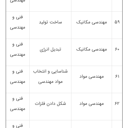
مهندسی
فنی و
۵۹
مهندسی مکانیک
ساخت تولید
مهندسی
فنی و
۶۰
مهندسی مکانیک
تبدیل انرژی
مهندسی
شناسایی و انتخاب
فنی و
۶۱
مهندسی مواد
مواد مهندسی
مهندسی
فنی و
۶۲
مهندسی مواد
شکل دادن فلزات
مهندسی
فنی و