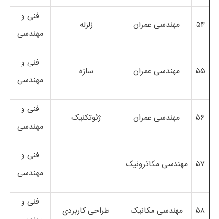
فنی و
۵۴
مهندسی عمران
زلزله
مهندسی
فنی و
۵۵
مهندسی عمران
سازه
مهندسی
فنی و
۵۶
مهندسی عمران
ژئوتکنیک
مهندسی
فنی و
۵۷
مهندسی مکاترونیک
مهندسی
فنی و
۵۸
مهندسی مکانیک
طراحی کاربردی