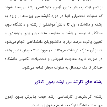
از تسهیلات پذیرش بدون آزمون کارشناسی ارشد بهره‌مند شوند
که سنوات تحصیلی آنها در دوره کارشناسی پیوسته از ورود به
رشته و دانشگاه اول تا دانش‌آموختگی از رشته و دانشگاه دوم،
حداکثر ۸ نیمسال باشد و مقایسه متقاضیان برای رتبه‌بندی و
تعیین پانزده درصد برتر با دانشجویان دانشگاهی انجام می‌شود
که از آن مدرک دریافت می‌کنند. در مورد دانشجویان تغییر رشته
در صورت تایید معاونت آموزشی و تحصیلات تکمیلی دانشگاه
حداکثر تا یک نیمسال به سنوات مجاز اضافه می‌شود.
رشته های کارشناسی ارشد بدون کنکور
رشته- گرایش‌های کارشناسی ارشد جهت پذیرش بدون آزمون
مهر ۱۴۰۰ دانشگاه اراک به شرح جدول زیر است: