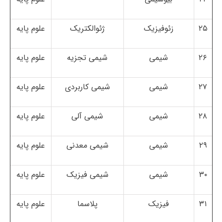
۲۵
زئوفیزیک
ژئوالکتریک
علوم پایه
۲۶
شیمی
شیمی تجزیه
علوم پایه
۲۷
شیمی
شیمی کاربردی
علوم پایه
۲۸
شیمی
شیمی آلی
علوم پایه
۲۹
شیمی
شیمی معدنی
علوم پایه
۳۰
شیمی
شیمی فیزیک
علوم پایه
۳۱
فیزیک
پلاسما
علوم پایه