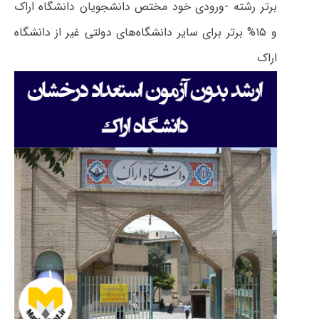
برتر رشته -ورودی خود مختص دانشجویان دانشگاه اراک
و ۱۵% برتر برای سایر دانشگاه‌های دولتی غیر از دانشگاه
اراک