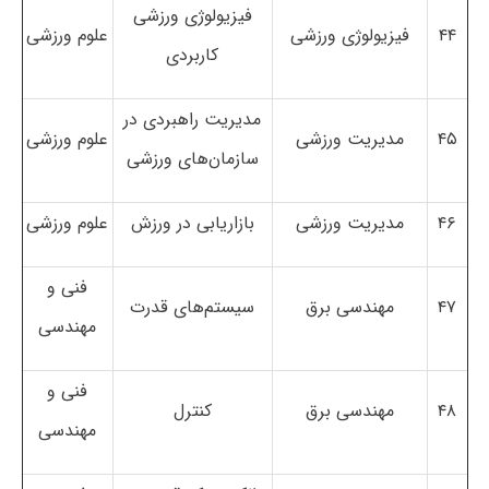
فیزیولوژی ورزشی
۴۴
فیزیولوژی ورزشی
علوم ورزشی
کاربردی
مدیریت راهبردی در
۴۵
مدیریت ورزشی
علوم ورزشی
سازمان‌های ورزشی
۴۶
مدیریت ورزشی
بازاریابی در ورزش
علوم ورزشی
فنی و
۴۷
مهندسی برق
سیستم‌های قدرت
مهندسی
فنی و
۴۸
مهندسی برق
کنترل
مهندسی