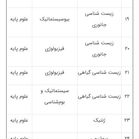
زیست شناسی
۱۹
بیوسیستماتیک
علوم پایه
جانوری
زیست شناسی
۲۰
فیزیولوژی
علوم پایه
جانوری
۲۱
زیست شناسی گیاهی
فیزیولوژی
علوم پایه
سیستماتیک و
۲۲
زیست شناسی گیاهی
علوم پایه
بوم‌شناسی
۲۳
ژنتیک
علوم پایه
۲۴
بیوشیمی
علوم پایه