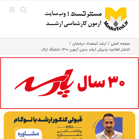
Ski
t
conten
صفحه اصلی
ارشد استعداد درخشان
انتشار اطلاعیه پذیرش ارشد بدون آزمون ۱۴۰۰ دانشگاه اراک