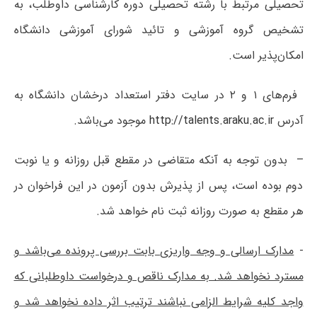
تحصیلی مرتبط با رشته تحصیلی دوره کارشناسی داوطلب، به
تشخیص گروه آموزشی و تائید شورای آموزشی دانشگاه
امکان‌پذیر است.
‌ فرم‌های ۱ و ۲ در سایت دفتر استعداد درخشان دانشگاه به
آدرس
http://talents.araku.ac.ir
موجود می‌باشد.
–  بدون توجه به آنکه متقاضی در مقطع قبل روزانه و یا نوبت
دوم بوده است، پس از پذیرش بدون آزمون در این فراخوان در
هر مقطع به صورت روزانه ثبت نام خواهد شد.
-
مدارک ارسالی و وجه واریزی بابت بررسی پرونده می‌باشد و
مسترد نخواهد شد. به مدارک ناقص و درخواست داوطلبانی که
واجد کلیه شرایط الزامی نباشند ترتیب اثر داده نخواهد شد و