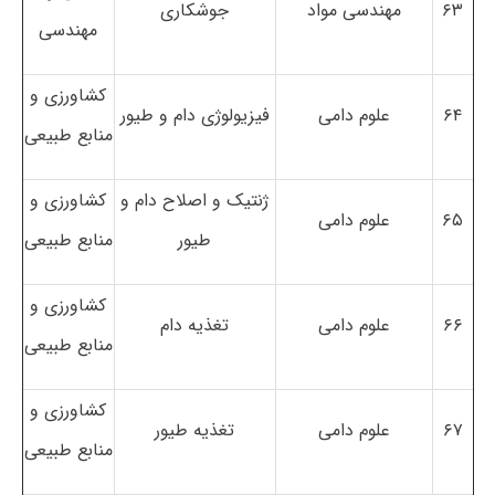
۶۳
مهندسی مواد
جوشکاری
مهندسی
کشاورزی و
۶۴
علوم دامی
فیزیولوژی دام و طیور
منابع طبیعی
ژنتیک و اصلاح دام و
کشاورزی و
۶۵
علوم دامی
طیور
منابع طبیعی
کشاورزی و
۶۶
علوم دامی
تغذیه دام
منابع طبیعی
کشاورزی و
۶۷
علوم دامی
تغذیه طیور
منابع طبیعی