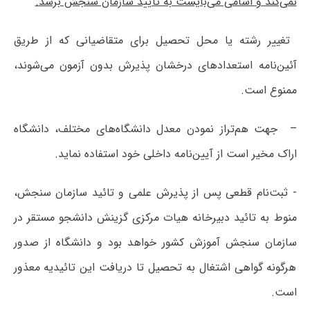
نمی‌کند و اسامی می‌بایست به تأیید سازمان سنجش برسد.
 تغییر رشته یا محل تحصیل برای متقاضیانی که از طریق
آئین‌نامه استعدادهای درخشان پذیرش بدون آزمون می‌شوند،
ممنوع است.
–  جهت هم‌تراز نمودن معدل دانشگاه‌های مختلف، دانشگاه
اراک مخیر است از آیین‌نامه داخلی خود استفاده نماید.
- ثبت‌نام قطعی پس از پذیرش علمی و تائید سازمان سنجش،
منوط به تائید دبیرخانه هیات مرکزی گزینش دانشجو مستقر در
سازمان سنجش آموزش کشور خواهد بود و دانشگاه از صدور
هرگونه گواهی اشتغال به تحصیل تا دریافت این تائیدیه معذور
است.