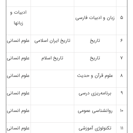
ادبیات و
۵
زبان و ادبیات فارسی
زبانها
۶
تاریخ
تاریخ ایران اسلامی
علوم انسانی
۷
تاریخ
تاریخ اسلام
علوم انسانی
۸
علوم قرآن و حدیث
علوم انسانی
۹
برنامه‌ریزی درسی
علوم انسانی
۱۰
روانشناسی عمومی
علوم انسانی
۱۱
تکنولوژی آموزشی
علوم انسانی