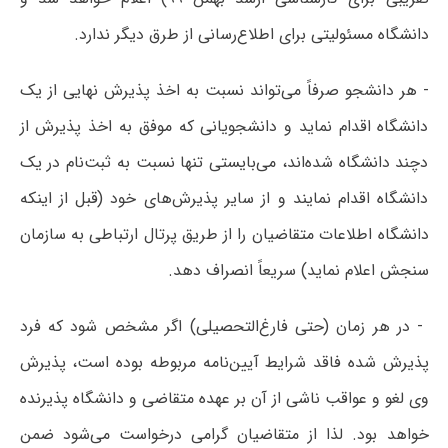
دانشگاه مسئولیتی برای اطلاع‌رسانی از طرق دیگر ندارد.
- هر دانشجو صرفاً می‌تواند نسبت به اخذ پذیرش نهایی از یک
دانشگاه اقدام نماید و دانشجویانی که موفق به اخذ پذیرش از
دچند دانشگاه شده‌اند، می‌بایستی تنها نسبت به ثبت‌نام در یک
دانشگاه اقدام نمایند و از سایر پذیرش‌های خود (قبل از اینکه
دانشگاه اطلاعات متقاضیان را از طریق پرتال ارتباطی به سازمان
سنجش اعلام نماید) سریعاً انصراف دهد.
- در هر زمان (حتی فارغ‌التحصیلی) اگر مشخص شود که فرد
پذیرش شده فاقد شرایط آیین‌نامه مربوطه بوده است، پذیرش
وی لغو و عواقب ناشی از آن بر عهده متقاضی و دانشگاه پذیرنده
خواهد بود. لذا از متقاضیان گرامی درخواست می‌شود ضمن