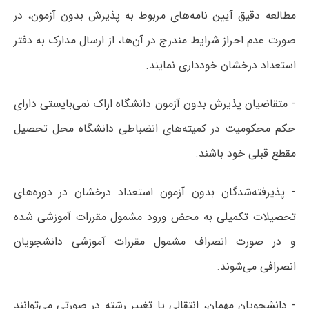
مطالعه دقیق آیین نامه‌های مربوط به پذیرش بدون آزمون، در
صورت عدم احراز شرایط مندرج در آن‌ها، از ارسال مدارک به دفتر
استعداد درخشان خودداری نمایند.
- متقاضیان پذیرش بدون آزمون دانشگاه اراک نمی‌بایستی دارای
حکم محکومیت در کمیته‌های انضباطی دانشگاه محل تحصیل
مقطع قبلی خود باشند.
- پذیرفته‌شدگان بدون آزمون استعداد درخشان در دوره‌های
تحصیلات تکمیلی به محض ورود مشمول مقررات آموزشی شده
و در صورت انصراف مشمول مقررات آموزشی دانشجویان
انصرافی می‌شوند.
- دانشجویان مهمان، انتقالی یا تغییر رشته در صورتی می‌توانند