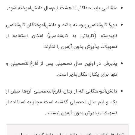
متقاضی باید حداکثر تا هشت نیم‌سال دانش‌آموخته شود.
دورۀ کارشناسی پیوسته باشد و دانش‌آموختگان کارشناسی
ناپیوسته (کاردانی به کارشناسی) امکان استفاده از
تسهیلات پذیرش بدون آزمون را ندارند.
پذیرش در اولین سال تحصیلی پس از فارغ‌التحصیلی و
تنها برای یکبار امکان‌پذیر است.
دانش‌آموختگانی که از زمان فارغ‌التحصیلی آن‌ها بیش از
یک و نیم سال تحصیلی گذشته است مجاز به استفاده از
تسهیلات پذیرش بدون آزمون نیستند.