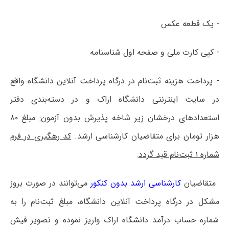
- یک قطعه عکس
- کپی کارت ملی و صفحه اول شناسنامه
- پرداخت هزینه‌ ثبت‌نام در درگاه پرداخت آنلاین دانشگاه واقع
در سایت اینترنتی دانشگاه اراک و در دسته‌بندی دفتر
استعدادهای درخشان زیر شاخه‌ پذیرش بدون آزمون: مبلغ ۸۰
هزار تومان برای متقاضیان کارشناسی ارشد.
کد رهگیری در فرم
شماره ۱ ثبت‌نام قید گردد
.
 متقاضیان
کارشناسی ارشد بدون کنکور
می‌توانند در صورت بروز
مشکل در درگاه پرداخت آنلاین دانشگاه، مبلغ ثبت‌نام را به
شماره حساب درآمد دانشگاه اراک واریز نموده و تصویر فیش