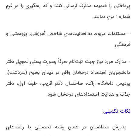
پرداختی را ضمیمه مدارک ارسالی کنند و کد رهگیری را در فرم
شماره ۱ درج نمایند.
– مستندات مربوط به فعالیت‌های شاخص آموزشی، پژوهشی و
فرهنگی
- مدارک مورد نیاز جهت ثبت‌نام صرفاً بصورت پستی تحویل دفتر
دانشجویان استعداد درخشان واقع در میدان بسیج (سردشت)،
پردیس دانشگاه اراک، ساختمان دکتر قریب، طبقه اول، دفتر
جذب و هدایت استعدادهای درخشان شود.
نکات تکمیلی
 پذیرش متقاضیان در همان رشته تحصیلی یا رشته‌های