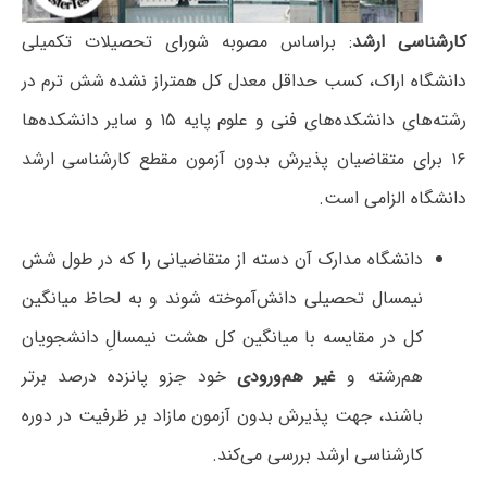
کارشناسی ارشد
: براساس مصوبه شورای تحصیلات تکمیلی
دانشگاه اراک، کسب حداقل معدل کل همتراز نشده شش ترم در
رشته‌های دانشکده‌های فنی و علوم پایه ۱۵ و سایر دانشکده‌ها
۱۶ برای متقاضیان پذیرش بدون آزمون مقطع کارشناسی ارشد
دانشگاه الزامی است.
دانشگاه مدارک آن دسته از متقاضیانی را که در طول شش
نیمسال تحصیلی دانش‌آموخته شوند و به لحاظ میانگین
کل در مقایسه با میانگین کل هشت نیمسالِ دانشجویان
هم‌رشته و
غیر هم‌ورودی
خود جزو پانزده درصد برتر
باشند، جهت پذیرش بدون آزمون مازاد بر ظرفیت در دوره
کارشناسی ارشد بررسی می‌کند.