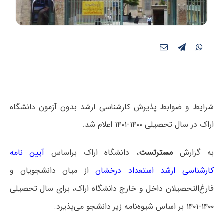
شرایط و ضوابط پذیرش کارشناسی ارشد بدون آزمون دانشگاه
اراک در سال تحصیلی ۱۴۰۰-۱۴۰۱ اعلام شد.
به گزارش
مسترتست
، دانشگاه اراک براساس
آیین نامه
کارشناسی ارشد استعداد درخشان
از میان دانشجویان و
فارغ‌التحصیلان داخل و خارج دانشگاه اراک، برای سال تحصیلی
۱۴۰۰-۱۴۰۱ بر اساس شیوه‌نامه زیر دانشجو می‌پذیرد.