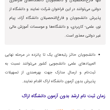
تنها فارغ‌التحصیلان و دانشجویان دانشگاه‌های سراسری
دولتی می‌توانند در این فراخوان شرکت نمایند و دانشگاه از
پذیرش دانشجویان و فارغ‌التحصیلان دانشگاه آزاد، پیام
نور، علمی- کاربردی، و دانشگاه‌ها و موسسات آموزش عالی
غیر دولتی معذور است.
دانشجویان حائز رتبه‌های یک تا پانزده در مرحله نهایی
المپیادهای علمی دانشجویی کشور می‌توانند نسبت به
ثبت‌نام و ارسال مدارک جهت بهره‌مندی از تسهیلات
پذیرش بدون آزمون دانشگاه اراک اقدام نمایند.
زمان ثبت نام ارشد بدون آزمون دانشگاه اراک