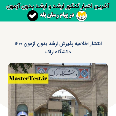
انتشار اطلاعیه پذیرش ارشد بدون آزمون ۱۴۰۰
دانشگاه اراک