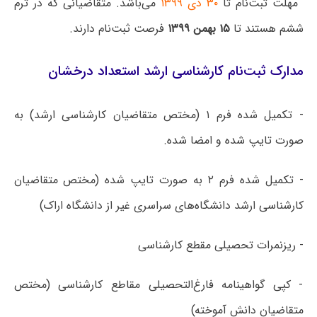
 مهلت ثبت‌نام تا
۳۰ دی ۱۳۹۹
می‌باشد. متقاضیانی که در ترم
ششم هستند تا
۱۵ بهمن ۱۳۹۹
فرصت ثبت‌نام دارند.
مدارک ثبت‌نام کارشناسی ارشد استعداد درخشان
- تکمیل شده فرم ۱ (مختص متقاضیان کارشناسی ارشد) به
صورت تایپ شده و امضا شده.
- تکمیل شده فرم ۲ به صورت تایپ شده (مختص متقاضیان
کارشناسی ارشد دانشگاه‌های سراسری غیر از دانشگاه اراک)
- ریزنمرات تحصیلی مقطع کارشناسی
- کپی گواهینامه فارغ‌التحصیلی مقاطع کارشناسی (مختص
متقاضیان دانش آموخته)