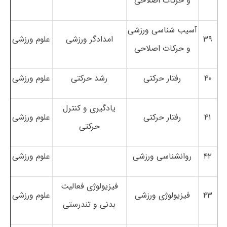
و حرکات اصلاحی
آسیب شناسی ورزشی
۳۹
امدادگر ورزشی
علوم ورزشی
و حرکات اصلاحی
۴۰
رفتار حرکتی
رشد حرکتی
علوم ورزشی
یادگیری و کنترل
۴۱
رفتار حرکتی
علوم ورزشی
حرکتی
۴۲
روانشناسی ورزشی
علوم ورزشی
فیزیولوژی فعالیت
۴۳
فیزیولوژی ورزشی
علوم ورزشی
بدنی و تندرستی