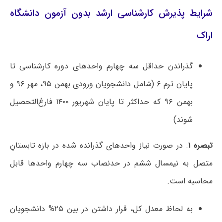
شرایط پذیرش کارشناسی ارشد بدون آزمون دانشگاه
اراک
گذراندن حداقل سه چهارم واحدهای دوره کارشناسی تا
پایان ترم ۶ (شامل دانشجویان ورودی بهمن ۹۵، مهر ۹۶ و
بهمن ۹۶ که حداکثر تا پایان شهریور ۱۴۰۰ فارغ‌التحصیل
شوند)
تبصره ۱
: در صورت نیاز واحدهای گذرانده شده در بازه تابستانِ
متصل به نیمسال ششم در حدنصاب سه چهارم واحدها قابل
محاسبه است.
به لحاظ معدل کل، قرار داشتن در بین ۲۵% دانشجویان