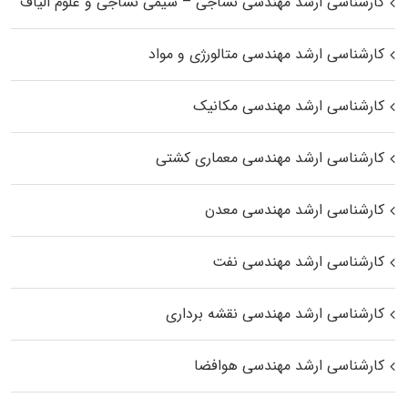
کارشناسی ارشد مهندسی نساجی – شیمی نساجی و علوم الیاف
کارشناسی ارشد مهندسی متالورژی و مواد
کارشناسی ارشد مهندسی مکانیک
کارشناسی ارشد مهندسی معماری کشتی
کارشناسی ارشد مهندسی معدن
کارشناسی ارشد مهندسی نفت
کارشناسی ارشد مهندسی نقشه برداری
کارشناسی ارشد مهندسی هوافضا