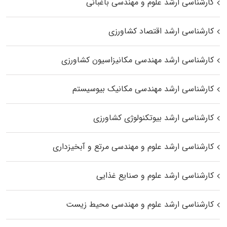
کارشناسی ارشد علوم و مهندسی باغبانی
کارشناسی ارشد اقتصاد کشاورزی
کارشناسی ارشد مهندسی مکانیزاسیون کشاورزی
کارشناسی ارشد مهندسی مکانیک بیوسیستم
کارشناسی ارشد بیوتکنولوژی کشاورزی
کارشناسی ارشد علوم و مهندسی مرتع و آبخیزداری
کارشناسی ارشد علوم و صنایع غذایی
کارشناسی ارشد علوم و مهندسی محیط زیست