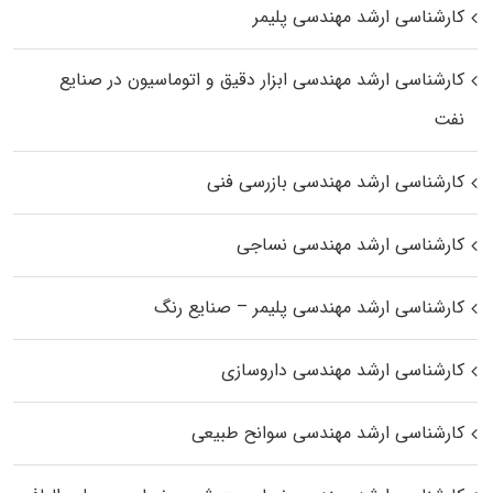
کارشناسی ارشد مهندسی پلیمر
کارشناسی ارشد مهندسی ابزار دقیق و اتوماسیون در صنایع
نفت
کارشناسی ارشد مهندسی بازرسی فنی
کارشناسی ارشد مهندسی نساجی
کارشناسی ارشد مهندسی پلیمر – صنایع رنگ
کارشناسی ارشد مهندسی داروسازی
کارشناسی ارشد مهندسی سوانح طبیعی