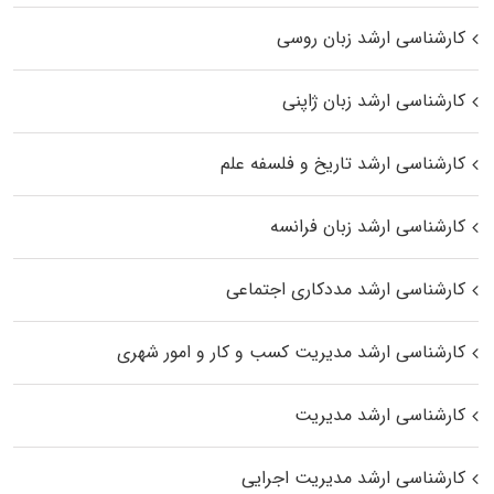
کارشناسی ارشد زبان روسی
کارشناسی ارشد زبان ژاپنی
کارشناسی ارشد تاریخ و فلسفه علم
کارشناسی ارشد زبان فرانسه
کارشناسی ارشد مددکاری اجتماعی
کارشناسی ارشد مدیریت کسب و کار و امور شهری
کارشناسی ارشد مدیریت
کارشناسی ارشد مدیریت اجرایی