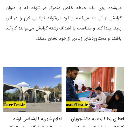
می‌شود روی یک حیطه خاص متمرکز می‌شوند که با عنوان
گرایش از آن یاد می‌کنیم و فرد می‌تواند توانایی لازم را در این
زمینه پیدا کند و متناسب با اهداف رشته گرایش می‌توانند کارآمد
باشند و دستاورد‌های زیادی از خود نشان دهند.
اعطای ردا کارت به دانشجویان
اعلام شهریه کارشناسی ارشد