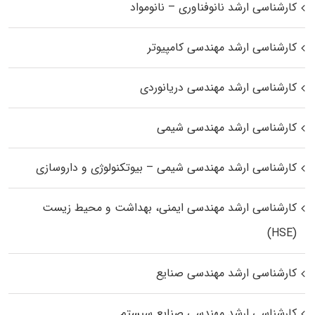
کارشناسی ارشد نانوفناوری – نانومواد
کارشناسی ارشد مهندسی کامپیوتر
کارشناسی ارشد مهندسی دریانوردی
کارشناسی ارشد مهندسی شیمی
کارشناسی ارشد مهندسی شیمی – بیوتکنولوژی و داروسازی
کارشناسی ارشد مهندسی ایمنی، بهداشت و محیط زیست
(HSE)
کارشناسی ارشد مهندسی صنایع
کارشناسی ارشد مهندسی صنایع سیستم