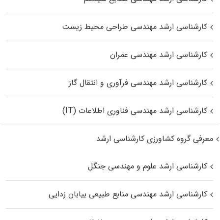
کارشناسی ارشد مهندسی طراحی محیط زیست
کارشناسی ارشد مهندسی عمران
کارشناسی ارشد مهندسی فرآوری و انتقال گاز
کارشناسی ارشد مهندسی فناوری اطلاعات (IT)
معرفی گروه کشاورزی کارشناسی ارشد
کارشناسی ارشد علوم و مهندسی جنگل
کارشناسی ارشد مهندسی منابع طبیعی بیابان زدایی