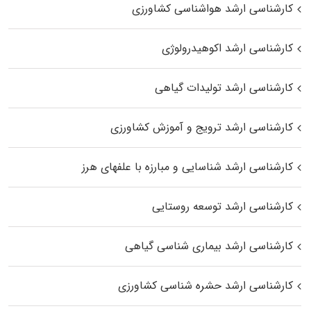
کارشناسی ارشد هواشناسی کشاورزی
کارشناسی ارشد اکوهیدرولوژی
کارشناسی ارشد تولیدات گیاهی
کارشناسی ارشد ترویج و آموزش کشاورزی
کارشناسی ارشد شناسایی و مبارزه با علفهای هرز
کارشناسی ارشد توسعه روستایی
کارشناسی ارشد بیماری‌ شناسی گیاهی
کارشناسی ارشد حشره‌ شناسی کشاورزی