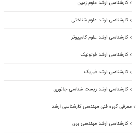
کارشناسی ارشد علوم زمین
کارشناسی ارشد علوم شناختی
کارشناسی ارشد علوم کامپیوتر
کارشناسی ارشد فوتونیک
کارشناسی ارشد فیزیک
کارشناسی ارشد زیست‌ شناسی جانوری
معرفی گروه فنی مهندسی کارشناسی ارشد
کارشناسی ارشد مهندسی برق