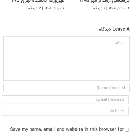
کارشناسی ارشد از مهر ۱۴۰۵
غیرروزانه دانشگاه تهران ۱۴۰۵
۱۴ مرداد, ۱۴۰۵
|
۱ دیدگاه
۷ مرداد, ۱۴۰۵
|
۳ دیدگاه
Leave A دیدگاه
دیدگاه
Save my name, email, and website in this browser for