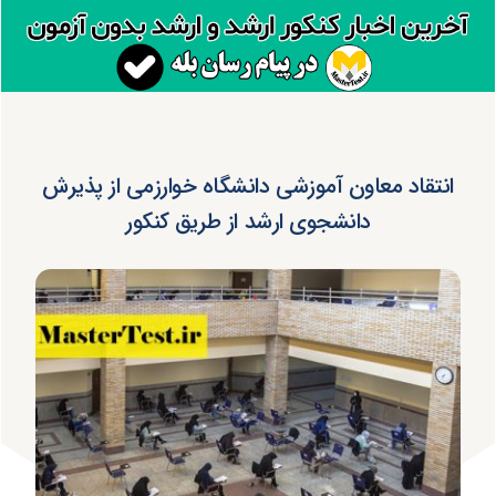
انتقاد معاون آموزشی دانشگاه خوارزمی از پذیرش
دانشجوی ارشد از طریق کنکور