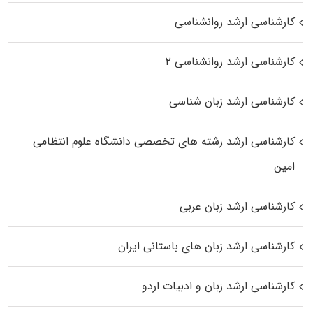
کارشناسی ارشد روانشناسی
کارشناسی ارشد روانشناسی ۲
کارشناسی ارشد زبان شناسی
کارشناسی ارشد رﺷﺘﻪ ﻫﺎی تخصصی داﻧﺸﮕﺎه ﻋﻠﻮم انتظامی
اﻣﻴﻦ
کارشناسی ارشد زبان عربی
کارشناسی ارشد زبان‌ های باستانی ایران
کارشناسی ارشد زبان و ادبیات اردو