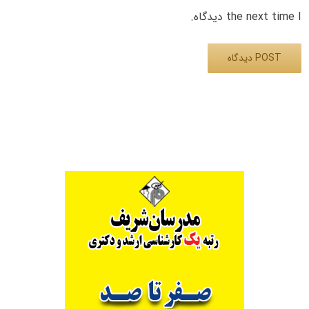
the next time I دیدگاه.
Alternative: