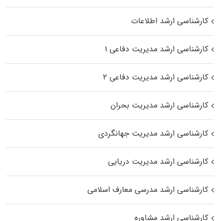
کارشناسی ارشد اطلاعات
کارشناسی ارشد مدیریت دفاعی ۱
کارشناسی ارشد مدیریت دفاعی ۲
کارشناسی ارشد مدیریت بحران
کارشناسی ارشد مدیریت جهانگردی
کارشناسی ارشد مدیریت دریایی
کارشناسی ارشد مدرسی معارف اسلامی
کارشناسی ارشد مشاوره