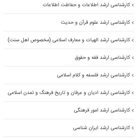
کارشناسی ارشد اطلاعات و حفاظت اطلاعات
کارشناسی ارشد علوم قرآن و حدیث
کارشناسی ارشد الهیات و معارف اسلامی (مخصوص اهل سنت)
کارشناسی ارشد فقه و حقوق
کارشناسی ارشد فلسفه و کلام اسلامی
کارشناسی ارشد ادیان و عرفان و تاریخ فرهنگ و تمدن اسلامی
کارشناسی ارشد امور فرهنگی
کارشناسی ارشد ایران شناسی