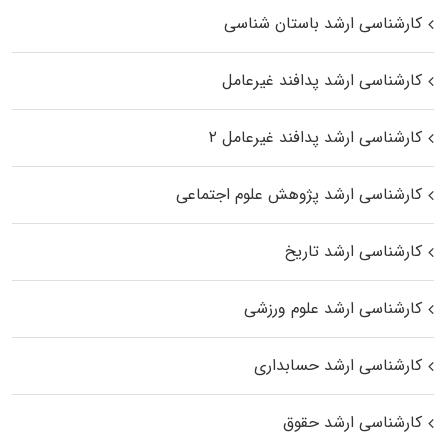
کارشناسی ارشد باستان شناسی
کارشناسی ارشد پدافند غیرعامل
کارشناسی ارشد پدافند غیرعامل ۲
کارشناسی ارشد پژوهش علوم اجتماعی
کارشناسی ارشد تاریخ
کارشناسی ارشد علوم ورزشی
کارشناسی ارشد حسابداری
کارشناسی ارشد حقوق