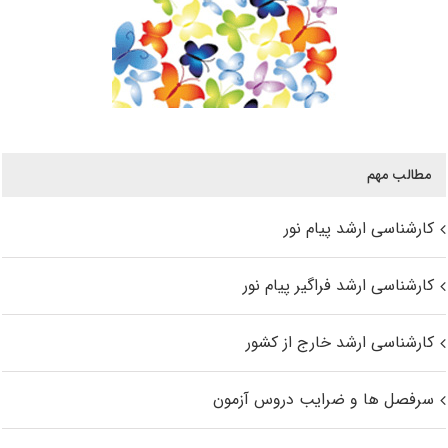
مطالب مهم
کارشناسی ارشد پیام نور
کارشناسی ارشد فراگیر پیام نور
کارشناسی ارشد خارج از کشور
سرفصل ها و ضرایب دروس آزمون