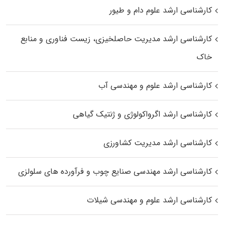
کارشناسی ارشد علوم دام و طیور
کارشناسی ارشد مدیریت حاصلخیزی، زیست فناوری و منابع
خاک
کارشناسی ارشد علوم و مهندسی آب
کارشناسی ارشد اگرواکولوژی و ژنتیک گیاهی
کارشناسی ارشد مدیریت کشاورزی
کارشناسی ارشد مهندسی صنایع چوب و فرآورده‌ های سلولزی
کارشناسی ارشد علوم و مهندسی شیلات