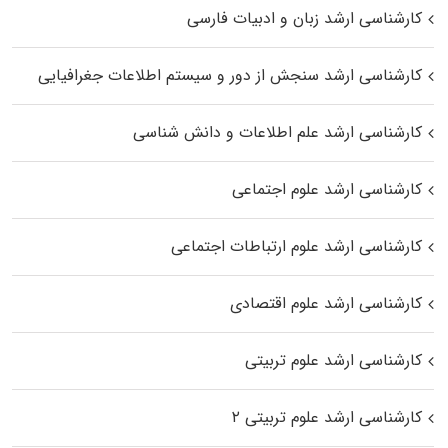
کارشناسی ارشد زبان و ادبیات فارسی
کارشناسی ارشد سنجش از دور و سیستم اطلاعات جغرافیایی
کارشناسی ارشد علم اطلاعات و دانش شناسی
کارشناسی ارشد علوم اجتماعی
کارشناسی ارشد علوم ارتباطات اجتماعی
کارشناسی ارشد علوم اقتصادی
کارشناسی ارشد علوم تربیتی
کارشناسی ارشد علوم تربیتی ۲