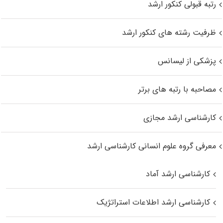
رتبه قبولی کنکور ارشد
ظرفیت رشته های کنکور ارشد
پزشکی از لیسانس
مصاحبه با رتبه های برتر
کارشناسی ارشد مجازی
معرفی گروه علوم انسانی کارشناسی ارشد
کارشناسی ارشد آماد
کارشناسی ارشد اطلاعات استراتژیک