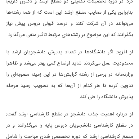
کرد: در دوره تحصیلات تکمیلی دو مقطع ارشد و دکتری داریم؛
بنابراین یکی از معایب مقطع ارشد این است که از همه رشته‌ها
می‌توانند در آن شرکت کنند و درصد قبولی دروس پیش نیاز
بگذرانند که این موضوع بر رشته‌های مرتبط تاثیر منفی می‌گذارد.
او افزود: اگر دانشگاه‌ها در تعداد پذیرش دانشجویان ارشد با
محدودیت عمل می‌کردند شاید اوضاع کمی بهتر می‌شد و ظاهرا
وزارتخانه در برخی از رشته گرایش‌ها در این زمینه مصوبه‌ای را
تدوین کرده تا هر کدام از آن‌ها که به تصویب رسید مرحله
پذیرش دانشگاه را طی کند.
او درباره اهمیت جذب دانشجو در مقطع کارشناسی ارشد گفت:
در مقطع کارشناسی دانشجویان دروس پایه را می‌گذرانند و در
مقطع کارشناسی ارشد که دوره تخصصی شدن مباحث را شامل