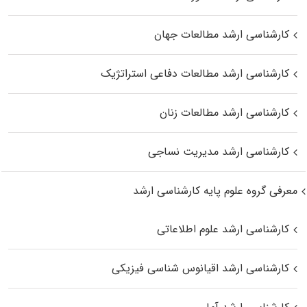
کارشناسی ارشد مطالعات جهان
کارشناسی ارشد مطالعات دفاعی استراتژیک
کارشناسی ارشد مطالعات زنان
کارشناسی ارشد مدیریت نساجی
معرفی گروه علوم پایه کارشناسی ارشد
کارشناسی ارشد علوم اطلاعاتی
کارشناسی ارشد اقیانوس‌ شناسی فیزیکی