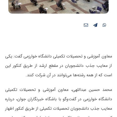
معاون آموزشی و تحصیلات تکمیلی دانشگاه خوارزمی گفت: یکی
از معایب جذب دانشجویان در مقطع ارشد از طریق کنکور این
است که از همه رشته‌ها می‌توانند در آن شرکت کنند.
محمد حسین عبداللهی، معاون آموزشی و تحصیلات تکمیلی
دانشگاه خوارزمی در گفت‌وگو با باشگاه خبرنگاران جوان
،
درباره
معایب جذب دانشجویان تحصیلات تکمیلی از طریق کنکور اظهار