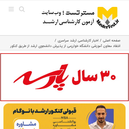
Ski
t
conten
صفحه اصلی
اخبار کارشناسی ارشد سراسری
انتقاد معاون آموزشی دانشگاه خوارزمی از پذیرش دانشجوی ارشد از طریق کنکور