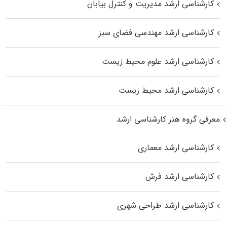
کارشناسی ارشد مدیریت و کنترل بیابان
کارشناسی ارشد مهندسی فضای سبز
کارشناسی ارشد علوم محیط‌ زیست
کارشناسی ارشد محیط زیست
معرفی گروه هنر کارشناسی ارشد
کارشناسی ارشد معماری
کارشناسی ارشد فرش
کارشناسی ارشد طراحی شهری