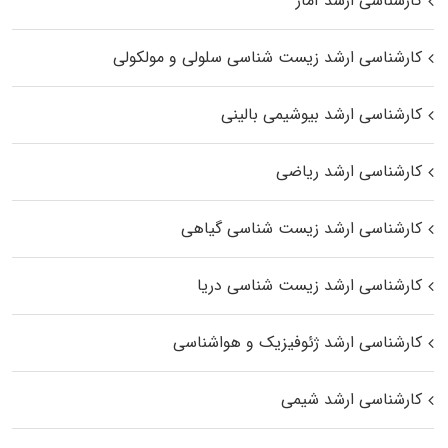
کارشناسی ارشد آمار
کارشناسی ارشد زیست شناسی سلولی و مولکولی
کارشناسی ارشد بیوشیمی بالینی
کارشناسی ارشد ریاضی
کارشناسی ارشد زیست‌ شناسی گیاهی
کارشناسی ارشد زیست‌ شناسی دریا
کارشناسی ارشد ژئوفیزیک و هواشناسی
کارشناسی ارشد شیمی