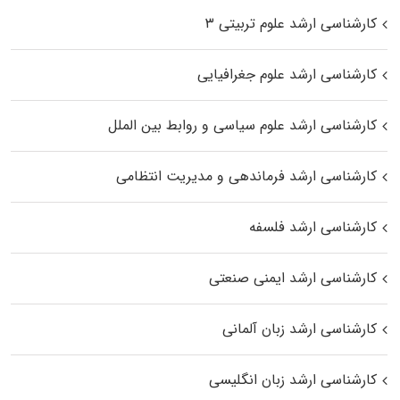
کارشناسی ارشد علوم تربیتی ۳
کارشناسی ارشد علوم جغرافیایی
کارشناسی ارشد علوم سیاسی و روابط بین الملل
کارشناسی ارشد فرماندهی و مدیریت انتظامی
کارشناسی ارشد فلسفه
کارشناسی ارشد ایمنی صنعتی
کارشناسی ارشد زبان آلمانی
کارشناسی ارشد زبان انگلیسی