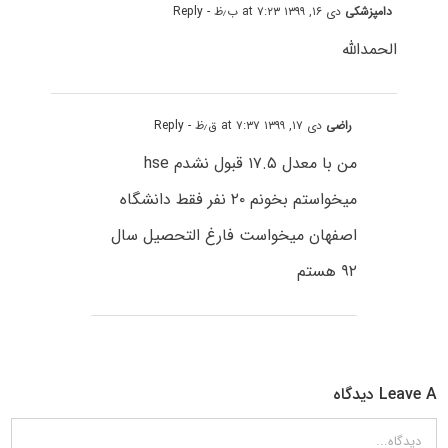
دامپزشکی
دی ۱۶, ۱۳۹۹ at ۷:۲۳ ب٫ظ
- Reply
الحمداللہ
راضی
دی ۱۷, ۱۳۹۹ at ۷:۳۷ ق٫ظ
- Reply
من با معدل ۱۷.۵ قبول نشدم hse
میخواستم بخونم ۲۰ نفر فقط دانشگاه
اصفهان میخواست فارغ التحصیل سال
۹۲ هستم
Leave A دیدگاه
دیدگاه