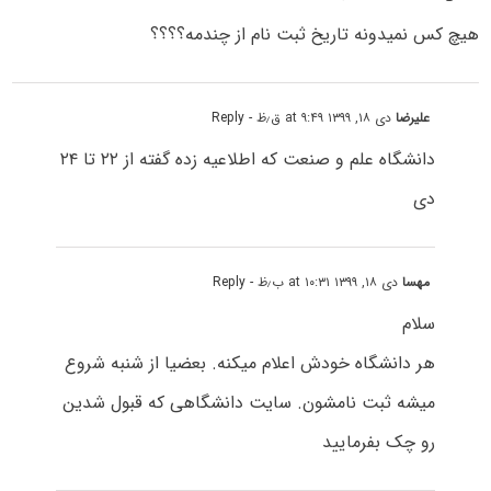
هیچ کس نمیدونه تاریخ ثبت نام از چندمه؟؟؟؟
علیرضا
دی ۱۸, ۱۳۹۹ at ۹:۴۹ ق٫ظ
- Reply
دانشگاه علم و صنعت که اطلاعیه زده گفته از ۲۲ تا ۲۴
دی
مهسا
دی ۱۸, ۱۳۹۹ at ۱۰:۳۱ ب٫ظ
- Reply
سلام
هر دانشگاه خودش اعلام میکنه. بعضیا از شنبه شروع
میشه ثبت نامشون. سایت دانشگاهی که قبول شدین
رو چک بفرمایید