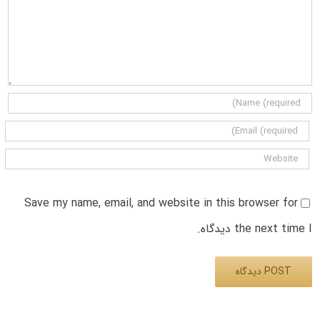
Save my name, email, and website in this browser for
the next time I دیدگاه.
Alternative: