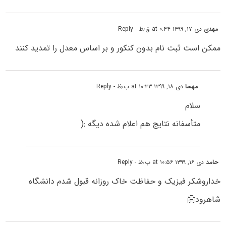
مهدی
دی ۱۷, ۱۳۹۹ at ۰:۴۴ ق٫ظ
- Reply
ممکن است ثبت نام بدون کنکور و بر اساس معدل را تمدید کنند
مهسا
دی ۱۸, ۱۳۹۹ at ۱۰:۳۳ ب٫ظ
- Reply
سلام
متأسفانه نتایج هم اعلام شده دیگه :(
حامد
دی ۱۶, ۱۳۹۹ at ۱۰:۵۶ ب٫ظ
- Reply
خداروشکر فیزیک و حفاظت خاک روزانه قبول شدم دانشگاه
شاهرود🤗