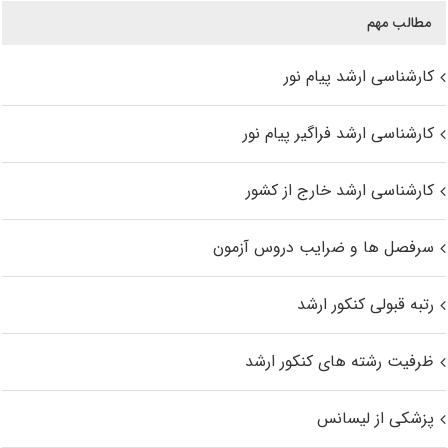
مطالب مهم
کارشناسی ارشد پیام نور
کارشناسی ارشد فراگیر پیام نور
کارشناسی ارشد خارج از کشور
سرفصل ها و ضرایب دروس آزمون
رتبه قبولی کنکور ارشد
ظرفیت رشته های کنکور ارشد
پزشکی از لیسانس