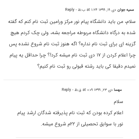
سمیه جوان
دی ۱۹, ۱۳۹۹ at ۱:۲۴ ب٫ظ
- Reply
سلام، من باید دانشگاه پیام نور مرکز ورامین ثبت نام کنم که گفته
شده به درگاه دانشگاه مربوطه مراجعه بشه، ولی چک کردم هیچ
گزینه ای برای ثبت نام نداره؟ اگه هنوز ثبت نام شروع نشده پس
چرا اعلام کردن از ۱۷ دی ثبت نام میشه کرد!؟ چرا حداقل یه پیام
نمیدم دقیقا کی باید رشته قبولی رو ثبت نام کنیم؟
مهسا
دی ۲۳, ۱۳۹۹ at ۰:۰۹ ق٫ظ
- Reply
سلام
اعلام کرده بودن که ثبت نام پذیرفته شدگان ارشد پیام
نور با سوابق تحصیلی از ۲۲م شروع میشه.