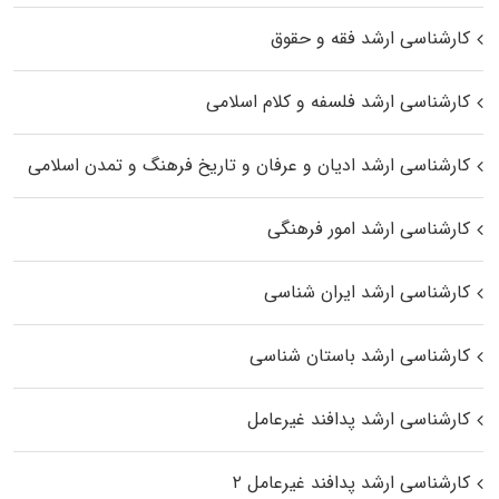
کارشناسی ارشد فقه و حقوق
کارشناسی ارشد فلسفه و کلام اسلامی
کارشناسی ارشد ادیان و عرفان و تاریخ فرهنگ و تمدن اسلامی
کارشناسی ارشد امور فرهنگی
کارشناسی ارشد ایران شناسی
کارشناسی ارشد باستان شناسی
کارشناسی ارشد پدافند غیرعامل
کارشناسی ارشد پدافند غیرعامل ۲