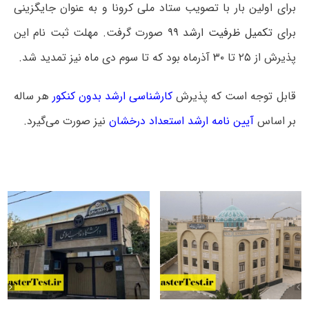
برای اولین بار با تصویب ستاد ملی کرونا و به عنوان جایگزینی
برای
تکمیل ظرفیت ارشد ۹۹
صورت گرفت. مهلت ثبت نام این
پذیرش از ۲۵ تا ۳۰ آذرماه بود که تا سوم دی ماه نیز تمدید شد.
قابل توجه است که پذیرش
کارشناسی ارشد بدون کنکور
هر ساله
بر اساس
آیین نامه ارشد استعداد درخشان
نیز صورت می‌گیرد.