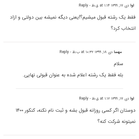
اوا
دی ۱۷, ۱۳۹۹ at ۱:۱۴ ق٫ظ
- Reply
فقط یک رشته قبول میشیم؟!یعنی دیگه نمیشه بین دولتی و ازاد
انتخاب کرد؟
مهسا
دی ۱۸, ۱۳۹۹ at ۱۰:۳۲ ب٫ظ
- Reply
سلام
بله فقط یک رشته اعلام شده به عنوان قبولی نهایی.
اوا
دی ۱۷, ۱۳۹۹ at ۱:۱۲ ق٫ظ
- Reply
دوستان اگر کسی روزانه قبول بشه و ثبت نام نکنه، کنکور ۱۴۰۰
نمیتونه شرکت کنه؟