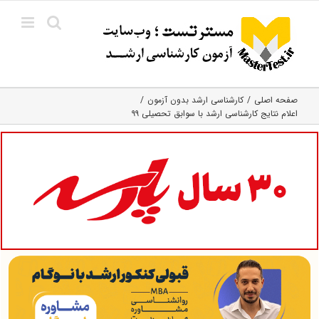
Ski
t
conten
صفحه اصلی
کارشناسی ارشد بدون آزمون
اعلام نتایج کارشناسی ارشد با سوابق تحصیلی ۹۹