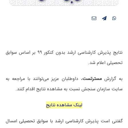
نتایج پذیرش کارشناسی ارشد بدون کنکور ۹۹ بر اساس سوابق
تحصیلی اعلام شد.
به گزارش
مسترتست
، داوطلبان عزیز می‌توانند با مراجعه به
سایت سازمان سنجش نسبت به مشاهده نتایج اقدام کنند.
لینک مشاهده نتایج
گفتنی است پذیرش
کارشناسی ارشد با سوابق تحصیلی
امسال