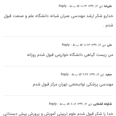
علیرضا
دی ۱۶, ۱۳۹۹ at ۱۰:۲۴ ب٫ظ
- Reply
خدارو شکر ارشد مهندسی عمران شبانه دانشگاه علم و صنعت قبول
شدم .
علی
دی ۱۶, ۱۳۹۹ at ۱۰:۲۳ ب٫ظ
- Reply
من زیست گیاهی دانشگاه خوارزمی قبول شدم روزانه
سعید
دی ۱۶, ۱۳۹۹ at ۹:۳۷ ب٫ظ
- Reply
مهندسی پزشکی توانبخشی تهران مرکز قبول شدم
شکوفه قشقایی
دی ۱۶, ۱۳۹۹ at ۸:۰۲ ب٫ظ
- Reply
خدا را شکر قبول شدم علوم تربیتی آموزش و پرورش پیش دبستانی