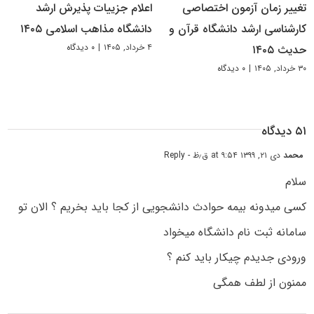
تغییر زمان آزمون اختصاصی
اعلام جزییات پذیرش ارشد
کارشناسی ارشد دانشگاه قرآن و
دانشگاه مذاهب اسلامی ۱۴۰۵
۴ خرداد, ۱۴۰۵
|
۰ دیدگاه
حدیث ۱۴۰۵
۳۰ خرداد, ۱۴۰۵
|
۰ دیدگاه
۵۱ دیدگاه
محمد
دی ۲۱, ۱۳۹۹ at ۹:۵۴ ق٫ظ
- Reply
سلام
کسی میدونه بیمه حوادث دانشجویی از کجا باید بخریم ؟ الان تو
سامانه ثبت نام دانشگاه میخواد
ورودی جدیدم چیکار باید کنم ؟
ممنون از لطف همگی