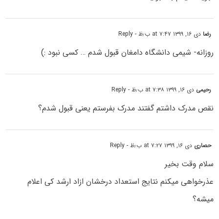
رضا
دی ۱۶, ۱۳۹۹ at ۷:۴۷ ب٫ظ
- Reply
روزانه- شیمی دانشگاه دامغان قبول شدم … کسی نبود :)
رحیمی
دی ۱۶, ۱۳۹۹ at ۷:۳۸ ب٫ظ
- Reply
نقص مدرک داشتم گفتند مدرک بفرستم یعنی قبول شدم؟
حصاری
دی ۱۶, ۱۳۹۹ at ۷:۲۷ ب٫ظ
- Reply
سلام وقت بخیر
عذرخواهی میکنم نتایج استعداد درخشان ازاد ارشد کی اعلام
میشه؟