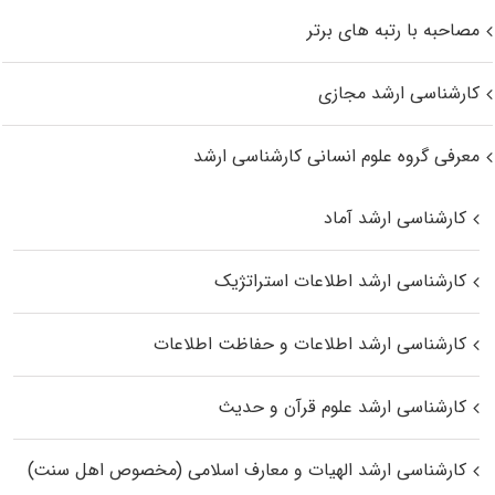
مصاحبه با رتبه های برتر
کارشناسی ارشد مجازی
معرفی گروه علوم انسانی کارشناسی ارشد
کارشناسی ارشد آماد
کارشناسی ارشد اطلاعات استراتژیک
کارشناسی ارشد اطلاعات و حفاظت اطلاعات
کارشناسی ارشد علوم قرآن و حدیث
کارشناسی ارشد الهیات و معارف اسلامی (مخصوص اهل سنت)