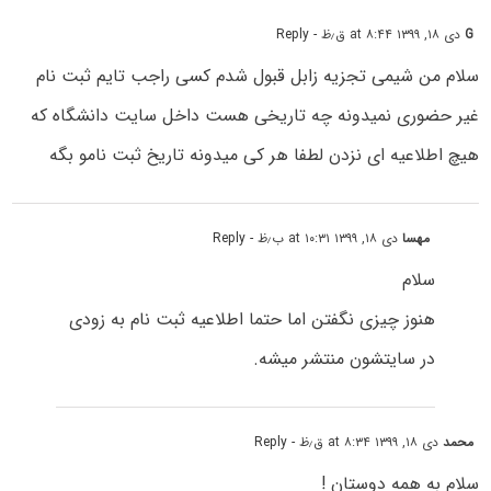
G
دی ۱۸, ۱۳۹۹ at ۸:۴۴ ق٫ظ
- Reply
سلام من شیمی تجزیه زابل قبول شدم کسی راجب تایم ثبت نام
غیر حضوری نمیدونه چه تاریخی هست داخل سایت دانشگاه که
هیچ اطلاعیه ای نزدن لطفا هر کی میدونه تاریخ ثبت نامو بگه
مهسا
دی ۱۸, ۱۳۹۹ at ۱۰:۳۱ ب٫ظ
- Reply
سلام
هنوز چیزی نگفتن اما حتما اطلاعیه ثبت نام به زودی
در سایتشون منتشر میشه.
محمد
دی ۱۸, ۱۳۹۹ at ۸:۳۴ ق٫ظ
- Reply
سلام به همه دوستان !