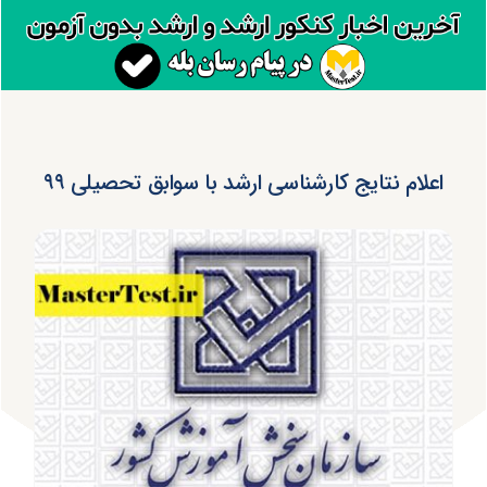
اعلام نتایج کارشناسی ارشد با سوابق تحصیلی ۹۹