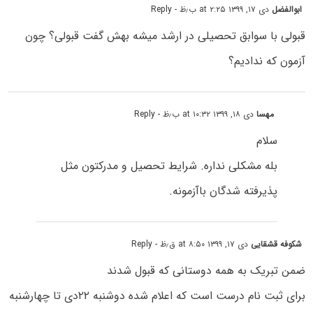
ابوالفضل
دی ۱۷, ۱۳۹۹ at ۲:۲۵ ب٫ظ
- Reply
قبولی با سوابق تحصیلی در ارشد میشه بهش گفت قبولی؟ چون
آزمون که ندادیم؟
مهسا
دی ۱۸, ۱۳۹۹ at ۱۰:۳۲ ب٫ظ
- Reply
سلام
بله مشکلی نداره. شرایط تحصیل و مدرکتون مثل
پذیرفته شدگان باآزمونه.
شکوفه قشقایی
دی ۱۷, ۱۳۹۹ at ۸:۵۰ ق٫ظ
- Reply
ضمن تبریک به همه دوستانی که قبول شدند
برای ثبت نام درست است که اعلام شده دوشنبه ۲۲دی تا چهارشنبه