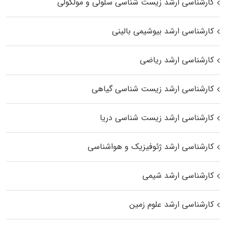
کارشناسی ارشد زیست شناسی سلولی و مولکولی
کارشناسی ارشد بیوشیمی بالینی
کارشناسی ارشد ریاضی
کارشناسی ارشد زیست‌ شناسی گیاهی
کارشناسی ارشد زیست‌ شناسی دریا
کارشناسی ارشد ژئوفیزیک و هواشناسی
کارشناسی ارشد شیمی
کارشناسی ارشد علوم زمین