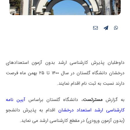
داوطلبان پذیرش کارشناسی ارشد بدون آزمون استعدادهای
درخشان دانشگاه گلستان در سال ۱۴۰۰ تا ۲۵ بهمن ماه فرصت
دارند نسبت به ثبت نام اقدام نمایند.
به گزارش
مسترتست
، دانشگاه گلستان براساس
آیین نامه
کارشناسی ارشد استعداد درخشان
اقدام به پذیرش دانشجو
(بدون آزمون ورودی) در مقطع کارشناسی ارشد می نماید.