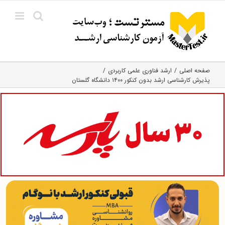
Ski
t
conten
صفحه اصلی
ارشد فناوری علمی کاربردی
پذیرش کارشناسی ارشد بدون کنکور ۱۴۰۰ دانشگاه گلستان