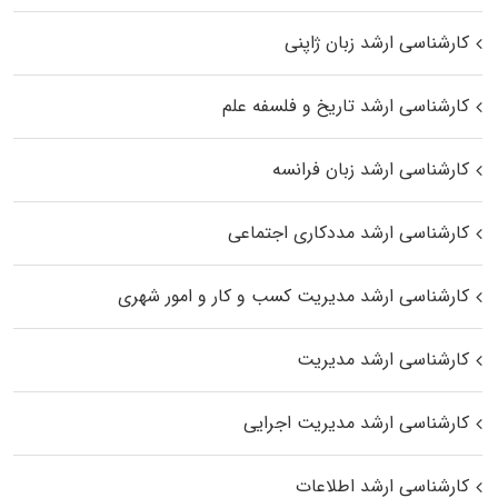
کارشناسی ارشد زبان ژاپنی
کارشناسی ارشد تاریخ و فلسفه علم
کارشناسی ارشد زبان فرانسه
کارشناسی ارشد مددکاری اجتماعی
کارشناسی ارشد مدیریت کسب و کار و امور شهری
کارشناسی ارشد مدیریت
کارشناسی ارشد مدیریت اجرایی
کارشناسی ارشد اطلاعات