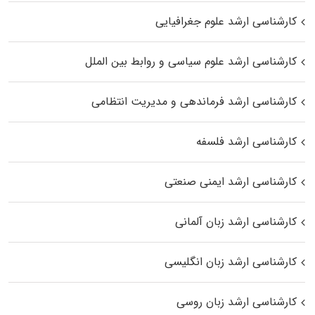
کارشناسی ارشد علوم جغرافیایی
کارشناسی ارشد علوم سیاسی و روابط بین الملل
کارشناسی ارشد فرماندهی و مدیریت انتظامی
کارشناسی ارشد فلسفه
کارشناسی ارشد ایمنی صنعتی
کارشناسی ارشد زبان آلمانی
کارشناسی ارشد زبان انگلیسی
کارشناسی ارشد زبان روسی