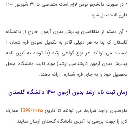
• در صورت دانشجو بودن لازم است متقاضی تا ۳۱ شهریور ۱۴۰۰
فارغ التحصیل شود.
• آن دسته از متقاضیان پذیرش بدون آزمون خارج از دانشگاه
گلستان که بنا به هر دلیلی قادر به تکمیل نمودن فرم شماره ۱
نیستند می توانند هر نوع گواهی رتبه (با توجه به آیین نامه
پذیرش بدون آزمون کارشناسی ارشد) مورد تایید دانشگاه محل
تحصیل خود را به جای فرم شماره ۱ ارائه دهند.
زمان ثبت نام ارشد بدون آزمون ۱۴۰۰ دانشگاه گلستان
داوطلبان واجد شرایط می توانند تا تاریخ
1399/۱۱/۲۵
مدارک
لازم را جهت بررسی به آدرس دانشگاه گلستان ارسال نمایند.