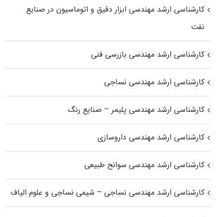
کارشناسی ارشد مهندسی ابزار دقیق و اتوماسیون در صنایع
نفت
کارشناسی ارشد مهندسی بازرسی فنی
کارشناسی ارشد مهندسی نساجی
کارشناسی ارشد مهندسی پلیمر – صنایع رنگ
کارشناسی ارشد مهندسی داروسازی
کارشناسی ارشد مهندسی سوانح طبیعی
کارشناسی ارشد مهندسی نساجی – شیمی نساجی و علوم الیاف