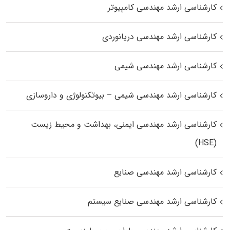
کارشناسی ارشد مهندسی کامپیوتر
کارشناسی ارشد مهندسی دریانوردی
کارشناسی ارشد مهندسی شیمی
کارشناسی ارشد مهندسی شیمی – بیوتکنولوژی و داروسازی
کارشناسی ارشد مهندسی ایمنی، بهداشت و محیط زیست
(HSE)
کارشناسی ارشد مهندسی صنایع
کارشناسی ارشد مهندسی صنایع سیستم