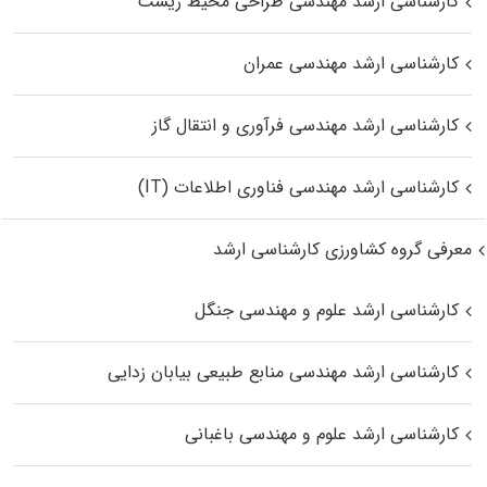
کارشناسی ارشد مهندسی طراحی محیط زیست
کارشناسی ارشد مهندسی عمران
کارشناسی ارشد مهندسی فرآوری و انتقال گاز
کارشناسی ارشد مهندسی فناوری اطلاعات (IT)
معرفی گروه کشاورزی کارشناسی ارشد
کارشناسی ارشد علوم و مهندسی جنگل
کارشناسی ارشد مهندسی منابع طبیعی بیابان زدایی
کارشناسی ارشد علوم و مهندسی باغبانی