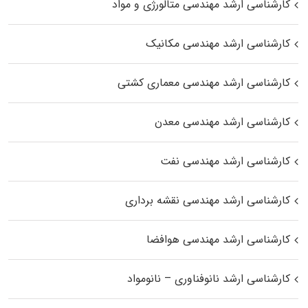
کارشناسی ارشد مهندسی متالورژی و مواد
کارشناسی ارشد مهندسی مکانیک
کارشناسی ارشد مهندسی معماری کشتی
کارشناسی ارشد مهندسی معدن
کارشناسی ارشد مهندسی نفت
کارشناسی ارشد مهندسی نقشه برداری
کارشناسی ارشد مهندسی هوافضا
کارشناسی ارشد نانوفناوری – نانومواد