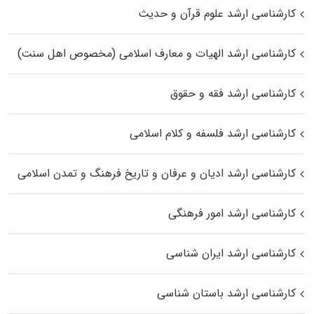
کارشناسی ارشد علوم قرآن و حدیث
کارشناسی ارشد الهیات و معارف اسلامی (مخصوص اهل سنت)
کارشناسی ارشد فقه و حقوق
کارشناسی ارشد فلسفه و کلام اسلامی
کارشناسی ارشد ادیان و عرفان و تاریخ فرهنگ و تمدن اسلامی
کارشناسی ارشد امور فرهنگی
کارشناسی ارشد ایران شناسی
کارشناسی ارشد باستان شناسی