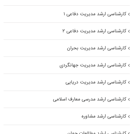
کارشناسی ارشد مدیریت دفاعی ۱
کارشناسی ارشد مدیریت دفاعی ۲
کارشناسی ارشد مدیریت بحران
کارشناسی ارشد مدیریت جهانگردی
کارشناسی ارشد مدیریت دریایی
کارشناسی ارشد مدرسی معارف اسلامی
کارشناسی ارشد مشاوره
کارشناسی ارشد مطالعات جهان