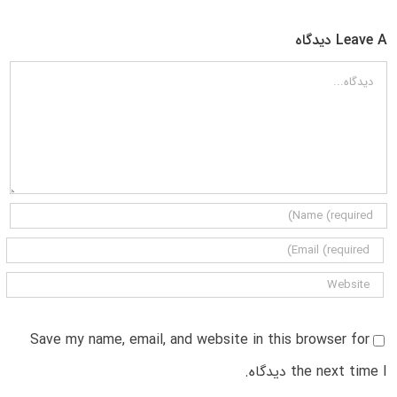
Leave A دیدگاه
دیدگاه
Save my name, email, and website in this browser for
the next time I دیدگاه.