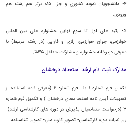
۴- دانشجویان نمونه کشوری و جز ۱۵٪ برتر هم رشته هم
ورودی.
۵- رتبه های اول تا سوم نهایی جشنواره های بین المللی
خوارزمی، جوان خوارزمی، رازی و فارابی (در رشته مرتبط) با
معرفی دبیرخانه جشنواره و مشارکت حداقل ۳۵%.
مدارک ثبت نام ارشد استعداد درخشان
تکمیل فرم شماره ۱ یا فرم شماره ۲ (معرفی نامه استفاده از
تسهیلات آیین نامه استعدادهای درخشان ) و تکمیل فرم شماره
۳ (درخواست متقاضیان پذیرش در دوره های کارشناسی ارشد)-
ریز نمرات دوره کارشناسی- تصویر کارت ملی- تصویر شناسنامه.