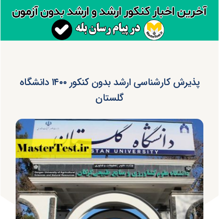
پذیرش کارشناسی ارشد بدون کنکور ۱۴۰۰ دانشگاه
گلستان