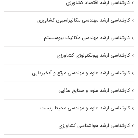
کارشناسی ارشد اقتصاد کشاورزی
کارشناسی ارشد مهندسی مکانیزاسیون کشاورزی
کارشناسی ارشد مهندسی مکانیک بیوسیستم
کارشناسی ارشد بیوتکنولوژی کشاورزی
کارشناسی ارشد علوم و مهندسی مرتع و آبخیزداری
کارشناسی ارشد علوم و صنایع غذایی
کارشناسی ارشد علوم و مهندسی محیط زیست
کارشناسی ارشد هواشناسی کشاورزی