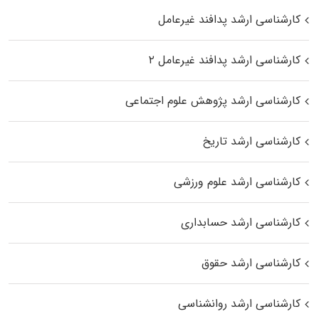
کارشناسی ارشد پدافند غیرعامل
کارشناسی ارشد پدافند غیرعامل ۲
کارشناسی ارشد پژوهش علوم اجتماعی
کارشناسی ارشد تاریخ
کارشناسی ارشد علوم ورزشی
کارشناسی ارشد حسابداری
کارشناسی ارشد حقوق
کارشناسی ارشد روانشناسی