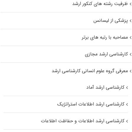
ظرفیت رشته های کنکور ارشد
پزشکی از لیسانس
مصاحبه با رتبه های برتر
کارشناسی ارشد مجازی
معرفی گروه علوم انسانی کارشناسی ارشد
کارشناسی ارشد آماد
کارشناسی ارشد اطلاعات استراتژیک
کارشناسی ارشد اطلاعات و حفاظت اطلاعات