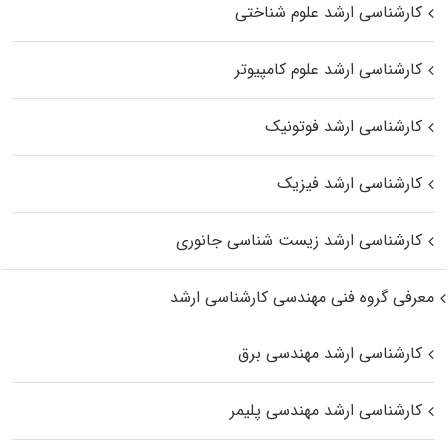
کارشناسی ارشد علوم شناختی
کارشناسی ارشد علوم کامپیوتر
کارشناسی ارشد فوتونیک
کارشناسی ارشد فیزیک
کارشناسی ارشد زیست‌ شناسی جانوری
معرفی گروه فنی مهندسی کارشناسی ارشد
کارشناسی ارشد مهندسی برق
کارشناسی ارشد مهندسی پلیمر