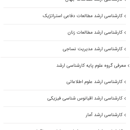
کارشناسی ارشد مطالعات دفاعی استراتژیک
کارشناسی ارشد مطالعات زنان
کارشناسی ارشد مدیریت نساجی
معرفی گروه علوم پایه کارشناسی ارشد
کارشناسی ارشد علوم اطلاعاتی
کارشناسی ارشد اقیانوس‌ شناسی فیزیکی
کارشناسی ارشد آمار