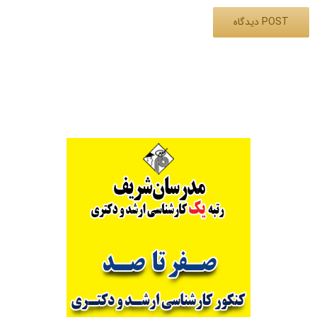
Alternative: