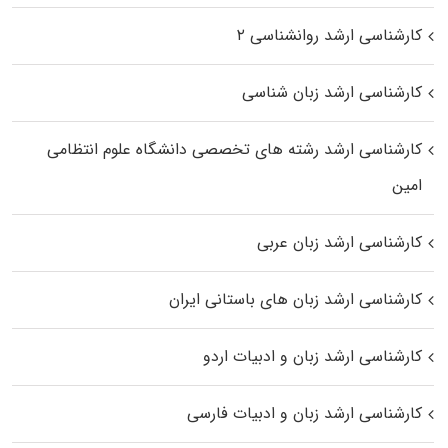
کارشناسی ارشد روانشناسی ۲
کارشناسی ارشد زبان شناسی
کارشناسی ارشد رﺷﺘﻪ ﻫﺎی تخصصی داﻧﺸﮕﺎه ﻋﻠﻮم انتظامی
اﻣﻴﻦ
کارشناسی ارشد زبان عربی
کارشناسی ارشد زبان‌ های باستانی ایران
کارشناسی ارشد زبان و ادبیات اردو
کارشناسی ارشد زبان و ادبیات فارسی