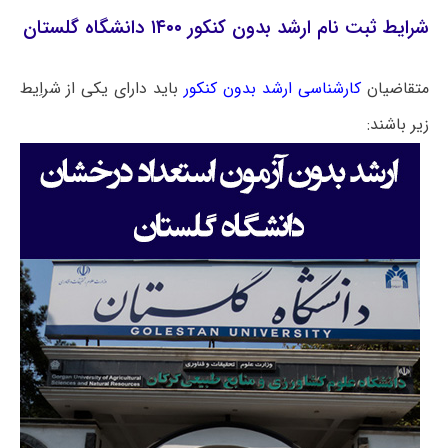
شرایط ثبت نام ارشد بدون کنکور ۱۴۰۰ دانشگاه گلستان
متقاضیان
کارشناسی ارشد بدون کنکور
باید دارای یکی از شراِیط
زیر باشند: