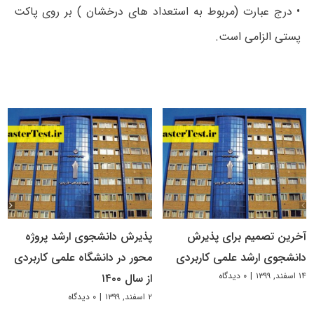
• درج عبارت (مربوط به استعداد های درخشان ) بر روی پاکت
پستی الزامی است.
آخرین تصمیم برای پذیرش
پذیرش دانشجوی ارشد پروژه
دانشجوی ارشد علمی کاربردی
محور در دانشگاه علمی کاربردی
۱۴ اسفند, ۱۳۹۹
|
۰ دیدگاه
از سال ۱۴۰۰
۲ اسفند, ۱۳۹۹
|
۰ دیدگاه