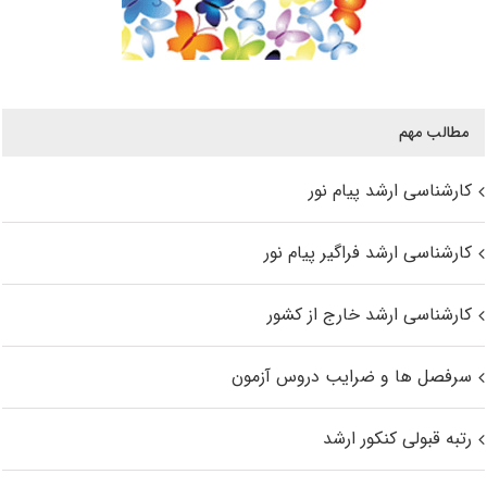
مطالب مهم
کارشناسی ارشد پیام نور
کارشناسی ارشد فراگیر پیام نور
کارشناسی ارشد خارج از کشور
سرفصل ها و ضرایب دروس آزمون
رتبه قبولی کنکور ارشد