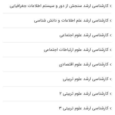
کارشناسی ارشد سنجش از دور و سیستم اطلاعات جغرافیایی
کارشناسی ارشد علم اطلاعات و دانش شناسی
کارشناسی ارشد علوم اجتماعی
کارشناسی ارشد علوم ارتباطات اجتماعی
کارشناسی ارشد علوم اقتصادی
کارشناسی ارشد علوم تربیتی
کارشناسی ارشد علوم تربیتی ۲
کارشناسی ارشد علوم تربیتی ۳