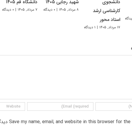
دانشجوی
شهید رجایی ۱۴۰۵
دانشگاه قم ۱۴۰۵
۸ مرداد, ۱۴۰۵
|
۰ دیدگاه
۷ مرداد, ۱۴۰۵
|
۰ دیدگاه
کارشناسی ارشد
استاد محور
۱۷ مرداد, ۱۴۰۵
|
۱ دیدگاه
Save my name, email, and website in this browser for th دیدگاه.