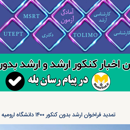
تمدید فراخوان ارشد بدون کنکور ۱۴۰۰ دانشگاه ارومیه