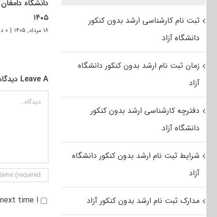
دانشگاه دامغان
۱۴۰۵
ثبت نام کارشناسی ارشد بدون کنکور
۱۸ مرداد, ۱۴۰۵
|
۰ دیدگاه
دانشگاه آزاد
زمان ثبت نام ارشد بدون کنکور دانشگاه
Leave A دیدگاه
آزاد
دیدگاه
دفترچه کارشناسی ارشد بدون کنکور
دانشگاه آزاد
شرایط ثبت نام ارشد بدون کنکور دانشگاه
آزاد
e next time I
مدارک ثبت نام ارشد بدون کنکور آزاد