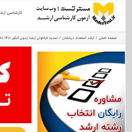
Ski
کارشناسی ارش
t
conten
صفحه اصلی
ارشد استعداد درخشان
تمدید فراخوان ارشد بدون کنکور ۱۴۰۰ دانشگاه ارومیه