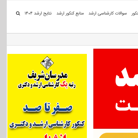
کور
سوالات کارشناسی ارشد
منابع کنکور ارشد
نتایج ارشد ۱۴۰۴