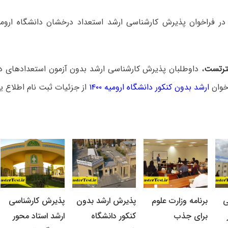
رتست
، داوطلبان پذیرش کارشناسی ارشد بدون آزمون استعدادهای در
اخوان
ارشد بدون کنکور دانشگاه ارومیه ۱۴۰۰
از جزئیات ثبت نام اطلاع یا
ی
برنامه وزارت علوم
پذیرش ارشد بدون
پذیرش کارشناسی
برای جذب
کنکور دانشگاه
ارشد استاد محور