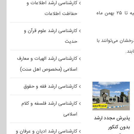
کارشناسی ارشد اطلاعات و
مهلت شرکت در فراخوان پذیرش کارشناسی ارشد استعداد درخشان دانشگاه ارومیه تا ۲۵ بهمن ماه
حفاظت اطلاعات
کارشناسی ارشد علوم قرآن و
خشان می‌توانند با
حدیث
بند.
کارشناسی ارشد الهیات و معارف
اسلامی (مخصوص اهل سنت)
کارشناسی ارشد فقه و حقوق
کارشناسی ارشد فلسفه و کلام
اسلامی
پذیرش مجدد ارشد
بدون کنکور
کارشناسی ارشد ادیان و عرفان و