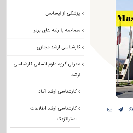
پزشکی از لیسانس
مصاحبه با رتبه های برتر
کارشناسی ارشد مجازی
معرفی گروه علوم انسانی کارشناسی
ارشد
کارشناسی ارشد آماد
کارشناسی ارشد اطلاعات
استراتژیک