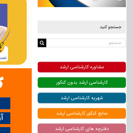
جستجو کنید
جستجو
برای:
مشاوره کارشناسی ارشد
کارشناسی ارشد بدون کنکور
شهریه کارشناسی ارشد
منابع کنکور کارشناسی ارشد
دفترچه های کارشناسی ارشد