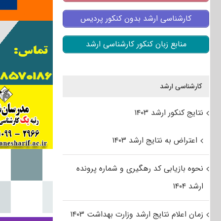
کارشناسی ارشد بدون کنکور پردیس
منابع زبان کنکور کارشناسی ارشد
کارشناسی ارشد
نتایج کنکور ارشد ۱۴۰۳
اعتراض به نتایج ارشد ۱۴۰۳
نحوه بازیابی کد رهگیری و شماره پرونده
ارشد ۱۴۰۴
زمان اعلام نتایج ارشد وزارت بهداشت ۱۴۰۳