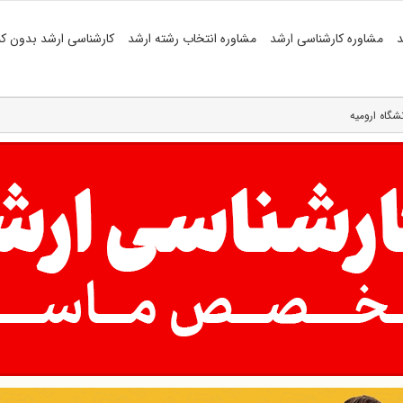
د
مشاوره کارشناسی ارشد
مشاوره انتخاب رشته ارشد
کارشناسی ارشد بدون کن