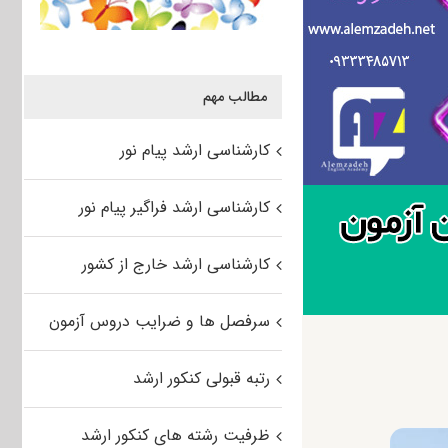
مطالب مهم
کارشناسی ارشد پیام نور
کارشناسی ارشد فراگیر پیام نور
کارشناسی ارشد خارج از کشور
سرفصل ها و ضرایب دروس آزمون
رتبه قبولی کنکور ارشد
ظرفیت رشته های کنکور ارشد