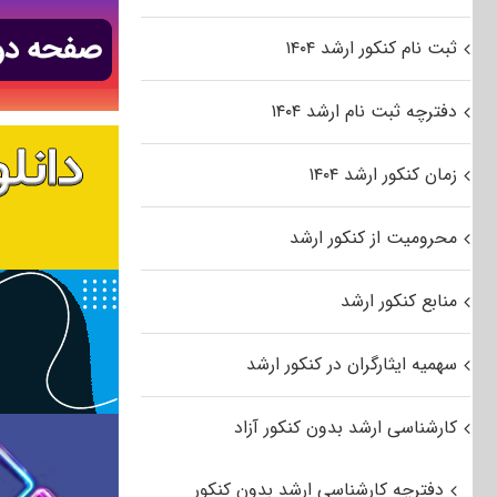
ثبت نام کنکور ارشد ۱۴۰۴
دفترچه ثبت نام ارشد ۱۴۰۴
زمان کنکور ارشد ۱۴۰۴
محرومیت از کنکور ارشد
منابع کنکور ارشد
سهمیه ایثارگران در کنکور ارشد
کارشناسی ارشد بدون کنکور آزاد
دفترچه کارشناسی ارشد بدون کنکور