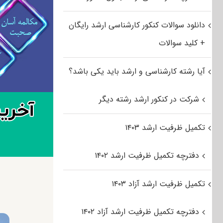
دانلود سوالات کنکور کارشناسی ارشد رایگان
+ کلید سوالات
آیا رشته کارشناسی و ارشد باید یکی باشد؟
شرکت در کنکور ارشد رشته دیگر
تکمیل ظرفیت ارشد ۱۴۰۳
دفترچه تکمیل ظرفیت ارشد ۱۴۰۲
تکمیل ظرفیت ارشد آزاد ۱۴۰۳
دفترچه تکمیل ظرفیت ارشد آزاد ۱۴۰۲