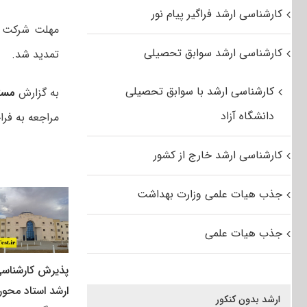
کارشناسی ارشد فراگیر پیام نور
کارشناسی ارشد سوابق تحصیلی
تمدید شد.
کارشناسی ارشد با سوابق تحصیلی
به گزارش
مست
دانشگاه آزاد
مراجعه به فر
کارشناسی ارشد خارج از کشور
جذب هیات علمی وزارت بهداشت
جذب هیات علمی
پذیرش کارشناس
ارشد استاد محور
ارشد بدون کنکور