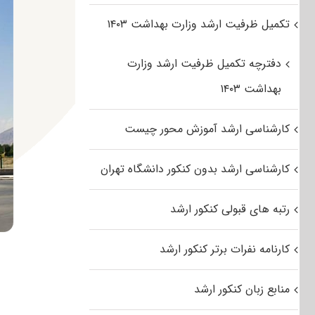
تکمیل ظرفیت ارشد وزارت بهداشت ۱۴۰۳
دفترچه تکمیل ظرفیت ارشد وزارت
بهداشت ۱۴۰۳
کارشناسی ارشد آموزش محور چیست
کارشناسی ارشد بدون کنکور دانشگاه تهران
رتبه های قبولی کنکور ارشد
کارنامه نفرات برتر کنکور ارشد
منابع زبان کنکور ارشد