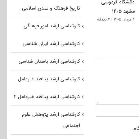
دانشگاه فردوسی
تاریخ فرهنگ و تمدن اسلامی
مشهد ۱۴۰۵
۴ مرداد, ۱۴۰۵
|
۲ دیدگاه
کارشناسی ارشد امور فرهنگی
کارشناسی ارشد ایران شناسی
کارشناسی ارشد باستان شناسی
کارشناسی ارشد پدافند غیرعامل
کارشناسی ارشد پدافند غیرعامل ۲
کارشناسی ارشد پژوهش علوم
اجتماعی