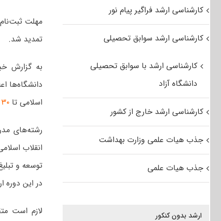
کارشناسی ارشد فراگیر پیام نور
کارشناسی ارشد سوابق تحصیلی
تمدید شد.
کارشناسی ارشد با سوابق تحصیلی
به گزارش خبر
دانشگاه آزاد
اسلامی تا
۳۰ بهمن ۱۳۹۹
کارشناسی ارشد خارج از کشور
رشته‌های مد
جذب هیات علمی وزارت بهداشت
انقلاب اسلام
توسعه و تبلی
جذب هیات علمی
در این دوره ار
لازم است متق
ارشد بدون کنکور