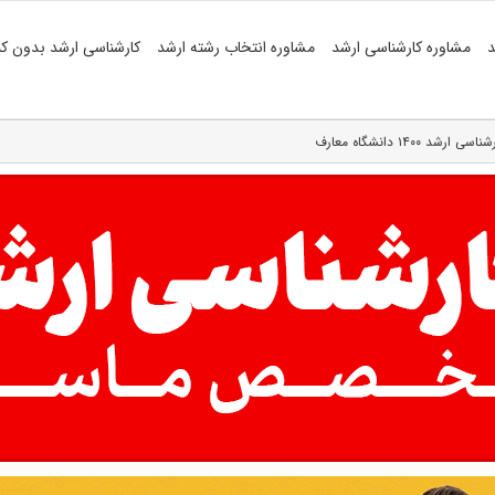
د
مشاوره کارشناسی ارشد
مشاوره انتخاب رشته ارشد
کارشناسی ارشد بدون کن
۱۴ دانشگاه معارف