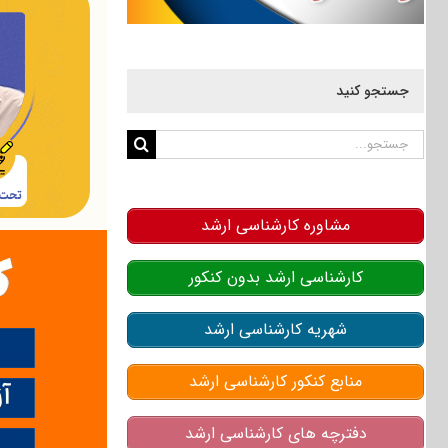
جستجو کنید
جستجو
برای:
مشاوره کارشناسی ارشد
کارشناسی ارشد بدون کنکور
شهریه کارشناسی ارشد
منابع کنکور کارشناسی ارشد
دفترچه های کارشناسی ارشد