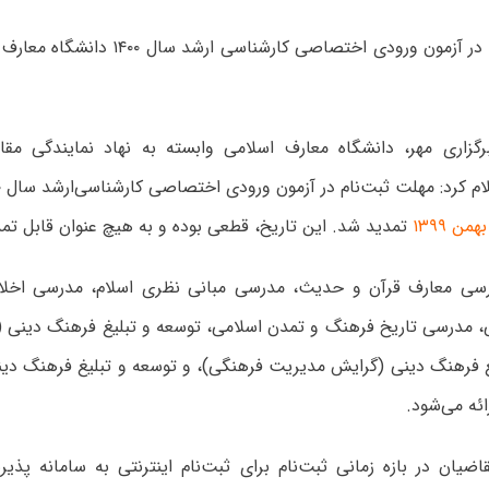
گزاری مهر، دانشگاه معارف اسلامی وابسته به نهاد نمایندگی مق
تمدید شد. این تاریخ، قطعی بوده و به هیچ عنوان قابل تم
رسی معارف قرآن و حدیث، مدرسی مبانی نظری اسلام، مدرسی اخلا
ی، مدرسی تاریخ فرهنگ و تمدن اسلامی، توسعه و تبلیغ فرهنگ دینی (
غ فرهنگ دینی (گرایش مدیریت فرهنگی)، و توسعه و تبلیغ فرهنگ دین
ائه می‌شود.
اضیان در بازه زمانی ثبت‌نام برای ثبت‌نام اینترنتی به سامانه پذ