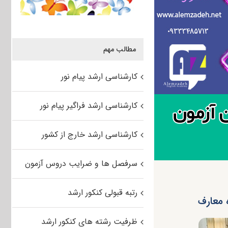
مطالب مهم
کارشناسی ارشد پیام نور
کارشناسی ارشد فراگیر پیام نور
کارشناسی ارشد خارج از کشور
سرفصل ها و ضرایب دروس آزمون
رتبه قبولی کنکور ارشد
ظرفیت رشته های کنکور ارشد