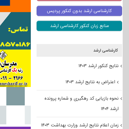
کارشناسی ارشد بدون کنکور پردیس
منابع زبان کنکور کارشناسی ارشد
کارشناسی ارشد
نتایج کنکور ارشد ۱۴۰۳
اعتراض به نتایج ارشد ۱۴۰۳
نحوه بازیابی کد رهگیری و شماره پرونده
ارشد ۱۴۰۴
زمان اعلام نتایج ارشد وزارت بهداشت ۱۴۰۳