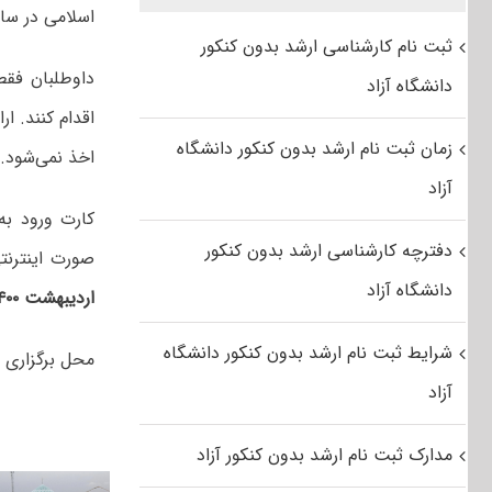
اسلامی در سایت دانشگاه به آدرس ac.ir
ثبت نام کارشناسی ارشد بدون کنکور
داوطلبان فقط
دانشگاه آزاد
اقدام کنند. ا
زمان ثبت نام ارشد بدون کنکور دانشگاه
اخذ نمی‌شود.
آزاد
دفترچه کارشناسی ارشد بدون کنکور
صورت اینترنت
دانشگاه آزاد
اردیبهشت ۱۴۰۰
شرایط ثبت نام ارشد بدون کنکور دانشگاه
محل برگزاری آ
آزاد
مدارک ثبت نام ارشد بدون کنکور آزاد