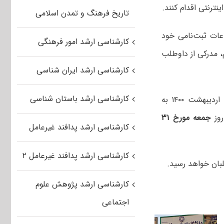
تاریخ فرهنگ و تمدن اسلامی
اعات ثبت‌نامی خود
کارشناسی ارشد امور فرهنگی
م، مدرکی از داوطلب
کارشناسی ارشد ایران شناسی
کارشناسی ارشد باستان شناسی
کارت ورود به جلسه آزمون، روزهای سه‌شنبه، چهارشنبه و پنجشنبه ۲۸، ۲۹ و ۳۰ اردیبهشت ۱۴۰۰ به
روز
جمعه مورخ ۳۱
کارشناسی ارشد پدافند غیرعامل
کارشناسی ارشد پدافند غیرعامل ۲
بان خواهد رسید.
کارشناسی ارشد پژوهش علوم
اجتماعی