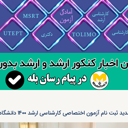
ید ثبت نام آزمون اختصاصی کارشناسی ارشد ۱۴۰۰ دانشگاه معارف