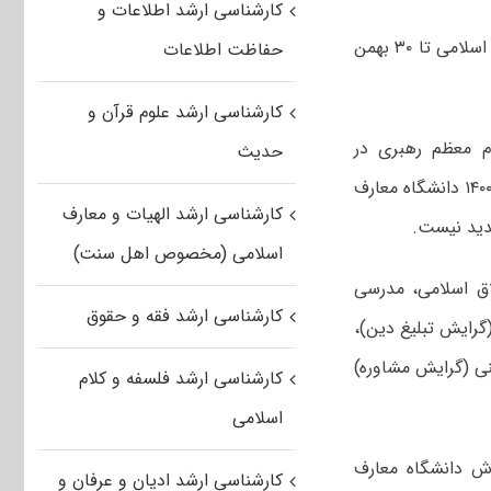
کارشناسی ارشد اطلاعات و
مهلت ثبت‌نام در آزمون ورودی اختصاصی کارشناسی ‌ارشد سال ۱۴۰۰ دانشگاه معارف اسلامی تا ۳۰ بهمن
حفاظت اطلاعات
کارشناسی ارشد علوم قرآن و
ام معظم رهبری در
حدیث
دانشگاه‌ها اعلام کرد: مهلت ثبت‌نام در آزمون ورودی اختصاصی کارشناسی‌ارشد سال ۱۴۰۰ دانشگاه معارف
کارشناسی ارشد الهیات و معارف
دید نیست.
اسلامی (مخصوص اهل سنت)
ق اسلامی، مدرسی
کارشناسی ارشد فقه و حقوق
گرایش تبلیغ دین)،
ی (گرایش مشاوره)
کارشناسی ارشد فلسفه و کلام
اسلامی
یرش دانشگاه معارف
کارشناسی ارشد ادیان و عرفان و