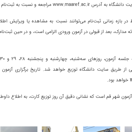
www.maaref. مراجعه و نسبت به ثبت‌نام اینترنتی اقدام کنند.
 در بازه زمانی ثبت‌نام می‌توانند نسبت به مشاهده یا ویرایش اطل
رائه مدارک، بعد از قبولی در آزمون ورودی الزامی است، و در حین ثبت‌نا
ی از طریق سایت دانشگاه توزیع خواهد شد. تاریخ برگزاری آزمون 
خواهد بود.
زمون شهر قم است که نشانی دقیق آن روز توزیع کارت، به اطلاع داوطل