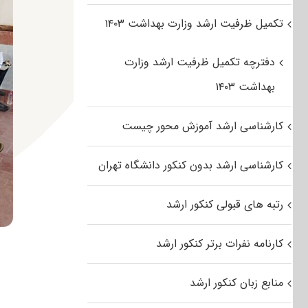
تکمیل ظرفیت ارشد وزارت بهداشت ۱۴۰۳
دفترچه تکمیل ظرفیت ارشد وزارت
بهداشت ۱۴۰۳
کارشناسی ارشد آموزش محور چیست
کارشناسی ارشد بدون کنکور دانشگاه تهران
رتبه های قبولی کنکور ارشد
کارنامه نفرات برتر کنکور ارشد
منابع زبان کنکور ارشد