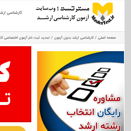
Ski
کارشناسی ارش
t
conten
صفحه اصلی
کارشناسی ارشد بدون آزمون
تمدید ثبت نام آزمون اختصاصی کارشناسی ارشد ۰۰