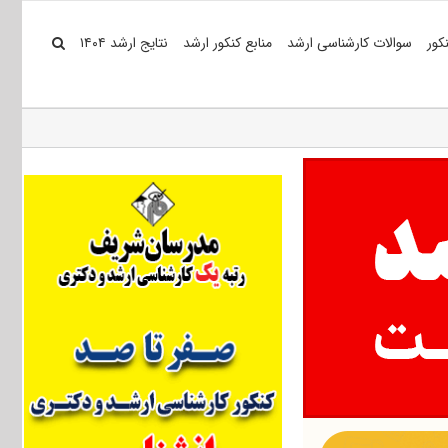
کور
سوالات کارشناسی ارشد
منابع کنکور ارشد
نتایج ارشد ۱۴۰۴