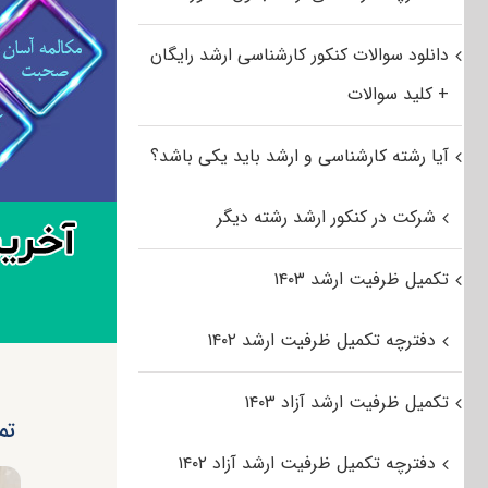
دانلود سوالات کنکور کارشناسی ارشد رایگان
+ کلید سوالات
آیا رشته کارشناسی و ارشد باید یکی باشد؟
شرکت در کنکور ارشد رشته دیگر
تکمیل ظرفیت ارشد ۱۴۰۳
دفترچه تکمیل ظرفیت ارشد ۱۴۰۲
تکمیل ظرفیت ارشد آزاد ۱۴۰۳
تمد
دفترچه تکمیل ظرفیت ارشد آزاد ۱۴۰۲