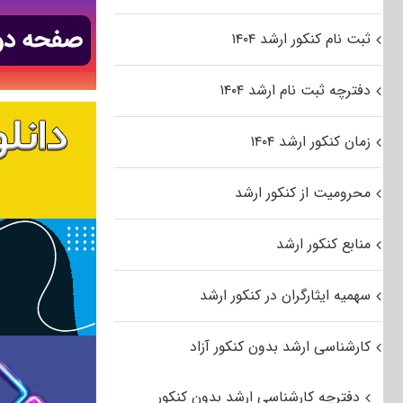
ثبت نام کنکور ارشد ۱۴۰۴
دفترچه ثبت نام ارشد ۱۴۰۴
زمان کنکور ارشد ۱۴۰۴
محرومیت از کنکور ارشد
منابع کنکور ارشد
سهمیه ایثارگران در کنکور ارشد
کارشناسی ارشد بدون کنکور آزاد
دفترچه کارشناسی ارشد بدون کنکور