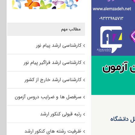
مطالب مهم
کارشناسی ارشد پیام نور
کارشناسی ارشد فراگیر پیام نور
کارشناسی ارشد خارج از کشور
سرفصل ها و ضرایب دروس آزمون
رتبه قبولی کنکور ارشد
واحدهای بین الملل دانشگاه
ظرفیت رشته های کنکور ارشد