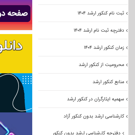
ثبت نام کنکور ارشد ۱۴۰۴
دفترچه ثبت نام ارشد ۱۴۰۴
زمان کنکور ارشد ۱۴۰۴
محرومیت از کنکور ارشد
منابع کنکور ارشد
سهمیه ایثارگران در کنکور ارشد
کارشناسی ارشد بدون کنکور آزاد
دفترچه کارشناسی ارشد بدون کنکور