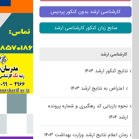
کارشناسی ارشد بدون کنکور پردیس
منابع زبان کنکور کارشناسی ارشد
کارشناسی ارشد
نتایج کنکور ارشد ۱۴۰۳
اعتراض به نتایج ارشد ۱۴۰۳
نحوه بازیابی کد رهگیری و شماره پرونده
ارشد ۱۴۰۴
زمان اعلام نتایج ارشد وزارت بهداشت ۱۴۰۳