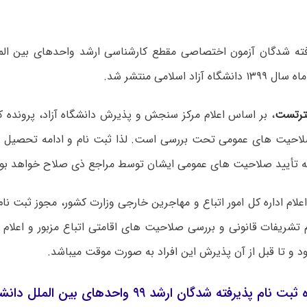
فته شدگان آزمون اختصاصی مقطع کارشناسی ارشد واحدهای بین ال
 آزاد اسلامی منتشر شد.
رتست
،
بر اساس اعلام مرکز سنجش و پذیرش دانشگاه آزاد،
پرونده ک
احیت های عمومی تحت بررسی است. لذا ثبت نام و ادامه تحصیل پ
ه تأیید صلاحیت های عمومی ایشان توسط مراجع ذی صلاح خواهد بود
اعلام اداره کل امور اتباع و مهاجرین خارجی وزارت کشور، مجوز ثبت نا
 تشریفات قانونی و بررسی صلاحیت های اقامتی اتباع مزبور و اعلام
ود و تا قبل از آن پذیرش این افراد به صورت موقت میباشد.
 ثبت نام پ
ذیرفته شدگان ارشد ۹۹ واحدهای بین الملل دانشگاه آزاد