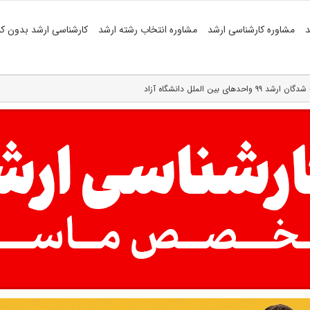
د
مشاوره کارشناسی ارشد
مشاوره انتخاب رشته ارشد
کارشناسی ارشد بدون کن
 بین الملل دانشگاه آزاد