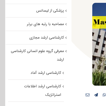
پزشکی از لیسانس
مصاحبه با رتبه های برتر
کارشناسی ارشد مجازی
معرفی گروه علوم انسانی کارشناسی
ارشد
کارشناسی ارشد آماد
کارشناسی ارشد اطلاعات
استراتژیک