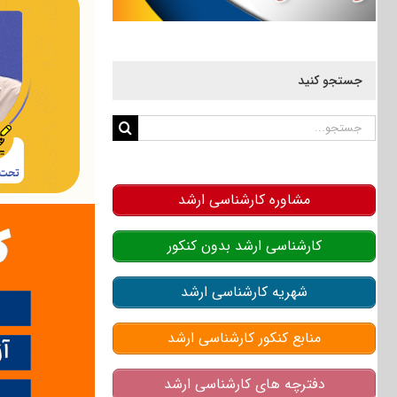
جستجو کنید
جستجو
برای:
مشاوره کارشناسی ارشد
کارشناسی ارشد بدون کنکور
شهریه کارشناسی ارشد
منابع کنکور کارشناسی ارشد
دفترچه های کارشناسی ارشد