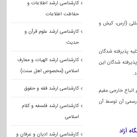
کارشناسی ارشد اطلاعات و
حفاظت اطلاعات
مللی (ارس، کیش و
کارشناسی ارشد علوم قرآن و
حدیث
لیه پذیرفته شدگان
کارشناسی ارشد الهیات و معارف
ذیرفته شدگان این
اسلامی (مخصوص اهل سنت)
.
کارشناسی ارشد فقه و حقوق
م اتباع خارجی مقیم
 رسمی آن توسط آن
کارشناسی ارشد فلسفه و کلام
اسلامی
کارشناسی ارشد ادیان و عرفان و