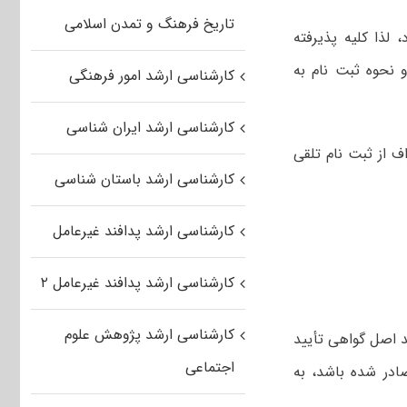
تاریخ فرهنگ و تمدن اسلامی
لذا کلیه پذیرفته
 نحوه ثبت نام به
کارشناسی ارشد امور فرهنگی
کارشناسی ارشد ایران شناسی
اف از ثبت نام تلقی
کارشناسی ارشد باستان شناسی
کارشناسی ارشد پدافند غیرعامل
کارشناسی ارشد پدافند غیرعامل ۲
کارشناسی ارشد پژوهش علوم
ید اصل گواهی تأیید
اجتماعی
در شده باشد، به