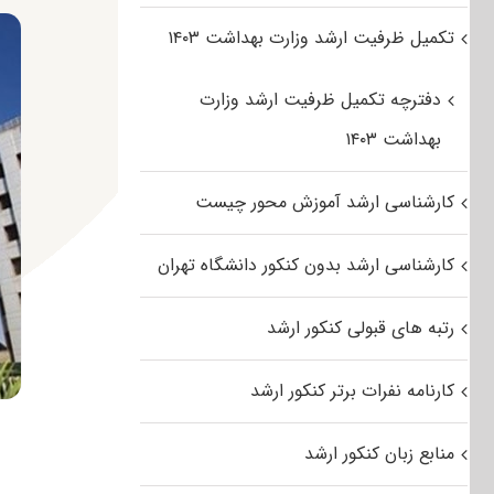
تکمیل ظرفیت ارشد وزارت بهداشت ۱۴۰۳
دفترچه تکمیل ظرفیت ارشد وزارت
بهداشت ۱۴۰۳
کارشناسی ارشد آموزش محور چیست
کارشناسی ارشد بدون کنکور دانشگاه تهران
رتبه های قبولی کنکور ارشد
کارنامه نفرات برتر کنکور ارشد
منابع زبان کنکور ارشد