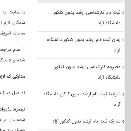
با عنایت به 
ثبت نام کارشناسی ارشد بدون کنکور
شدگان لازم 
دانشگاه آزاد
سامانه آموزشی
زمان ثبت نام ارشد بدون کنکور دانشگاه
–
عدم مراجعه 
آزاد
شده و هیچگون
دفترچه کارشناسی ارشد بدون کنکور
مدارکی که لاز
دانشگاه آزاد
۱- اصل مدرک تحصیلی پایه و ریز نمرات با ذکر معدل
شرایط ثبت نام ارشد بدون کنکور دانشگاه
آزاد
تبصره
:
پذیرفت
شده دال بر 
مدارک ثبت نام ارشد بدون کنکور آزاد
همراه ریز نمرا