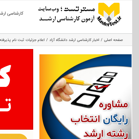
Ski
کارشناسی ارش
t
conten
صفحه اصلی
اخبار کارشناسی ارشد دانشگاه آزاد
اعلام جزئیات ثبت نام پذیرفته شدگان ارشد ۹۹ واحدهای