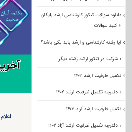
دانلود سوالات کنکور کارشناسی ارشد رایگان
+ کلید سوالات
آیا رشته کارشناسی و ارشد باید یکی باشد؟
شرکت در کنکور ارشد رشته دیگر
تکمیل ظرفیت ارشد ۱۴۰۳
دفترچه تکمیل ظرفیت ارشد ۱۴۰۲
تکمیل ظرفیت ارشد آزاد ۱۴۰۳
دفترچه تکمیل ظرفیت ارشد آزاد ۱۴۰۲