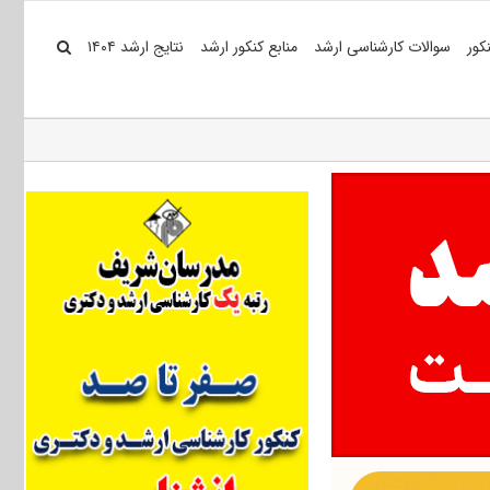
کور
سوالات کارشناسی ارشد
منابع کنکور ارشد
نتایج ارشد ۱۴۰۴