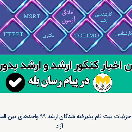
اعلام جزئیات ثبت نام پذیرفته شدگان ارشد ۹۹ 
آزاد