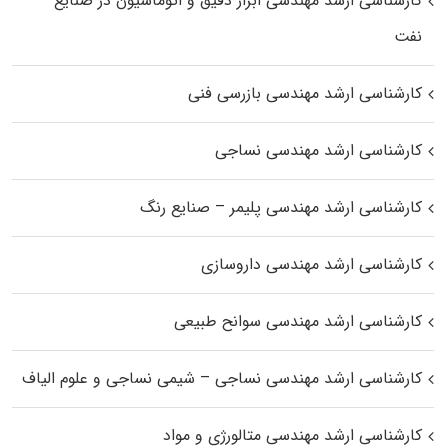
کارشناسی ارشد مهندسی ابزار دقیق و اتوماسیون در صنایع
نفت
کارشناسی ارشد مهندسی بازرسی فنی
کارشناسی ارشد مهندسی نساجی
کارشناسی ارشد مهندسی پلیمر – صنایع رنگ
کارشناسی ارشد مهندسی داروسازی
کارشناسی ارشد مهندسی سوانح طبیعی
کارشناسی ارشد مهندسی نساجی – شیمی نساجی و علوم الیاف
کارشناسی ارشد مهندسی متالورژی و مواد