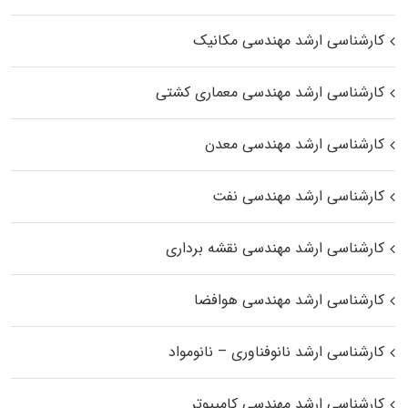
کارشناسی ارشد مهندسی مکانیک
کارشناسی ارشد مهندسی معماری کشتی
کارشناسی ارشد مهندسی معدن
کارشناسی ارشد مهندسی نفت
کارشناسی ارشد مهندسی نقشه برداری
کارشناسی ارشد مهندسی هوافضا
کارشناسی ارشد نانوفناوری – نانومواد
کارشناسی ارشد مهندسی کامپیوتر