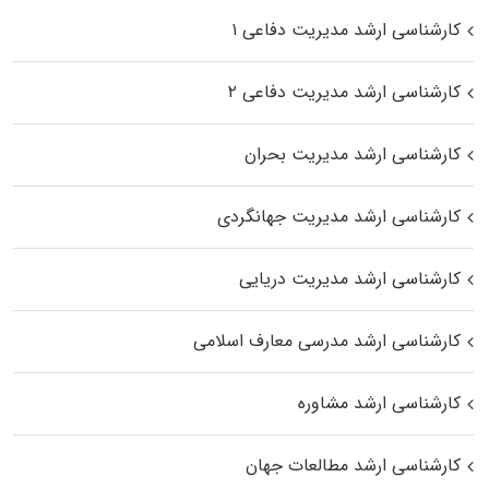
کارشناسی ارشد مدیریت دفاعی ۱
کارشناسی ارشد مدیریت دفاعی ۲
کارشناسی ارشد مدیریت بحران
کارشناسی ارشد مدیریت جهانگردی
کارشناسی ارشد مدیریت دریایی
کارشناسی ارشد مدرسی معارف اسلامی
کارشناسی ارشد مشاوره
کارشناسی ارشد مطالعات جهان