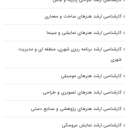
کارشناسی ارشد هنرهای ساخت و معماری
کارشناسی ارشد هنرهای نمایشی و سینما
کارشناسی ارشد برنامه ریزی شهری، منطقه‌ ای و مدیریت
شهری
کارشناسی ارشد هنرهای موسیقی
کارشناسی ارشد هنرهای تصویری و طراحی
کارشناسی ارشد هنرهای پژوهشی و صنایع دستی
کارشناسی ارشد نمایش عروسکی