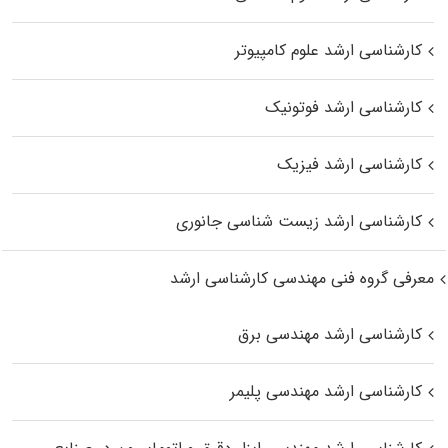
کارشناسی ارشد علوم کامپیوتر
کارشناسی ارشد فوتونیک
کارشناسی ارشد فیزیک
کارشناسی ارشد زیست‌ شناسی جانوری
معرفی گروه فنی مهندسی کارشناسی ارشد
کارشناسی ارشد مهندسی برق
کارشناسی ارشد مهندسی پلیمر