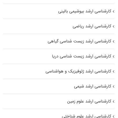
کارشناسی ارشد بیوشیمی بالینی
کارشناسی ارشد ریاضی
کارشناسی ارشد زیست‌ شناسی گیاهی
کارشناسی ارشد زیست‌ شناسی دریا
کارشناسی ارشد ژئوفیزیک و هواشناسی
کارشناسی ارشد شیمی
کارشناسی ارشد علوم زمین
کارشناسی ارشد علوم شناختی