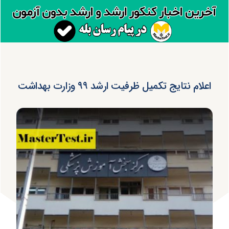
اعلام نتایج تکمیل ظرفیت ارشد ۹۹ وزارت بهداشت