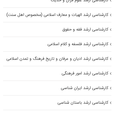
کارشناسی ارشد علوم قرآن و حدیث
کارشناسی ارشد الهیات و معارف اسلامی (مخصوص اهل سنت)
کارشناسی ارشد فقه و حقوق
کارشناسی ارشد فلسفه و کلام اسلامی
کارشناسی ارشد ادیان و عرفان و تاریخ فرهنگ و تمدن اسلامی
کارشناسی ارشد امور فرهنگی
کارشناسی ارشد ایران شناسی
کارشناسی ارشد باستان شناسی