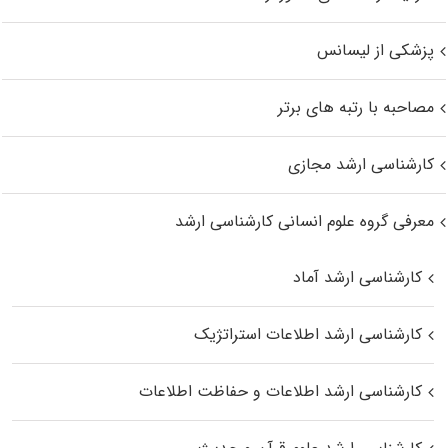
پزشکی از لیسانس
مصاحبه با رتبه های برتر
کارشناسی ارشد مجازی
معرفی گروه علوم انسانی کارشناسی ارشد
کارشناسی ارشد آماد
کارشناسی ارشد اطلاعات استراتژیک
کارشناسی ارشد اطلاعات و حفاظت اطلاعات