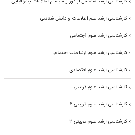
کارشناسی ارشد سنجش از دور و سیستم اطلاعات جغرافیایی
کارشناسی ارشد علم اطلاعات و دانش شناسی
کارشناسی ارشد علوم اجتماعی
کارشناسی ارشد علوم ارتباطات اجتماعی
کارشناسی ارشد علوم اقتصادی
کارشناسی ارشد علوم تربیتی
کارشناسی ارشد علوم تربیتی ۲
کارشناسی ارشد علوم تربیتی ۳