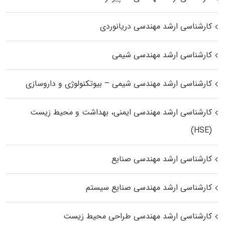
کارشناسی ارشد مهندسی دریانوردی
کارشناسی ارشد مهندسی شیمی
کارشناسی ارشد مهندسی شیمی – بیوتکنولوژی و داروسازی
کارشناسی ارشد مهندسی ایمنی، بهداشت و محیط زیست
(HSE)
کارشناسی ارشد مهندسی صنایع
کارشناسی ارشد مهندسی صنایع سیستم
کارشناسی ارشد مهندسی طراحی محیط زیست