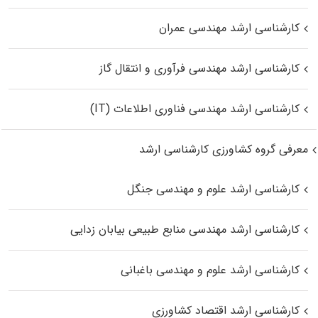
کارشناسی ارشد مهندسی عمران
کارشناسی ارشد مهندسی فرآوری و انتقال گاز
کارشناسی ارشد مهندسی فناوری اطلاعات (IT)
معرفی گروه کشاورزی کارشناسی ارشد
کارشناسی ارشد علوم و مهندسی جنگل
کارشناسی ارشد مهندسی منابع طبیعی بیابان زدایی
کارشناسی ارشد علوم و مهندسی باغبانی
کارشناسی ارشد اقتصاد کشاورزی