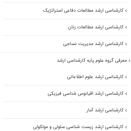
کارشناسی ارشد مطالعات دفاعی استراتژیک
کارشناسی ارشد مطالعات زنان
کارشناسی ارشد مدیریت نساجی
معرفی گروه علوم پایه کارشناسی ارشد
کارشناسی ارشد علوم اطلاعاتی
کارشناسی ارشد اقیانوس‌ شناسی فیزیکی
کارشناسی ارشد آمار
کارشناسی ارشد زیست شناسی سلولی و مولکولی