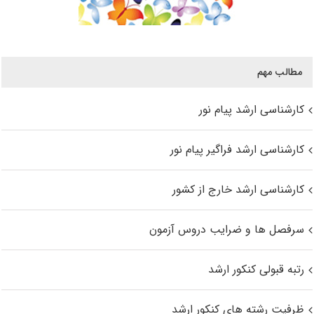
مطالب مهم
کارشناسی ارشد پیام نور
کارشناسی ارشد فراگیر پیام نور
کارشناسی ارشد خارج از کشور
سرفصل ها و ضرایب دروس آزمون
رتبه قبولی کنکور ارشد
ظرفیت رشته های کنکور ارشد