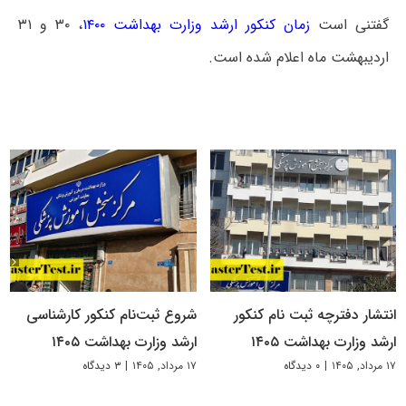
گفتنی است
زمان کنکور ارشد وزارت بهداشت ۱۴۰۰
، ۳۰ و ۳۱
اردیبهشت ماه اعلام شده است.
انتشار دفترچه ثبت نام کنکور
شروع ثبت‌نام کنکور کارشناسی
ارشد وزارت بهداشت ۱۴۰۵
ارشد وزارت بهداشت ۱۴۰۵
۱۷ مرداد, ۱۴۰۵
|
۰ دیدگاه
۱۷ مرداد, ۱۴۰۵
|
۳ دیدگاه