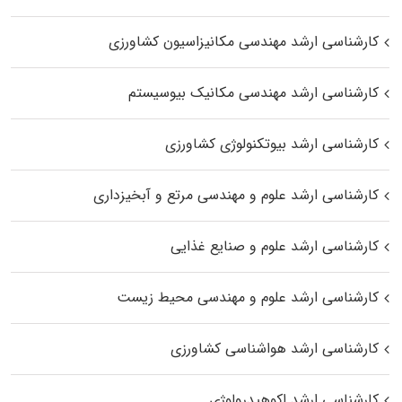
کارشناسی ارشد مهندسی مکانیزاسیون کشاورزی
کارشناسی ارشد مهندسی مکانیک بیوسیستم
کارشناسی ارشد بیوتکنولوژی کشاورزی
کارشناسی ارشد علوم و مهندسی مرتع و آبخیزداری
کارشناسی ارشد علوم و صنایع غذایی
کارشناسی ارشد علوم و مهندسی محیط زیست
کارشناسی ارشد هواشناسی کشاورزی
کارشناسی ارشد اکوهیدرولوژی