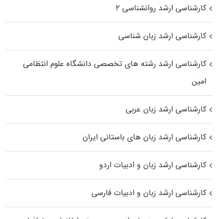
کارشناسی ارشد روانشناسی ۲
کارشناسی ارشد زبان شناسی
کارشناسی ارشد رﺷﺘﻪ ﻫﺎی تخصصی داﻧﺸﮕﺎه ﻋﻠﻮم انتظامی
اﻣﻴﻦ
کارشناسی ارشد زبان عربی
کارشناسی ارشد زبان‌ های باستانی ایران
کارشناسی ارشد زبان و ادبیات اردو
کارشناسی ارشد زبان و ادبیات فارسی