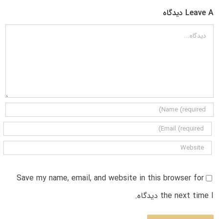
Leave A دیدگاه
دیدگاه
Save my name, email, and website in this browser for
the next time I دیدگاه.