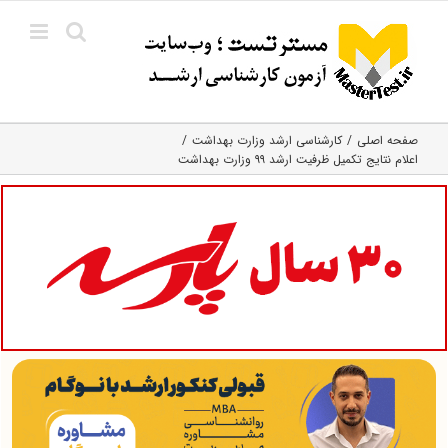
Ski
t
conten
صفحه اصلی
کارشناسی ارشد وزارت بهداشت
اعلام نتایج تکمیل ظرفیت ارشد ۹۹ وزارت بهداشت