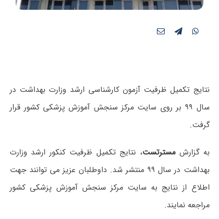
نتایج تکمیل ظرفیت آزمون کارشناسی ارشد وزارت بهداشت در
سال ۹۹ بر روی سایت مرکز سنجش آموزش پزشکی کشور قرار
گرفت.
به گزارش
مسترتست
، نتایج تکمیل ظرفیت کنکور ارشد وزارت
بهداشت در سال ۹۹ منتشر شد. داوطلبان عزیز می توانند جهت
اطلاع از نتایج به سایت مرکز سنجش آموزش پزشکی کشور
مراجعه نمایند.