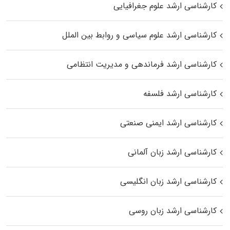
کارشناسی ارشد علوم جغرافیایی
کارشناسی ارشد علوم سیاسی و روابط بین الملل
کارشناسی ارشد فرماندهی و مدیریت انتظامی
کارشناسی ارشد فلسفه
کارشناسی ارشد ایمنی صنعتی
کارشناسی ارشد زبان آلمانی
کارشناسی ارشد زبان انگلیسی
کارشناسی ارشد زبان روسی