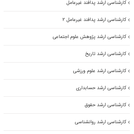
کارشناسی ارشد پدافند غیرعامل
کارشناسی ارشد پدافند غیرعامل ۲
کارشناسی ارشد پژوهش علوم اجتماعی
کارشناسی ارشد تاریخ
کارشناسی ارشد علوم ورزشی
کارشناسی ارشد حسابداری
کارشناسی ارشد حقوق
کارشناسی ارشد روانشناسی