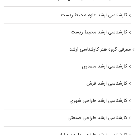
کارشناسی ارشد علوم محیط‌ زیست
کارشناسی ارشد محیط زیست
معرفی گروه هنر کارشناسی ارشد
کارشناسی ارشد معماری
کارشناسی ارشد فرش
کارشناسی ارشد طراحی شهری
کارشناسی ارشد طراحی صنعتی
کارشناسی ارشد طراحی پارچه و لباس