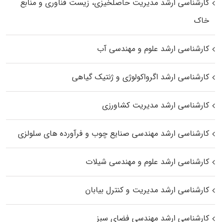
کارشناسی ارشد مدیریت حاصلخیزی، زیست فناوری و منابع
خاک
کارشناسی ارشد علوم و مهندسی آب
کارشناسی ارشد اگرواکولوژی و ژنتیک گیاهی
کارشناسی ارشد مدیریت کشاورزی
کارشناسی ارشد مهندسی صنایع چوب و فرآورده‌ های سلولزی
کارشناسی ارشد علوم و مهندسی شیلات
کارشناسی ارشد مدیریت و کنترل بیابان
کارشناسی ارشد مهندسی فضای سبز