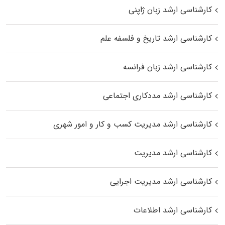
کارشناسی ارشد زبان ژاپنی
کارشناسی ارشد تاریخ و فلسفه علم
کارشناسی ارشد زبان فرانسه
کارشناسی ارشد مددکاری اجتماعی
کارشناسی ارشد مدیریت کسب و کار و امور شهری
کارشناسی ارشد مدیریت
کارشناسی ارشد مدیریت اجرایی
کارشناسی ارشد اطلاعات