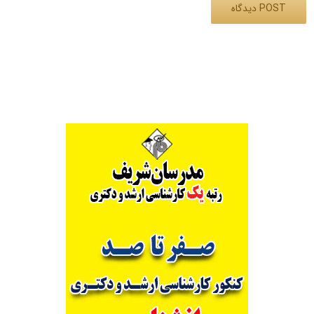
Alternative: