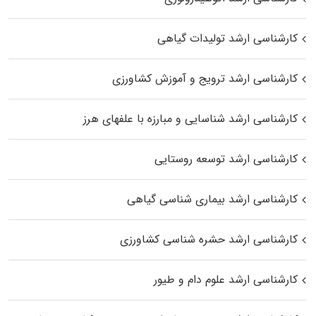
کارشناسی ارشد تولیدات گیاهی
کارشناسی ارشد ترویج و آموزش کشاورزی
کارشناسی ارشد شناسایی و مبارزه با علفهای هرز
کارشناسی ارشد توسعه روستایی
کارشناسی ارشد بیماری‌ شناسی گیاهی
کارشناسی ارشد حشره‌ شناسی کشاورزی
کارشناسی ارشد علوم دام و طیور