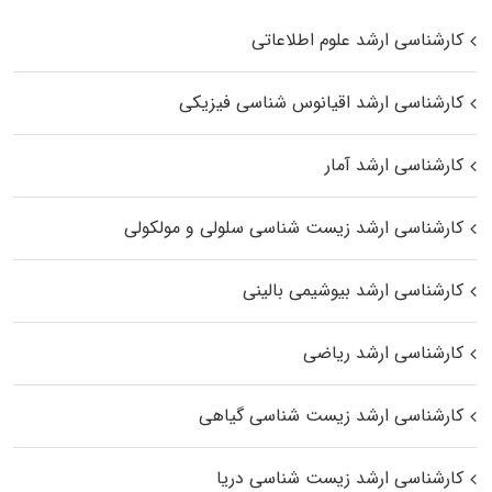
کارشناسی ارشد علوم اطلاعاتی
کارشناسی ارشد اقیانوس‌ شناسی فیزیکی
کارشناسی ارشد آمار
کارشناسی ارشد زیست شناسی سلولی و مولکولی
کارشناسی ارشد بیوشیمی بالینی
کارشناسی ارشد ریاضی
کارشناسی ارشد زیست‌ شناسی گیاهی
کارشناسی ارشد زیست‌ شناسی دریا