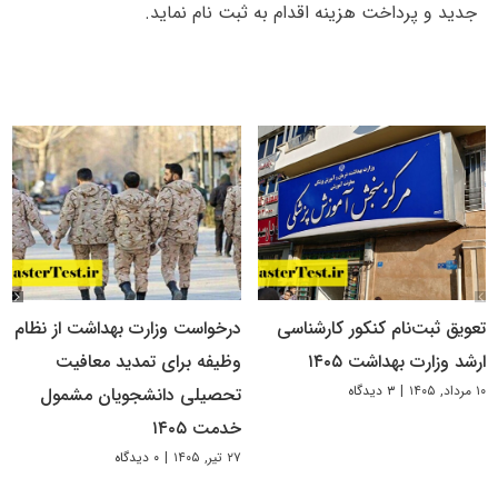
جدید و پرداخت ھزینه اقدام به ثبت نام نماید.
تعویق ثبت‌نام کنکور کارشناسی
درخواست وزارت بهداشت از نظام
ارشد وزارت بهداشت ۱۴۰۵
وظیفه برای تمدید معافیت
۱۰ مرداد, ۱۴۰۵
|
۳ دیدگاه
تحصیلی دانشجویان مشمول
خدمت ۱۴۰۵
۲۷ تیر, ۱۴۰۵
|
۰ دیدگاه