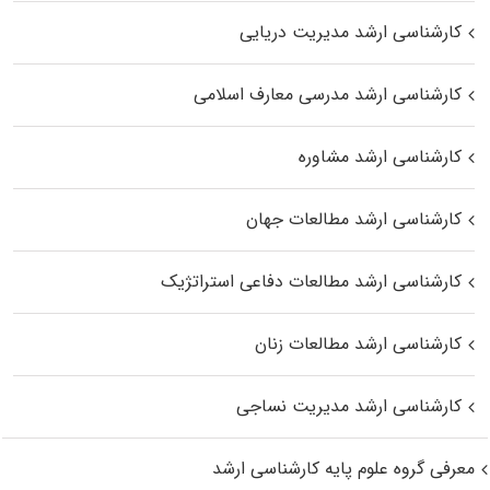
کارشناسی ارشد مدیریت دریایی
کارشناسی ارشد مدرسی معارف اسلامی
کارشناسی ارشد مشاوره
کارشناسی ارشد مطالعات جهان
کارشناسی ارشد مطالعات دفاعی استراتژیک
کارشناسی ارشد مطالعات زنان
کارشناسی ارشد مدیریت نساجی
معرفی گروه علوم پایه کارشناسی ارشد