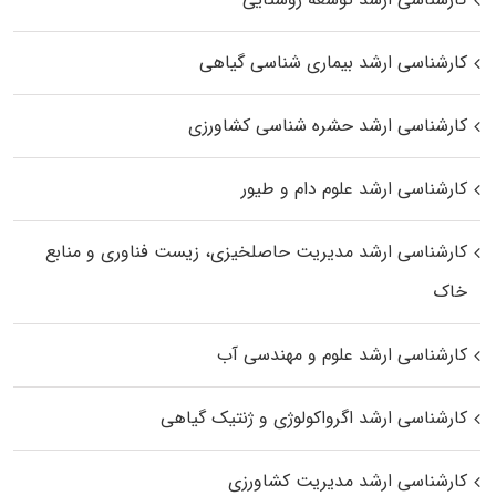
کارشناسی ارشد بیماری‌ شناسی گیاهی
کارشناسی ارشد حشره‌ شناسی کشاورزی
کارشناسی ارشد علوم دام و طیور
کارشناسی ارشد مدیریت حاصلخیزی، زیست فناوری و منابع
خاک
کارشناسی ارشد علوم و مهندسی آب
کارشناسی ارشد اگرواکولوژی و ژنتیک گیاهی
کارشناسی ارشد مدیریت کشاورزی