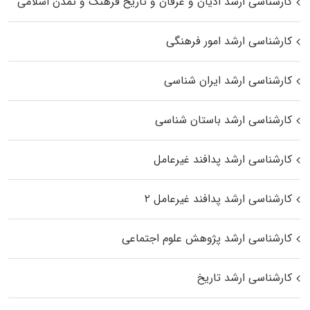
کارشناسی ارشد ادیان و عرفان و تاریخ فرهنگ و تمدن اسلامی
کارشناسی ارشد امور فرهنگی
کارشناسی ارشد ایران شناسی
کارشناسی ارشد باستان شناسی
کارشناسی ارشد پدافند غیرعامل
کارشناسی ارشد پدافند غیرعامل ۲
کارشناسی ارشد پژوهش علوم اجتماعی
کارشناسی ارشد تاریخ