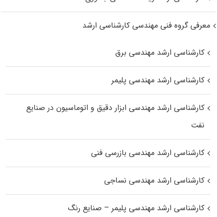
معرفی گروه فنی مهندسی کارشناسی ارشد
کارشناسی ارشد مهندسی برق
کارشناسی ارشد مهندسی پلیمر
کارشناسی ارشد مهندسی ابزار دقیق و اتوماسیون در صنایع
نفت
کارشناسی ارشد مهندسی بازرسی فنی
کارشناسی ارشد مهندسی نساجی
کارشناسی ارشد مهندسی پلیمر – صنایع رنگ