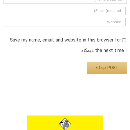
Save my name, email, and website in this browser for
the next time I دیدگاه.
Alternative: