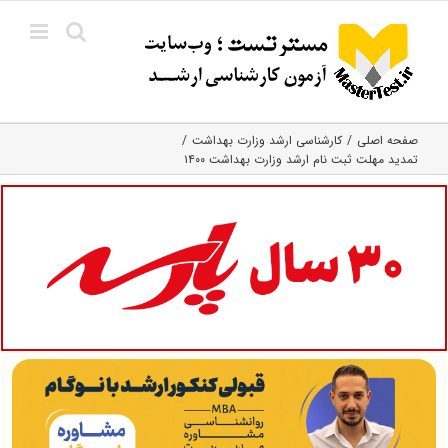
Ski
t
conten
صفحه اصلی
کارشناسی ارشد وزارت بهداشت
تمدید مهلت ثبت نام ارشد وزارت بهداشت ۱۴۰۰