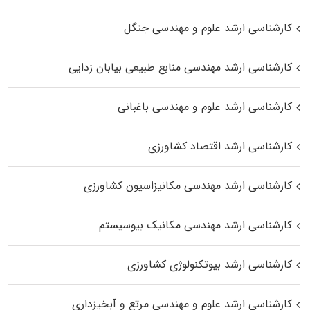
کارشناسی ارشد علوم و مهندسی جنگل
کارشناسی ارشد مهندسی منابع طبیعی بیابان زدایی
کارشناسی ارشد علوم و مهندسی باغبانی
کارشناسی ارشد اقتصاد کشاورزی
کارشناسی ارشد مهندسی مکانیزاسیون کشاورزی
کارشناسی ارشد مهندسی مکانیک بیوسیستم
کارشناسی ارشد بیوتکنولوژی کشاورزی
کارشناسی ارشد علوم و مهندسی مرتع و آبخیزداری