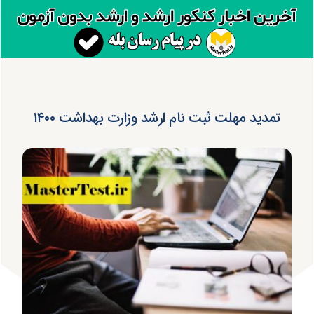
تمدید مهلت ثبت نام ارشد وزارت بهداشت ۱۴۰۰