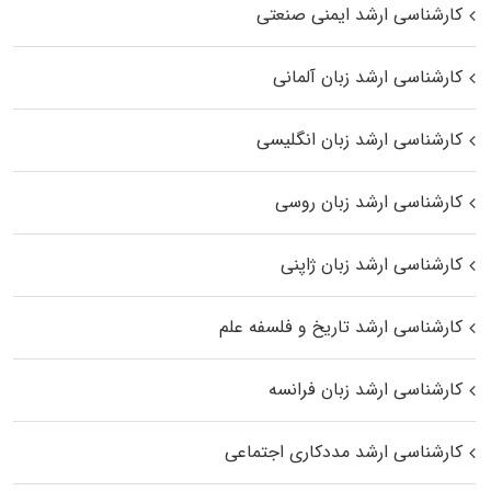
کارشناسی ارشد ایمنی صنعتی
کارشناسی ارشد زبان آلمانی
کارشناسی ارشد زبان انگلیسی
کارشناسی ارشد زبان روسی
کارشناسی ارشد زبان ژاپنی
کارشناسی ارشد تاریخ و فلسفه علم
کارشناسی ارشد زبان فرانسه
کارشناسی ارشد مددکاری اجتماعی