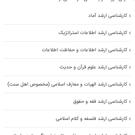
کارشناسی ارشد آماد
کارشناسی ارشد اطلاعات استراتژیک
کارشناسی ارشد اطلاعات و حفاظت اطلاعات
کارشناسی ارشد علوم قرآن و حدیث
کارشناسی ارشد الهیات و معارف اسلامی (مخصوص اهل سنت)
کارشناسی ارشد فقه و حقوق
کارشناسی ارشد فلسفه و کلام اسلامی