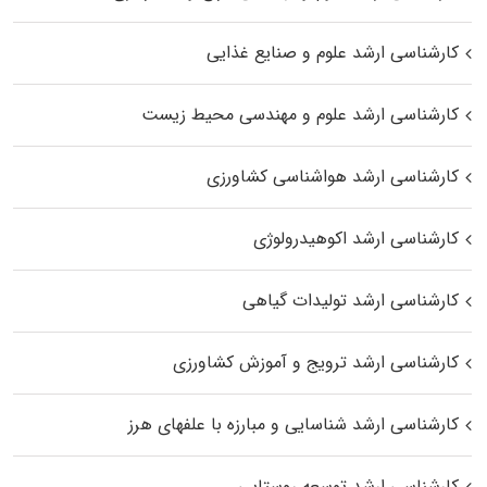
کارشناسی ارشد علوم و صنایع غذایی
کارشناسی ارشد علوم و مهندسی محیط زیست
کارشناسی ارشد هواشناسی کشاورزی
کارشناسی ارشد اکوهیدرولوژی
کارشناسی ارشد تولیدات گیاهی
کارشناسی ارشد ترویج و آموزش کشاورزی
کارشناسی ارشد شناسایی و مبارزه با علفهای هرز
کارشناسی ارشد توسعه روستایی