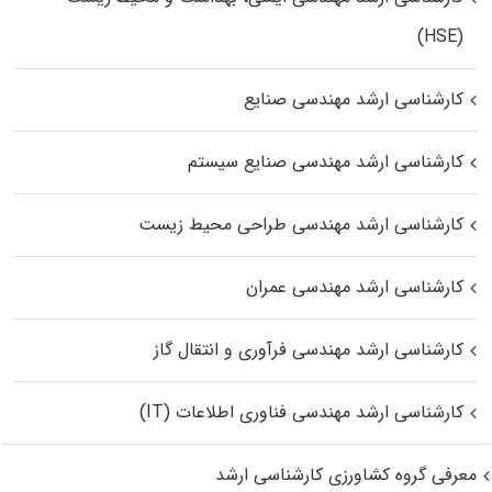
(HSE)
کارشناسی ارشد مهندسی صنایع
کارشناسی ارشد مهندسی صنایع سیستم
کارشناسی ارشد مهندسی طراحی محیط زیست
کارشناسی ارشد مهندسی عمران
کارشناسی ارشد مهندسی فرآوری و انتقال گاز
کارشناسی ارشد مهندسی فناوری اطلاعات (IT)
معرفی گروه کشاورزی کارشناسی ارشد