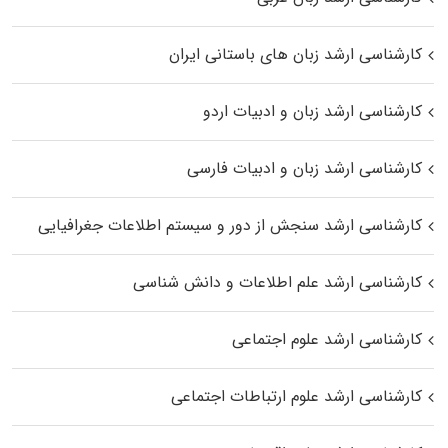
کارشناسی ارشد زبان‌ های باستانی ایران
کارشناسی ارشد زبان و ادبیات اردو
کارشناسی ارشد زبان و ادبیات فارسی
کارشناسی ارشد سنجش از دور و سیستم اطلاعات جغرافیایی
کارشناسی ارشد علم اطلاعات و دانش شناسی
کارشناسی ارشد علوم اجتماعی
کارشناسی ارشد علوم ارتباطات اجتماعی