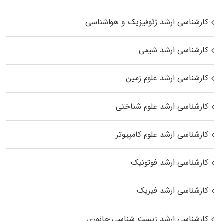
کارشناسی ارشد ژئوفیزیک و هواشناسی
کارشناسی ارشد شیمی
کارشناسی ارشد علوم زمین
کارشناسی ارشد علوم شناختی
کارشناسی ارشد علوم کامپیوتر
کارشناسی ارشد فوتونیک
کارشناسی ارشد فیزیک
کارشناسی ارشد زیست‌ شناسی جانوری