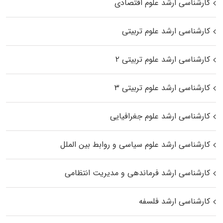
کارشناسی ارشد علوم اقتصادی
کارشناسی ارشد علوم تربیتی
کارشناسی ارشد علوم تربیتی ۲
کارشناسی ارشد علوم تربیتی ۳
کارشناسی ارشد علوم جغرافیایی
کارشناسی ارشد علوم سیاسی و روابط بین الملل
کارشناسی ارشد فرماندهی و مدیریت انتظامی
کارشناسی ارشد فلسفه