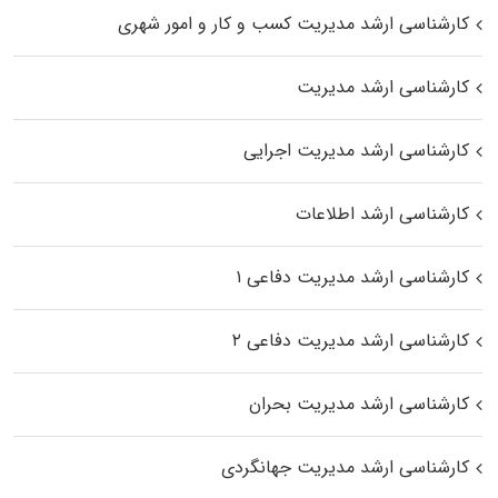
کارشناسی ارشد مدیریت کسب و کار و امور شهری
کارشناسی ارشد مدیریت
کارشناسی ارشد مدیریت اجرایی
کارشناسی ارشد اطلاعات
کارشناسی ارشد مدیریت دفاعی ۱
کارشناسی ارشد مدیریت دفاعی ۲
کارشناسی ارشد مدیریت بحران
کارشناسی ارشد مدیریت جهانگردی