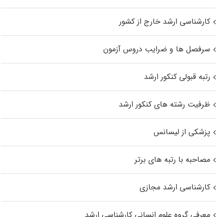
کارشناسی ارشد خارج از کشور
سرفصل ها و ضرایب دروس آزمون
رتبه قبولی کنکور ارشد
ظرفیت رشته های کنکور ارشد
پزشکی از لیسانس
مصاحبه با رتبه های برتر
کارشناسی ارشد مجازی
معرفی گروه علوم انسانی کارشناسی ارشد