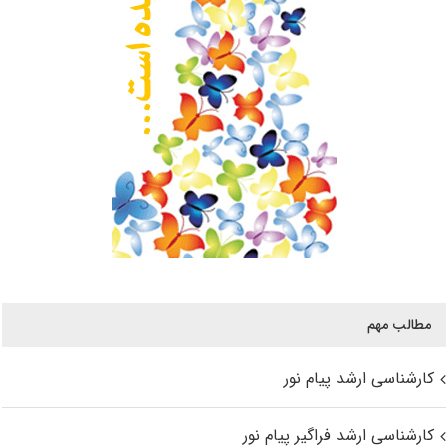
مطالب مهم
کارشناسی ارشد پیام نور
کارشناسی ارشد فراگیر پیام نور