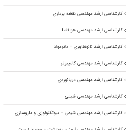
کارشناسی ارشد مهندسی نقشه برداری
کارشناسی ارشد مهندسی هوافضا
کارشناسی ارشد نانوفناوری – نانومواد
کارشناسی ارشد مهندسی کامپیوتر
کارشناسی ارشد مهندسی دریانوردی
کارشناسی ارشد مهندسی شیمی
کارشناسی ارشد مهندسی شیمی – بیوتکنولوژی و داروسازی
کارشناسی ارشد مهندسی ایمنی، بهداشت و محیط زیست