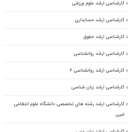
کارشناسی ارشد علوم ورزشی
کارشناسی ارشد حسابداری
کارشناسی ارشد حقوق
کارشناسی ارشد روانشناسی
کارشناسی ارشد روانشناسی ۲
کارشناسی ارشد زبان شناسی
کارشناسی ارشد رﺷﺘﻪ ﻫﺎی تخصصی داﻧﺸﮕﺎه ﻋﻠﻮم انتظامی
اﻣﻴﻦ
کارشناسی ارشد زبان عربی