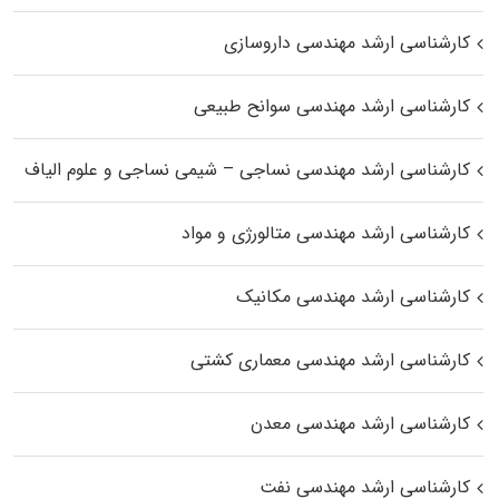
کارشناسی ارشد مهندسی داروسازی
کارشناسی ارشد مهندسی سوانح طبیعی
کارشناسی ارشد مهندسی نساجی – شیمی نساجی و علوم الیاف
کارشناسی ارشد مهندسی متالورژی و مواد
کارشناسی ارشد مهندسی مکانیک
کارشناسی ارشد مهندسی معماری کشتی
کارشناسی ارشد مهندسی معدن
کارشناسی ارشد مهندسی نفت