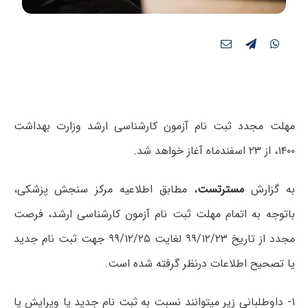
مهلت مجدد ثبت نام آزمون کارشناسی ارشد وزارت بهداشت
۱۴۰۰، از ۲۳ اسفندماه آغاز خواهد شد.
به گزارش
مسترتست
، مطابق اطلاعیه مرکز سنجش پزشکی،
باتوجه به اتمام مھلت ثبت نام آزمون کارشناسی ارشد، فرصت
مجدد از تاریخ
۹۹/۱۲/۲۳ لغایت ۹۹/۱۲/۲۵
جھت ثبت نام جدید
یا تصحیح اطلاعات درنظر گرفته شده است.
۱- داوطلبانی زیر میتوانند نسبت به ثبت نام جدید یا ویرایش یا