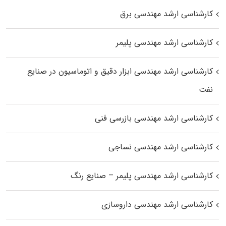
کارشناسی ارشد مهندسی برق
کارشناسی ارشد مهندسی پلیمر
کارشناسی ارشد مهندسی ابزار دقیق و اتوماسیون در صنایع
نفت
کارشناسی ارشد مهندسی بازرسی فنی
کارشناسی ارشد مهندسی نساجی
کارشناسی ارشد مهندسی پلیمر – صنایع رنگ
کارشناسی ارشد مهندسی داروسازی