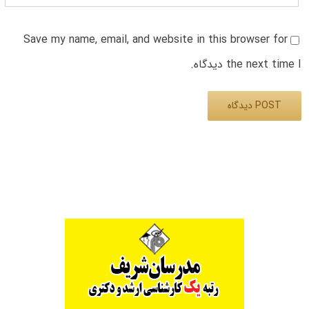
Save my name, email, and website in this browser for
the next time I دیدگاه.
Alternative: