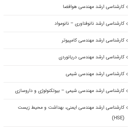
کارشناسی ارشد مهندسی هوافضا
کارشناسی ارشد نانوفناوری – نانومواد
کارشناسی ارشد مهندسی کامپیوتر
کارشناسی ارشد مهندسی دریانوردی
کارشناسی ارشد مهندسی شیمی
کارشناسی ارشد مهندسی شیمی – بیوتکنولوژی و داروسازی
کارشناسی ارشد مهندسی ایمنی، بهداشت و محیط زیست
(HSE)