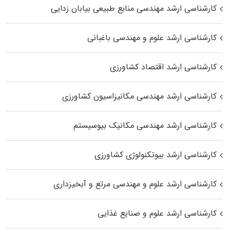
کارشناسی ارشد مهندسی منابع طبیعی بیابان زدایی
کارشناسی ارشد علوم و مهندسی باغبانی
کارشناسی ارشد اقتصاد کشاورزی
کارشناسی ارشد مهندسی مکانیزاسیون کشاورزی
کارشناسی ارشد مهندسی مکانیک بیوسیستم
کارشناسی ارشد بیوتکنولوژی کشاورزی
کارشناسی ارشد علوم و مهندسی مرتع و آبخیزداری
کارشناسی ارشد علوم و صنایع غذایی