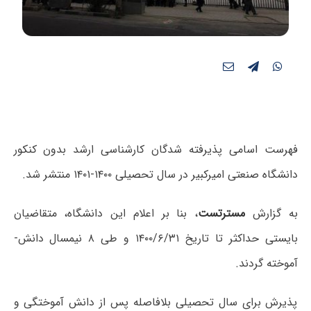
فهرست اسامی پذیرفته شدگان کارشناسی ارشد بدون کنکور
دانشگاه صنعتی امیرکبیر در سال تحصیلی ۱۴۰۰-۱۴۰۱ منتشر شد.
به گزارش
مسترتست
، بنا بر اعلام این دانشگاه، متقاضیان
بایستی حداکثر تا تاریخ ۱۴۰۰/۶/۳۱ و طی ۸ نیمسال دانش­
آموخته گردند.
پذیرش برای سال تحصیلی بلافاصله پس از دانش ­آموختگی و