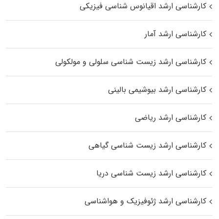
کارشناسی ارشد اقیانوس‌ شناسی فیزیکی
کارشناسی ارشد آمار
کارشناسی ارشد زیست شناسی سلولی و مولکولی
کارشناسی ارشد بیوشیمی بالینی
کارشناسی ارشد ریاضی
کارشناسی ارشد زیست‌ شناسی گیاهی
کارشناسی ارشد زیست‌ شناسی دریا
کارشناسی ارشد ژئوفیزیک و هواشناسی