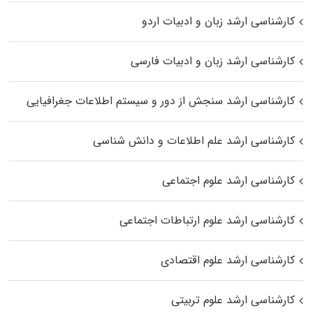
کارشناسی ارشد زبان و ادبیات اردو
کارشناسی ارشد زبان و ادبیات فارسی
کارشناسی ارشد سنجش از دور و سیستم اطلاعات جغرافیایی
کارشناسی ارشد علم اطلاعات و دانش شناسی
کارشناسی ارشد علوم اجتماعی
کارشناسی ارشد علوم ارتباطات اجتماعی
کارشناسی ارشد علوم اقتصادی
کارشناسی ارشد علوم تربیتی