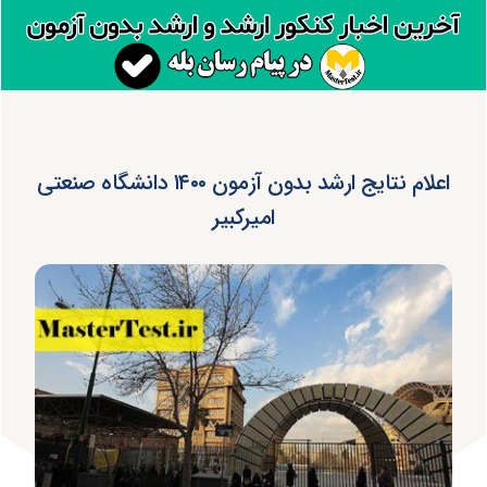
اعلام نتایج ارشد بدون آزمون ۱۴۰۰ دانشگاه صنعتی
امیرکبیر