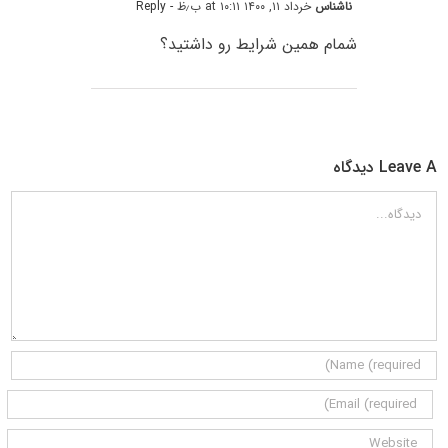
ناشناس
خرداد ۱۱, ۱۴۰۰ at ۱۰:۱۱ ب٫ظ
- Reply
شمام همین شرایط رو داشتید؟
Leave A دیدگاه
دیدگاه