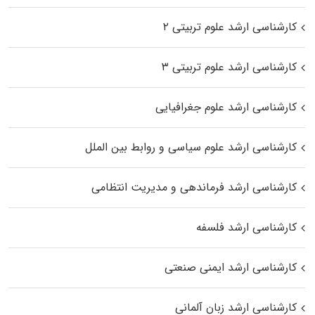
کارشناسی ارشد علوم تربیتی ۲
کارشناسی ارشد علوم تربیتی ۳
کارشناسی ارشد علوم جغرافیایی
کارشناسی ارشد علوم سیاسی و روابط بین الملل
کارشناسی ارشد فرماندهی و مدیریت انتظامی
کارشناسی ارشد فلسفه
کارشناسی ارشد ایمنی صنعتی
کارشناسی ارشد زبان آلمانی