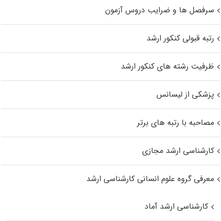
سرفصل ها و ضرایب دروس آزمون
رتبه قبولی کنکور ارشد
ظرفیت رشته های کنکور ارشد
پزشکی از لیسانس
مصاحبه با رتبه های برتر
کارشناسی ارشد مجازی
معرفی گروه علوم انسانی کارشناسی ارشد
کارشناسی ارشد آماد