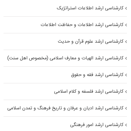
کارشناسی ارشد اطلاعات استراتژیک
کارشناسی ارشد اطلاعات و حفاظت اطلاعات
کارشناسی ارشد علوم قرآن و حدیث
کارشناسی ارشد الهیات و معارف اسلامی (مخصوص اهل سنت)
کارشناسی ارشد فقه و حقوق
کارشناسی ارشد فلسفه و کلام اسلامی
کارشناسی ارشد ادیان و عرفان و تاریخ فرهنگ و تمدن اسلامی
کارشناسی ارشد امور فرهنگی