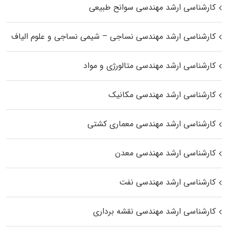
کارشناسی ارشد مهندسی سوانح طبیعی
کارشناسی ارشد مهندسی نساجی – شیمی نساجی و علوم الیاف
کارشناسی ارشد مهندسی متالورژی و مواد
کارشناسی ارشد مهندسی مکانیک
کارشناسی ارشد مهندسی معماری کشتی
کارشناسی ارشد مهندسی معدن
کارشناسی ارشد مهندسی نفت
کارشناسی ارشد مهندسی نقشه برداری