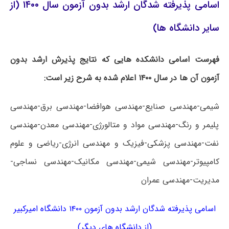
اسامی پذیرفته شدگان ارشد بدون آزمون سال ۱۴۰۰ (از
سایر دانشگاه ها)
فهرست اسامی دانشکده هایی که نتایج پذیرش ارشد بدون
آزمون آن ها در سال ۱۴۰۰ اعلام شده به شرح زیر است:
شیمی-مهندسی صنایع-مهندسی هوافضا-مهندسی برق-مهندسی
پلیمر و رنگ-مهندسی مواد و متالورژی-مهندسی معدن-مهندسی
نفت-مهندسی پزشکی-فیزیک و مهندسی انرژی-ریاضی و علوم
کامپیوتر-مهندسی شیمی-مهندسی مکانیک-مهندسی نساجی-
مدیریت-مهندسی عمران
اسامی پذیرفته شدگان ارشد بدون آزمون ۱۴۰۰ دانشگاه امیرکبیر
(از دانشگاه های دیگر)