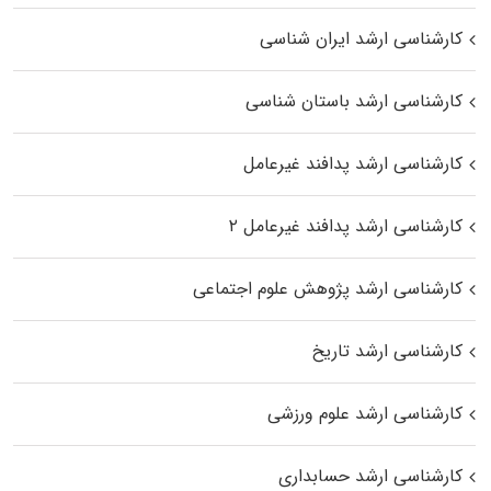
کارشناسی ارشد ایران شناسی
کارشناسی ارشد باستان شناسی
کارشناسی ارشد پدافند غیرعامل
کارشناسی ارشد پدافند غیرعامل ۲
کارشناسی ارشد پژوهش علوم اجتماعی
کارشناسی ارشد تاریخ
کارشناسی ارشد علوم ورزشی
کارشناسی ارشد حسابداری