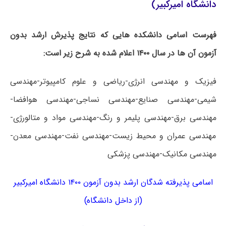
دانشگاه امیرکبیر)
فهرست اسامی دانشکده هایی که نتایج پذیرش ارشد بدون
آزمون آن ها در سال ۱۴۰۰ اعلام شده به شرح زیر است:
فیزیک و مهندسی انرژی-ریاضی و علوم کامپیوتر-مهندسی
شیمی-مهندسی صنایع-مهندسی نساجی-مهندسی هوافضا-
مهندسی برق-مهندسی پلیمر و رنگ-مهندسی مواد و متالورژی-
مهندسی عمران و محیط زیست-مهندسی نفت-مهندسی معدن-
مهندسی مکانیک-مهندسی پزشکی
اسامی پذیرفته شدگان ارشد بدون آزمون ۱۴۰۰ دانشگاه امیرکبیر
(از داخل دانشگاه)