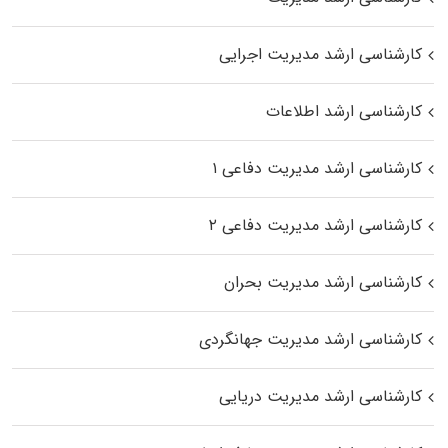
کارشناسی ارشد مدیریت اجرایی
کارشناسی ارشد اطلاعات
کارشناسی ارشد مدیریت دفاعی ۱
کارشناسی ارشد مدیریت دفاعی ۲
کارشناسی ارشد مدیریت بحران
کارشناسی ارشد مدیریت جهانگردی
کارشناسی ارشد مدیریت دریایی