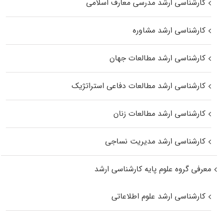
کارشناسی ارشد مدرسی معارف اسلامی
کارشناسی ارشد مشاوره
کارشناسی ارشد مطالعات جهان
کارشناسی ارشد مطالعات دفاعی استراتژیک
کارشناسی ارشد مطالعات زنان
کارشناسی ارشد مدیریت نساجی
معرفی گروه علوم پایه کارشناسی ارشد
کارشناسی ارشد علوم اطلاعاتی