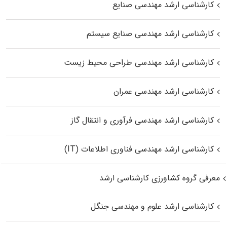
کارشناسی ارشد مهندسی صنایع
کارشناسی ارشد مهندسی صنایع سیستم
کارشناسی ارشد مهندسی طراحی محیط زیست
کارشناسی ارشد مهندسی عمران
کارشناسی ارشد مهندسی فرآوری و انتقال گاز
کارشناسی ارشد مهندسی فناوری اطلاعات (IT)
معرفی گروه کشاورزی کارشناسی ارشد
کارشناسی ارشد علوم و مهندسی جنگل