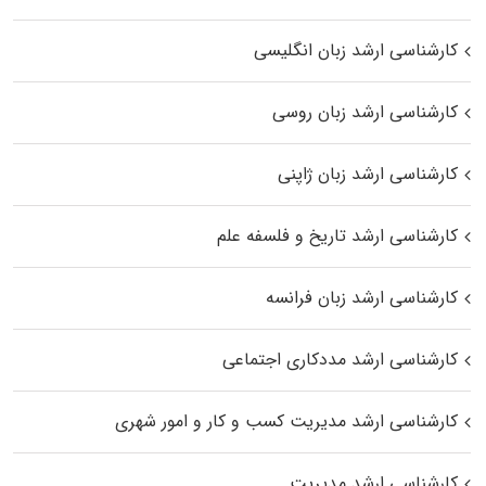
کارشناسی ارشد زبان انگلیسی
کارشناسی ارشد زبان روسی
کارشناسی ارشد زبان ژاپنی
کارشناسی ارشد تاریخ و فلسفه علم
کارشناسی ارشد زبان فرانسه
کارشناسی ارشد مددکاری اجتماعی
کارشناسی ارشد مدیریت کسب و کار و امور شهری
کارشناسی ارشد مدیریت