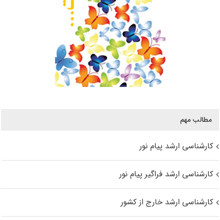
مطالب مهم
کارشناسی ارشد پیام نور
کارشناسی ارشد فراگیر پیام نور
کارشناسی ارشد خارج از کشور