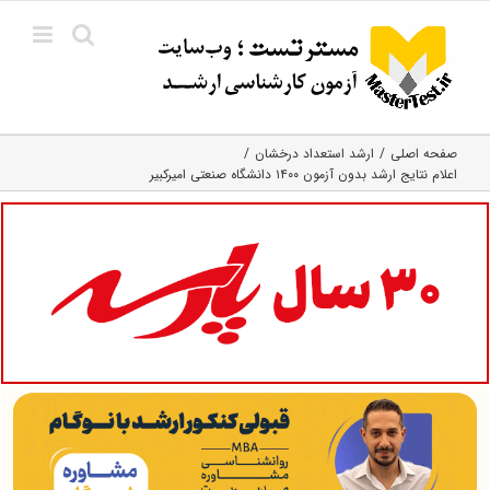
Ski
t
conten
صفحه اصلی
ارشد استعداد درخشان
اعلام نتایج ارشد بدون آزمون ۱۴۰۰ دانشگاه صنعتی امیرکبیر