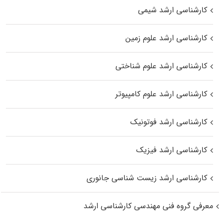
کارشناسی ارشد شیمی
کارشناسی ارشد علوم زمین
کارشناسی ارشد علوم شناختی
کارشناسی ارشد علوم کامپیوتر
کارشناسی ارشد فوتونیک
کارشناسی ارشد فیزیک
کارشناسی ارشد زیست‌ شناسی جانوری
معرفی گروه فنی مهندسی کارشناسی ارشد