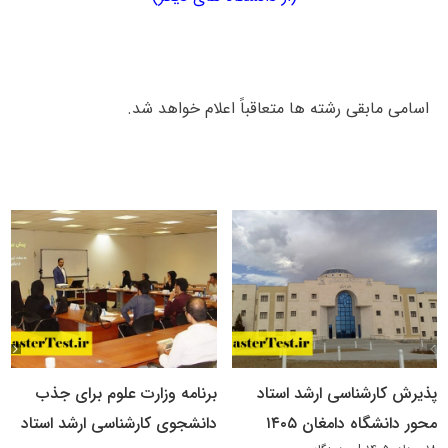
اسامی مابقی رشته ­ها متعاقباً اعلام خواهد شد.
پذیرش کارشناسی ارشد استاد
برنامه وزارت علوم برای جذب
محور دانشگاه دامغان ۱۴۰۵
دانشجوی کارشناسی ارشد استاد