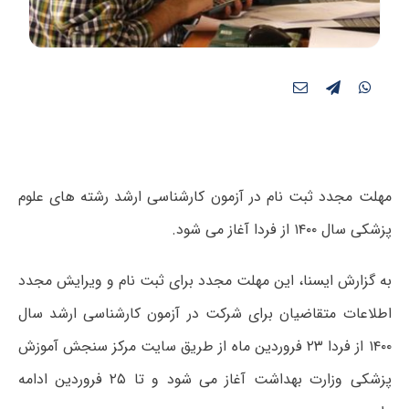
مهلت مجدد ثبت نام در آزمون کارشناسی ارشد رشته های علوم
پزشکی سال ۱۴۰۰ از فردا آغاز می شود.
به گزارش ایسنا، این مهلت مجدد برای ثبت نام و ویرایش مجدد
اطلاعات متقاضیان برای شرکت در آزمون کارشناسی ارشد سال
۱۴۰۰ از فردا ۲۳ فروردین ماه از طریق سایت مرکز سنجش آموزش
پزشکی وزارت بهداشت آغاز می شود و تا ۲۵ فروردین ادامه