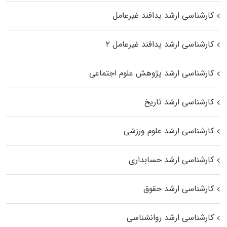
کارشناسی ارشد پدافند غیرعامل
کارشناسی ارشد پدافند غیرعامل ۲
کارشناسی ارشد پژوهش علوم اجتماعی
کارشناسی ارشد تاریخ
کارشناسی ارشد علوم ورزشی
کارشناسی ارشد حسابداری
کارشناسی ارشد حقوق
کارشناسی ارشد روانشناسی