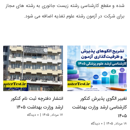
شده و مقطع کارشناسی رشته زیست جانوری به رشته ھای مجاز
برای شرکت در آزمون رشته علوم تغذیه اضافه می شود.
تغییر الگوی پذیرش کنکور
انتشار دفترچه ثبت نام کنکور
کارشناسی ارشد وزارت بهداشت
ارشد وزارت بهداشت ۱۴۰۵
۱۷ مرداد, ۱۴۰۵
|
۰ دیدگاه
۱۴۰۵
۱۸ مرداد, ۱۴۰۵
|
۰ دیدگاه