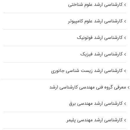
کارشناسی ارشد علوم شناختی
کارشناسی ارشد علوم کامپیوتر
کارشناسی ارشد فوتونیک
کارشناسی ارشد فیزیک
کارشناسی ارشد زیست‌ شناسی جانوری
معرفی گروه فنی مهندسی کارشناسی ارشد
کارشناسی ارشد مهندسی برق
کارشناسی ارشد مهندسی پلیمر