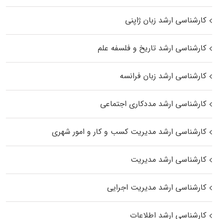
کارشناسی ارشد زبان ژاپنی
کارشناسی ارشد تاریخ و فلسفه علم
کارشناسی ارشد زبان فرانسه
کارشناسی ارشد مددکاری اجتماعی
کارشناسی ارشد مدیریت کسب و کار و امور شهری
کارشناسی ارشد مدیریت
کارشناسی ارشد مدیریت اجرایی
کارشناسی ارشد اطلاعات