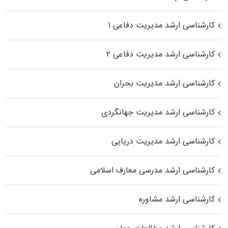
کارشناسی ارشد مدیریت دفاعی ۱
کارشناسی ارشد مدیریت دفاعی ۲
کارشناسی ارشد مدیریت بحران
کارشناسی ارشد مدیریت جهانگردی
کارشناسی ارشد مدیریت دریایی
کارشناسی ارشد مدرسی معارف اسلامی
کارشناسی ارشد مشاوره