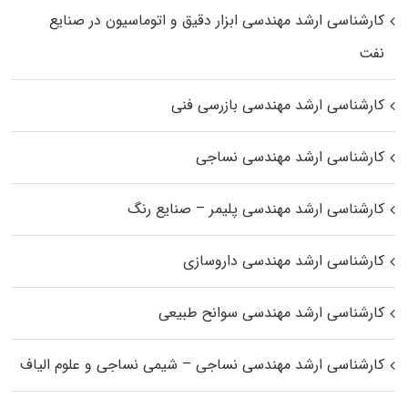
کارشناسی ارشد مهندسی ابزار دقیق و اتوماسیون در صنایع
نفت
کارشناسی ارشد مهندسی بازرسی فنی
کارشناسی ارشد مهندسی نساجی
کارشناسی ارشد مهندسی پلیمر – صنایع رنگ
کارشناسی ارشد مهندسی داروسازی
کارشناسی ارشد مهندسی سوانح طبیعی
کارشناسی ارشد مهندسی نساجی – شیمی نساجی و علوم الیاف