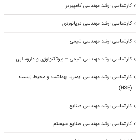
کارشناسی ارشد مهندسی کامپیوتر
کارشناسی ارشد مهندسی دریانوردی
کارشناسی ارشد مهندسی شیمی
کارشناسی ارشد مهندسی شیمی – بیوتکنولوژی و داروسازی
کارشناسی ارشد مهندسی ایمنی، بهداشت و محیط زیست
(HSE)
کارشناسی ارشد مهندسی صنایع
کارشناسی ارشد مهندسی صنایع سیستم