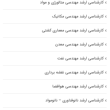
کارشناسی ارشد مهندسی متالورژی و مواد
کارشناسی ارشد مهندسی مکانیک
کارشناسی ارشد مهندسی معماری کشتی
کارشناسی ارشد مهندسی معدن
کارشناسی ارشد مهندسی نفت
کارشناسی ارشد مهندسی نقشه برداری
کارشناسی ارشد مهندسی هوافضا
کارشناسی ارشد نانوفناوری – نانومواد