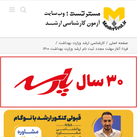
Ski
t
conten
صفحه اصلی
کارشناسی ارشد وزارت بهداشت
فردا؛ آغاز مهلت مجدد ثبت نام ارشد وزارت بهداشت ۱۴۰۰