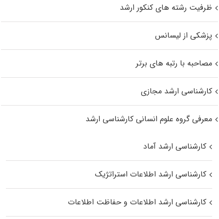
ظرفیت رشته های کنکور ارشد
پزشکی از لیسانس
مصاحبه با رتبه های برتر
کارشناسی ارشد مجازی
معرفی گروه علوم انسانی کارشناسی ارشد
کارشناسی ارشد آماد
کارشناسی ارشد اطلاعات استراتژیک
کارشناسی ارشد اطلاعات و حفاظت اطلاعات