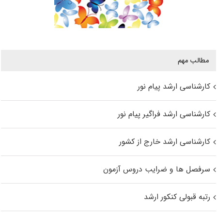
مطالب مهم
کارشناسی ارشد پیام نور
کارشناسی ارشد فراگیر پیام نور
کارشناسی ارشد خارج از کشور
سرفصل ها و ضرایب دروس آزمون
رتبه قبولی کنکور ارشد