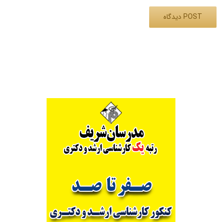
Alternative: