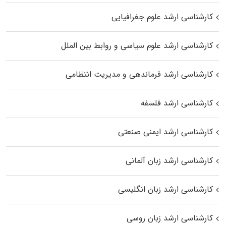
کارشناسی ارشد علوم جغرافیایی
کارشناسی ارشد علوم سیاسی و روابط بین الملل
کارشناسی ارشد فرماندهی و مدیریت انتظامی
کارشناسی ارشد فلسفه
کارشناسی ارشد ایمنی صنعتی
کارشناسی ارشد زبان آلمانی
کارشناسی ارشد زبان انگلیسی
کارشناسی ارشد زبان روسی