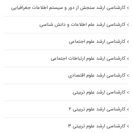
کارشناسی ارشد سنجش از دور و سیستم اطلاعات جغرافیایی
کارشناسی ارشد علم اطلاعات و دانش شناسی
کارشناسی ارشد علوم اجتماعی
کارشناسی ارشد علوم ارتباطات اجتماعی
کارشناسی ارشد علوم اقتصادی
کارشناسی ارشد علوم تربیتی
کارشناسی ارشد علوم تربیتی ۲
کارشناسی ارشد علوم تربیتی ۳