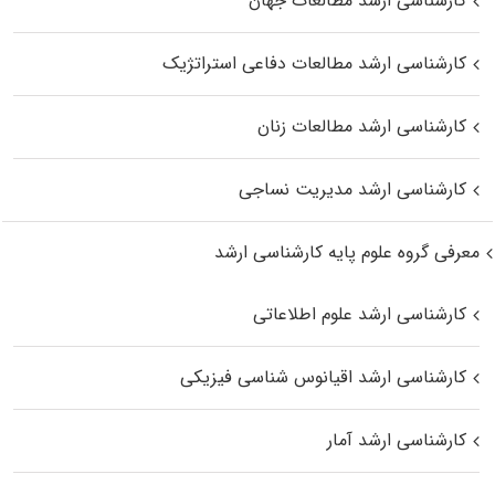
کارشناسی ارشد مطالعات جهان
کارشناسی ارشد مطالعات دفاعی استراتژیک
کارشناسی ارشد مطالعات زنان
کارشناسی ارشد مدیریت نساجی
معرفی گروه علوم پایه کارشناسی ارشد
کارشناسی ارشد علوم اطلاعاتی
کارشناسی ارشد اقیانوس‌ شناسی فیزیکی
کارشناسی ارشد آمار