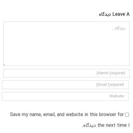
Leave A دیدگاه
دیدگاه
Save my name, email, and website in this browser for
the next time I دیدگاه.