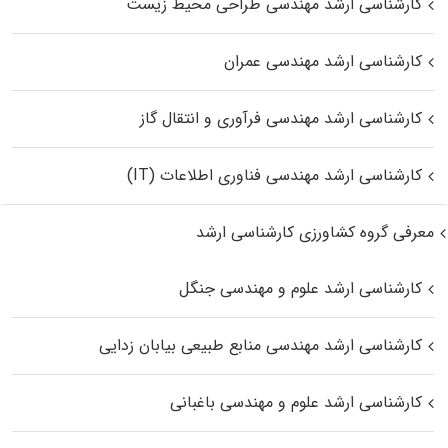
کارشناسی ارشد مهندسی طراحی محیط زیست
کارشناسی ارشد مهندسی عمران
کارشناسی ارشد مهندسی فرآوری و انتقال گاز
کارشناسی ارشد مهندسی فناوری اطلاعات (IT)
معرفی گروه کشاورزی کارشناسی ارشد
کارشناسی ارشد علوم و مهندسی جنگل
کارشناسی ارشد مهندسی منابع طبیعی بیابان زدایی
کارشناسی ارشد علوم و مهندسی باغبانی