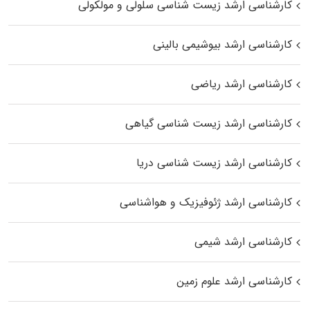
کارشناسی ارشد زیست شناسی سلولی و مولکولی
کارشناسی ارشد بیوشیمی بالینی
کارشناسی ارشد ریاضی
کارشناسی ارشد زیست‌ شناسی گیاهی
کارشناسی ارشد زیست‌ شناسی دریا
کارشناسی ارشد ژئوفیزیک و هواشناسی
کارشناسی ارشد شیمی
کارشناسی ارشد علوم زمین