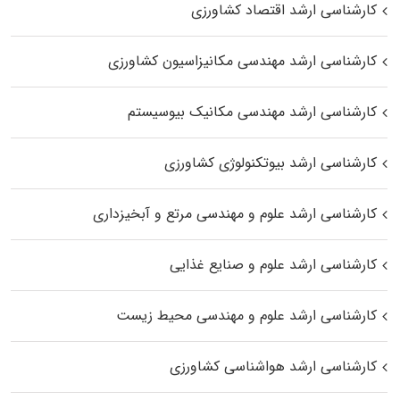
کارشناسی ارشد اقتصاد کشاورزی
کارشناسی ارشد مهندسی مکانیزاسیون کشاورزی
کارشناسی ارشد مهندسی مکانیک بیوسیستم
کارشناسی ارشد بیوتکنولوژی کشاورزی
کارشناسی ارشد علوم و مهندسی مرتع و آبخیزداری
کارشناسی ارشد علوم و صنایع غذایی
کارشناسی ارشد علوم و مهندسی محیط زیست
کارشناسی ارشد هواشناسی کشاورزی