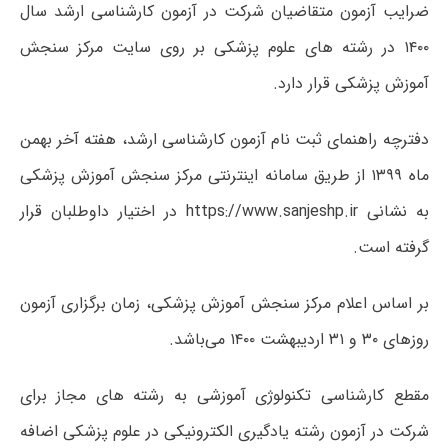
ضرایب آزمون متقاضیان شرکت در آزمون کارشناسی ارشد سال
۱۴۰۰ در رشته های علوم پزشکی بر روی سایت مرکز سنجش
آموزش پزشکی قرار دارد.
دفترچه راهنمای ثبت نام آزمون کارشناسی ارشد، هفته آخر بهمن
ماه ۱۳۹۹ از طریق سامانه اینترنتی مرکز سنجش آموزش پزشکی
به نشانی https://www.sanjeshp.ir در اختیار داوطلبان قرار
گرفته است.
بر اساس اعلام مرکز سنجش آموزش پزشکی، زمان برگزاری آزمون
روزهای ۳۰ و ۳۱ اردیبهشت ۱۴۰۰ می‌باشد.
مقطع کارشناسی تکنولوژی آموزشی به رشته ھای مجاز برای
شرکت در آزمون رشته یادگیری الکترونیکی در علوم پزشکی اضافه