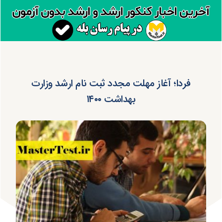
فردا؛ آغاز مهلت مجدد ثبت نام ارشد وزارت
بهداشت ۱۴۰۰