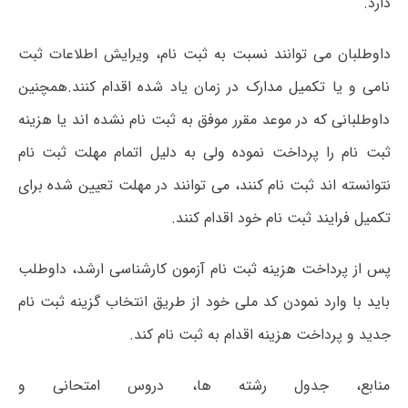
دارد.
داوطلبان می توانند نسبت به ثبت نام، ویرایش اطلاعات ثبت
نامی و یا تکمیل مدارک در زمان یاد شده اقدام کنند.همچنین
داوطلبانی که در موعد مقرر موفق به ثبت نام نشده اند یا ھزینه
ثبت نام را پرداخت نموده ولی به دلیل اتمام مھلت ثبت نام
نتوانسته اند ثبت نام کنند، می توانند در مهلت تعیین شده برای
تکمیل فرایند ثبت نام خود اقدام کنند.
پس از پرداخت ھزینه ثبت نام آزمون کارشناسی ارشد، داوطلب
باید با وارد نمودن کد ملی خود از طریق انتخاب گزینه ثبت نام
جدید و پرداخت ھزینه اقدام به ثبت نام کند.
منابع، جدول رشته ها، دروس امتحانی و