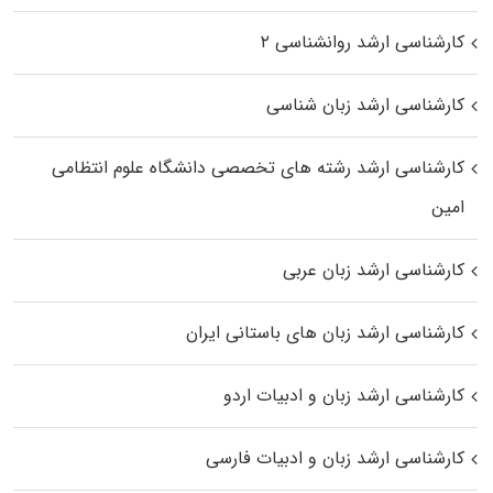
کارشناسی ارشد روانشناسی ۲
کارشناسی ارشد زبان شناسی
کارشناسی ارشد رﺷﺘﻪ ﻫﺎی تخصصی داﻧﺸﮕﺎه ﻋﻠﻮم انتظامی
اﻣﻴﻦ
کارشناسی ارشد زبان عربی
کارشناسی ارشد زبان‌ های باستانی ایران
کارشناسی ارشد زبان و ادبیات اردو
کارشناسی ارشد زبان و ادبیات فارسی