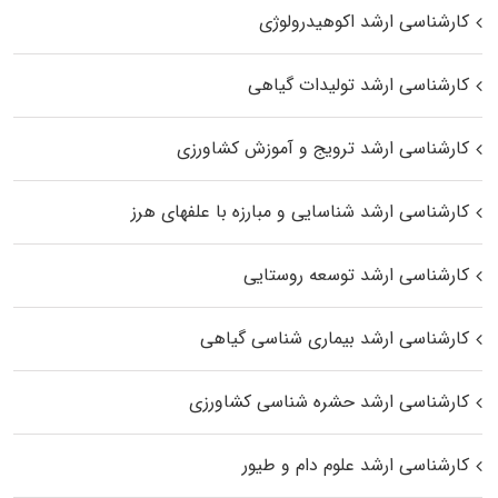
کارشناسی ارشد اکوهیدرولوژی
کارشناسی ارشد تولیدات گیاهی
کارشناسی ارشد ترویج و آموزش کشاورزی
کارشناسی ارشد شناسایی و مبارزه با علفهای هرز
کارشناسی ارشد توسعه روستایی
کارشناسی ارشد بیماری‌ شناسی گیاهی
کارشناسی ارشد حشره‌ شناسی کشاورزی
کارشناسی ارشد علوم دام و طیور