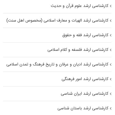
کارشناسی ارشد علوم قرآن و حدیث
کارشناسی ارشد الهیات و معارف اسلامی (مخصوص اهل سنت)
کارشناسی ارشد فقه و حقوق
کارشناسی ارشد فلسفه و کلام اسلامی
کارشناسی ارشد ادیان و عرفان و تاریخ فرهنگ و تمدن اسلامی
کارشناسی ارشد امور فرهنگی
کارشناسی ارشد ایران شناسی
کارشناسی ارشد باستان شناسی