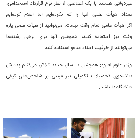
غیردولتی هستند با یک اغماضی از نظر نوع قرارداد استخدامی،
تعداد هیأت علمی آنها را کم نکرده‌ایم اما اعلام کرده‌ایم
اگر هیأت علمی تمام وقت نیست، می‌توانید از هیأت علمی پاره
وقت نیز استفاده کنید، همچنین آنها برای برخی رشته‌ها
می‌توانند از ظرفیت استاد مدعو استفاده کنند.
وزیر علوم افزود: همچنین در سال جدید تلاش می‌کنیم پذیرش
دانشجوی تحصیلات تکمیلی نیز مبتنی بر شاخص‌های کیفی
دانشگاه‌ها باشد.