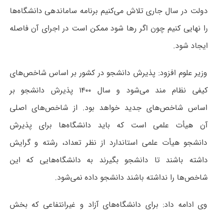
دولت در سال جاری تلاش می‌کنیم برنامه ساماندهی دانشگاه‌ها
را نهایی کنیم چون اگر رها شود ممکن است در اجرای آن فاصله
ایجاد شود.
وزیر علوم افزود: پذیرش دانشجو در کشور بر اساس شاخص‌های
کیفی نظام مند می‌شود و سال ۱۴۰۰ پذیرش دانشجو بر
اساس شاخص‌های جدید خواهد بود. از شاخص‌های اصلی
آن هیأت علمی است که باید دانشگاه‌ها برای پذیرش
دانشجو هیأت علمی استاندارد از نظر تعداد، رشته و گرایش
داشته باشند تا دانشجو بگیرند به دانشگاه‌هایی که این
شاخص‌ها را نداشته باشند دانشجو داده نمی‌شود.
وی ادامه داد: برای دانشگاه‌های آزاد و غیرانتفاعی که بخش