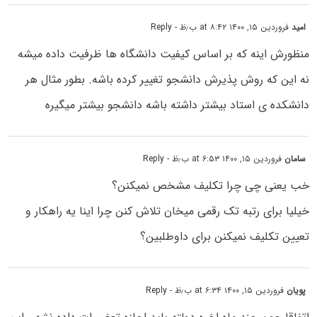
امید
فروردین ۱۵, ۱۴۰۰ at ۸:۴۲ ب٫ظ
- Reply
منظورش اینه که بر اساس کیفیت دانشگاه ها ظرفیت داده میشه
نه این که روش پذیرش دانشجو تغییر کرده باشه. بطور مثال هر
دانشکده ی استاد بیشتر داشته باشه دانشجو بیشتر میگیره
سامان
فروردین ۱۵, ۱۴۰۰ at ۶:۵۳ ب٫ظ
- Reply
خب یعنی چی چرا تکلیف مشخص نمیکنن؟
خیلیا برای رتبه تک رقمی میخان تلاش کنن چرا اینا یه راهکار و
تعیین تکلیف نمیکنن برای داوطلبین؟
پویان
فروردین ۱۵, ۱۴۰۰ at ۶:۳۴ ب٫ظ
- Reply