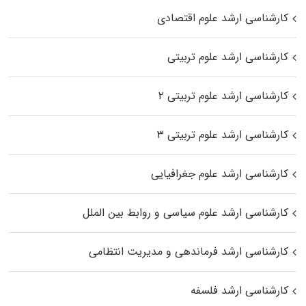
کارشناسی ارشد علوم اقتصادی
کارشناسی ارشد علوم تربیتی
کارشناسی ارشد علوم تربیتی ۲
کارشناسی ارشد علوم تربیتی ۳
کارشناسی ارشد علوم جغرافیایی
کارشناسی ارشد علوم سیاسی و روابط بین الملل
کارشناسی ارشد فرماندهی و مدیریت انتظامی
کارشناسی ارشد فلسفه