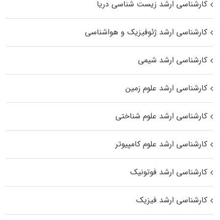
کارشناسی ارشد زیست‌ شناسی دریا
کارشناسی ارشد ژئوفیزیک و هواشناسی
کارشناسی ارشد شیمی
کارشناسی ارشد علوم زمین
کارشناسی ارشد علوم شناختی
کارشناسی ارشد علوم کامپیوتر
کارشناسی ارشد فوتونیک
کارشناسی ارشد فیزیک