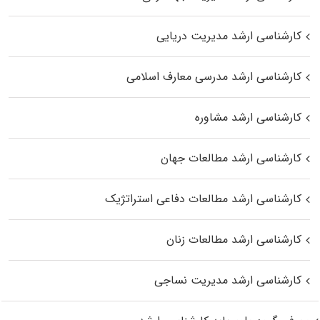
کارشناسی ارشد مدیریت دریایی
کارشناسی ارشد مدرسی معارف اسلامی
کارشناسی ارشد مشاوره
کارشناسی ارشد مطالعات جهان
کارشناسی ارشد مطالعات دفاعی استراتژیک
کارشناسی ارشد مطالعات زنان
کارشناسی ارشد مدیریت نساجی