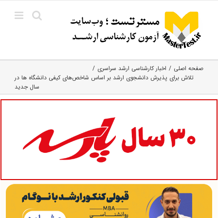
Ski
t
conten
صفحه اصلی
اخبار کارشناسی ارشد سراسری
تلاش برای پذیرش دانشجوی ارشد بر اساس شاخص‌های کیفی دانشگاه ها در
سال جدید