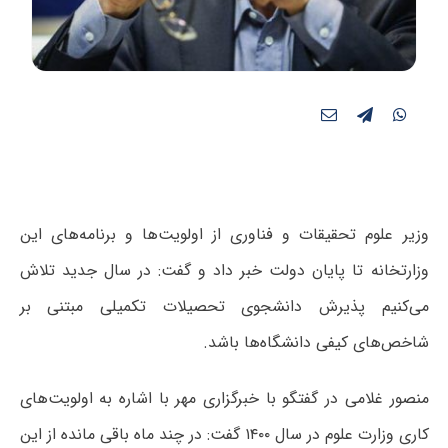
وزیر علوم تحقیقات و فناوری از اولویت‌ها و برنامه‌های این
وزارتخانه تا پایان دولت خبر داد و گفت: در سال جدید تلاش
می‌کنیم پذیرش دانشجوی تحصیلات تکمیلی مبتنی بر
شاخص‌های کیفی دانشگاه‌ها باشد.
منصور غلامی در گفتگو با خبرگزاری مهر با اشاره به اولویت‌های
کاری وزارت علوم در سال ۱۴۰۰ گفت: در چند ماه باقی مانده از این