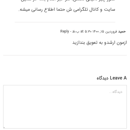
سایت و کانال تلگرامی ش حتما اطلاع رسانی میشه.
حمید
فروردین ۱۵, ۱۴۰۰ at ۵:۳۰ ب٫ظ
- Reply
ازمون ارشدو به تعویق بندازید
Leave A دیدگاه
دیدگاه