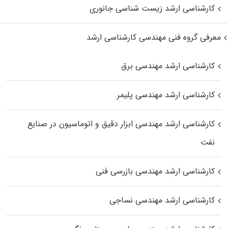
کارشناسی ارشد زیست‌ شناسی جانوری
معرفی گروه فنی مهندسی کارشناسی ارشد
کارشناسی ارشد مهندسی برق
کارشناسی ارشد مهندسی پلیمر
کارشناسی ارشد مهندسی ابزار دقیق و اتوماسیون در صنایع
نفت
کارشناسی ارشد مهندسی بازرسی فنی
کارشناسی ارشد مهندسی نساجی