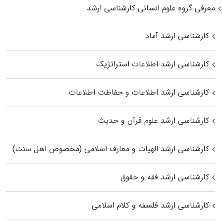
معرفی گروه علوم انسانی کارشناسی ارشد
کارشناسی ارشد آماد
کارشناسی ارشد اطلاعات استراتژیک
کارشناسی ارشد اطلاعات و حفاظت اطلاعات
کارشناسی ارشد علوم قرآن و حدیث
کارشناسی ارشد الهیات و معارف اسلامی (مخصوص اهل سنت)
کارشناسی ارشد فقه و حقوق
کارشناسی ارشد فلسفه و کلام اسلامی