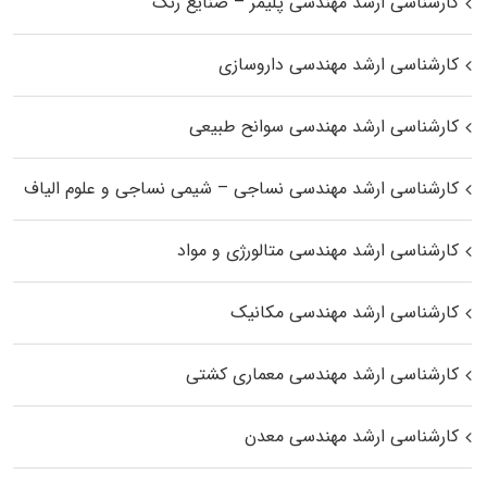
کارشناسی ارشد مهندسی پلیمر – صنایع رنگ
کارشناسی ارشد مهندسی داروسازی
کارشناسی ارشد مهندسی سوانح طبیعی
کارشناسی ارشد مهندسی نساجی – شیمی نساجی و علوم الیاف
کارشناسی ارشد مهندسی متالورژی و مواد
کارشناسی ارشد مهندسی مکانیک
کارشناسی ارشد مهندسی معماری کشتی
کارشناسی ارشد مهندسی معدن