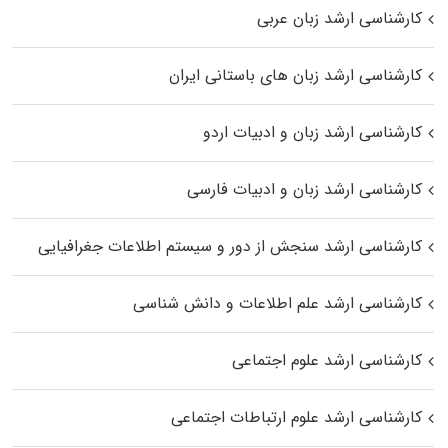
کارشناسی ارشد زبان عربی
کارشناسی ارشد زبان‌ های باستانی ایران
کارشناسی ارشد زبان و ادبیات اردو
کارشناسی ارشد زبان و ادبیات فارسی
کارشناسی ارشد سنجش از دور و سیستم اطلاعات جغرافیایی
کارشناسی ارشد علم اطلاعات و دانش شناسی
کارشناسی ارشد علوم اجتماعی
کارشناسی ارشد علوم ارتباطات اجتماعی