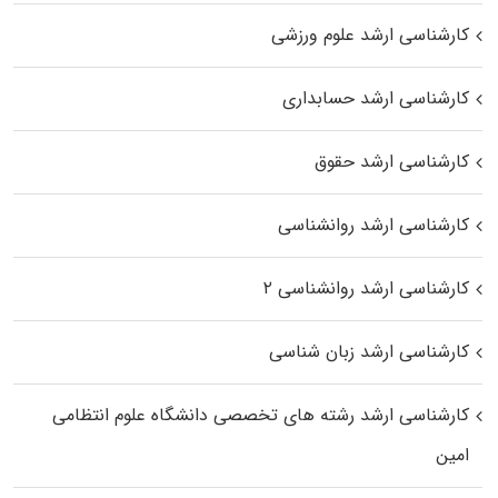
کارشناسی ارشد علوم ورزشی
کارشناسی ارشد حسابداری
کارشناسی ارشد حقوق
کارشناسی ارشد روانشناسی
کارشناسی ارشد روانشناسی ۲
کارشناسی ارشد زبان شناسی
کارشناسی ارشد رﺷﺘﻪ ﻫﺎی تخصصی داﻧﺸﮕﺎه ﻋﻠﻮم انتظامی
اﻣﻴﻦ