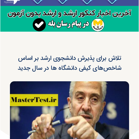
تلاش برای پذیرش دانشجوی ارشد بر اساس
شاخص‌های کیفی دانشگاه ها در سال جدید