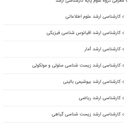
معرفی گروه علوم پایه کارشناسی ارشد
کارشناسی ارشد علوم اطلاعاتی
کارشناسی ارشد اقیانوس‌ شناسی فیزیکی
کارشناسی ارشد آمار
کارشناسی ارشد زیست شناسی سلولی و مولکولی
کارشناسی ارشد بیوشیمی بالینی
کارشناسی ارشد ریاضی
کارشناسی ارشد زیست‌ شناسی گیاهی