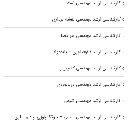
کارشناسی ارشد مهندسی نفت
کارشناسی ارشد مهندسی نقشه برداری
کارشناسی ارشد مهندسی هوافضا
کارشناسی ارشد نانوفناوری – نانومواد
کارشناسی ارشد مهندسی کامپیوتر
کارشناسی ارشد مهندسی دریانوردی
کارشناسی ارشد مهندسی شیمی
کارشناسی ارشد مهندسی شیمی – بیوتکنولوژی و داروسازی