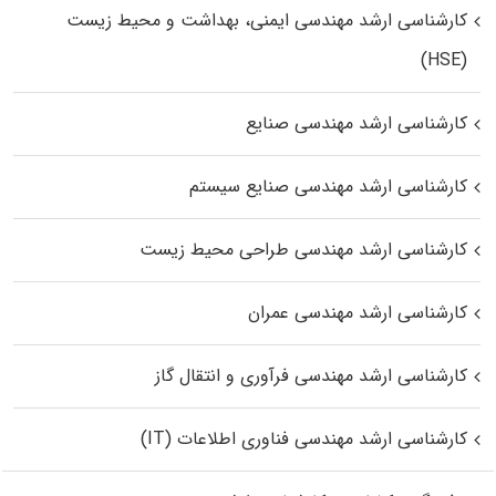
کارشناسی ارشد مهندسی ایمنی، بهداشت و محیط زیست
(HSE)
کارشناسی ارشد مهندسی صنایع
کارشناسی ارشد مهندسی صنایع سیستم
کارشناسی ارشد مهندسی طراحی محیط زیست
کارشناسی ارشد مهندسی عمران
کارشناسی ارشد مهندسی فرآوری و انتقال گاز
کارشناسی ارشد مهندسی فناوری اطلاعات (IT)