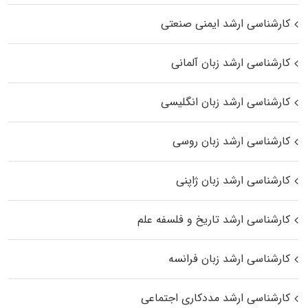
کارشناسی ارشد ایمنی صنعتی
کارشناسی ارشد زبان آلمانی
کارشناسی ارشد زبان انگلیسی
کارشناسی ارشد زبان روسی
کارشناسی ارشد زبان ژاپنی
کارشناسی ارشد تاریخ و فلسفه علم
کارشناسی ارشد زبان فرانسه
کارشناسی ارشد مددکاری اجتماعی