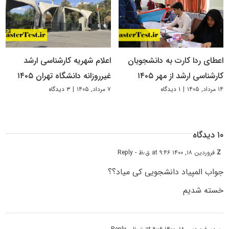
اعطای ردا کارت به دانشجویان
اعلام شهریه کارشناسی ارشد
کارشناسی ارشد از مهر ۱۴۰۵
غیرروزانه دانشگاه تهران ۱۴۰۵
۱۴ مرداد, ۱۴۰۵
|
۱ دیدگاه
۷ مرداد, ۱۴۰۵
|
۳ دیدگاه
۱۰ دیدگاه
Z
فروردین ۱۸, ۱۴۰۰ at ۹:۴۶ ق٫ظ
- Reply
جواب المپیاد دانشجویی کی میاد؟؟
خسته شدیم