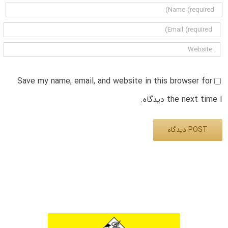
Save my name, email, and website in this browser for
the next time I دیدگاه.
Alternative: