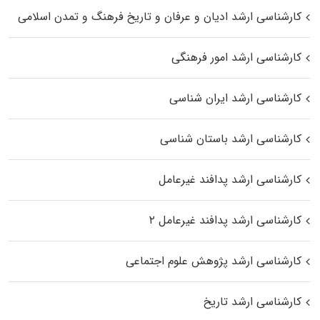
کارشناسی ارشد ادیان و عرفان و تاریخ فرهنگ و تمدن اسلامی
کارشناسی ارشد امور فرهنگی
کارشناسی ارشد ایران شناسی
کارشناسی ارشد باستان شناسی
کارشناسی ارشد پدافند غیرعامل
کارشناسی ارشد پدافند غیرعامل ۲
کارشناسی ارشد پژوهش علوم اجتماعی
کارشناسی ارشد تاریخ