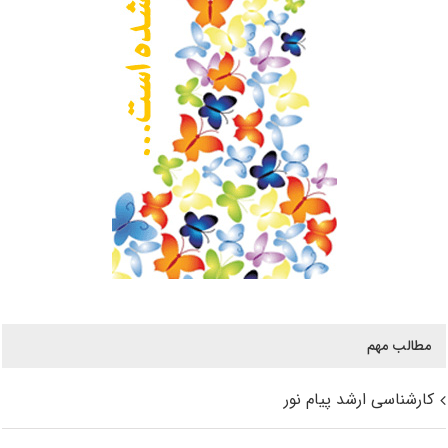
مطالب مهم
کارشناسی ارشد پیام نور