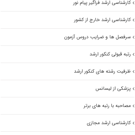
کارشناسی ارشد فراگیر پیام نور
کارشناسی ارشد خارج از کشور
سرفصل ها و ضرایب دروس آزمون
رتبه قبولی کنکور ارشد
ظرفیت رشته های کنکور ارشد
پزشکی از لیسانس
مصاحبه با رتبه های برتر
کارشناسی ارشد مجازی