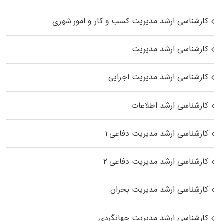
کارشناسی ارشد مدیریت کسب و کار و امور شهری
کارشناسی ارشد مدیریت
کارشناسی ارشد مدیریت اجرایی
کارشناسی ارشد اطلاعات
کارشناسی ارشد مدیریت دفاعی ۱
کارشناسی ارشد مدیریت دفاعی ۲
کارشناسی ارشد مدیریت بحران
کارشناسی ارشد مدیریت جهانگردی