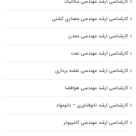
کارشناسی ارشد مهندسی مکانیک
کارشناسی ارشد مهندسی معماری کشتی
کارشناسی ارشد مهندسی معدن
کارشناسی ارشد مهندسی نفت
کارشناسی ارشد مهندسی نقشه برداری
کارشناسی ارشد مهندسی هوافضا
کارشناسی ارشد نانوفناوری – نانومواد
کارشناسی ارشد مهندسی کامپیوتر