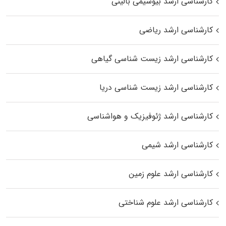
کارشناسی ارشد بیوشیمی بالینی
کارشناسی ارشد ریاضی
کارشناسی ارشد زیست‌ شناسی گیاهی
کارشناسی ارشد زیست‌ شناسی دریا
کارشناسی ارشد ژئوفیزیک و هواشناسی
کارشناسی ارشد شیمی
کارشناسی ارشد علوم زمین
کارشناسی ارشد علوم شناختی