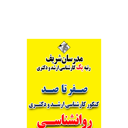
Alternative: