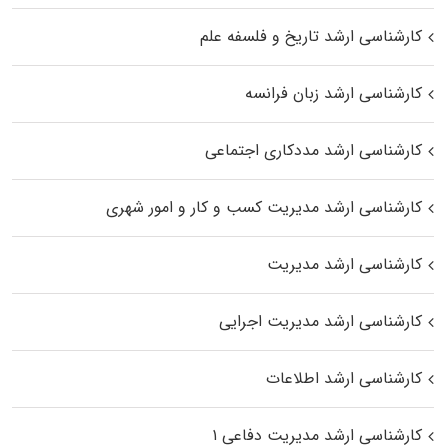
کارشناسی ارشد تاریخ و فلسفه علم
کارشناسی ارشد زبان فرانسه
کارشناسی ارشد مددکاری اجتماعی
کارشناسی ارشد مدیریت کسب و کار و امور شهری
کارشناسی ارشد مدیریت
کارشناسی ارشد مدیریت اجرایی
کارشناسی ارشد اطلاعات
کارشناسی ارشد مدیریت دفاعی ۱