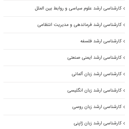
کارشناسی ارشد علوم سیاسی و روابط بین الملل
کارشناسی ارشد فرماندهی و مدیریت انتظامی
کارشناسی ارشد فلسفه
کارشناسی ارشد ایمنی صنعتی
کارشناسی ارشد زبان آلمانی
کارشناسی ارشد زبان انگلیسی
کارشناسی ارشد زبان روسی
کارشناسی ارشد زبان ژاپنی