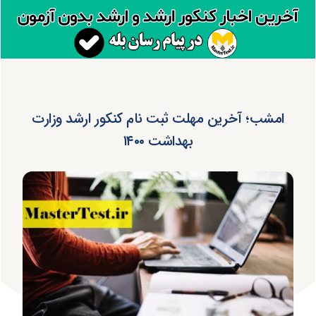
امشب؛ آخرین مهلت ثبت نام کنکور ارشد وزارت
بهداشت ۱۴۰۰