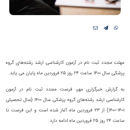
مهلت مجدد ثبت نام در آزمون کارشناسی ارشد رشته‌های گروه
پزشکی سال ۱۴۰۰ ساعت ۲۴ روز ۲۵ فروردین ماه پایان می یابد.
به گزارش خبرگزاری مهر، فرصت مجدد ثبت نام در آزمون
کارشناسی ارشد رشته‌های گروه پزشکی سال ۱۴۰۰ (سال تحصیلی
۱۴۰۱-۱۴۰۰) از ۲۳ فروردین ماه آغاز شده است و این فرصت تا
ساعت ۲۴ روز ۲۵ فروردین ماه ادامه دارد.