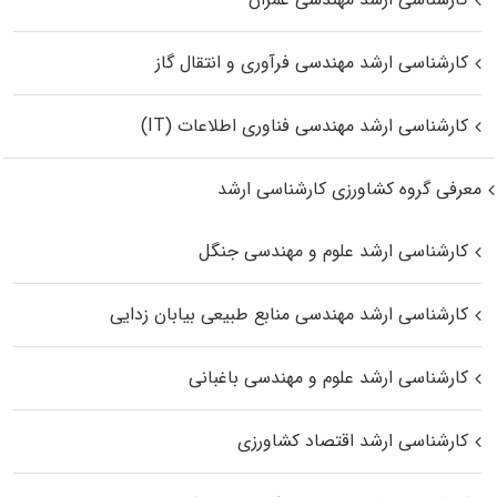
کارشناسی ارشد مهندسی فرآوری و انتقال گاز
کارشناسی ارشد مهندسی فناوری اطلاعات (IT)
معرفی گروه کشاورزی کارشناسی ارشد
کارشناسی ارشد علوم و مهندسی جنگل
کارشناسی ارشد مهندسی منابع طبیعی بیابان زدایی
کارشناسی ارشد علوم و مهندسی باغبانی
کارشناسی ارشد اقتصاد کشاورزی