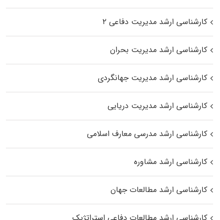
کارشناسی ارشد مدیریت دفاعی ۲
کارشناسی ارشد مدیریت بحران
کارشناسی ارشد مدیریت جهانگردی
کارشناسی ارشد مدیریت دریایی
کارشناسی ارشد مدرسی معارف اسلامی
کارشناسی ارشد مشاوره
کارشناسی ارشد مطالعات جهان
کارشناسی ارشد مطالعات دفاعی استراتژیک