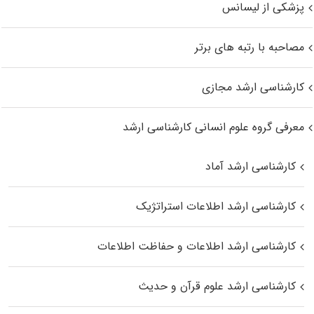
پزشکی از لیسانس
مصاحبه با رتبه های برتر
کارشناسی ارشد مجازی
معرفی گروه علوم انسانی کارشناسی ارشد
کارشناسی ارشد آماد
کارشناسی ارشد اطلاعات استراتژیک
کارشناسی ارشد اطلاعات و حفاظت اطلاعات
کارشناسی ارشد علوم قرآن و حدیث