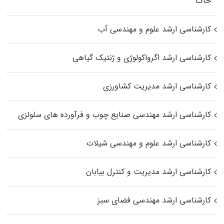
خاک
کارشناسی ارشد علوم و مهندسی آب
کارشناسی ارشد اگرواکولوژی و ژنتیک گیاهی
کارشناسی ارشد مدیریت کشاورزی
کارشناسی ارشد مهندسی صنایع چوب و فرآورده‌ های سلولزی
کارشناسی ارشد علوم و مهندسی شیلات
کارشناسی ارشد مدیریت و کنترل بیابان
کارشناسی ارشد مهندسی فضای سبز