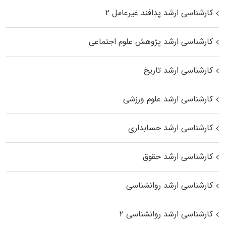
کارشناسی ارشد پدافند غیرعامل ۲
کارشناسی ارشد پژوهش علوم اجتماعی
کارشناسی ارشد تاریخ
کارشناسی ارشد علوم ورزشی
کارشناسی ارشد حسابداری
کارشناسی ارشد حقوق
کارشناسی ارشد روانشناسی
کارشناسی ارشد روانشناسی ۲