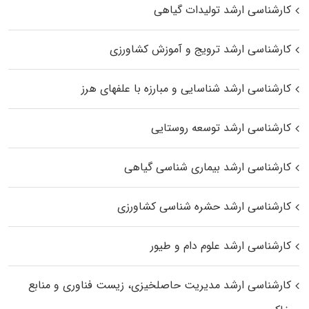
کارشناسی ارشد تولیدات گیاهی
کارشناسی ارشد ترویج و آموزش کشاورزی
کارشناسی ارشد شناسایی و مبارزه با علفهای هرز
کارشناسی ارشد توسعه روستایی
کارشناسی ارشد بیماری‌ شناسی گیاهی
کارشناسی ارشد حشره‌ شناسی کشاورزی
کارشناسی ارشد علوم دام و طیور
کارشناسی ارشد مدیریت حاصلخیزی، زیست فناوری و منابع