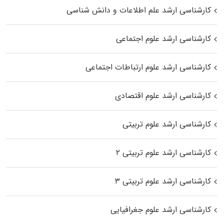
کارشناسی ارشد علم اطلاعات و دانش شناسی
کارشناسی ارشد علوم اجتماعی
کارشناسی ارشد علوم ارتباطات اجتماعی
کارشناسی ارشد علوم اقتصادی
کارشناسی ارشد علوم تربیتی
کارشناسی ارشد علوم تربیتی ۲
کارشناسی ارشد علوم تربیتی ۳
کارشناسی ارشد علوم جغرافیایی