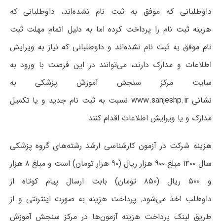
داوطلبانی که موفق به ثبت نام نشده‌اند، داوطلبانی که
هزینه ثبت نام را پرداخت کرده اما به دلیل اتمام مهلت ثبت
نام موفق به ثبت نام نشده‌اند و داوطلبانی که نیاز به ویرایش
اطلاعات و مدارک دارند، می‌توانند در این فرصت با ورود به
سایت مرکز سنجش آموزش پزشکی به
نشانی www.sanjeshp.ir نسبت به ثبت نام جدید و یا تکمیل
مدارک و یا ویرایش اطلاعات اقدام کنند.
هزینه شرکت در آزمون کارشناسی ارشد رشته‌های گروه پزشکی
سال ۱۴۰۰ مبلغ ۹۰۰ هزار ریال (۹۰ هزار تومان) است و مبلغ ۸ هزار
و ۵۰۰ ریال (۸۵۰ تومان) بابت ارسال پیام کوتاه از
داوطلب اخذ می‌شود. پرداخت هزینه به صورت اینترنتی و از
طریق لینک پرداخت هزینه آزمون‌ها در مرکز سنجش آموزش