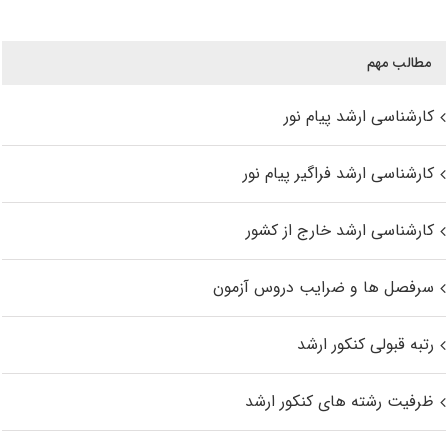
مطالب مهم
کارشناسی ارشد پیام نور
کارشناسی ارشد فراگیر پیام نور
کارشناسی ارشد خارج از کشور
سرفصل ها و ضرایب دروس آزمون
رتبه قبولی کنکور ارشد
ظرفیت رشته های کنکور ارشد