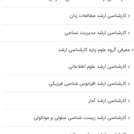
کارشناسی ارشد مطالعات زنان
کارشناسی ارشد مدیریت نساجی
معرفی گروه علوم پایه کارشناسی ارشد
کارشناسی ارشد علوم اطلاعاتی
کارشناسی ارشد اقیانوس‌ شناسی فیزیکی
کارشناسی ارشد آمار
کارشناسی ارشد زیست شناسی سلولی و مولکولی