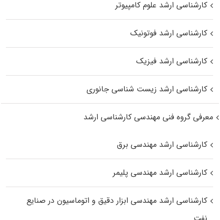
کارشناسی ارشد علوم کامپیوتر
کارشناسی ارشد فوتونیک
کارشناسی ارشد فیزیک
کارشناسی ارشد زیست‌ شناسی جانوری
معرفی گروه فنی مهندسی کارشناسی ارشد
کارشناسی ارشد مهندسی برق
کارشناسی ارشد مهندسی پلیمر
کارشناسی ارشد مهندسی ابزار دقیق و اتوماسیون در صنایع
نفت