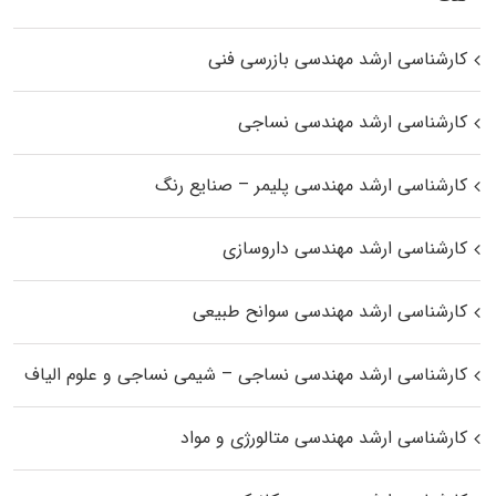
کارشناسی ارشد مهندسی بازرسی فنی
کارشناسی ارشد مهندسی نساجی
کارشناسی ارشد مهندسی پلیمر – صنایع رنگ
کارشناسی ارشد مهندسی داروسازی
کارشناسی ارشد مهندسی سوانح طبیعی
کارشناسی ارشد مهندسی نساجی – شیمی نساجی و علوم الیاف
کارشناسی ارشد مهندسی متالورژی و مواد