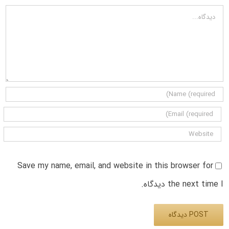
دیدگاه
Save my name, email, and website in this browser for
the next time I دیدگاه.