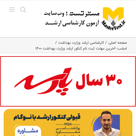
Ski
t
conten
صفحه اصلی
کارشناسی ارشد وزارت بهداشت
امشب؛ آخرین مهلت ثبت نام کنکور ارشد وزارت بهداشت ۱۴۰۰