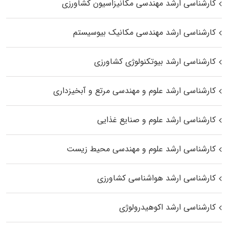
کارشناسی ارشد مهندسی مکانیزاسیون کشاورزی
کارشناسی ارشد مهندسی مکانیک بیوسیستم
کارشناسی ارشد بیوتکنولوژی کشاورزی
کارشناسی ارشد علوم و مهندسی مرتع و آبخیزداری
کارشناسی ارشد علوم و صنایع غذایی
کارشناسی ارشد علوم و مهندسی محیط زیست
کارشناسی ارشد هواشناسی کشاورزی
کارشناسی ارشد اکوهیدرولوژی