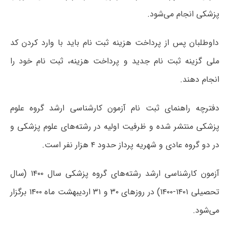
پزشکی انجام می‌شود.
داوطلبان پس از پرداخت هزینه ثبت نام باید با وارد کردن کد
ملی گزینه ثبت نام جدید و پرداخت هزینه، ثبت نام خود را
انجام دهند.
دفترچه راهنمای ثبت نام آزمون کارشناسی ارشد گروه علوم
پزشکی منتشر شده و ظرفیت اولیه در رشته‌های علوم پزشکی و
در دو گروه عادی و شهریه پرداز حدود ۴ هزار نفر است.
آزمون کارشناسی ارشد رشته‌های گروه پزشکی سال ۱۴۰۰ (سال
تحصیلی ۱۴۰۱-۱۴۰۰) در روزهای ۳۰ و ۳۱ اردیبهشت ماه
۱۴۰۰
برگزار
می‌شود.