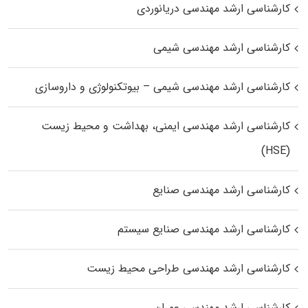
کارشناسی ارشد مهندسی دریانوردی
کارشناسی ارشد مهندسی شیمی
کارشناسی ارشد مهندسی شیمی – بیوتکنولوژی و داروسازی
کارشناسی ارشد مهندسی ایمنی، بهداشت و محیط زیست
(HSE)
کارشناسی ارشد مهندسی صنایع
کارشناسی ارشد مهندسی صنایع سیستم
کارشناسی ارشد مهندسی طراحی محیط زیست
کارشناسی ارشد مهندسی عمران