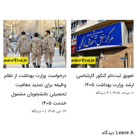
تعویق ثبت‌نام کنکور کارشناسی
درخواست وزارت بهداشت از نظام
ارشد وزارت بهداشت ۱۴۰۵
وظیفه برای تمدید معافیت
۱۰ مرداد, ۱۴۰۵
|
۳ دیدگاه
تحصیلی دانشجویان مشمول
خدمت ۱۴۰۵
۲۷ تیر, ۱۴۰۵
|
۰ دیدگاه
Leave A دیدگاه