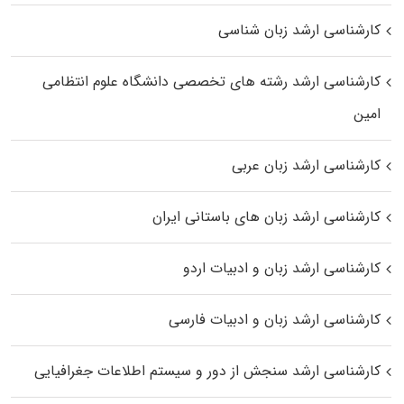
کارشناسی ارشد زبان شناسی
کارشناسی ارشد رﺷﺘﻪ ﻫﺎی تخصصی داﻧﺸﮕﺎه ﻋﻠﻮم انتظامی
اﻣﻴﻦ
کارشناسی ارشد زبان عربی
کارشناسی ارشد زبان‌ های باستانی ایران
کارشناسی ارشد زبان و ادبیات اردو
کارشناسی ارشد زبان و ادبیات فارسی
کارشناسی ارشد سنجش از دور و سیستم اطلاعات جغرافیایی