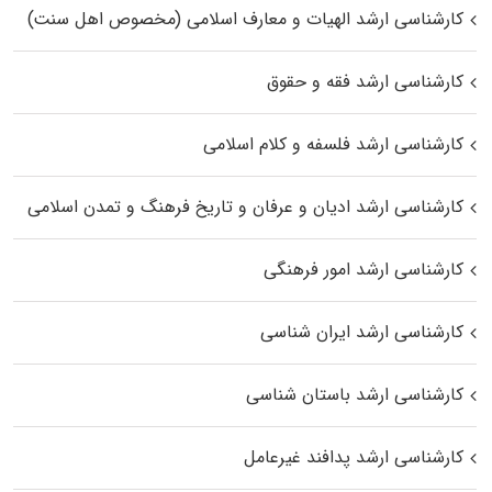
کارشناسی ارشد الهیات و معارف اسلامی (مخصوص اهل سنت)
کارشناسی ارشد فقه و حقوق
کارشناسی ارشد فلسفه و کلام اسلامی
کارشناسی ارشد ادیان و عرفان و تاریخ فرهنگ و تمدن اسلامی
کارشناسی ارشد امور فرهنگی
کارشناسی ارشد ایران شناسی
کارشناسی ارشد باستان شناسی
کارشناسی ارشد پدافند غیرعامل