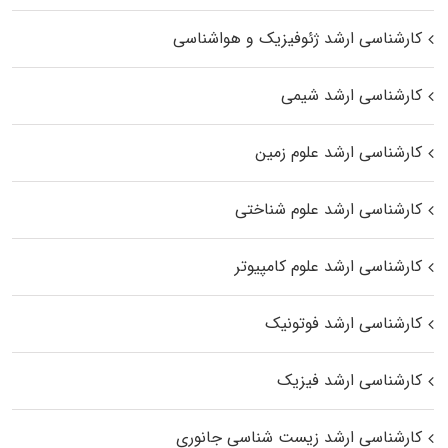
کارشناسی ارشد ژئوفیزیک و هواشناسی
کارشناسی ارشد شیمی
کارشناسی ارشد علوم زمین
کارشناسی ارشد علوم شناختی
کارشناسی ارشد علوم کامپیوتر
کارشناسی ارشد فوتونیک
کارشناسی ارشد فیزیک
کارشناسی ارشد زیست‌ شناسی جانوری