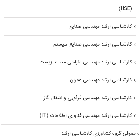
(HSE)
کارشناسی ارشد مهندسی صنایع
کارشناسی ارشد مهندسی صنایع سیستم
کارشناسی ارشد مهندسی طراحی محیط زیست
کارشناسی ارشد مهندسی عمران
کارشناسی ارشد مهندسی فرآوری و انتقال گاز
کارشناسی ارشد مهندسی فناوری اطلاعات (IT)
معرفی گروه کشاورزی کارشناسی ارشد