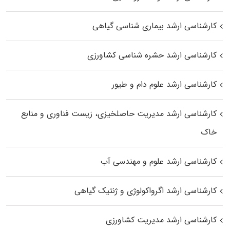
کارشناسی ارشد بیماری‌ شناسی گیاهی
کارشناسی ارشد حشره‌ شناسی کشاورزی
کارشناسی ارشد علوم دام و طیور
کارشناسی ارشد مدیریت حاصلخیزی، زیست فناوری و منابع
خاک
کارشناسی ارشد علوم و مهندسی آب
کارشناسی ارشد اگرواکولوژی و ژنتیک گیاهی
کارشناسی ارشد مدیریت کشاورزی