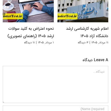
اعلام شهریه کارشناسی ارشد
نحوه اعتراض به کلید سوالات
دانشگاه آزاد ۱۴۰۵
ارشد ۱۴۰۵ (راهنمای تصویری)
۱۱ مرداد, ۱۴۰۵
|
۳ دیدگاه
۱ مرداد, ۱۴۰۵
|
۱۱ دیدگاه
Leave A دیدگاه
دیدگاه