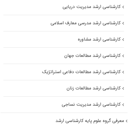
کارشناسی ارشد مدیریت دریایی
کارشناسی ارشد مدرسی معارف اسلامی
کارشناسی ارشد مشاوره
کارشناسی ارشد مطالعات جهان
کارشناسی ارشد مطالعات دفاعی استراتژیک
کارشناسی ارشد مطالعات زنان
کارشناسی ارشد مدیریت نساجی
معرفی گروه علوم پایه کارشناسی ارشد