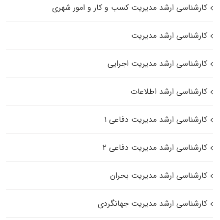
کارشناسی ارشد مدیریت کسب و کار و امور شهری
کارشناسی ارشد مدیریت
کارشناسی ارشد مدیریت اجرایی
کارشناسی ارشد اطلاعات
کارشناسی ارشد مدیریت دفاعی ۱
کارشناسی ارشد مدیریت دفاعی ۲
کارشناسی ارشد مدیریت بحران
کارشناسی ارشد مدیریت جهانگردی