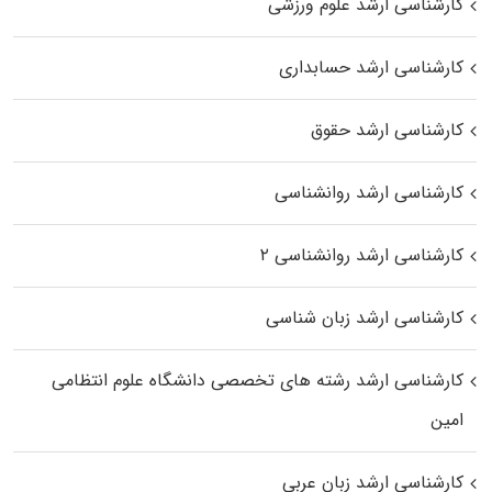
کارشناسی ارشد علوم ورزشی
کارشناسی ارشد حسابداری
کارشناسی ارشد حقوق
کارشناسی ارشد روانشناسی
کارشناسی ارشد روانشناسی ۲
کارشناسی ارشد زبان شناسی
کارشناسی ارشد رﺷﺘﻪ ﻫﺎی تخصصی داﻧﺸﮕﺎه ﻋﻠﻮم انتظامی
اﻣﻴﻦ
کارشناسی ارشد زبان عربی