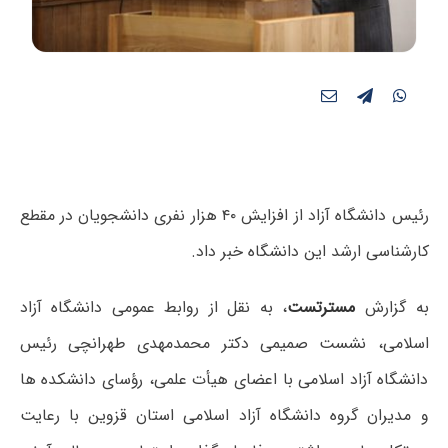
رئیس دانشگاه آزاد از افزایش ۴۰ هزار نفری دانشجویان در مقطع
کارشناسی ارشد این دانشگاه خبر داد.
به گزارش
مسترتست
، به نقل از روابط عمومی دانشگاه آزاد
اسلامی، نشست صمیمی دکتر محمدمهدی طهرانچی رئیس
دانشگاه آزاد اسلامی با اعضای هیأت علمی، رؤسای دانشکده ها
و مدیران گروه دانشگاه آزاد اسلامی استان قزوین با رعایت