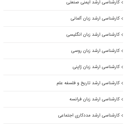
کارشناسی ارشد ایمنی صنعتی
کارشناسی ارشد زبان آلمانی
کارشناسی ارشد زبان انگلیسی
کارشناسی ارشد زبان روسی
کارشناسی ارشد زبان ژاپنی
کارشناسی ارشد تاریخ و فلسفه علم
کارشناسی ارشد زبان فرانسه
کارشناسی ارشد مددکاری اجتماعی