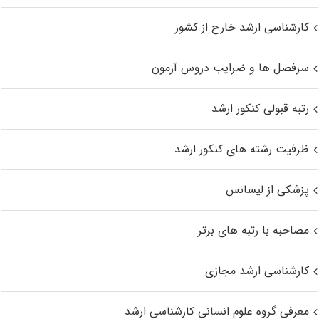
کارشناسی ارشد خارج از کشور
سرفصل ها و ضرایب دروس آزمون
رتبه قبولی کنکور ارشد
ظرفیت رشته های کنکور ارشد
پزشکی از لیسانس
مصاحبه با رتبه های برتر
کارشناسی ارشد مجازی
معرفی گروه علوم انسانی کارشناسی ارشد