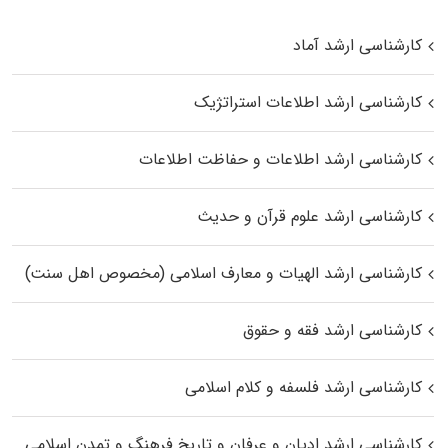
کارشناسی ارشد آماد
کارشناسی ارشد اطلاعات استراتژیک
کارشناسی ارشد اطلاعات و حفاظت اطلاعات
کارشناسی ارشد علوم قرآن و حدیث
کارشناسی ارشد الهیات و معارف اسلامی (مخصوص اهل سنت)
کارشناسی ارشد فقه و حقوق
کارشناسی ارشد فلسفه و کلام اسلامی
کارشناسی ارشد ادیان و عرفان و تاریخ فرهنگ و تمدن اسلامی