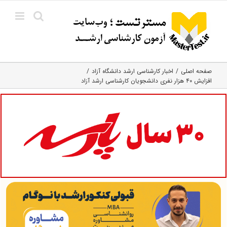
Ski
t
conten
صفحه اصلی
اخبار کارشناسی ارشد دانشگاه آزاد
افزایش ۴۰ هزار نفری دانشجویان کارشناسی ارشد آزاد