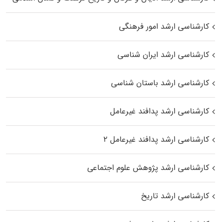
کارشناسی ارشد امور فرهنگی
کارشناسی ارشد ایران شناسی
کارشناسی ارشد باستان شناسی
کارشناسی ارشد پدافند غیرعامل
کارشناسی ارشد پدافند غیرعامل ۲
کارشناسی ارشد پژوهش علوم اجتماعی
کارشناسی ارشد تاریخ