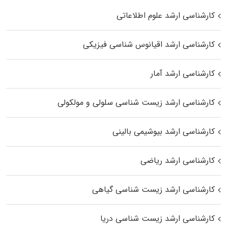
کارشناسی ارشد علوم اطلاعاتی
کارشناسی ارشد اقیانوس‌ شناسی فیزیکی
کارشناسی ارشد آمار
کارشناسی ارشد زیست شناسی سلولی و مولکولی
کارشناسی ارشد بیوشیمی بالینی
کارشناسی ارشد ریاضی
کارشناسی ارشد زیست‌ شناسی گیاهی
کارشناسی ارشد زیست‌ شناسی دریا