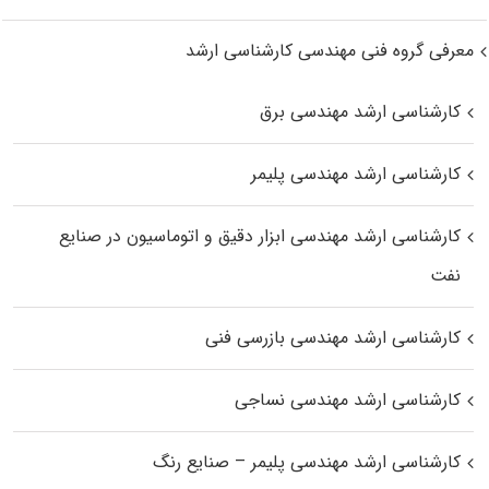
معرفی گروه فنی مهندسی کارشناسی ارشد
کارشناسی ارشد مهندسی برق
کارشناسی ارشد مهندسی پلیمر
کارشناسی ارشد مهندسی ابزار دقیق و اتوماسیون در صنایع
نفت
کارشناسی ارشد مهندسی بازرسی فنی
کارشناسی ارشد مهندسی نساجی
کارشناسی ارشد مهندسی پلیمر – صنایع رنگ