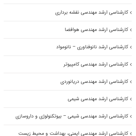
کارشناسی ارشد مهندسی نقشه برداری
کارشناسی ارشد مهندسی هوافضا
کارشناسی ارشد نانوفناوری – نانومواد
کارشناسی ارشد مهندسی کامپیوتر
کارشناسی ارشد مهندسی دریانوردی
کارشناسی ارشد مهندسی شیمی
کارشناسی ارشد مهندسی شیمی – بیوتکنولوژی و داروسازی
کارشناسی ارشد مهندسی ایمنی، بهداشت و محیط زیست