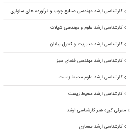
کارشناسی ارشد مهندسی صنایع چوب و فرآورده‌ های سلولزی
کارشناسی ارشد علوم و مهندسی شیلات
کارشناسی ارشد مدیریت و کنترل بیابان
کارشناسی ارشد مهندسی فضای سبز
کارشناسی ارشد علوم محیط‌ زیست
کارشناسی ارشد محیط زیست
معرفی گروه هنر کارشناسی ارشد
کارشناسی ارشد معماری