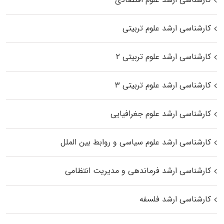
کارشناسی ارشد علوم تربیتی
کارشناسی ارشد علوم تربیتی ۲
کارشناسی ارشد علوم تربیتی ۳
کارشناسی ارشد علوم جغرافیایی
کارشناسی ارشد علوم سیاسی و روابط بین الملل
کارشناسی ارشد فرماندهی و مدیریت انتظامی
کارشناسی ارشد فلسفه