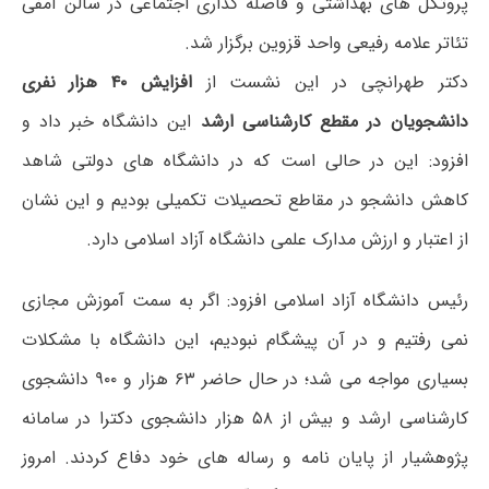
پروتکل های بهداشتی و فاصله گذاری اجتماعی در سالن آمفی
تئاتر علامه رفیعی واحد قزوین برگزار شد.
دکتر طهرانچی در این نشست از
افزایش ۴۰ هزار نفری
دانشجویان در مقطع کارشناسی ارشد
این دانشگاه خبر داد و
افزود: این در حالی است که در دانشگاه های دولتی شاهد
کاهش دانشجو در مقاطع تحصیلات تکمیلی بودیم و این نشان
از اعتبار و ارزش مدارک علمی دانشگاه آزاد اسلامی دارد‌.
رئیس دانشگاه آزاد اسلامی افزود: اگر به سمت آموزش مجازی
نمی رفتیم و در آن پیشگام نبودیم، این دانشگاه با مشکلات
بسیاری مواجه می شد؛ در حال حاضر ۶۳ هزار و ۹۰۰ دانشجوی
کارشناسی ارشد و بیش از ۵۸ هزار دانشجوی دکترا در سامانه
پژوهشیار از پایان نامه و رساله های خود دفاع کردند. امروز