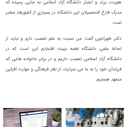
هویت، برند و اعتبار دانشگاه آزاد اسلامی به جایی رسیده که
مدرک فارغ التحصیلان این دانشگاه در بسیاری از کشورها، معتبر
است.
دکتر طهرانچی گفت: من نسبت به علم تعصب دارم و نباید از
لحاظ علمی دانشگاه لطمه ببیند؛ افتخارم این است که در
دانشگاه آزاد اسلامی تعصب داریم و در برابر خانواده هایی که
فرزندان خود را به ما می سپارند، از نظر فرهنگی و مهارت افزایی
متعهد هستیم.