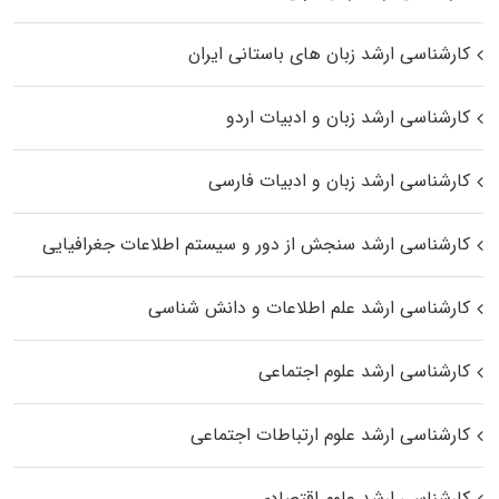
کارشناسی ارشد زبان‌ های باستانی ایران
کارشناسی ارشد زبان و ادبیات اردو
کارشناسی ارشد زبان و ادبیات فارسی
کارشناسی ارشد سنجش از دور و سیستم اطلاعات جغرافیایی
کارشناسی ارشد علم اطلاعات و دانش شناسی
کارشناسی ارشد علوم اجتماعی
کارشناسی ارشد علوم ارتباطات اجتماعی
کارشناسی ارشد علوم اقتصادی