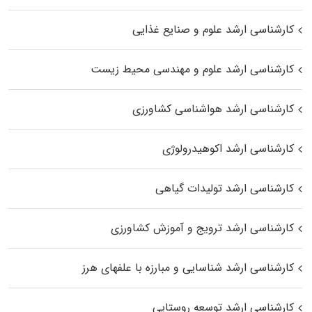
کارشناسی ارشد علوم و صنایع غذایی
کارشناسی ارشد علوم و مهندسی محیط زیست
کارشناسی ارشد هواشناسی کشاورزی
کارشناسی ارشد اکوهیدرولوژی
کارشناسی ارشد تولیدات گیاهی
کارشناسی ارشد ترویج و آموزش کشاورزی
کارشناسی ارشد شناسایی و مبارزه با علفهای هرز
کارشناسی ارشد توسعه روستایی