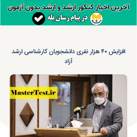
افزایش ۴۰ هزار نفری دانشجویان کارشناسی ارشد
آزاد