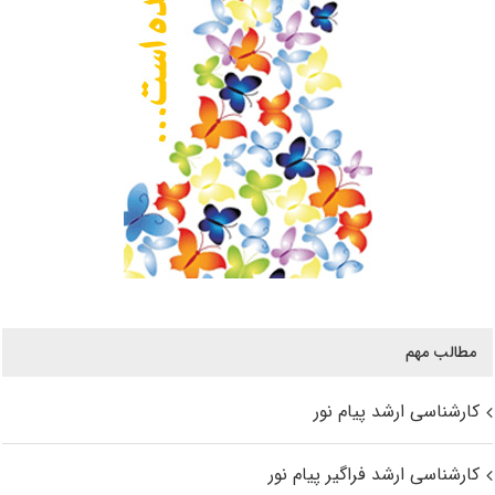
مطالب مهم
کارشناسی ارشد پیام نور
کارشناسی ارشد فراگیر پیام نور