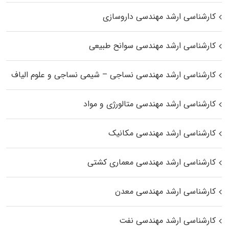
کارشناسی ارشد مهندسی داروسازی
کارشناسی ارشد مهندسی سوانح طبیعی
کارشناسی ارشد مهندسی نساجی – شیمی نساجی و علوم الیاف
کارشناسی ارشد مهندسی متالورژی و مواد
کارشناسی ارشد مهندسی مکانیک
کارشناسی ارشد مهندسی معماری کشتی
کارشناسی ارشد مهندسی معدن
کارشناسی ارشد مهندسی نفت