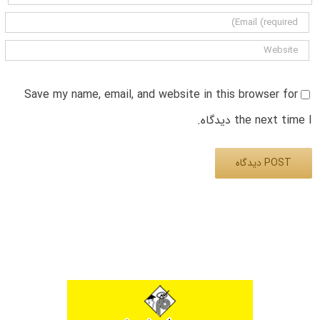
Save my name, email, and website in this browser for
the next time I دیدگاه.
Alternative: