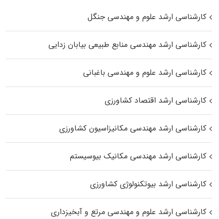
کارشناسی ارشد علوم و مهندسی جنگل
کارشناسی ارشد مهندسی منابع طبیعی بیابان زدایی
کارشناسی ارشد علوم و مهندسی باغبانی
کارشناسی ارشد اقتصاد کشاورزی
کارشناسی ارشد مهندسی مکانیزاسیون کشاورزی
کارشناسی ارشد مهندسی مکانیک بیوسیستم
کارشناسی ارشد بیوتکنولوژی کشاورزی
کارشناسی ارشد علوم و مهندسی مرتع و آبخیزداری