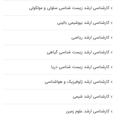
کارشناسی ارشد زیست شناسی سلولی و مولکولی
کارشناسی ارشد بیوشیمی بالینی
کارشناسی ارشد ریاضی
کارشناسی ارشد زیست‌ شناسی گیاهی
کارشناسی ارشد زیست‌ شناسی دریا
کارشناسی ارشد ژئوفیزیک و هواشناسی
کارشناسی ارشد شیمی
کارشناسی ارشد علوم زمین