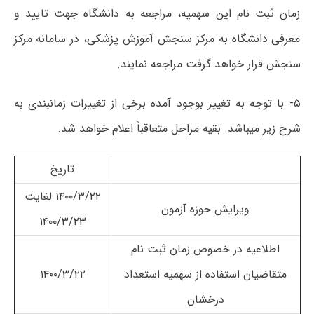
زمان ثبت نام این سھمیه، مراجعه به دانشگاه جھت تایید و
معرفی دانشگاه به مرکز سنجش آموزش پزشکی، در سامانه مرکز
سنجش قرار خواھد گرفت مراجعه نمایند.
۵- با توجه به تغییر بوجود آمده برخی از تغییرات زمانبندی به
شرح زیر میباشد. بقیه مراحل متعاقباً اعلام خواھد شد.
تاریخ
۱۴۰۰/۳/۲۲ لغایت
ویرایش حوزه آزمون
۱۴۰۰/۳/۲۳
اطلاعیه در خصوص زمان ثبت نام
متقاضیان استفاده از سھمیه استعداد
۱۴۰۰/۳/۲۲
درخشان