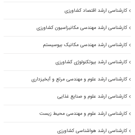
کارشناسی ارشد اقتصاد کشاورزی
کارشناسی ارشد مهندسی مکانیزاسیون کشاورزی
کارشناسی ارشد مهندسی مکانیک بیوسیستم
کارشناسی ارشد بیوتکنولوژی کشاورزی
کارشناسی ارشد علوم و مهندسی مرتع و آبخیزداری
کارشناسی ارشد علوم و صنایع غذایی
کارشناسی ارشد علوم و مهندسی محیط زیست
کارشناسی ارشد هواشناسی کشاورزی