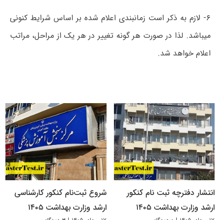
۶- لازم به ذکر است زمانبندی اعلام شده بر اساس شرایط کنونی
میباشد. لذا در صورت ھر گونه تغییر در ھر یک از مراحل، مراتب
اعلام خواهد شد.
انتشار دفترچه ثبت نام کنکور
شروع ثبت‌نام کنکور کارشناسی
ارشد وزارت بهداشت ۱۴۰۵
ارشد وزارت بهداشت ۱۴۰۵