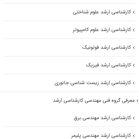
کارشناسی ارشد علوم شناختی
کارشناسی ارشد علوم کامپیوتر
کارشناسی ارشد فوتونیک
کارشناسی ارشد فیزیک
کارشناسی ارشد زیست‌ شناسی جانوری
معرفی گروه فنی مهندسی کارشناسی ارشد
کارشناسی ارشد مهندسی برق
کارشناسی ارشد مهندسی پلیمر