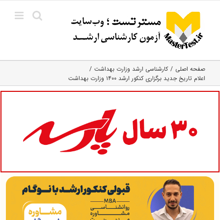
Ski
t
conten
صفحه اصلی
کارشناسی ارشد وزارت بهداشت
اعلام تاریخ جدید برگزاری کنکور ارشد ۱۴۰۰ وزارت بهداشت