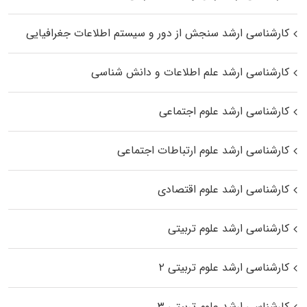
کارشناسی ارشد سنجش از دور و سیستم اطلاعات جغرافیایی
کارشناسی ارشد علم اطلاعات و دانش شناسی
کارشناسی ارشد علوم اجتماعی
کارشناسی ارشد علوم ارتباطات اجتماعی
کارشناسی ارشد علوم اقتصادی
کارشناسی ارشد علوم تربیتی
کارشناسی ارشد علوم تربیتی ۲
کارشناسی ارشد علوم تربیتی ۳