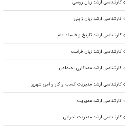
کارشناسی ارشد زبان روسی
کارشناسی ارشد زبان ژاپنی
کارشناسی ارشد تاریخ و فلسفه علم
کارشناسی ارشد زبان فرانسه
کارشناسی ارشد مددکاری اجتماعی
کارشناسی ارشد مدیریت کسب و کار و امور شهری
کارشناسی ارشد مدیریت
کارشناسی ارشد مدیریت اجرایی