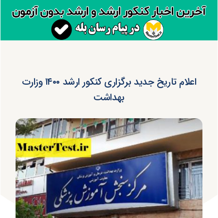
اعلام تاریخ جدید برگزاری کنکور ارشد ۱۴۰۰ وزارت
بهداشت