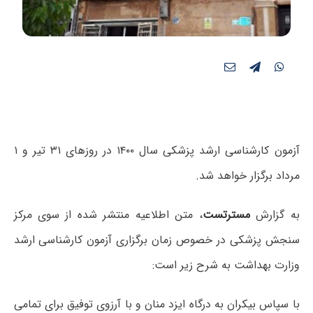
آزمون کارشناسی ارشد پزشکی سال ۱۴۰۰ در روزهای ۳۱ تیر و ۱
مرداد برگزار خواهد شد.
به گزارش
مسترتست
، متن اطلاعیه منتشر شده از سوی مرکز
سنجش پزشکی در خصوص زمان برگزاری آزمون کارشناسی ارشد
وزارت بهداشت به شرح زیر است:
با سپاس بیکران به درگاه ایزد منان و با آرزوی توفیق برای تمامی