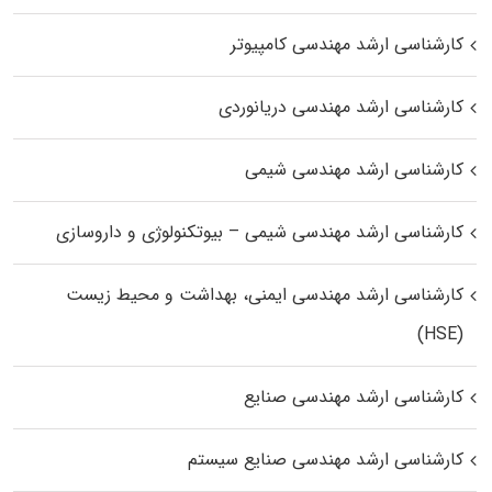
کارشناسی ارشد مهندسی کامپیوتر
کارشناسی ارشد مهندسی دریانوردی
کارشناسی ارشد مهندسی شیمی
کارشناسی ارشد مهندسی شیمی – بیوتکنولوژی و داروسازی
کارشناسی ارشد مهندسی ایمنی، بهداشت و محیط زیست
(HSE)
کارشناسی ارشد مهندسی صنایع
کارشناسی ارشد مهندسی صنایع سیستم