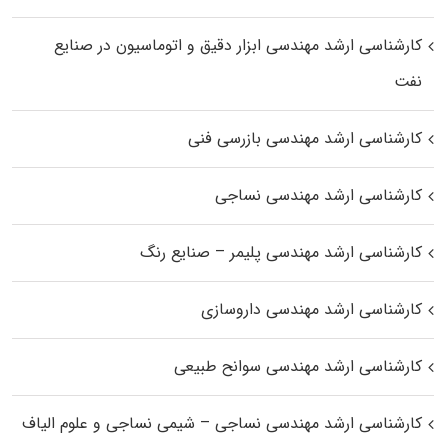
کارشناسی ارشد مهندسی ابزار دقیق و اتوماسیون در صنایع
نفت
کارشناسی ارشد مهندسی بازرسی فنی
کارشناسی ارشد مهندسی نساجی
کارشناسی ارشد مهندسی پلیمر – صنایع رنگ
کارشناسی ارشد مهندسی داروسازی
کارشناسی ارشد مهندسی سوانح طبیعی
کارشناسی ارشد مهندسی نساجی – شیمی نساجی و علوم الیاف