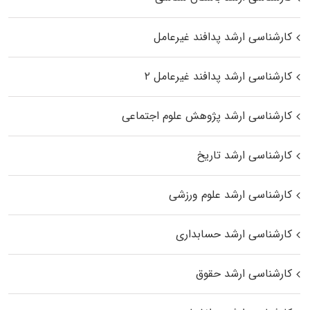
کارشناسی ارشد پدافند غیرعامل
کارشناسی ارشد پدافند غیرعامل ۲
کارشناسی ارشد پژوهش علوم اجتماعی
کارشناسی ارشد تاریخ
کارشناسی ارشد علوم ورزشی
کارشناسی ارشد حسابداری
کارشناسی ارشد حقوق