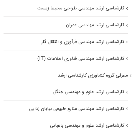
کارشناسی ارشد مهندسی طراحی محیط زیست
کارشناسی ارشد مهندسی عمران
کارشناسی ارشد مهندسی فرآوری و انتقال گاز
کارشناسی ارشد مهندسی فناوری اطلاعات (IT)
معرفی گروه کشاورزی کارشناسی ارشد
کارشناسی ارشد علوم و مهندسی جنگل
کارشناسی ارشد مهندسی منابع طبیعی بیابان زدایی
کارشناسی ارشد علوم و مهندسی باغبانی