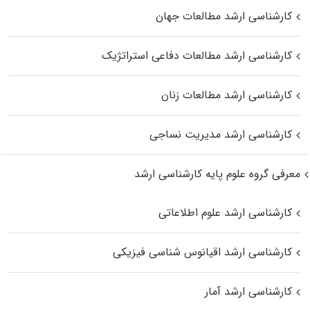
کارشناسی ارشد مطالعات جهان
کارشناسی ارشد مطالعات دفاعی استراتژیک
کارشناسی ارشد مطالعات زنان
کارشناسی ارشد مدیریت نساجی
معرفی گروه علوم پایه کارشناسی ارشد
کارشناسی ارشد علوم اطلاعاتی
کارشناسی ارشد اقیانوس‌ شناسی فیزیکی
کارشناسی ارشد آمار