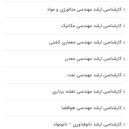
کارشناسی ارشد مهندسی متالورژی و مواد
کارشناسی ارشد مهندسی مکانیک
کارشناسی ارشد مهندسی معماری کشتی
کارشناسی ارشد مهندسی معدن
کارشناسی ارشد مهندسی نفت
کارشناسی ارشد مهندسی نقشه برداری
کارشناسی ارشد مهندسی هوافضا
کارشناسی ارشد نانوفناوری – نانومواد