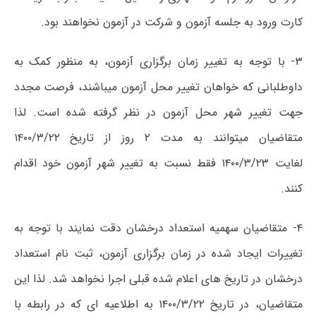
کارت ورود به جلسه آزمون و شرکت در آزمون نخواھند بود.
۳- با توجه به تغییر زمان برگزاری آزمون، به منظور کمک به
داوطلبانی که خواھان تغییر محل آزمون میباشند، فرصت مجدد
جھت تغییر شھر محل آزمون در نظر گرفته شده است. لذا
متقاضیان میتوانند به مدت ۲ روز از تاریخ
۱۴۰۰/۳/۲۲
لغایت
۱۴۰۰/۳/۲۳
فقط نسبت به تغییر شھر آزمون خود اقدام
کنند.
۴- متقاضیان سھمیه استعداد درخشان دقت نمایند با توجه به
تغییرات ایجاد شده در زمان برگزاری آزمون، ثبت نام استعداد
درخشان در تاریخ ھای اعلام شده قبلی اجرا نخواھد شد. لذا این
متقاضیان، در تاریخ ۱۴۰۰/۳/۲۲ به اطلاعیه ای که در رابطه با