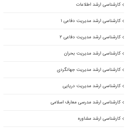
کارشناسی ارشد اطلاعات
کارشناسی ارشد مدیریت دفاعی ۱
کارشناسی ارشد مدیریت دفاعی ۲
کارشناسی ارشد مدیریت بحران
کارشناسی ارشد مدیریت جهانگردی
کارشناسی ارشد مدیریت دریایی
کارشناسی ارشد مدرسی معارف اسلامی
کارشناسی ارشد مشاوره