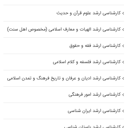
کارشناسی ارشد علوم قرآن و حدیث
کارشناسی ارشد الهیات و معارف اسلامی (مخصوص اهل سنت)
کارشناسی ارشد فقه و حقوق
کارشناسی ارشد فلسفه و کلام اسلامی
کارشناسی ارشد ادیان و عرفان و تاریخ فرهنگ و تمدن اسلامی
کارشناسی ارشد امور فرهنگی
کارشناسی ارشد ایران شناسی
کارشناسی ارشد باستان شناسی