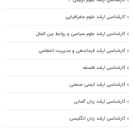
کارشناسی ارشد علوم جغرافیایی
کارشناسی ارشد علوم سیاسی و روابط بین الملل
کارشناسی ارشد فرماندهی و مدیریت انتظامی
کارشناسی ارشد فلسفه
کارشناسی ارشد ایمنی صنعتی
کارشناسی ارشد زبان آلمانی
کارشناسی ارشد زبان انگلیسی