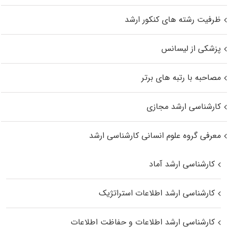
ظرفیت رشته های کنکور ارشد
پزشکی از لیسانس
مصاحبه با رتبه های برتر
کارشناسی ارشد مجازی
معرفی گروه علوم انسانی کارشناسی ارشد
کارشناسی ارشد آماد
کارشناسی ارشد اطلاعات استراتژیک
کارشناسی ارشد اطلاعات و حفاظت اطلاعات