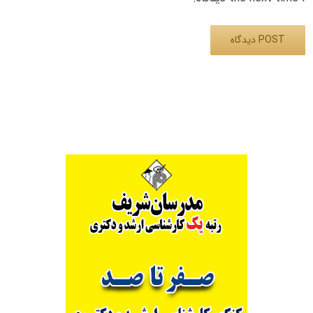
Alternative: