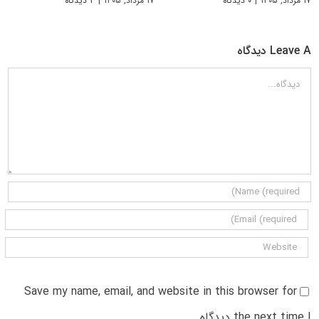
۱۷ مرداد, ۱۴۰۵
|
۰ دیدگاه
۱۷ مرداد, ۱۴۰۵
|
۳ دیدگاه
Leave A دیدگاه
دیدگاه
Save my name, email, and website in this browser for
the next time I دیدگاه.