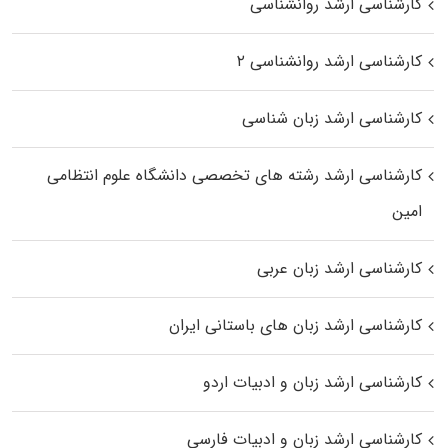
کارشناسی ارشد روانشناسی
کارشناسی ارشد روانشناسی ۲
کارشناسی ارشد زبان شناسی
کارشناسی ارشد رﺷﺘﻪ ﻫﺎی تخصصی داﻧﺸﮕﺎه ﻋﻠﻮم انتظامی
اﻣﻴﻦ
کارشناسی ارشد زبان عربی
کارشناسی ارشد زبان‌ های باستانی ایران
کارشناسی ارشد زبان و ادبیات اردو
کارشناسی ارشد زبان و ادبیات فارسی