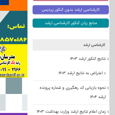
کارشناسی ارشد بدون کنکور پردیس
منابع زبان کنکور کارشناسی ارشد
کارشناسی ارشد
نتایج کنکور ارشد ۱۴۰۳
اعتراض به نتایج ارشد ۱۴۰۳
نحوه بازیابی کد رهگیری و شماره پرونده
ارشد ۱۴۰۴
زمان اعلام نتایج ارشد وزارت بهداشت ۱۴۰۳