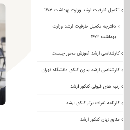
تکمیل ظرفیت ارشد وزارت بهداشت ۱۴۰۳
دفترچه تکمیل ظرفیت ارشد وزارت
بهداشت ۱۴۰۳
کارشناسی ارشد آموزش محور چیست
کارشناسی ارشد بدون کنکور دانشگاه تهران
رتبه های قبولی کنکور ارشد
کارنامه نفرات برتر کنکور ارشد
منابع زبان کنکور ارشد