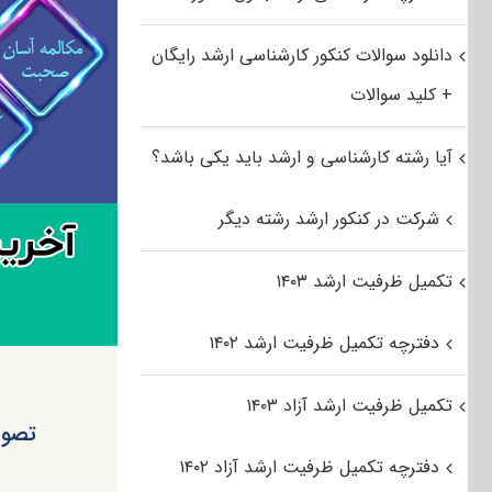
دانلود سوالات کنکور کارشناسی ارشد رایگان
+ کلید سوالات
آیا رشته کارشناسی و ارشد باید یکی باشد؟
شرکت در کنکور ارشد رشته دیگر
تکمیل ظرفیت ارشد ۱۴۰۳
دفترچه تکمیل ظرفیت ارشد ۱۴۰۲
تکمیل ظرفیت ارشد آزاد ۱۴۰۳
دفترچه تکمیل ظرفیت ارشد آزاد ۱۴۰۲