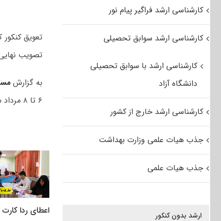
کارشناسی ارشد فراگیر پیام نور
کارشناسی ارشد سوابق تحصیلی
تصویب نهایی
کارشناسی ارشد با سوابق تحصیلی
به گزارش
مست
دانشگاه آزاد
۶ تا ۸ مرداد ماه برگزار خواهد شد.
کارشناسی ارشد خارج از کشور
جذب هیات علمی وزارت بهداشت
جذب هیات علمی
اعطای ردا کارت ب
ارشد بدون کنکور