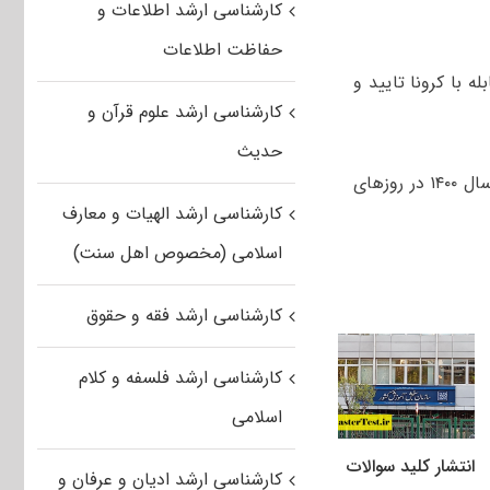
کارشناسی ارشد اطلاعات و
حفاظت اطلاعات
 ۸ مرداد در ستاد ملی مقابله با کرونا تایید و
کارشناسی ارشد علوم قرآن و
حدیث
، بر اساس اعلام سخنگوی ستاد کرونا، آزمون‌ کارشناسی ارشد سال ۱۴۰۰ در روزهای
کارشناسی ارشد الهیات و معارف
اسلامی (مخصوص اهل سنت)
کارشناسی ارشد فقه و حقوق
کارشناسی ارشد فلسفه و کلام
اسلامی
انتشار کلید سوالات
کارشناسی ارشد ادیان و عرفان و