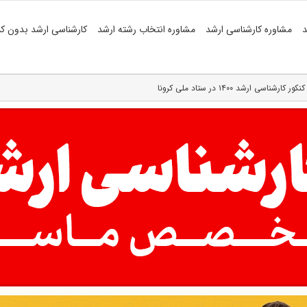
د
مشاوره کارشناسی ارشد
مشاوره انتخاب رشته ارشد
کارشناسی ارشد بدون کن
 ارشد ۱۴۰۰ در ستاد ملی کرونا