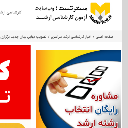
Ski
کارشناسی ارش
t
conten
صفحه اصلی
اخبار کارشناسی ارشد سراسری
تصویب نهایی زمان جدید برگزاری کنکور کارشناسی