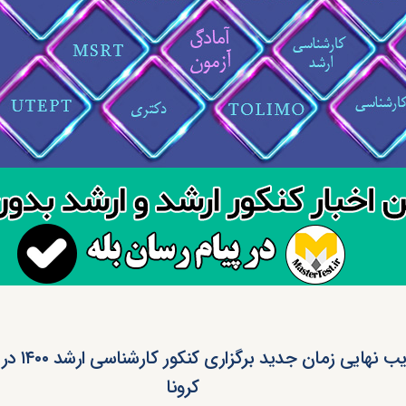
تصویب نهایی زمان
کرونا