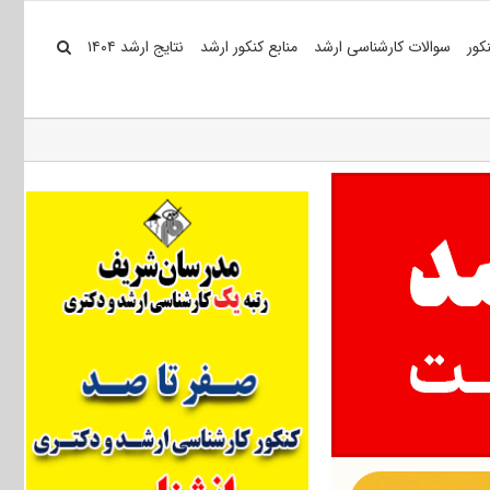
کور
سوالات کارشناسی ارشد
منابع کنکور ارشد
نتایج ارشد ۱۴۰۴