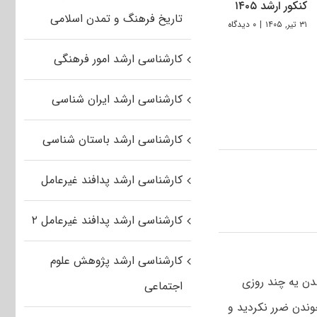
کنکور ارشد ۱۴۰۵
تاریخ فرهنگ و تمدن اسلامی
۳۱ تیر, ۱۴۰۵
|
۰ دیدگاه
کارشناسی ارشد امور فرهنگی
کارشناسی ارشد ایران شناسی
کارشناسی ارشد باستان شناسی
کارشناسی ارشد پدافند غیرعامل
کارشناسی ارشد پدافند غیرعامل ۲
کارشناسی ارشد پژوهش علوم
دن یه چند روزی
اجتماعی
خوندن ضرر نکردید و