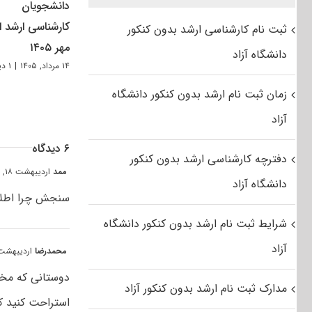
دانشجویان
کارشناسی ارشد از
ثبت نام کارشناسی ارشد بدون کنکور
مهر ۱۴۰۵
دانشگاه آزاد
۱۴ مرداد, ۱۴۰۵
|
۱ دیدگاه
زمان ثبت نام ارشد بدون کنکور دانشگاه
آزاد
۶ دیدگاه
دفترچه کارشناسی ارشد بدون کنکور
ممد
اردیبهشت ۱۸, ۱۴۰۰ at ۱۲:۴۰ ب٫ظ
دانشگاه آزاد
سنجش چرا اطلا
شرایط ثبت نام ارشد بدون کنکور دانشگاه
آزاد
محمدرضا
اردیبهشت ۱۸, ۱۴۰۰ at ۱۲:۲۲
دوستانی که مخا
مدارک ثبت نام ارشد بدون کنکور آزاد
استراحت کنید که