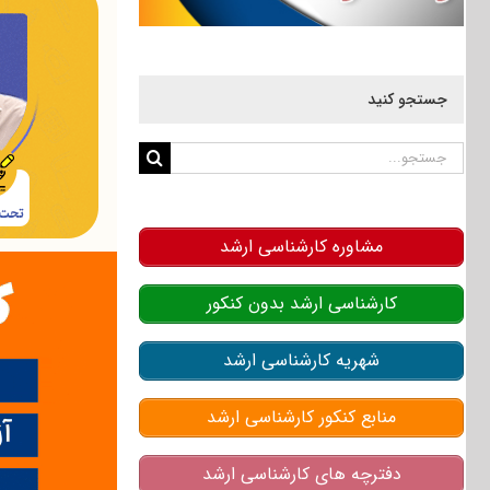
جستجو کنید
جستجو
برای:
مشاوره کارشناسی ارشد
کارشناسی ارشد بدون کنکور
شهریه کارشناسی ارشد
منابع کنکور کارشناسی ارشد
دفترچه های کارشناسی ارشد