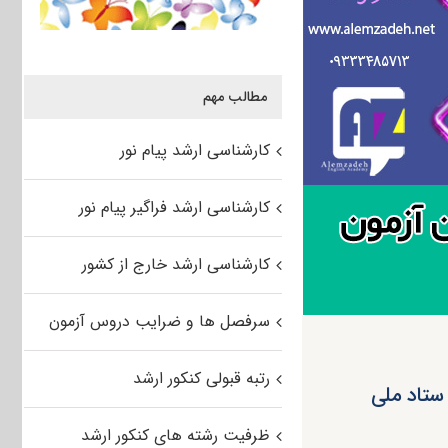
مطالب مهم
کارشناسی ارشد پیام نور
کارشناسی ارشد فراگیر پیام نور
کارشناسی ارشد خارج از کشور
سرفصل ها و ضرایب دروس آزمون
رتبه قبولی کنکور ارشد
 جدید برگزاری کنکور کارشناسی ارشد ۱۴۰۰ در ستاد ملی
ظرفیت رشته های کنکور ارشد