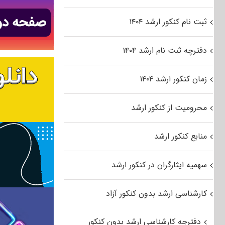
ثبت نام کنکور ارشد ۱۴۰۴
دفترچه ثبت نام ارشد ۱۴۰۴
زمان کنکور ارشد ۱۴۰۴
محرومیت از کنکور ارشد
منابع کنکور ارشد
سهمیه ایثارگران در کنکور ارشد
کارشناسی ارشد بدون کنکور آزاد
دفترچه کارشناسی ارشد بدون کنکور