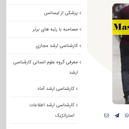
پزشکی از لیسانس
مصاحبه با رتبه های برتر
کارشناسی ارشد مجازی
معرفی گروه علوم انسانی کارشناسی
ارشد
کارشناسی ارشد آماد
کارشناسی ارشد اطلاعات
استراتژیک