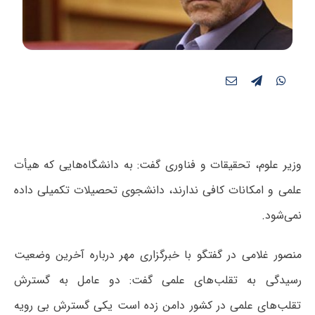
وزیر علوم، تحقیقات و فناوری گفت: به دانشگاه‌هایی که هیأت
علمی و امکانات کافی ندارند، دانشجوی تحصیلات تکمیلی داده
نمی‌شود.
منصور غلامی در گفتگو با خبرگزاری مهر درباره آخرین وضعیت
رسیدگی به تقلب‌های علمی گفت: دو عامل به گسترش
تقلب‌های علمی در کشور دامن زده است یکی گسترش بی رویه