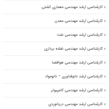
کارشناسی ارشد مهندسی معماری کشتی
کارشناسی ارشد مهندسی معدن
کارشناسی ارشد مهندسی نفت
کارشناسی ارشد مهندسی نقشه برداری
کارشناسی ارشد مهندسی هوافضا
کارشناسی ارشد نانوفناوری – نانومواد
کارشناسی ارشد مهندسی کامپیوتر
کارشناسی ارشد مهندسی دریانوردی