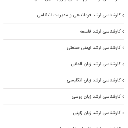
کارشناسی ارشد فرماندهی و مدیریت انتظامی
کارشناسی ارشد فلسفه
کارشناسی ارشد ایمنی صنعتی
کارشناسی ارشد زبان آلمانی
کارشناسی ارشد زبان انگلیسی
کارشناسی ارشد زبان روسی
کارشناسی ارشد زبان ژاپنی