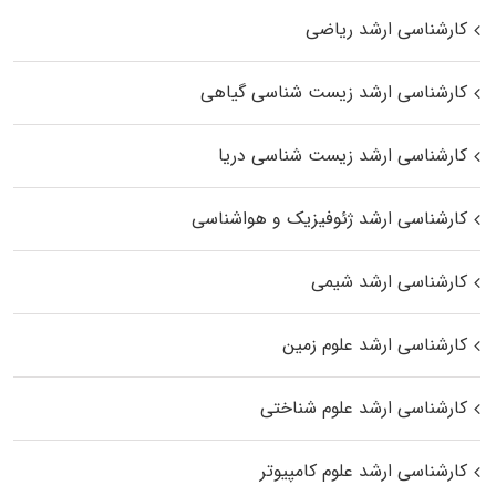
کارشناسی ارشد ریاضی
کارشناسی ارشد زیست‌ شناسی گیاهی
کارشناسی ارشد زیست‌ شناسی دریا
کارشناسی ارشد ژئوفیزیک و هواشناسی
کارشناسی ارشد شیمی
کارشناسی ارشد علوم زمین
کارشناسی ارشد علوم شناختی
کارشناسی ارشد علوم کامپیوتر