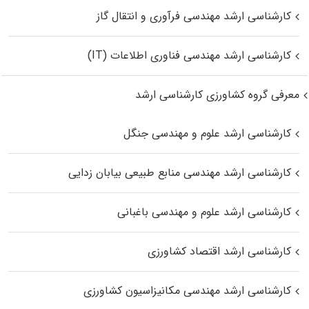
کارشناسی ارشد مهندسی فرآوری و انتقال گاز
کارشناسی ارشد مهندسی فناوری اطلاعات (IT)
معرفی گروه کشاورزی کارشناسی ارشد
کارشناسی ارشد علوم و مهندسی جنگل
کارشناسی ارشد مهندسی منابع طبیعی بیابان زدایی
کارشناسی ارشد علوم و مهندسی باغبانی
کارشناسی ارشد اقتصاد کشاورزی
کارشناسی ارشد مهندسی مکانیزاسیون کشاورزی