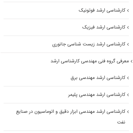
کارشناسی ارشد فوتونیک
کارشناسی ارشد فیزیک
کارشناسی ارشد زیست‌ شناسی جانوری
معرفی گروه فنی مهندسی کارشناسی ارشد
کارشناسی ارشد مهندسی برق
کارشناسی ارشد مهندسی پلیمر
کارشناسی ارشد مهندسی ابزار دقیق و اتوماسیون در صنایع
نفت