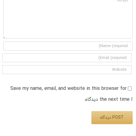
Save my name, email, and website in this browser for
the next time I دیدگاه.
Alternative: