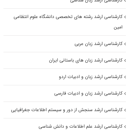
کارشناسی ارشد زبان شناسی
کارشناسی ارشد رﺷﺘﻪ ﻫﺎی تخصصی داﻧﺸﮕﺎه ﻋﻠﻮم انتظامی
اﻣﻴﻦ
کارشناسی ارشد زبان عربی
کارشناسی ارشد زبان‌ های باستانی ایران
کارشناسی ارشد زبان و ادبیات اردو
کارشناسی ارشد زبان و ادبیات فارسی
کارشناسی ارشد سنجش از دور و سیستم اطلاعات جغرافیایی
کارشناسی ارشد علم اطلاعات و دانش شناسی