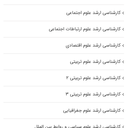
کارشناسی ارشد علوم اجتماعی
کارشناسی ارشد علوم ارتباطات اجتماعی
کارشناسی ارشد علوم اقتصادی
کارشناسی ارشد علوم تربیتی
کارشناسی ارشد علوم تربیتی ۲
کارشناسی ارشد علوم تربیتی ۳
کارشناسی ارشد علوم جغرافیایی
کارشناسی ارشد علوم سیاسی و روابط بین الملل