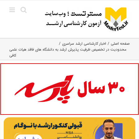
Ski
t
conten
صفحه اصلی
اخبار کارشناسی ارشد سراسری
محدودیت در تخصیص ظرفیت پذیرش ارشد به دانشگاه های فاقد هیات علمی
کافی