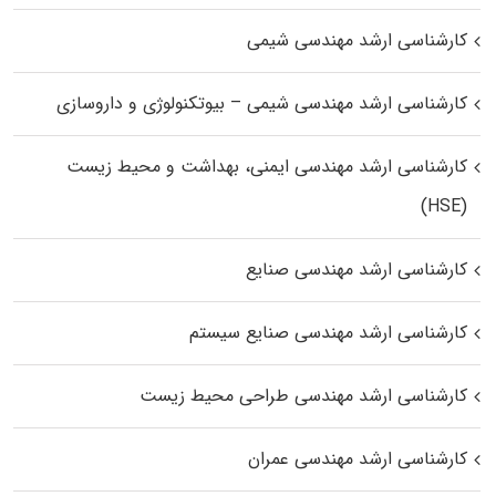
کارشناسی ارشد مهندسی شیمی
کارشناسی ارشد مهندسی شیمی – بیوتکنولوژی و داروسازی
کارشناسی ارشد مهندسی ایمنی، بهداشت و محیط زیست
(HSE)
کارشناسی ارشد مهندسی صنایع
کارشناسی ارشد مهندسی صنایع سیستم
کارشناسی ارشد مهندسی طراحی محیط زیست
کارشناسی ارشد مهندسی عمران