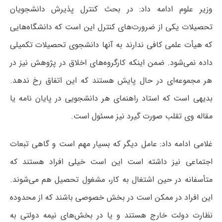
وزیر علوم ادامه داد: در بحث کنترل پذیرش دانشجویان
تحصیلات یکی از ضرورت‌های کنترل این است که دانشگاه‌هایی
که هیأت علمی کافی ندارند به آنها دانشجوی تحصیلات تکمیلی
داده نمی‌شود. ضمن اینکه کارگروه‌های اخلاق در پژوهش نیز در
هر مجموعه‌ای در حال پایش هستند که این اتفاق رخ ندهد.
بدیهی است که استاد راهنمای هر دانشجویی در پایان نامه یا
مقاله وی تقلب صورت گیرد نیز مسئول است.
غلامی ادامه داد: عامل دیگر که بسیار مهم است و گاهی تبعات
اجتماعی نیز داشته است این است خیلی افراد هستند که
متأسفانه در حین اشتغال به کار، مشغول تحصیل هم می‌شوند.
این افراد در ممکن است در بخش خصوصی باشند که از محدوده
نظارت دولت خارج هستند و یا در بخش‌های نیمه دولتی به