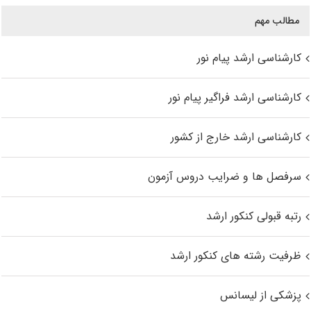
مطالب مهم
کارشناسی ارشد پیام نور
کارشناسی ارشد فراگیر پیام نور
کارشناسی ارشد خارج از کشور
سرفصل ها و ضرایب دروس آزمون
رتبه قبولی کنکور ارشد
ظرفیت رشته های کنکور ارشد
پزشکی از لیسانس