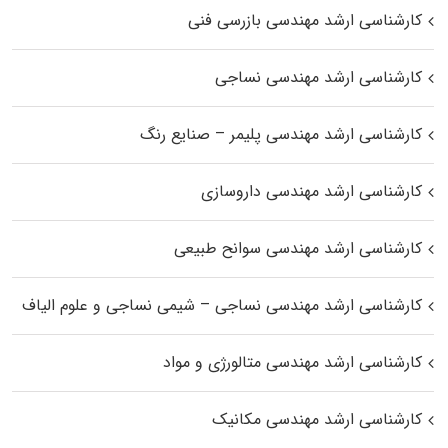
کارشناسی ارشد مهندسی بازرسی فنی
کارشناسی ارشد مهندسی نساجی
کارشناسی ارشد مهندسی پلیمر – صنایع رنگ
کارشناسی ارشد مهندسی داروسازی
کارشناسی ارشد مهندسی سوانح طبیعی
کارشناسی ارشد مهندسی نساجی – شیمی نساجی و علوم الیاف
کارشناسی ارشد مهندسی متالورژی و مواد
کارشناسی ارشد مهندسی مکانیک