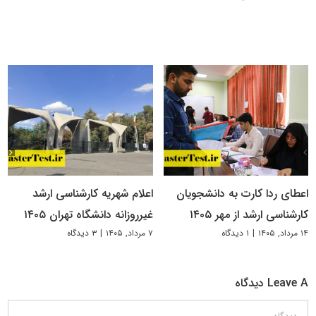
اعطای ردا کارت به دانشجویان
اعلام شهریه کارشناسی ارشد
کارشناسی ارشد از مهر ۱۴۰۵
غیرروزانه دانشگاه تهران ۱۴۰۵
۱۴ مرداد, ۱۴۰۵
|
۱ دیدگاه
۷ مرداد, ۱۴۰۵
|
۳ دیدگاه
Leave A دیدگاه
دیدگاه