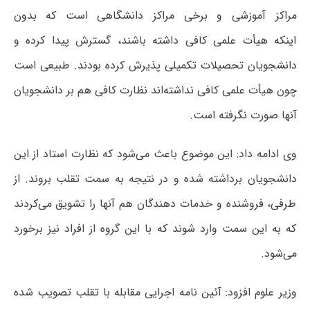
مراکز آموزشی و برخی مراکز دانشگاهی است که بدون
اینکه هیأت علمی کافی داشته باشند، گسترش پیدا کرده و
دانشجویان تحصیلات تکمیلی پذیرش کرده بودند. طبیعی است
چون هیأت علمی کافی نداشته‌اند نظارت کافی هم بر دانشجویان
آنها صورت نگرفته است.
وی ادامه داد: این موضوع باعث می‌شود که نظارت استاد از این
دانشجویان برداشته شده و در نتیجه به سمت تقلب بروند. از
طرفی، فروشنده و خدمات دهندگان هم آنها را تشویق می‌کردند
که به این سمت وارد شوند که با این گروه از افراد نیز برخورد
می‌شود.
وزیر علوم افزود: آئین نامه اجرایی مقابله با تقلب تصویب شده