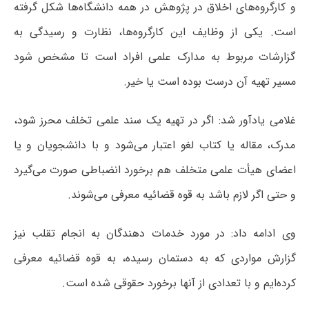
و کارگروه‌های اخلاق در پژوهش در همه دانشگاه‌ها شکل گرفته
است. یکی از وظایف این کارگروه‌ها، نظارت و رسیدگی به
گزارشات مربوط به مدارک علمی افراد است تا مشخص شود
مسیر تهیه آن درست بوده است یا خیر.
غلامی یادآور شد: اگر در تهیه یک سند علمی تخلف محرز شود،
مدرک، مقاله یا کتاب لغو اعتبار می‌شود و با دانشجویان و یا
اعضای هیأت علمی متخلف هم برخورد انضباطی صورت می‌گیرد
و حتی اگر لازم باشد به قوه قضائیه معرفی می‌شوند.
وی ادامه داد: در مورد خدمات دهندگان به انجام تقلب نیز
گزارش مواردی که به دستمان رسیده، به قوه قضائیه معرفی
کرده‌ایم و با تعدادی از آنها برخورد حقوقی شده است.