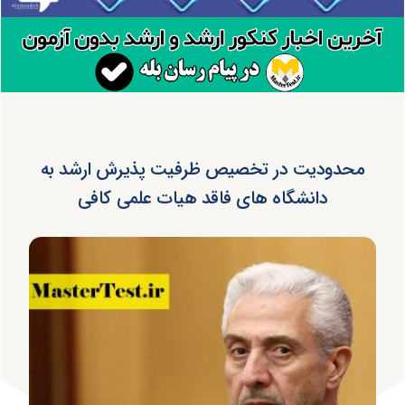
محدودیت در تخصیص ظرفیت پذیرش ارشد به
دانشگاه های فاقد هیات علمی کافی