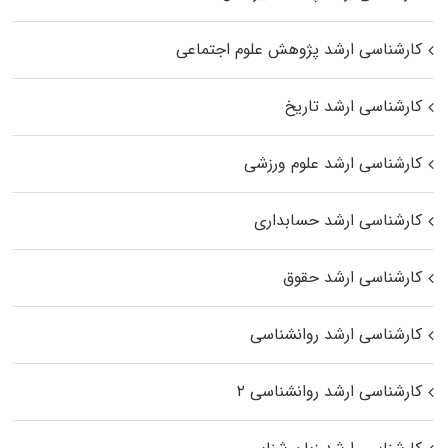
کارشناسی ارشد پژوهش علوم اجتماعی
کارشناسی ارشد تاریخ
کارشناسی ارشد علوم ورزشی
کارشناسی ارشد حسابداری
کارشناسی ارشد حقوق
کارشناسی ارشد روانشناسی
کارشناسی ارشد روانشناسی ۲