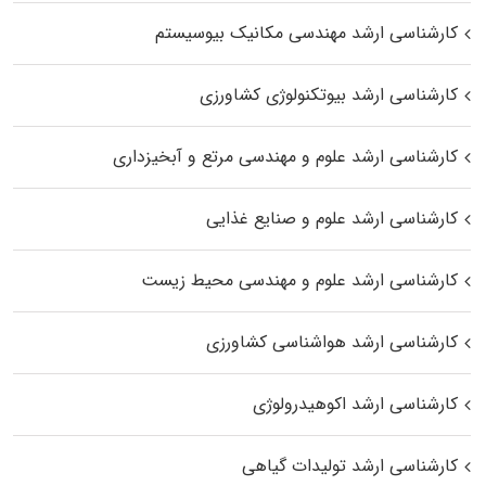
کارشناسی ارشد مهندسی مکانیک بیوسیستم
کارشناسی ارشد بیوتکنولوژی کشاورزی
کارشناسی ارشد علوم و مهندسی مرتع و آبخیزداری
کارشناسی ارشد علوم و صنایع غذایی
کارشناسی ارشد علوم و مهندسی محیط زیست
کارشناسی ارشد هواشناسی کشاورزی
کارشناسی ارشد اکوهیدرولوژی
کارشناسی ارشد تولیدات گیاهی