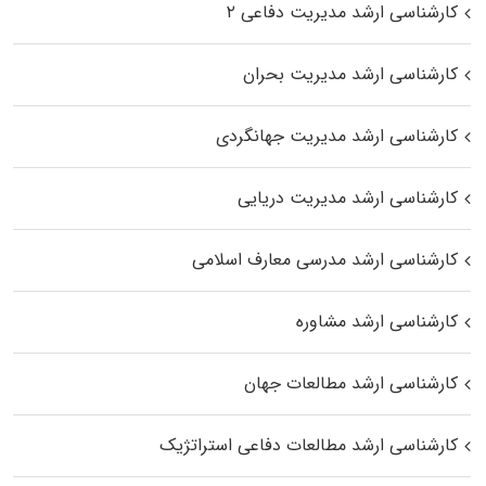
کارشناسی ارشد مدیریت دفاعی ۲
کارشناسی ارشد مدیریت بحران
کارشناسی ارشد مدیریت جهانگردی
کارشناسی ارشد مدیریت دریایی
کارشناسی ارشد مدرسی معارف اسلامی
کارشناسی ارشد مشاوره
کارشناسی ارشد مطالعات جهان
کارشناسی ارشد مطالعات دفاعی استراتژیک