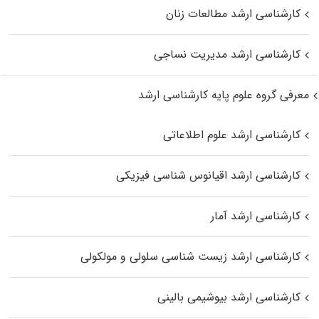
کارشناسی ارشد مطالعات زنان
کارشناسی ارشد مدیریت نساجی
معرفی گروه علوم پایه کارشناسی ارشد
کارشناسی ارشد علوم اطلاعاتی
کارشناسی ارشد اقیانوس‌ شناسی فیزیکی
کارشناسی ارشد آمار
کارشناسی ارشد زیست شناسی سلولی و مولکولی
کارشناسی ارشد بیوشیمی بالینی