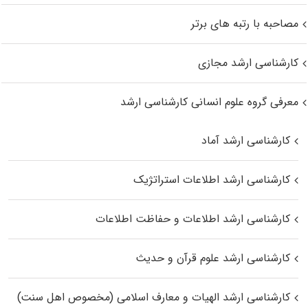
مصاحبه با رتبه های برتر
کارشناسی ارشد مجازی
معرفی گروه علوم انسانی کارشناسی ارشد
کارشناسی ارشد آماد
کارشناسی ارشد اطلاعات استراتژیک
کارشناسی ارشد اطلاعات و حفاظت اطلاعات
کارشناسی ارشد علوم قرآن و حدیث
کارشناسی ارشد الهیات و معارف اسلامی (مخصوص اهل سنت)