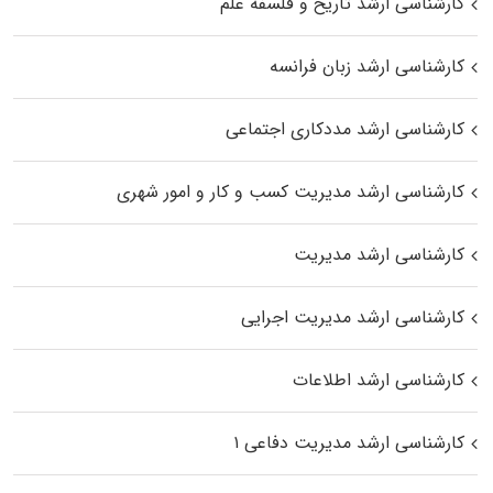
کارشناسی ارشد تاریخ و فلسفه علم
کارشناسی ارشد زبان فرانسه
کارشناسی ارشد مددکاری اجتماعی
کارشناسی ارشد مدیریت کسب و کار و امور شهری
کارشناسی ارشد مدیریت
کارشناسی ارشد مدیریت اجرایی
کارشناسی ارشد اطلاعات
کارشناسی ارشد مدیریت دفاعی ۱