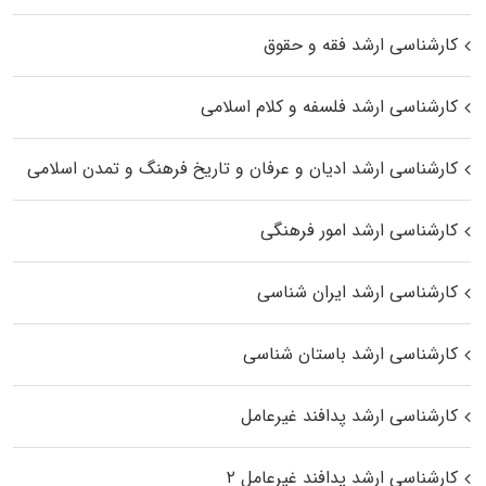
کارشناسی ارشد فقه و حقوق
کارشناسی ارشد فلسفه و کلام اسلامی
کارشناسی ارشد ادیان و عرفان و تاریخ فرهنگ و تمدن اسلامی
کارشناسی ارشد امور فرهنگی
کارشناسی ارشد ایران شناسی
کارشناسی ارشد باستان شناسی
کارشناسی ارشد پدافند غیرعامل
کارشناسی ارشد پدافند غیرعامل ۲