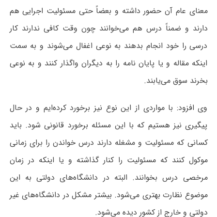
معنای عام آن حضور داشته و بعضاً حتی مسئولیت اجرایی هم
دارند و ضمناً درس هم می‌خوانند چون وقت کافی ندارند کار
درسی را خود انجام بدهند به نوعی اغفال می‌شوند و به سمت
اینکه مقاله و یا پایان نامه را به دیگران واگذار کنند و به نوعی
بخرند سوق می‌یابند.
وی افزود: با مواردی از این نوع نیز برخورد کرده‌ایم و در حال
پیگیری نیز هستیم که با این مسئله برخورد قانونی شود. باید
کسانی که مسئولیت و مشغله دارند درس خواندن را برای زمانی
موکول کنند که مسئولیت را کنار گذاشته و یا اینکه در زمان
مرخصی درس بخوانند. البته در دانشگاه‌های دولتی به این
موضوع نظارت بهتری می‌شود. بیشتر مشکل در دانشگاه‌های غیر
دولتی و خارج از کشور دیده می‌شود.