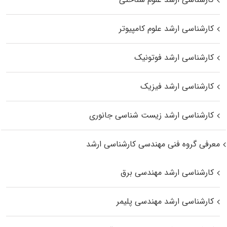
کارشناسی ارشد علوم کامپیوتر
کارشناسی ارشد فوتونیک
کارشناسی ارشد فیزیک
کارشناسی ارشد زیست‌ شناسی جانوری
معرفی گروه فنی مهندسی کارشناسی ارشد
کارشناسی ارشد مهندسی برق
کارشناسی ارشد مهندسی پلیمر