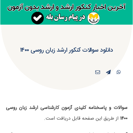
دانلود سوالات کنکور ارشد زبان روسی ۱۴۰۰
سوالات و پاسخنامه کلیدی آزمون کارشناسی ارشد زبان روسی
۱۴۰۰
از طریق این صفحه قابل دریافت است.