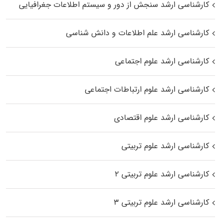
کارشناسی ارشد سنجش از دور و سیستم اطلاعات جغرافیایی
کارشناسی ارشد علم اطلاعات و دانش شناسی
کارشناسی ارشد علوم اجتماعی
کارشناسی ارشد علوم ارتباطات اجتماعی
کارشناسی ارشد علوم اقتصادی
کارشناسی ارشد علوم تربیتی
کارشناسی ارشد علوم تربیتی ۲
کارشناسی ارشد علوم تربیتی ۳