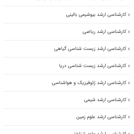
کارشناسی ارشد بیوشیمی بالینی
کارشناسی ارشد ریاضی
کارشناسی ارشد زیست‌ شناسی گیاهی
کارشناسی ارشد زیست‌ شناسی دریا
کارشناسی ارشد ژئوفیزیک و هواشناسی
کارشناسی ارشد شیمی
کارشناسی ارشد علوم زمین
کارشناسی ارشد علوم شناختی