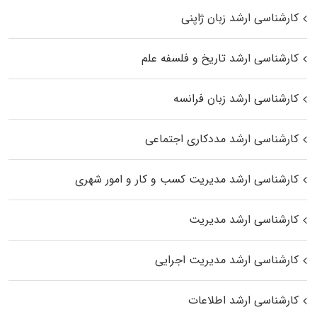
کارشناسی ارشد زبان ژاپنی
کارشناسی ارشد تاریخ و فلسفه علم
کارشناسی ارشد زبان فرانسه
کارشناسی ارشد مددکاری اجتماعی
کارشناسی ارشد مدیریت کسب و کار و امور شهری
کارشناسی ارشد مدیریت
کارشناسی ارشد مدیریت اجرایی
کارشناسی ارشد اطلاعات