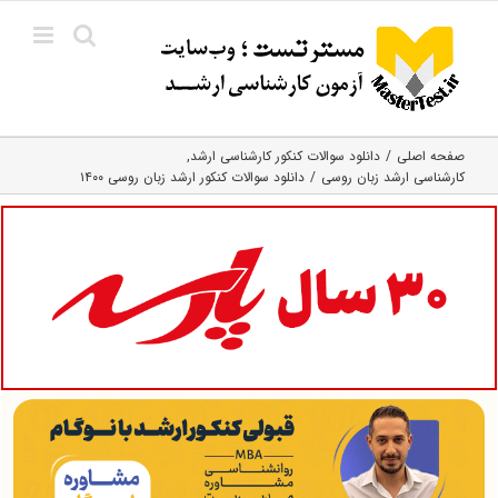
Ski
t
conten
صفحه اصلی
دانلود سوالات کنکور کارشناسی ارشد
کارشناسی ارشد زبان روسی
دانلود سوالات کنکور ارشد زبان روسی ۱۴۰۰