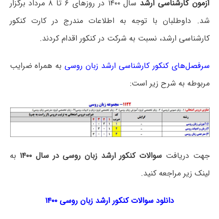
آزمون کارشناسی ارشد
سال ۱۴۰۰ در روزهای ۶ تا ۸ مرداد برگزار
شد. داوطلبان با توجه به اطلاعات مندرج در کارت کنکور
کارشناسی ارشد، نسبت به شرکت در کنکور اقدام کردند.
سرفصل‌های کنکور کارشناسی ارشد زبان روسی
به همراه ضرایب
مربوطه به شرح زیر است:
جهت دریافت
سوالات کنکور ارشد زبان روسی در سال ۱۴۰۰
به
لینک زیر مراجعه کنید.
دانلود سوالات کنکور ارشد زبان روسی ۱۴۰۰