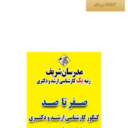
Alternative: