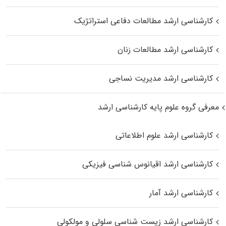
کارشناسی ارشد مطالعات دفاعی استراتژیک
کارشناسی ارشد مطالعات زنان
کارشناسی ارشد مدیریت نساجی
معرفی گروه علوم پایه کارشناسی ارشد
کارشناسی ارشد علوم اطلاعاتی
کارشناسی ارشد اقیانوس‌ شناسی فیزیکی
کارشناسی ارشد آمار
کارشناسی ارشد زیست شناسی سلولی و مولکولی