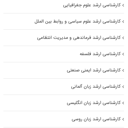
کارشناسی ارشد علوم جغرافیایی
کارشناسی ارشد علوم سیاسی و روابط بین الملل
کارشناسی ارشد فرماندهی و مدیریت انتظامی
کارشناسی ارشد فلسفه
کارشناسی ارشد ایمنی صنعتی
کارشناسی ارشد زبان آلمانی
کارشناسی ارشد زبان انگلیسی
کارشناسی ارشد زبان روسی