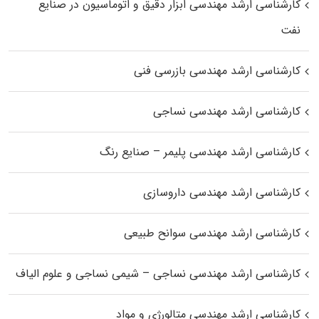
کارشناسی ارشد مهندسی ابزار دقیق و اتوماسیون در صنایع
نفت
کارشناسی ارشد مهندسی بازرسی فنی
کارشناسی ارشد مهندسی نساجی
کارشناسی ارشد مهندسی پلیمر – صنایع رنگ
کارشناسی ارشد مهندسی داروسازی
کارشناسی ارشد مهندسی سوانح طبیعی
کارشناسی ارشد مهندسی نساجی – شیمی نساجی و علوم الیاف
کارشناسی ارشد مهندسی متالورژی و مواد