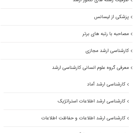
پزشکی از لیسانس
مصاحبه با رتبه های برتر
کارشناسی ارشد مجازی
معرفی گروه علوم انسانی کارشناسی ارشد
کارشناسی ارشد آماد
کارشناسی ارشد اطلاعات استراتژیک
کارشناسی ارشد اطلاعات و حفاظت اطلاعات