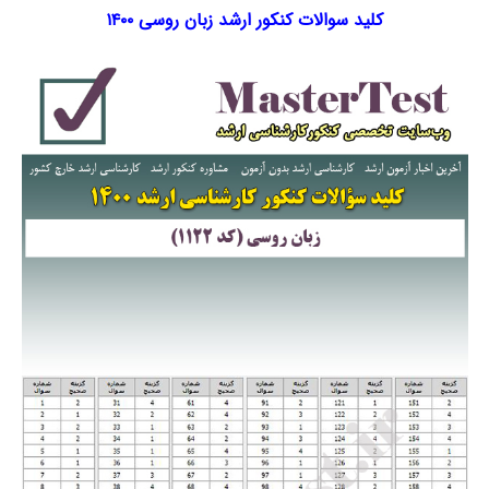
کلید سوالات کنکور ارشد زبان روسی ۱۴۰۰