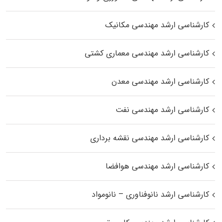
کارشناسی ارشد مهندسی مکانیک
کارشناسی ارشد مهندسی معماری کشتی
کارشناسی ارشد مهندسی معدن
کارشناسی ارشد مهندسی نفت
کارشناسی ارشد مهندسی نقشه برداری
کارشناسی ارشد مهندسی هوافضا
کارشناسی ارشد نانوفناوری – نانومواد