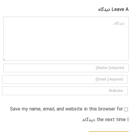
Leave A دیدگاه
دیدگاه
Save my name, email, and website in this browser for
the next time I دیدگاه.