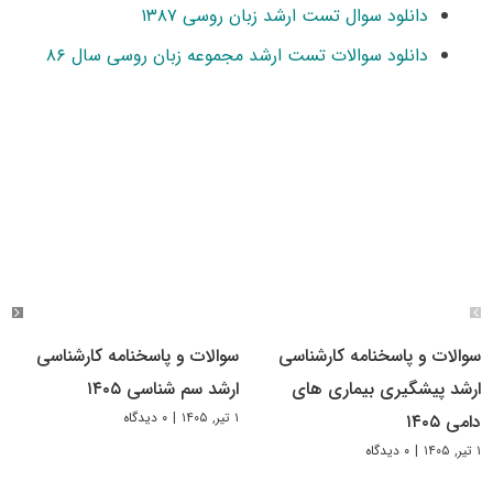
دانلود سوال تست ارشد زبان روسی ۱۳۸۷
دانلود سوالات تست ارشد مجموعه زبان روسی سال ۸۶
سوالات و پاسخنامه کارشناسی
سوالات و پاسخنامه کارشناسی
ارشد پیشگیری بیماری های
ارشد سم شناسی ۱۴۰۵
۱ تیر, ۱۴۰۵
|
۰ دیدگاه
دامی ۱۴۰۵
۱ تیر, ۱۴۰۵
|
۰ دیدگاه