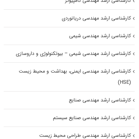
کارشناسی ارشد مهندسی کامپیوتر
کارشناسی ارشد مهندسی دریانوردی
کارشناسی ارشد مهندسی شیمی
کارشناسی ارشد مهندسی شیمی – بیوتکنولوژی و داروسازی
کارشناسی ارشد مهندسی ایمنی، بهداشت و محیط زیست
(HSE)
کارشناسی ارشد مهندسی صنایع
کارشناسی ارشد مهندسی صنایع سیستم
کارشناسی ارشد مهندسی طراحی محیط زیست