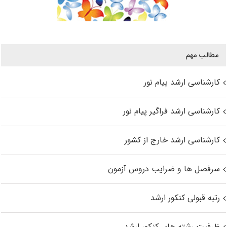
مطالب مهم
کارشناسی ارشد پیام نور
کارشناسی ارشد فراگیر پیام نور
کارشناسی ارشد خارج از کشور
سرفصل ها و ضرایب دروس آزمون
رتبه قبولی کنکور ارشد
ظرفیت رشته های کنکور ارشد