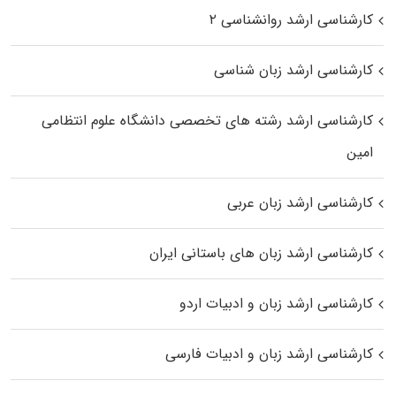
کارشناسی ارشد روانشناسی ۲
کارشناسی ارشد زبان شناسی
کارشناسی ارشد رﺷﺘﻪ ﻫﺎی تخصصی داﻧﺸﮕﺎه ﻋﻠﻮم انتظامی
اﻣﻴﻦ
کارشناسی ارشد زبان عربی
کارشناسی ارشد زبان‌ های باستانی ایران
کارشناسی ارشد زبان و ادبیات اردو
کارشناسی ارشد زبان و ادبیات فارسی