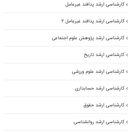
کارشناسی ارشد پدافند غیرعامل
کارشناسی ارشد پدافند غیرعامل ۲
کارشناسی ارشد پژوهش علوم اجتماعی
کارشناسی ارشد تاریخ
کارشناسی ارشد علوم ورزشی
کارشناسی ارشد حسابداری
کارشناسی ارشد حقوق
کارشناسی ارشد روانشناسی