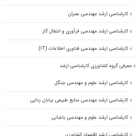
کارشناسی ارشد مهندسی عمران
کارشناسی ارشد مهندسی فرآوری و انتقال گاز
کارشناسی ارشد مهندسی فناوری اطلاعات (IT)
معرفی گروه کشاورزی کارشناسی ارشد
کارشناسی ارشد علوم و مهندسی جنگل
کارشناسی ارشد مهندسی منابع طبیعی بیابان زدایی
کارشناسی ارشد علوم و مهندسی باغبانی
کارشناسی ارشد اقتصاد کشاورزی