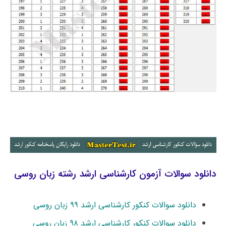
دانلود سوالات آزمون کارشناسی ارشد رشته زبان روسی
دانلود سوالات کنکور کارشناسی ارشد ۹۹ زبان روسی
دانلود سوالات کنکور کارشناسی ارشد ۹۸ زبان روسی