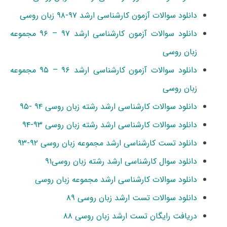
دانلود سوالات آزمون کارشناسی ارشد ۹۷-۹۸ زبان روسی
دانلود سوالات آزمون کارشناسی ارشد ۹۷ – ۹۶ مجموعه
زبان روسی
دانلود سوالات آزمون کارشناسی ارشد ۹۶ – ۹۵ مجموعه
زبان روسی
دانلود سوالات کارشناسی ارشد رشته زبان روسی ۹۴ -۹۵
دانلود سوالات کارشناسی ارشد رشته زبان روسی ۹۳-۹۴
دانلود تست کارشناسی ارشد مجموعه زبان روسی ۹۲-۹۳
دانلود سوال کارشناسی ارشد رشته زبان روسی۹۱
دانلود سوالات کارشناسی ارشد مجموعه زبان روسی
دانلود سوالات تست ارشد زبان روسی ۸۹
دریافت رایگان تست ارشد زبان روسی ۸۸