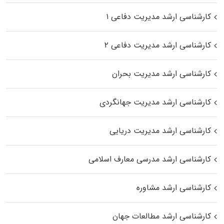
کارشناسی ارشد مدیریت دفاعی ۱
کارشناسی ارشد مدیریت دفاعی ۲
کارشناسی ارشد مدیریت بحران
کارشناسی ارشد مدیریت جهانگردی
کارشناسی ارشد مدیریت دریایی
کارشناسی ارشد مدرسی معارف اسلامی
کارشناسی ارشد مشاوره
کارشناسی ارشد مطالعات جهان