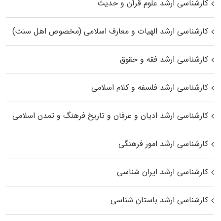
کارشناسی ارشد علوم قرآن و حدیث
کارشناسی ارشد الهیات و معارف اسلامی (مخصوص اهل سنت)
کارشناسی ارشد فقه و حقوق
کارشناسی ارشد فلسفه و کلام اسلامی
کارشناسی ارشد ادیان و عرفان و تاریخ فرهنگ و تمدن اسلامی
کارشناسی ارشد امور فرهنگی
کارشناسی ارشد ایران شناسی
کارشناسی ارشد باستان شناسی