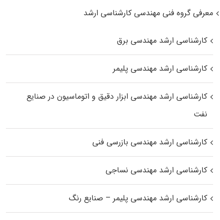
معرفی گروه فنی مهندسی کارشناسی ارشد
کارشناسی ارشد مهندسی برق
کارشناسی ارشد مهندسی پلیمر
کارشناسی ارشد مهندسی ابزار دقیق و اتوماسیون در صنایع
نفت
کارشناسی ارشد مهندسی بازرسی فنی
کارشناسی ارشد مهندسی نساجی
کارشناسی ارشد مهندسی پلیمر – صنایع رنگ