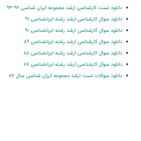
دانلود تست کارشناسی ارشد مجموعه ایران شناسی ۹۲-۹۳
دانلود سوال کارشناسی ارشد رشته ایرانشناسی ۹۱
دانلود سوال کارشناسی ارشد رشته ایرانشناسی ۹۰
دانلود سوال کارشناسی ارشد رشته ایرانشناسی ۸۹
دانلود سوال کارشناسی ارشد رشته ایرانشناسی ۸۸
دانلود سوال کارشناسی ارشد رشته ایرانشناسی ۸۷
دانلود سوالات تست ارشد مجموعه ایران شناسی سال ۸۶