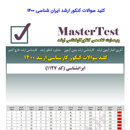
کلید سوالات کنکور ارشد ایران شناسی ۱۴۰۰