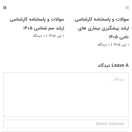
سوالات و پاسخنامه کارشناسی
سوالات و پاسخنامه کارشناسی
ارشد پیشگیری بیماری های
ارشد سم شناسی ۱۴۰۵
۱ تیر, ۱۴۰۵
|
۰ دیدگاه
دامی ۱۴۰۵
۱ تیر, ۱۴۰۵
|
۰ دیدگاه
Leave A دیدگاه
دیدگاه