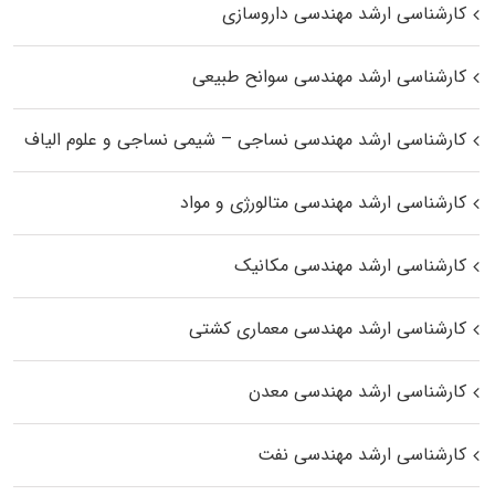
کارشناسی ارشد مهندسی داروسازی
کارشناسی ارشد مهندسی سوانح طبیعی
کارشناسی ارشد مهندسی نساجی – شیمی نساجی و علوم الیاف
کارشناسی ارشد مهندسی متالورژی و مواد
کارشناسی ارشد مهندسی مکانیک
کارشناسی ارشد مهندسی معماری کشتی
کارشناسی ارشد مهندسی معدن
کارشناسی ارشد مهندسی نفت