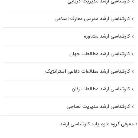
کارشناسی ارشد مدیریت دریایی
کارشناسی ارشد مدرسی معارف اسلامی
کارشناسی ارشد مشاوره
کارشناسی ارشد مطالعات جهان
کارشناسی ارشد مطالعات دفاعی استراتژیک
کارشناسی ارشد مطالعات زنان
کارشناسی ارشد مدیریت نساجی
معرفی گروه علوم پایه کارشناسی ارشد