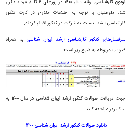
آزمون کارشناسی ارشد
سال ۱۴۰۰ در روزهای ۶ تا ۸ مرداد برگزار
شد. داوطلبان با توجه به اطلاعات مندرج در کارت کنکور
کارشناسی ارشد، نسبت به شرکت در کنکور اقدام کردند.
سرفصل‌های کنکور کارشناسی ارشد ایران شناسی
به همراه
ضرایب مربوطه به شرح زیر است:
جهت دریافت
سوالات کنکور ارشد ایران شناسی در سال ۱۴۰۰
به
لینک زیر مراجعه کنید.
دانلود سوالات کنکور ارشد ایران شناسی ۱۴۰۰