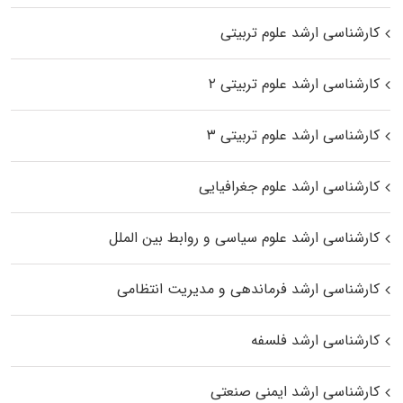
کارشناسی ارشد علوم تربیتی
کارشناسی ارشد علوم تربیتی ۲
کارشناسی ارشد علوم تربیتی ۳
کارشناسی ارشد علوم جغرافیایی
کارشناسی ارشد علوم سیاسی و روابط بین الملل
کارشناسی ارشد فرماندهی و مدیریت انتظامی
کارشناسی ارشد فلسفه
کارشناسی ارشد ایمنی صنعتی