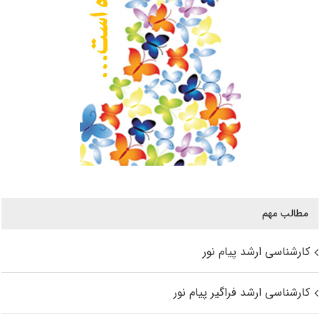
مطالب مهم
کارشناسی ارشد پیام نور
کارشناسی ارشد فراگیر پیام نور