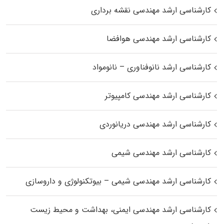
کارشناسی ارشد مهندسی نقشه برداری
کارشناسی ارشد مهندسی هوافضا
کارشناسی ارشد نانوفناوری – نانومواد
کارشناسی ارشد مهندسی کامپیوتر
کارشناسی ارشد مهندسی دریانوردی
کارشناسی ارشد مهندسی شیمی
کارشناسی ارشد مهندسی شیمی – بیوتکنولوژی و داروسازی
کارشناسی ارشد مهندسی ایمنی، بهداشت و محیط زیست