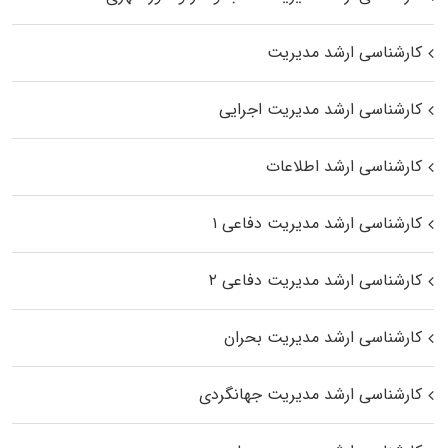
کارشناسی ارشد مدیریت
کارشناسی ارشد مدیریت اجرایی
کارشناسی ارشد اطلاعات
کارشناسی ارشد مدیریت دفاعی ۱
کارشناسی ارشد مدیریت دفاعی ۲
کارشناسی ارشد مدیریت بحران
کارشناسی ارشد مدیریت جهانگردی