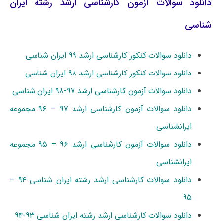
دانلود سوالات آزمون کارشناسی ارشد رشته ایران
شناسی
دانلود سوالات کنکور کارشناسی ارشد ۹۹ ایران شناسی
دانلود سوالات کنکور کارشناسی ارشد ۹۸ ایران شناسی
دانلود سوالات آزمون کارشناسی ارشد ۹۷-۹۸ ایران شناسی
دانلود سوالات آزمون کارشناسی ارشد ۹۷ – ۹۶ مجموعه
ایرانشناسی
دانلود سوالات آزمون کارشناسی ارشد ۹۶ – ۹۵ مجموعه
ایرانشناسی
دانلود سوالات کارشناسی ارشد رشته ایران شناسی ۹۴ –
۹۵
دانلود سوالات کارشناسی ارشد رشته ایران شناسی ۹۳-۹۴