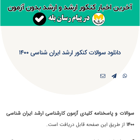
دانلود سوالات کنکور ارشد ایران شناسی ۱۴۰۰
سوالات و پاسخنامه کلیدی آزمون کارشناسی ارشد ایران شناسی
۱۴۰۰
از طریق این صفحه قابل دریافت است.