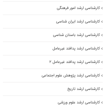
کارشناسی ارشد امور فرهنگی
کارشناسی ارشد ایران شناسی
کارشناسی ارشد باستان شناسی
کارشناسی ارشد پدافند غیرعامل
کارشناسی ارشد پدافند غیرعامل ۲
کارشناسی ارشد پژوهش علوم اجتماعی
کارشناسی ارشد تاریخ
کارشناسی ارشد علوم ورزشی