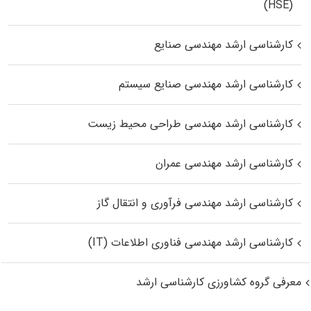
(HSE)
کارشناسی ارشد مهندسی صنایع
کارشناسی ارشد مهندسی صنایع سیستم
کارشناسی ارشد مهندسی طراحی محیط زیست
کارشناسی ارشد مهندسی عمران
کارشناسی ارشد مهندسی فرآوری و انتقال گاز
کارشناسی ارشد مهندسی فناوری اطلاعات (IT)
معرفی گروه کشاورزی کارشناسی ارشد