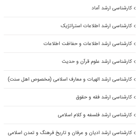
کارشناسی ارشد آماد
کارشناسی ارشد اطلاعات استراتژیک
کارشناسی ارشد اطلاعات و حفاظت اطلاعات
کارشناسی ارشد علوم قرآن و حدیث
کارشناسی ارشد الهیات و معارف اسلامی (مخصوص اهل سنت)
کارشناسی ارشد فقه و حقوق
کارشناسی ارشد فلسفه و کلام اسلامی
کارشناسی ارشد ادیان و عرفان و تاریخ فرهنگ و تمدن اسلامی