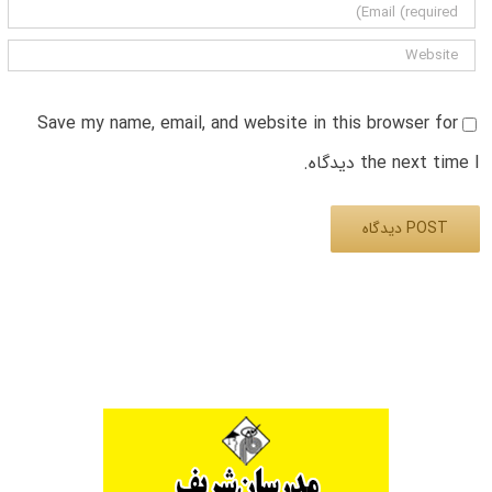
Save my name, email, and website in this browser for
the next time I دیدگاه.
Alternative: