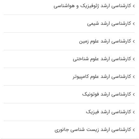
کارشناسی ارشد ژئوفیزیک و هواشناسی
کارشناسی ارشد شیمی
کارشناسی ارشد علوم زمین
کارشناسی ارشد علوم شناختی
کارشناسی ارشد علوم کامپیوتر
کارشناسی ارشد فوتونیک
کارشناسی ارشد فیزیک
کارشناسی ارشد زیست‌ شناسی جانوری