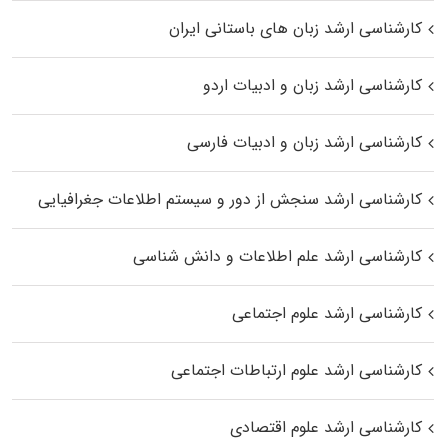
کارشناسی ارشد زبان‌ های باستانی ایران
کارشناسی ارشد زبان و ادبیات اردو
کارشناسی ارشد زبان و ادبیات فارسی
کارشناسی ارشد سنجش از دور و سیستم اطلاعات جغرافیایی
کارشناسی ارشد علم اطلاعات و دانش شناسی
کارشناسی ارشد علوم اجتماعی
کارشناسی ارشد علوم ارتباطات اجتماعی
کارشناسی ارشد علوم اقتصادی