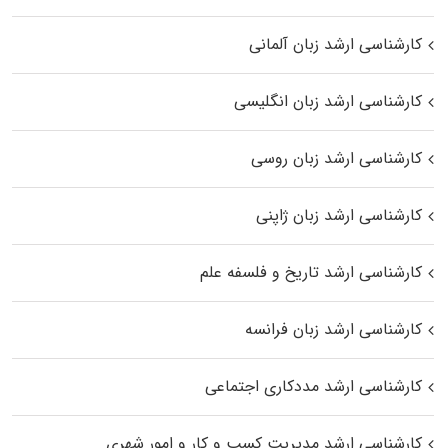
کارشناسی ارشد زبان آلمانی
کارشناسی ارشد زبان انگلیسی
کارشناسی ارشد زبان روسی
کارشناسی ارشد زبان ژاپنی
کارشناسی ارشد تاریخ و فلسفه علم
کارشناسی ارشد زبان فرانسه
کارشناسی ارشد مددکاری اجتماعی
کارشناسی ارشد مدیریت کسب و کار و امور شهری