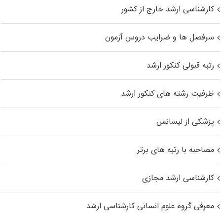
کارشناسی ارشد خارج از کشور
سرفصل ها و ضرایب دروس آزمون
رتبه قبولی کنکور ارشد
ظرفیت رشته های کنکور ارشد
پزشکی از لیسانس
مصاحبه با رتبه های برتر
کارشناسی ارشد مجازی
معرفی گروه علوم انسانی کارشناسی ارشد