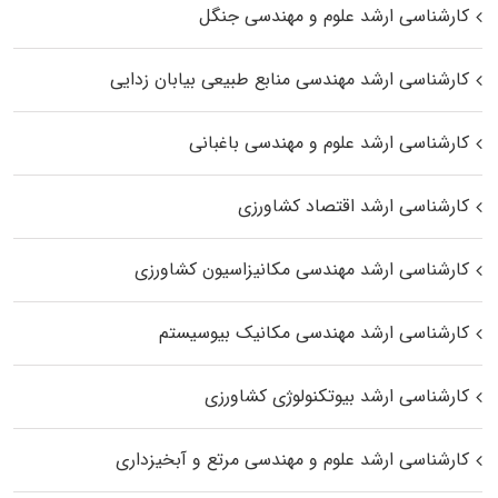
کارشناسی ارشد علوم و مهندسی جنگل
کارشناسی ارشد مهندسی منابع طبیعی بیابان زدایی
کارشناسی ارشد علوم و مهندسی باغبانی
کارشناسی ارشد اقتصاد کشاورزی
کارشناسی ارشد مهندسی مکانیزاسیون کشاورزی
کارشناسی ارشد مهندسی مکانیک بیوسیستم
کارشناسی ارشد بیوتکنولوژی کشاورزی
کارشناسی ارشد علوم و مهندسی مرتع و آبخیزداری