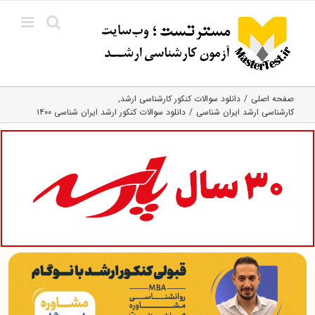
Ski
t
conten
صفحه اصلی
دانلود سوالات کنکور کارشناسی ارشد
کارشناسی ارشد ایران شناسی
دانلود سوالات کنکور ارشد ایران شناسی ۱۴۰۰