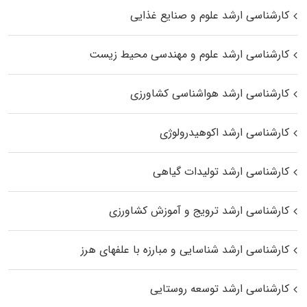
کارشناسی ارشد علوم و صنایع غذایی
کارشناسی ارشد علوم و مهندسی محیط زیست
کارشناسی ارشد هواشناسی کشاورزی
کارشناسی ارشد اکوهیدرولوژی
کارشناسی ارشد تولیدات گیاهی
کارشناسی ارشد ترویج و آموزش کشاورزی
کارشناسی ارشد شناسایی و مبارزه با علفهای هرز
کارشناسی ارشد توسعه روستایی