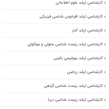
کارشناسی ارشد علوم اطلاعاتی
کارشناسی ارشد اقیانوس‌ شناسی فیزیکی
کارشناسی ارشد آمار
کارشناسی ارشد زیست شناسی سلولی و مولکولی
کارشناسی ارشد بیوشیمی بالینی
کارشناسی ارشد ریاضی
کارشناسی ارشد زیست‌ شناسی گیاهی
کارشناسی ارشد زیست‌ شناسی دریا