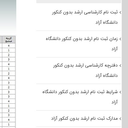
ثبت نام کارشناسی ارشد بدون کنکور
دانشگاه آزاد
زمان ثبت نام ارشد بدون کنکور دانشگاه
آزاد
دفترچه کارشناسی ارشد بدون کنکور
دانشگاه آزاد
شرایط ثبت نام ارشد بدون کنکور دانشگاه
آزاد
مدارک ثبت نام ارشد بدون کنکور آزاد