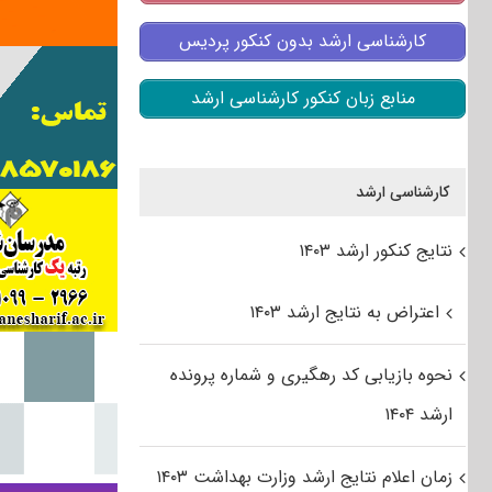
کارشناسی ارشد بدون کنکور پردیس
منابع زبان کنکور کارشناسی ارشد
کارشناسی ارشد
نتایج کنکور ارشد ۱۴۰۳
اعتراض به نتایج ارشد ۱۴۰۳
نحوه بازیابی کد رهگیری و شماره پرونده
ارشد ۱۴۰۴
زمان اعلام نتایج ارشد وزارت بهداشت ۱۴۰۳