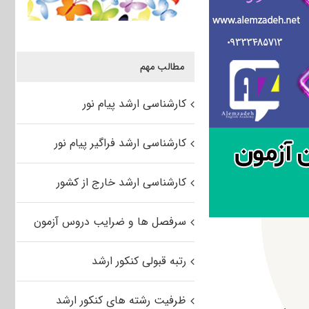
مطالب مهم
کارشناسی ارشد پیام نور
کارشناسی ارشد فراگیر پیام نور
کارشناسی ارشد خارج از کشور
سرفصل ها و ضرایب دروس آزمون
رتبه قبولی کنکور ارشد
ظرفیت رشته های کنکور ارشد