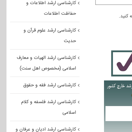
کارشناسی ارشد اطلاعات و
حفاظت اطلاعات
 کنید.
کارشناسی ارشد علوم قرآن و
حدیث
کارشناسی ارشد الهیات و معارف
اسلامی (مخصوص اهل سنت)
کارشناسی ارشد فقه و حقوق
کارشناسی ارشد فلسفه و کلام
اسلامی
کارشناسی ارشد ادیان و عرفان و