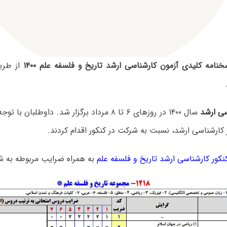
نامه کلیدی آزمون کارشناسی ارشد تاریخ و فلسفه علم ۱۴۰۰
از طری
سی ارشد
سال ۱۴۰۰ در روزهای ۶ تا ۸ مرداد برگزار شد. داوطلب
 کارشناسی ارشد، نسبت به شرکت در کنکور اقدام کردند.
کور کارشناسی ارشد تاریخ و فلسفه علم
به همراه ضرایب مربوطه به ش