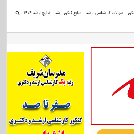
کور
سوالات کارشناسی ارشد
منابع کنکور ارشد
نتایج ارشد ۱۴۰۴