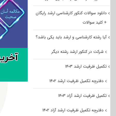
دانلود سوالات کنکور کارشناسی ارشد رایگان
+ کلید سوالات
آیا رشته کارشناسی و ارشد باید یکی باشد؟
شرکت در کنکور ارشد رشته دیگر
تکمیل ظرفیت ارشد ۱۴۰۳
دفترچه تکمیل ظرفیت ارشد ۱۴۰۲
تکمیل ظرفیت ارشد آزاد ۱۴۰۳
دفترچه تکمیل ظرفیت ارشد آزاد ۱۴۰۲