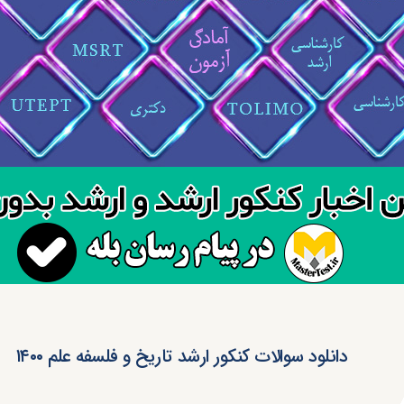
دانلود سوالات کنکور ارشد تاریخ و فلسفه علم ۱۴۰۰