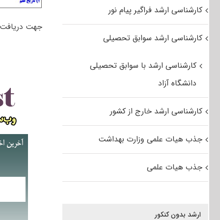
کارشناسی ارشد فراگیر پیام نور
جهت دریافت
کارشناسی ارشد سوابق تحصیلی
کارشناسی ارشد با سوابق تحصیلی
دانشگاه آزاد
کارشناسی ارشد خارج از کشور
جذب هیات علمی وزارت بهداشت
جذب هیات علمی
ارشد بدون کنکور