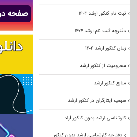
ثبت نام کنکور ارشد ۱۴۰۴
دفترچه ثبت نام ارشد ۱۴۰۴
زمان کنکور ارشد ۱۴۰۴
محرومیت از کنکور ارشد
منابع کنکور ارشد
سهمیه ایثارگران در کنکور ارشد
کارشناسی ارشد بدون کنکور آزاد
دفترچه کارشناسی ارشد بدون کنکور