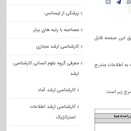
پزشکی از لیسانس
مصاحبه با رتبه های برتر
ق این صفحه قابل
کارشناسی ارشد مجازی
معرفی گروه علوم انسانی کارشناسی
ان با توجه به اطلاعات مندرج
ارشد
کارشناسی ارشد آماد
رح زیر است:
کارشناسی ارشد اطلاعات
استراتژیک