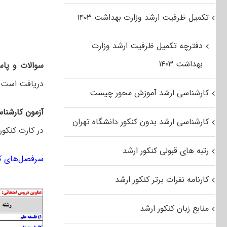
تکمیل ظرفیت ارشد وزارت بهداشت ۱۴۰۳
دفترچه تکمیل ظرفیت ارشد وزارت
بهداشت ۱۴۰۳
سوالات و پاسخ
دریافت است.
کارشناسی ارشد آموزش محور چیست
آزمون کارشنا
کارشناسی ارشد بدون کنکور دانشگاه تهران
در کارت کنکور
رتبه های قبولی کنکور ارشد
سرفصل‌های کن
کارنامه نفرات برتر کنکور ارشد
منابع زبان کنکور ارشد