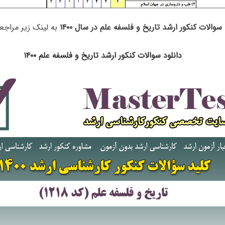
سوالات کنکور ارشد تاریخ و فلسفه علم در سال ۱۴۰۰
به لینک زیر مراجعه
دانلود سوالات کنکور ارشد تاریخ و فلسفه علم ۱۴۰۰