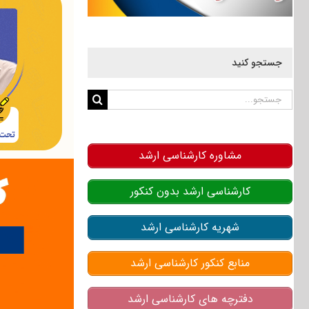
جستجو کنید
جستجو
برای:
مشاوره کارشناسی ارشد
کارشناسی ارشد بدون کنکور
شهریه کارشناسی ارشد
منابع کنکور کارشناسی ارشد
دفترچه های کارشناسی ارشد