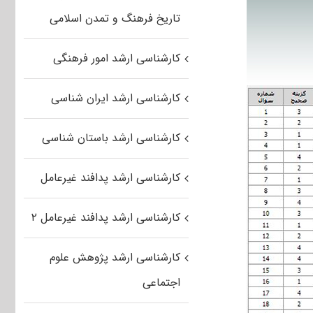
تاریخ فرهنگ و تمدن اسلامی
کارشناسی ارشد امور فرهنگی
کارشناسی ارشد ایران شناسی
کارشناسی ارشد باستان شناسی
کارشناسی ارشد پدافند غیرعامل
کارشناسی ارشد پدافند غیرعامل ۲
کارشناسی ارشد پژوهش علوم
اجتماعی