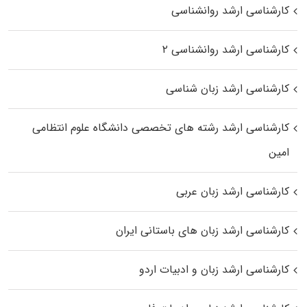
کارشناسی ارشد روانشناسی
کارشناسی ارشد روانشناسی ۲
کارشناسی ارشد زبان شناسی
کارشناسی ارشد رﺷﺘﻪ ﻫﺎی تخصصی داﻧﺸﮕﺎه ﻋﻠﻮم انتظامی
اﻣﻴﻦ
کارشناسی ارشد زبان عربی
کارشناسی ارشد زبان‌ های باستانی ایران
کارشناسی ارشد زبان و ادبیات اردو