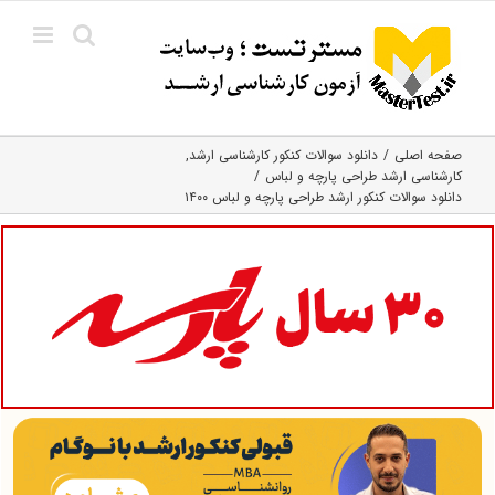
Ski
t
conten
صفحه اصلی
دانلود سوالات کنکور کارشناسی ارشد
کارشناسی ارشد طراحی پارچه و لباس
دانلود سوالات کنکور ارشد طراحی پارچه و لباس ۱۴۰۰