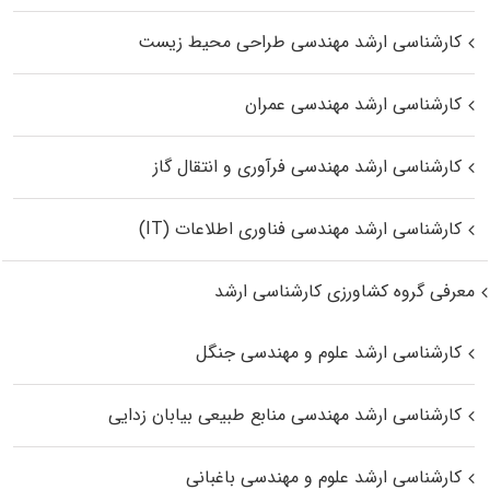
کارشناسی ارشد مهندسی طراحی محیط زیست
کارشناسی ارشد مهندسی عمران
کارشناسی ارشد مهندسی فرآوری و انتقال گاز
کارشناسی ارشد مهندسی فناوری اطلاعات (IT)
معرفی گروه کشاورزی کارشناسی ارشد
کارشناسی ارشد علوم و مهندسی جنگل
کارشناسی ارشد مهندسی منابع طبیعی بیابان زدایی
کارشناسی ارشد علوم و مهندسی باغبانی