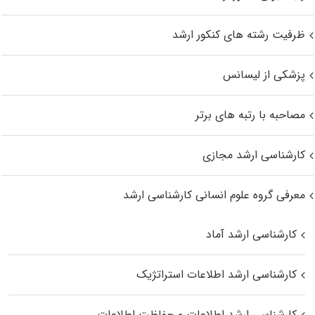
ظرفیت رشته های کنکور ارشد
پزشکی از لیسانس
مصاحبه با رتبه های برتر
کارشناسی ارشد مجازی
معرفی گروه علوم انسانی کارشناسی ارشد
کارشناسی ارشد آماد
کارشناسی ارشد اطلاعات استراتژیک
کارشناسی ارشد اطلاعات و حفاظت اطلاعات