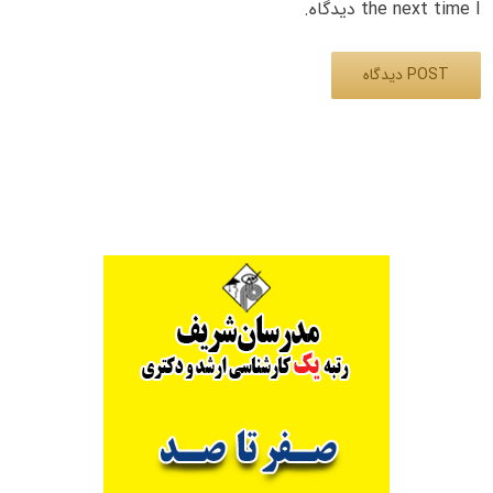
the next time I دیدگاه.
Alternative: