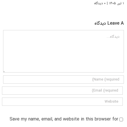
۱ تیر, ۱۴۰۵
|
۰ دیدگاه
Leave A دیدگاه
دیدگاه
Save my name, email, and website in this browser for