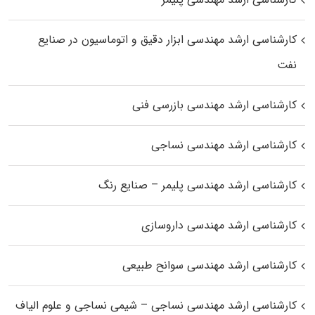
کارشناسی ارشد مهندسی ابزار دقیق و اتوماسیون در صنایع
نفت
کارشناسی ارشد مهندسی بازرسی فنی
کارشناسی ارشد مهندسی نساجی
کارشناسی ارشد مهندسی پلیمر – صنایع رنگ
کارشناسی ارشد مهندسی داروسازی
کارشناسی ارشد مهندسی سوانح طبیعی
کارشناسی ارشد مهندسی نساجی – شیمی نساجی و علوم الیاف