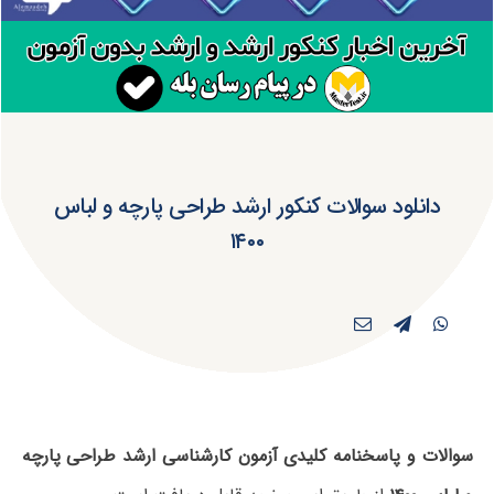
دانلود سوالات کنکور ارشد طراحی پارچه و لباس
۱۴۰۰
سوالات و پاسخنامه کلیدی آزمون کارشناسی ارشد طراحی پارچه