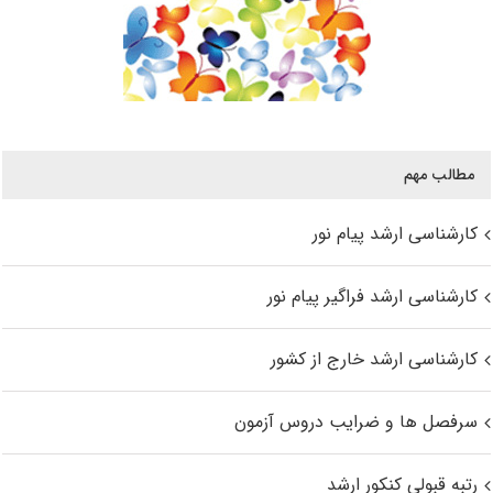
مطالب مهم
کارشناسی ارشد پیام نور
کارشناسی ارشد فراگیر پیام نور
کارشناسی ارشد خارج از کشور
سرفصل ها و ضرایب دروس آزمون
رتبه قبولی کنکور ارشد