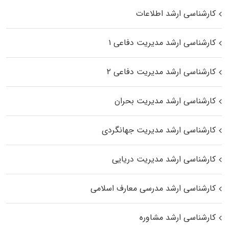
کارشناسی ارشد اطلاعات
کارشناسی ارشد مدیریت دفاعی ۱
کارشناسی ارشد مدیریت دفاعی ۲
کارشناسی ارشد مدیریت بحران
کارشناسی ارشد مدیریت جهانگردی
کارشناسی ارشد مدیریت دریایی
کارشناسی ارشد مدرسی معارف اسلامی
کارشناسی ارشد مشاوره