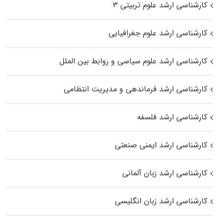
کارشناسی ارشد علوم تربیتی ۳
کارشناسی ارشد علوم جغرافیایی
کارشناسی ارشد علوم سیاسی و روابط بین الملل
کارشناسی ارشد فرماندهی و مدیریت انتظامی
کارشناسی ارشد فلسفه
کارشناسی ارشد ایمنی صنعتی
کارشناسی ارشد زبان آلمانی
کارشناسی ارشد زبان انگلیسی