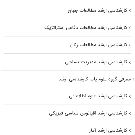
کارشناسی ارشد مطالعات جهان
کارشناسی ارشد مطالعات دفاعی استراتژیک
کارشناسی ارشد مطالعات زنان
کارشناسی ارشد مدیریت نساجی
معرفی گروه علوم پایه کارشناسی ارشد
کارشناسی ارشد علوم اطلاعاتی
کارشناسی ارشد اقیانوس‌ شناسی فیزیکی
کارشناسی ارشد آمار