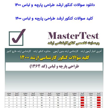
دانلود سوالات کنکور ارشد طراحی پارچه و لباس ۱۴۰۰
کلید سوالات کنکور ارشد طراحی پارچه و لباس ۱۴۰۰