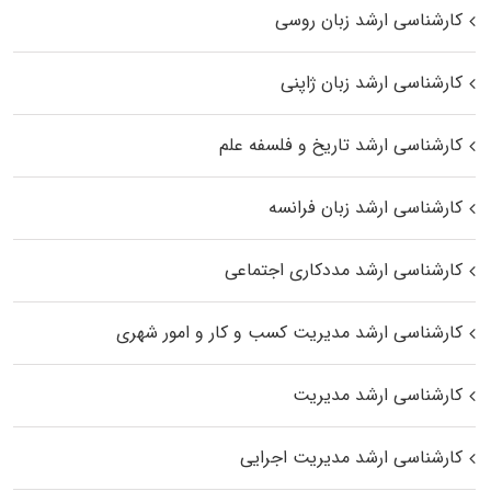
کارشناسی ارشد زبان روسی
کارشناسی ارشد زبان ژاپنی
کارشناسی ارشد تاریخ و فلسفه علم
کارشناسی ارشد زبان فرانسه
کارشناسی ارشد مددکاری اجتماعی
کارشناسی ارشد مدیریت کسب و کار و امور شهری
کارشناسی ارشد مدیریت
کارشناسی ارشد مدیریت اجرایی