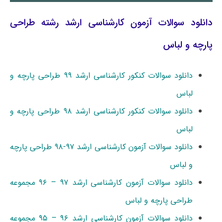
دانلود سوالات آزمون کارشناسی ارشد رشته طراحی
پارچه و لباس
دانلود سوالات کنکور کارشناسی ارشد ۹۹ طراحی پارچه و
لباس
دانلود سوالات کنکور کارشناسی ارشد ۹۸ طراحی پارچه و
لباس
دانلود سوالات آزمون کارشناسی ارشد ۹۷-۹۸ طراحی پارچه
و لباس
دانلود سوالات آزمون کارشناسی ارشد ۹۷ – ۹۶ مجموعه
طراحی پارچه و لباس
دانلود سوالات آزمون کارشناسی ارشد ۹۶ – ۹۵ مجموعه