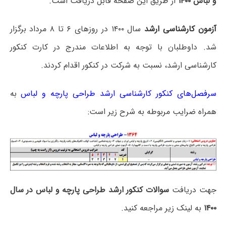
و لباس ۱۴۰۰
از طریق این صفحه قابل دریافت است.
آزمون کارشناسی ارشد
سال ۱۴۰۰ در روزهای ۶ تا ۸ مرداد برگزار
شد. داوطلبان با توجه به اطلاعات مندرج در کارت کنکور
کارشناسی ارشد، نسبت به شرکت در کنکور اقدام کردند.
سرفصل‌های کنکور کارشناسی ارشد طراحی پارچه و لباس
به
همراه ضرایب مربوطه به شرح زیر است:
جهت دریافت
سوالات کنکور ارشد طراحی پارچه و لباس در سال
۱۴۰۰
به لینک زیر مراجعه کنید.