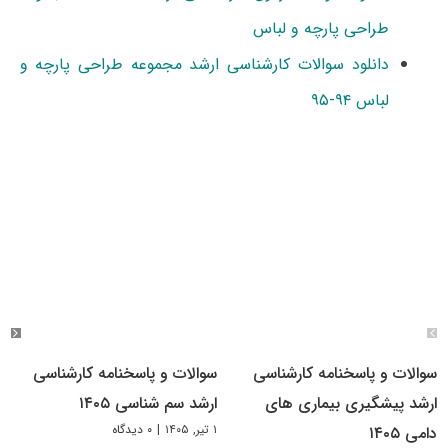
طراحی پارچه و لباس
دانلود سوالات کارشناسی ارشد مجموعه طراحی پارچه و
لباس ۹۴-۹۵
سوالات و پاسخنامه کارشناسی
سوالات و پاسخنامه کارشناسی
ارشد پیشگیری بیماری های
ارشد سم شناسی ۱۴۰۵
۱ تیر, ۱۴۰۵
|
۰ دیدگاه
دامی ۱۴۰۵