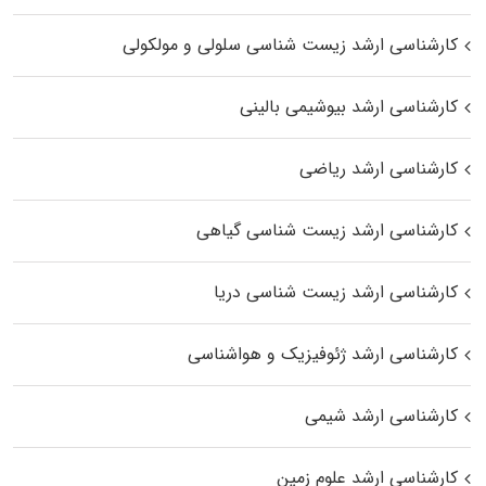
کارشناسی ارشد زیست شناسی سلولی و مولکولی
کارشناسی ارشد بیوشیمی بالینی
کارشناسی ارشد ریاضی
کارشناسی ارشد زیست‌ شناسی گیاهی
کارشناسی ارشد زیست‌ شناسی دریا
کارشناسی ارشد ژئوفیزیک و هواشناسی
کارشناسی ارشد شیمی
کارشناسی ارشد علوم زمین