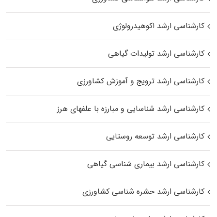
کارشناسی ارشد اکوهیدرولوژی
کارشناسی ارشد تولیدات گیاهی
کارشناسی ارشد ترویج و آموزش کشاورزی
کارشناسی ارشد شناسایی و مبارزه با علفهای هرز
کارشناسی ارشد توسعه روستایی
کارشناسی ارشد بیماری‌ شناسی گیاهی
کارشناسی ارشد حشره‌ شناسی کشاورزی