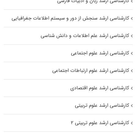
کارشناسی ارشد زبان و ادبیات فارسی
کارشناسی ارشد سنجش از دور و سیستم اطلاعات جغرافیایی
کارشناسی ارشد علم اطلاعات و دانش شناسی
کارشناسی ارشد علوم اجتماعی
کارشناسی ارشد علوم ارتباطات اجتماعی
کارشناسی ارشد علوم اقتصادی
کارشناسی ارشد علوم تربیتی
کارشناسی ارشد علوم تربیتی ۲