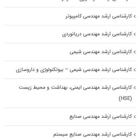
کارشناسی ارشد مهندسی کامپیوتر
کارشناسی ارشد مهندسی دریانوردی
کارشناسی ارشد مهندسی شیمی
کارشناسی ارشد مهندسی شیمی – بیوتکنولوژی و داروسازی
کارشناسی ارشد مهندسی ایمنی، بهداشت و محیط زیست
(HSE)
کارشناسی ارشد مهندسی صنایع
کارشناسی ارشد مهندسی صنایع سیستم