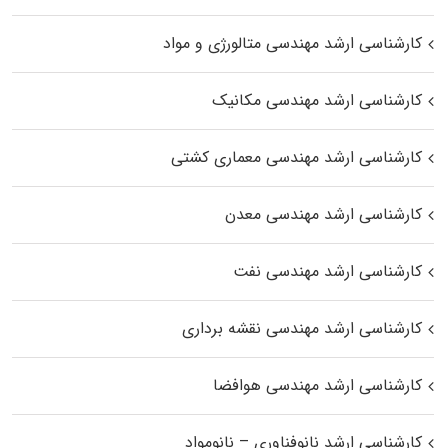
کارشناسی ارشد مهندسی متالورژی و مواد
کارشناسی ارشد مهندسی مکانیک
کارشناسی ارشد مهندسی معماری کشتی
کارشناسی ارشد مهندسی معدن
کارشناسی ارشد مهندسی نفت
کارشناسی ارشد مهندسی نقشه برداری
کارشناسی ارشد مهندسی هوافضا
کارشناسی ارشد نانوفناوری – نانومواد