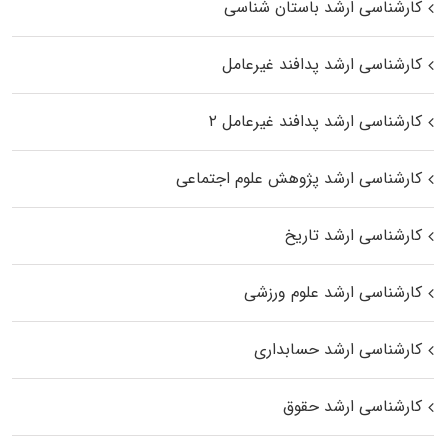
کارشناسی ارشد باستان شناسی
کارشناسی ارشد پدافند غیرعامل
کارشناسی ارشد پدافند غیرعامل ۲
کارشناسی ارشد پژوهش علوم اجتماعی
کارشناسی ارشد تاریخ
کارشناسی ارشد علوم ورزشی
کارشناسی ارشد حسابداری
کارشناسی ارشد حقوق