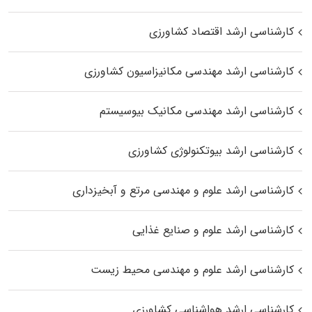
کارشناسی ارشد اقتصاد کشاورزی
کارشناسی ارشد مهندسی مکانیزاسیون کشاورزی
کارشناسی ارشد مهندسی مکانیک بیوسیستم
کارشناسی ارشد بیوتکنولوژی کشاورزی
کارشناسی ارشد علوم و مهندسی مرتع و آبخیزداری
کارشناسی ارشد علوم و صنایع غذایی
کارشناسی ارشد علوم و مهندسی محیط زیست
کارشناسی ارشد هواشناسی کشاورزی