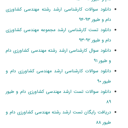
دانلود سوالات کارشناسی ارشد رشته مهندسی کشاورزی
دام و طیور ۹۳-۹۴
دانلود تست کارشناسی ارشد مجموعه مهندسی کشاورزی
دام و طیور ۹۲-۹۳
دانلود سوال کارشناسی ارشد رشته مهندسی کشاورزی دام
و طیور ۹۱
دانلود سوالات کارشناسی ارشد مهندسی کشاورزی دام و
طیور ۹۰
دانلود سوالات تست ارشد مهندسی کشاورزی دام و طیور
۸۹
دریافت رایگان تست ارشد رشته مهندسی کشاورزی دام و
طیور ۸۸