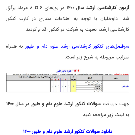
آزمون کارشناسی ارشد
سال ۱۴۰۰ در روزهای ۶ تا ۸ مرداد برگزار
شد. داوطلبان با توجه به اطلاعات مندرج در کارت کنکور
کارشناسی ارشد، نسبت به شرکت در کنکور اقدام کردند.
سرفصل‌های کنکور کارشناسی ارشد علوم دام و طیور
به همراه
ضرایب مربوطه به شرح زیر است:
جهت دریافت
سوالات کنکور ارشد علوم دام و طیور در سال ۱۴۰۰
به لینک زیر مراجعه کنید.
دانلود سوالات کنکور ارشد علوم دام و طیور ۱۴۰۰