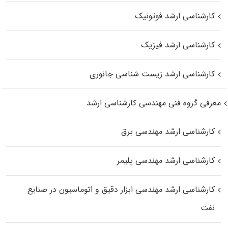
کارشناسی ارشد فوتونیک
کارشناسی ارشد فیزیک
کارشناسی ارشد زیست‌ شناسی جانوری
معرفی گروه فنی مهندسی کارشناسی ارشد
کارشناسی ارشد مهندسی برق
کارشناسی ارشد مهندسی پلیمر
کارشناسی ارشد مهندسی ابزار دقیق و اتوماسیون در صنایع
نفت