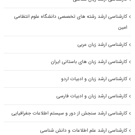
کارشناسی ارشد رﺷﺘﻪ ﻫﺎی تخصصی داﻧﺸﮕﺎه ﻋﻠﻮم انتظامی
اﻣﻴﻦ
کارشناسی ارشد زبان عربی
کارشناسی ارشد زبان‌ های باستانی ایران
کارشناسی ارشد زبان و ادبیات اردو
کارشناسی ارشد زبان و ادبیات فارسی
کارشناسی ارشد سنجش از دور و سیستم اطلاعات جغرافیایی
کارشناسی ارشد علم اطلاعات و دانش شناسی