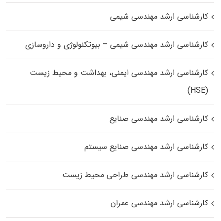
کارشناسی ارشد مهندسی شیمی
کارشناسی ارشد مهندسی شیمی – بیوتکنولوژی و داروسازی
کارشناسی ارشد مهندسی ایمنی، بهداشت و محیط زیست
(HSE)
کارشناسی ارشد مهندسی صنایع
کارشناسی ارشد مهندسی صنایع سیستم
کارشناسی ارشد مهندسی طراحی محیط زیست
کارشناسی ارشد مهندسی عمران