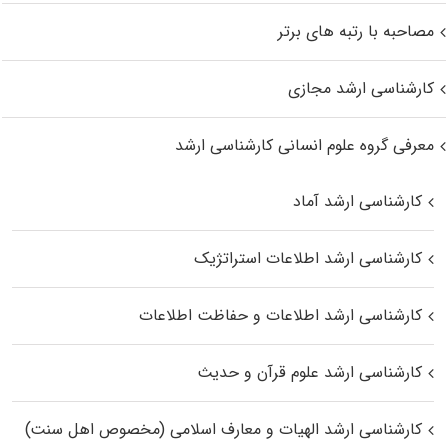
مصاحبه با رتبه های برتر
کارشناسی ارشد مجازی
معرفی گروه علوم انسانی کارشناسی ارشد
کارشناسی ارشد آماد
کارشناسی ارشد اطلاعات استراتژیک
کارشناسی ارشد اطلاعات و حفاظت اطلاعات
کارشناسی ارشد علوم قرآن و حدیث
کارشناسی ارشد الهیات و معارف اسلامی (مخصوص اهل سنت)