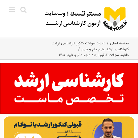
Ski
t
conten
صفحه اصلی
دانلود سوالات کنکور کارشناسی ارشد
کارشناسی ارشد علوم دام و طیور
دانلود سوالات کنکور ارشد علوم دام و طیور ۱۴۰۰