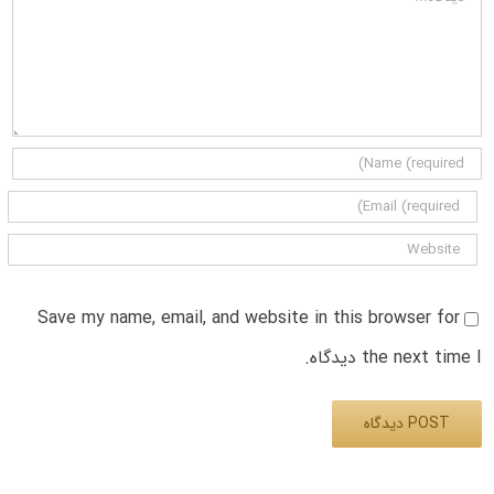
Save my name, email, and website in this browser for
the next time I دیدگاه.
Alternative: