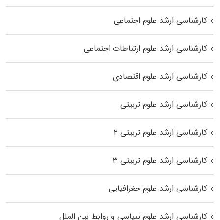
کارشناسی ارشد علوم اجتماعی
کارشناسی ارشد علوم ارتباطات اجتماعی
کارشناسی ارشد علوم اقتصادی
کارشناسی ارشد علوم تربیتی
کارشناسی ارشد علوم تربیتی ۲
کارشناسی ارشد علوم تربیتی ۳
کارشناسی ارشد علوم جغرافیایی
کارشناسی ارشد علوم سیاسی و روابط بین الملل