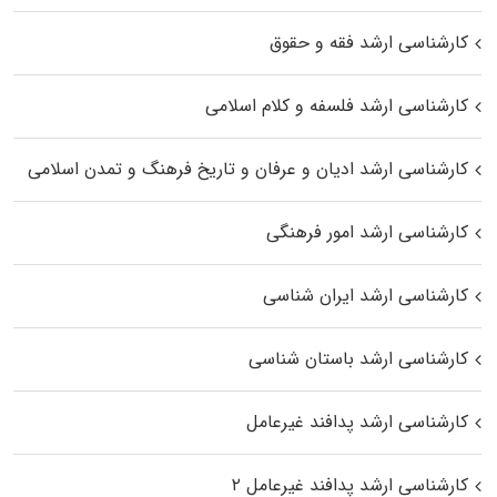
کارشناسی ارشد فقه و حقوق
کارشناسی ارشد فلسفه و کلام اسلامی
کارشناسی ارشد ادیان و عرفان و تاریخ فرهنگ و تمدن اسلامی
کارشناسی ارشد امور فرهنگی
کارشناسی ارشد ایران شناسی
کارشناسی ارشد باستان شناسی
کارشناسی ارشد پدافند غیرعامل
کارشناسی ارشد پدافند غیرعامل ۲