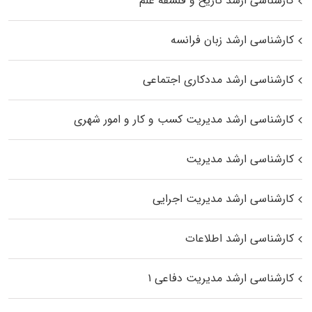
کارشناسی ارشد تاریخ و فلسفه علم
کارشناسی ارشد زبان فرانسه
کارشناسی ارشد مددکاری اجتماعی
کارشناسی ارشد مدیریت کسب و کار و امور شهری
کارشناسی ارشد مدیریت
کارشناسی ارشد مدیریت اجرایی
کارشناسی ارشد اطلاعات
کارشناسی ارشد مدیریت دفاعی ۱