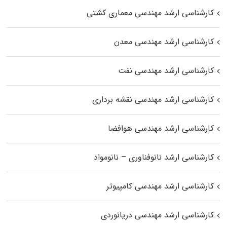
کارشناسی ارشد مهندسی معماری کشتی
کارشناسی ارشد مهندسی معدن
کارشناسی ارشد مهندسی نفت
کارشناسی ارشد مهندسی نقشه برداری
کارشناسی ارشد مهندسی هوافضا
کارشناسی ارشد نانوفناوری – نانومواد
کارشناسی ارشد مهندسی کامپیوتر
کارشناسی ارشد مهندسی دریانوردی