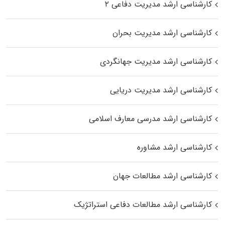
کارشناسی ارشد مدیریت دفاعی ۲
کارشناسی ارشد مدیریت بحران
کارشناسی ارشد مدیریت جهانگردی
کارشناسی ارشد مدیریت دریایی
کارشناسی ارشد مدرسی معارف اسلامی
کارشناسی ارشد مشاوره
کارشناسی ارشد مطالعات جهان
کارشناسی ارشد مطالعات دفاعی استراتژیک