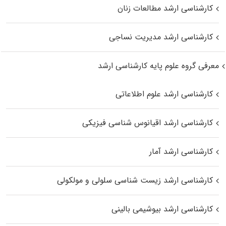
کارشناسی ارشد مطالعات زنان
کارشناسی ارشد مدیریت نساجی
معرفی گروه علوم پایه کارشناسی ارشد
کارشناسی ارشد علوم اطلاعاتی
کارشناسی ارشد اقیانوس‌ شناسی فیزیکی
کارشناسی ارشد آمار
کارشناسی ارشد زیست شناسی سلولی و مولکولی
کارشناسی ارشد بیوشیمی بالینی