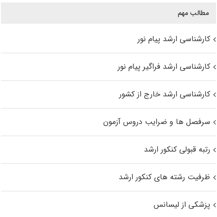
مطالب مهم
کارشناسی ارشد پیام نور
کارشناسی ارشد فراگیر پیام نور
کارشناسی ارشد خارج از کشور
سرفصل ها و ضرایب دروس آزمون
رتبه قبولی کنکور ارشد
ظرفیت رشته های کنکور ارشد
پزشکی از لیسانس