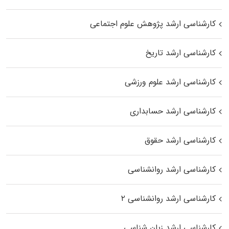
کارشناسی ارشد پژوهش علوم اجتماعی
کارشناسی ارشد تاریخ
کارشناسی ارشد علوم ورزشی
کارشناسی ارشد حسابداری
کارشناسی ارشد حقوق
کارشناسی ارشد روانشناسی
کارشناسی ارشد روانشناسی ۲
کارشناسی ارشد زبان شناسی