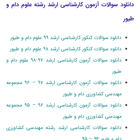
دانلود سوالات آزمون کارشناسی ارشد رشته علوم دام و
طیور
دانلود سوالات کنکور کارشناسی ارشد ۹۹ علوم دام و طیور
دانلود سوالات کنکور کارشناسی ارشد ۹۸ علوم دام و طیور
دانلود سوالات آزمون کارشناسی ارشد ۹۷-۹۸ علوم دام و
طیور
دانلود سوالات آزمون کارشناسی ارشد ۹۷ – ۹۶ مجموعه
مهندسی کشاورزی دام و طیور
دانلود سوالات آزمون کارشناسی ارشد ۹۶ – ۹۵ مجموعه
مهندسی کشاورزی دام و طیور
دانلود سوالات کارشناسی ارشد رشته مهندسی کشاورزی
دام و طیور ۹۴ – ۹۵