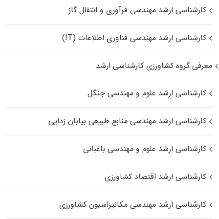
کارشناسی ارشد مهندسی فرآوری و انتقال گاز
کارشناسی ارشد مهندسی فناوری اطلاعات (IT)
معرفی گروه کشاورزی کارشناسی ارشد
کارشناسی ارشد علوم و مهندسی جنگل
کارشناسی ارشد مهندسی منابع طبیعی بیابان زدایی
کارشناسی ارشد علوم و مهندسی باغبانی
کارشناسی ارشد اقتصاد کشاورزی
کارشناسی ارشد مهندسی مکانیزاسیون کشاورزی