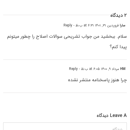
۲ دیدگاه
سارا
فروردین ۳۱, ۱۴۰۱ at ۶:۳۱ ب٫ظ
- Reply
سلام. ببخشید من جواب تشریحی سوالات اصلاح را چطور میتونم
پیدا کنم؟
HM
مرداد ۹, ۱۴۰۰ at ۶:۰۵ ب٫ظ
- Reply
چرا هنوز پاسخنامه منتشر نشده
Leave A دیدگاه
دیدگاه