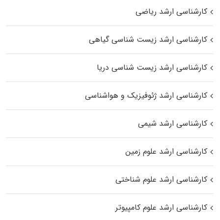
کارشناسی ارشد ریاضی
کارشناسی ارشد زیست‌ شناسی گیاهی
کارشناسی ارشد زیست‌ شناسی دریا
کارشناسی ارشد ژئوفیزیک و هواشناسی
کارشناسی ارشد شیمی
کارشناسی ارشد علوم زمین
کارشناسی ارشد علوم شناختی
کارشناسی ارشد علوم کامپیوتر