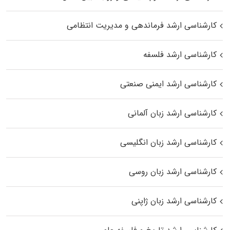
کارشناسی ارشد فرماندهی و مدیریت انتظامی
کارشناسی ارشد فلسفه
کارشناسی ارشد ایمنی صنعتی
کارشناسی ارشد زبان آلمانی
کارشناسی ارشد زبان انگلیسی
کارشناسی ارشد زبان روسی
کارشناسی ارشد زبان ژاپنی