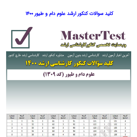
کلید سوالات کنکور ارشد علوم دام و طیور ۱۴۰۰