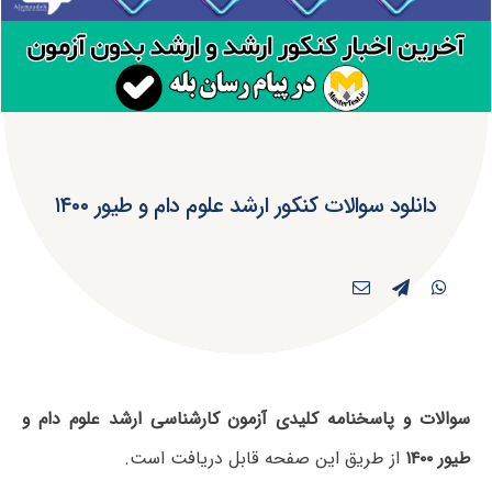
دانلود سوالات کنکور ارشد علوم دام و طیور ۱۴۰۰
سوالات و پاسخنامه کلیدی آزمون کارشناسی ارشد علوم دام و
طیور ۱۴۰۰
از طریق این صفحه قابل دریافت است.