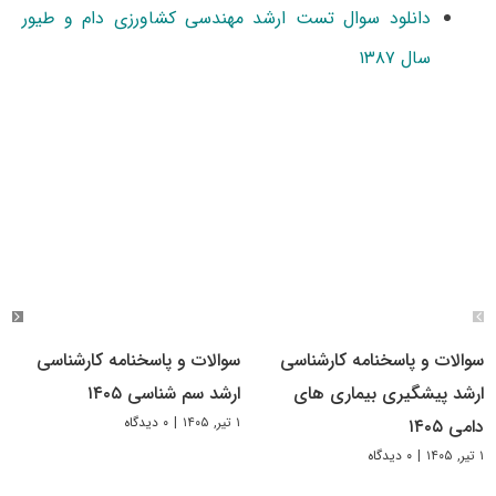
دانلود سوال تست ارشد مهندسی کشاورزی دام و طیور
سال ۱۳۸۷
سوالات و پاسخنامه کارشناسی
سوالات و پاسخنامه کارشناسی
ارشد پیشگیری بیماری های
ارشد سم شناسی ۱۴۰۵
۱ تیر, ۱۴۰۵
|
۰ دیدگاه
دامی ۱۴۰۵
۱ تیر, ۱۴۰۵
|
۰ دیدگاه