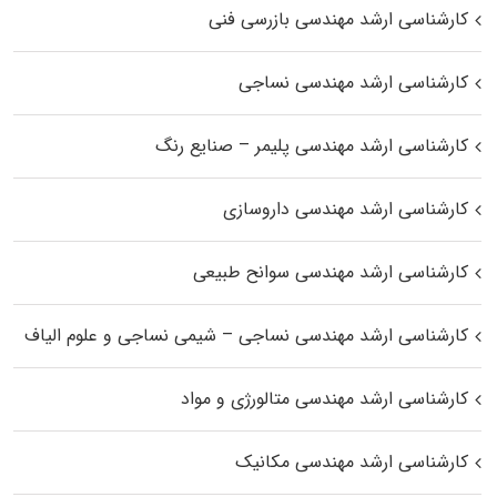
کارشناسی ارشد مهندسی بازرسی فنی
کارشناسی ارشد مهندسی نساجی
کارشناسی ارشد مهندسی پلیمر – صنایع رنگ
کارشناسی ارشد مهندسی داروسازی
کارشناسی ارشد مهندسی سوانح طبیعی
کارشناسی ارشد مهندسی نساجی – شیمی نساجی و علوم الیاف
کارشناسی ارشد مهندسی متالورژی و مواد
کارشناسی ارشد مهندسی مکانیک