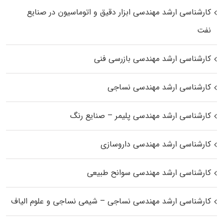
کارشناسی ارشد مهندسی ابزار دقیق و اتوماسیون در صنایع
نفت
کارشناسی ارشد مهندسی بازرسی فنی
کارشناسی ارشد مهندسی نساجی
کارشناسی ارشد مهندسی پلیمر – صنایع رنگ
کارشناسی ارشد مهندسی داروسازی
کارشناسی ارشد مهندسی سوانح طبیعی
کارشناسی ارشد مهندسی نساجی – شیمی نساجی و علوم الیاف