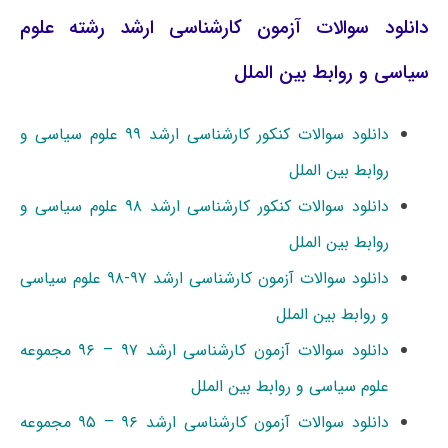
دانلود سوالات آزمون کارشناسی ارشد رشته علوم
سیاسی و روابط بین الملل
دانلود سوالات کنکور کارشناسی ارشد ۹۹ علوم سیاسی و
روابط بین الملل
دانلود سوالات کنکور کارشناسی ارشد ۹۸ علوم سیاسی و
روابط بین الملل
دانلود سوالات آزمون کارشناسی ارشد ۹۷-۹۸ علوم سیاسی
و روابط بین الملل
دانلود سوالات آزمون کارشناسی ارشد ۹۷ – ۹۶ مجموعه
علوم سیاسی و روابط بین الملل
دانلود سوالات آزمون کارشناسی ارشد ۹۶ – ۹۵ مجموعه