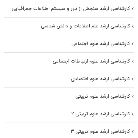
کارشناسی ارشد سنجش از دور و سیستم اطلاعات جغرافیایی
کارشناسی ارشد علم اطلاعات و دانش شناسی
کارشناسی ارشد علوم اجتماعی
کارشناسی ارشد علوم ارتباطات اجتماعی
کارشناسی ارشد علوم اقتصادی
کارشناسی ارشد علوم تربیتی
کارشناسی ارشد علوم تربیتی ۲
کارشناسی ارشد علوم تربیتی ۳