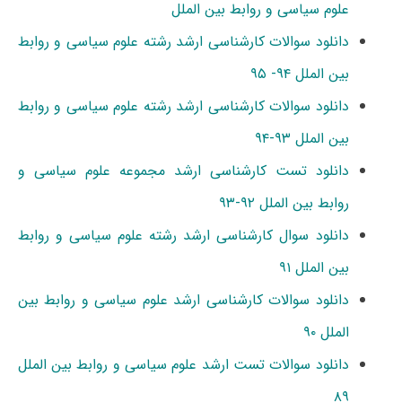
علوم سیاسی و روابط بین الملل
دانلود سوالات کارشناسی ارشد رشته علوم سیاسی و روابط
بین الملل ۹۴- ۹۵
دانلود سوالات کارشناسی ارشد رشته علوم سیاسی و روابط
بین الملل ۹۳-۹۴
دانلود تست کارشناسی ارشد مجموعه علوم سیاسی و
روابط بین الملل ۹۲-۹۳
دانلود سوال کارشناسی ارشد رشته علوم سیاسی و روابط
بین الملل ۹۱
دانلود سوالات کارشناسی ارشد علوم سیاسی و روابط بین
الملل ۹۰
دانلود سوالات تست ارشد علوم سیاسی و روابط بین الملل
۸۹