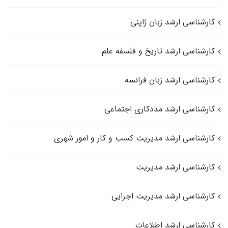
کارشناسی ارشد زبان ژاپنی
کارشناسی ارشد تاریخ و فلسفه علم
کارشناسی ارشد زبان فرانسه
کارشناسی ارشد مددکاری اجتماعی
کارشناسی ارشد مدیریت کسب و کار و امور شهری
کارشناسی ارشد مدیریت
کارشناسی ارشد مدیریت اجرایی
کارشناسی ارشد اطلاعات