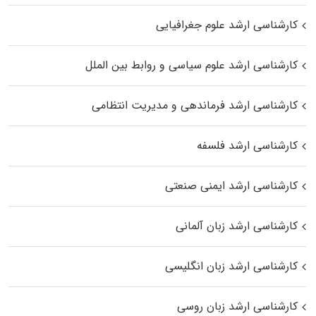
کارشناسی ارشد علوم جغرافیایی
کارشناسی ارشد علوم سیاسی و روابط بین الملل
کارشناسی ارشد فرماندهی و مدیریت انتظامی
کارشناسی ارشد فلسفه
کارشناسی ارشد ایمنی صنعتی
کارشناسی ارشد زبان آلمانی
کارشناسی ارشد زبان انگلیسی
کارشناسی ارشد زبان روسی