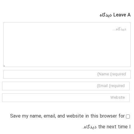
Leave A دیدگاه
دیدگاه
Save my name, email, and website in this browser for
the next time I دیدگاه.