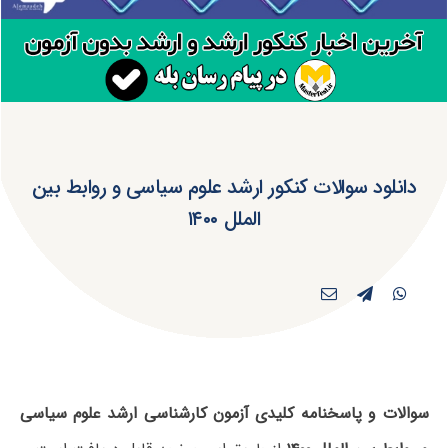
دانلود سوالات کنکور ارشد علوم سیاسی و روابط بین
الملل ۱۴۰۰
سوالات و پاسخنامه کلیدی آزمون کارشناسی ارشد علوم سیاسی