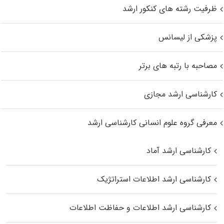
ظرفیت رشته های کنکور ارشد
پزشکی از لیسانس
مصاحبه با رتبه های برتر
کارشناسی ارشد مجازی
معرفی گروه علوم انسانی کارشناسی ارشد
کارشناسی ارشد آماد
کارشناسی ارشد اطلاعات استراتژیک
کارشناسی ارشد اطلاعات و حفاظت اطلاعات