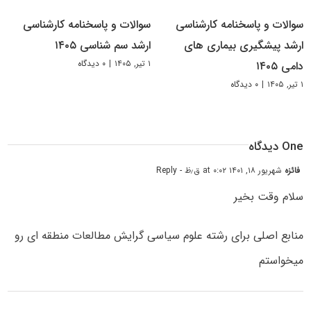
سوالات و پاسخنامه کارشناسی
سوالات و پاسخنامه کارشناسی
ارشد پیشگیری بیماری های
ارشد سم شناسی ۱۴۰۵
۱ تیر, ۱۴۰۵
|
۰ دیدگاه
دامی ۱۴۰۵
۱ تیر, ۱۴۰۵
|
۰ دیدگاه
One دیدگاه
فائزه
شهریور ۱۸, ۱۴۰۱ at ۰:۰۲ ق٫ظ
- Reply
سلام وقت بخیر
منابع اصلی برای رشته علوم سیاسی گرایش مطالعات منطقه ای رو
میخواستم