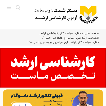
Ski
t
conten
صفحه اصلی
دانلود سوالات کنکور کارشناسی ارشد
کارشناسی ارشد علوم سیاسی و روابط بین الملل
دانلود سوالات کنکور ارشد علوم سیاسی و روابط بین الملل ۱۴۰۰