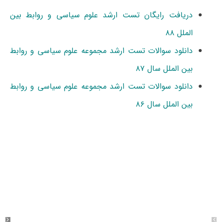
دریافت رایگان تست ارشد علوم سیاسی و روابط بین
الملل ۸۸
دانلود سوالات تست ارشد مجموعه علوم سیاسی و روابط
بین الملل سال ۸۷
دانلود سوالات تست ارشد مجموعه علوم سیاسی و روابط
بین الملل سال ۸۶