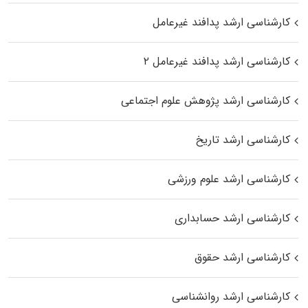
کارشناسی ارشد پدافند غیرعامل
کارشناسی ارشد پدافند غیرعامل ۲
کارشناسی ارشد پژوهش علوم اجتماعی
کارشناسی ارشد تاریخ
کارشناسی ارشد علوم ورزشی
کارشناسی ارشد حسابداری
کارشناسی ارشد حقوق
کارشناسی ارشد روانشناسی