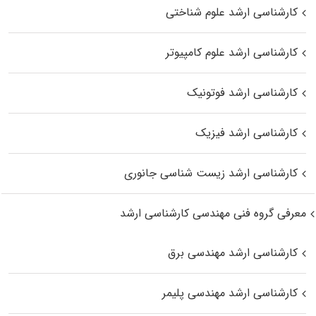
کارشناسی ارشد علوم شناختی
کارشناسی ارشد علوم کامپیوتر
کارشناسی ارشد فوتونیک
کارشناسی ارشد فیزیک
کارشناسی ارشد زیست‌ شناسی جانوری
معرفی گروه فنی مهندسی کارشناسی ارشد
کارشناسی ارشد مهندسی برق
کارشناسی ارشد مهندسی پلیمر