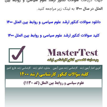
جهت دریافت
سوالات کنکور ارشد علوم سیاسی و روابط بین
الملل در سال ۱۴۰۰
به لینک زیر مراجعه کنید.
دانلود سوالات کنکور ارشد علوم سیاسی و روابط بین الملل ۱۴۰۰
کلید سوالات کنکور ارشد علوم سیاسی و روابط بین الملل ۱۴۰۰