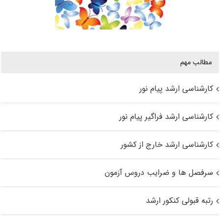
مطالب مهم
کارشناسی ارشد پیام نور
کارشناسی ارشد فراگیر پیام نور
کارشناسی ارشد خارج از کشور
سرفصل ها و ضرایب دروس آزمون
رتبه قبولی کنکور ارشد