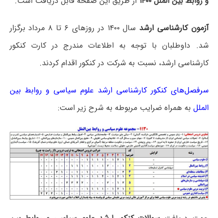
و روابط بین الملل ۱۴۰۰
از طریق این صفحه قابل دریافت است.
آزمون کارشناسی ارشد
سال ۱۴۰۰ در روزهای ۶ تا ۸ مرداد برگزار
شد. داوطلبان با توجه به اطلاعات مندرج در کارت کنکور
کارشناسی ارشد، نسبت به شرکت در کنکور اقدام کردند.
سرفصل‌های کنکور کارشناسی ارشد علوم سیاسی و روابط بین
الملل
به همراه ضرایب مربوطه به شرح زیر است: