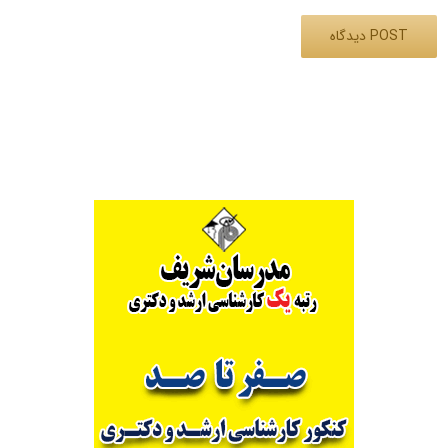
Alternative: