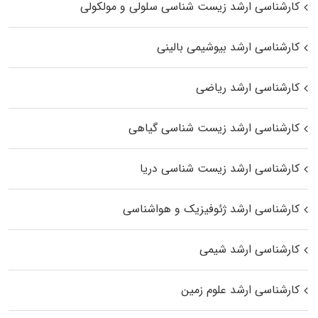
کارشناسی ارشد زیست شناسی سلولی و مولکولی
کارشناسی ارشد بیوشیمی بالینی
کارشناسی ارشد ریاضی
کارشناسی ارشد زیست‌ شناسی گیاهی
کارشناسی ارشد زیست‌ شناسی دریا
کارشناسی ارشد ژئوفیزیک و هواشناسی
کارشناسی ارشد شیمی
کارشناسی ارشد علوم زمین