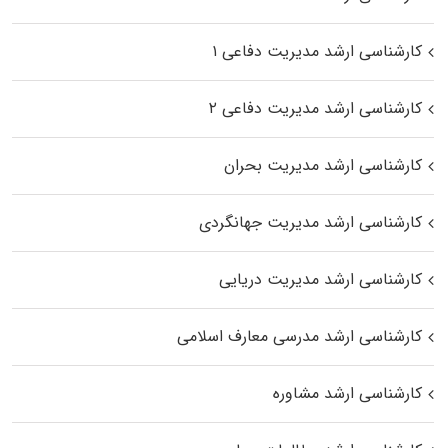
کارشناسی ارشد مدیریت دفاعی ۱
کارشناسی ارشد مدیریت دفاعی ۲
کارشناسی ارشد مدیریت بحران
کارشناسی ارشد مدیریت جهانگردی
کارشناسی ارشد مدیریت دریایی
کارشناسی ارشد مدرسی معارف اسلامی
کارشناسی ارشد مشاوره