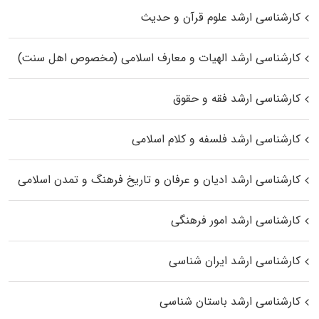
کارشناسی ارشد علوم قرآن و حدیث
کارشناسی ارشد الهیات و معارف اسلامی (مخصوص اهل سنت)
کارشناسی ارشد فقه و حقوق
کارشناسی ارشد فلسفه و کلام اسلامی
کارشناسی ارشد ادیان و عرفان و تاریخ فرهنگ و تمدن اسلامی
کارشناسی ارشد امور فرهنگی
کارشناسی ارشد ایران شناسی
کارشناسی ارشد باستان شناسی