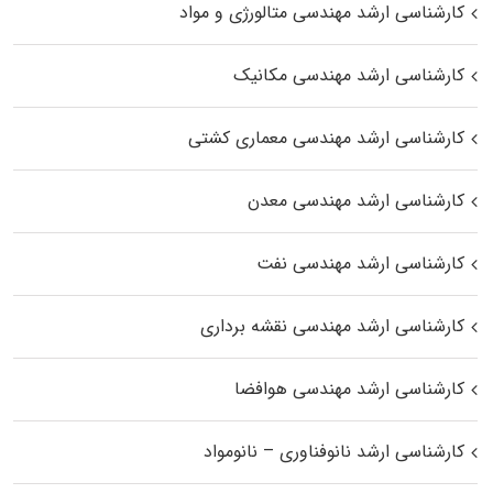
کارشناسی ارشد مهندسی متالورژی و مواد
کارشناسی ارشد مهندسی مکانیک
کارشناسی ارشد مهندسی معماری کشتی
کارشناسی ارشد مهندسی معدن
کارشناسی ارشد مهندسی نفت
کارشناسی ارشد مهندسی نقشه برداری
کارشناسی ارشد مهندسی هوافضا
کارشناسی ارشد نانوفناوری – نانومواد