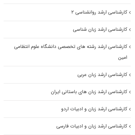
کارشناسی ارشد روانشناسی ۲
کارشناسی ارشد زبان شناسی
کارشناسی ارشد رﺷﺘﻪ ﻫﺎی تخصصی داﻧﺸﮕﺎه ﻋﻠﻮم انتظامی
اﻣﻴﻦ
کارشناسی ارشد زبان عربی
کارشناسی ارشد زبان‌ های باستانی ایران
کارشناسی ارشد زبان و ادبیات اردو
کارشناسی ارشد زبان و ادبیات فارسی