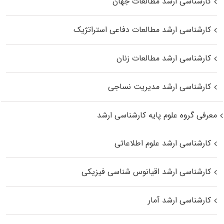
کارشناسی ارشد مطالعات جهان
کارشناسی ارشد مطالعات دفاعی استراتژیک
کارشناسی ارشد مطالعات زنان
کارشناسی ارشد مدیریت نساجی
معرفی گروه علوم پایه کارشناسی ارشد
کارشناسی ارشد علوم اطلاعاتی
کارشناسی ارشد اقیانوس‌ شناسی فیزیکی
کارشناسی ارشد آمار