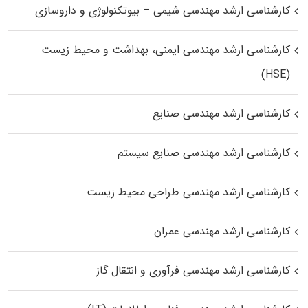
کارشناسی ارشد مهندسی شیمی – بیوتکنولوژی و داروسازی
کارشناسی ارشد مهندسی ایمنی، بهداشت و محیط زیست
(HSE)
کارشناسی ارشد مهندسی صنایع
کارشناسی ارشد مهندسی صنایع سیستم
کارشناسی ارشد مهندسی طراحی محیط زیست
کارشناسی ارشد مهندسی عمران
کارشناسی ارشد مهندسی فرآوری و انتقال گاز