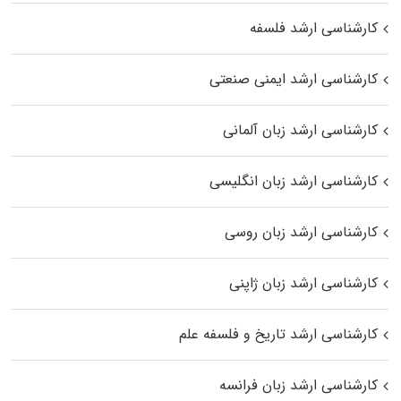
کارشناسی ارشد فلسفه
کارشناسی ارشد ایمنی صنعتی
کارشناسی ارشد زبان آلمانی
کارشناسی ارشد زبان انگلیسی
کارشناسی ارشد زبان روسی
کارشناسی ارشد زبان ژاپنی
کارشناسی ارشد تاریخ و فلسفه علم
کارشناسی ارشد زبان فرانسه