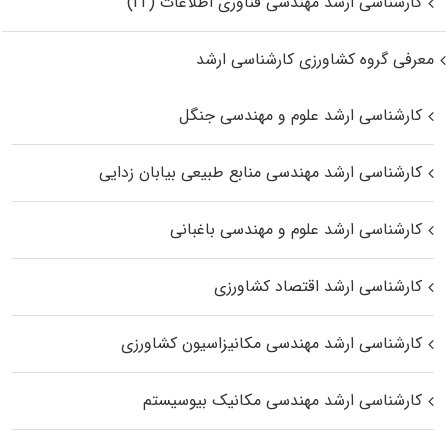
کارشناسی ارشد مهندسی فناوری اطلاعات (IT)
معرفی گروه کشاورزی کارشناسی ارشد
کارشناسی ارشد علوم و مهندسی جنگل
کارشناسی ارشد مهندسی منابع طبیعی بیابان زدایی
کارشناسی ارشد علوم و مهندسی باغبانی
کارشناسی ارشد اقتصاد کشاورزی
کارشناسی ارشد مهندسی مکانیزاسیون کشاورزی
کارشناسی ارشد مهندسی مکانیک بیوسیستم