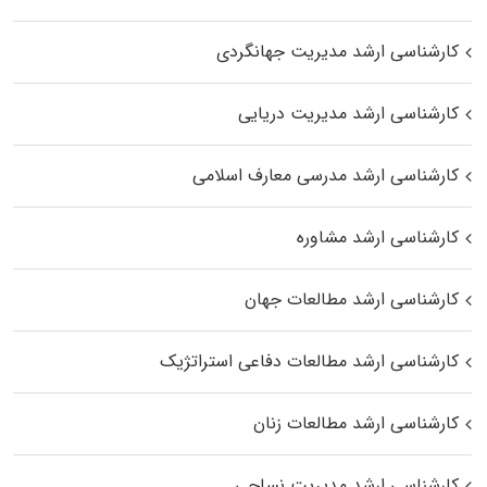
کارشناسی ارشد مدیریت جهانگردی
کارشناسی ارشد مدیریت دریایی
کارشناسی ارشد مدرسی معارف اسلامی
کارشناسی ارشد مشاوره
کارشناسی ارشد مطالعات جهان
کارشناسی ارشد مطالعات دفاعی استراتژیک
کارشناسی ارشد مطالعات زنان
کارشناسی ارشد مدیریت نساجی