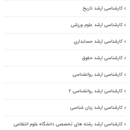
کارشناسی ارشد تاریخ
کارشناسی ارشد علوم ورزشی
کارشناسی ارشد حسابداری
کارشناسی ارشد حقوق
کارشناسی ارشد روانشناسی
کارشناسی ارشد روانشناسی ۲
کارشناسی ارشد زبان شناسی
کارشناسی ارشد رﺷﺘﻪ ﻫﺎی تخصصی داﻧﺸﮕﺎه ﻋﻠﻮم انتظامی