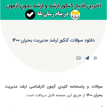
دانلود سوالات کنکور ارشد مدیریت بحران ۱۴۰۰
سوالات و پاسخنامه کلیدی آزمون کارشناسی ارشد مدیریت
بحران ۱۴۰۰
از طریق این صفحه قابل دریافت است.