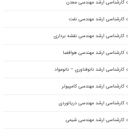
کارشناسی ارشد مهندسی معدن
کارشناسی ارشد مهندسی نفت
کارشناسی ارشد مهندسی نقشه برداری
کارشناسی ارشد مهندسی هوافضا
کارشناسی ارشد نانوفناوری – نانومواد
کارشناسی ارشد مهندسی کامپیوتر
کارشناسی ارشد مهندسی دریانوردی
کارشناسی ارشد مهندسی شیمی