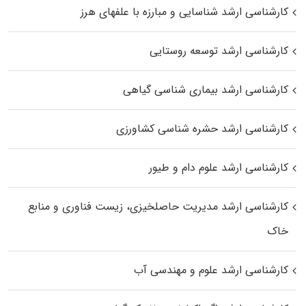
کارشناسی ارشد شناسایی و مبارزه با علفهای هرز
کارشناسی ارشد توسعه روستایی
کارشناسی ارشد بیماری‌ شناسی گیاهی
کارشناسی ارشد حشره‌ شناسی کشاورزی
کارشناسی ارشد علوم دام و طیور
کارشناسی ارشد مدیریت حاصلخیزی، زیست فناوری و منابع
خاک
کارشناسی ارشد علوم و مهندسی آب