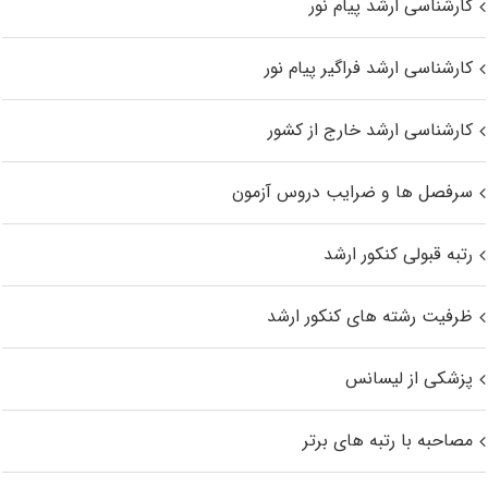
کارشناسی ارشد پیام نور
کارشناسی ارشد فراگیر پیام نور
کارشناسی ارشد خارج از کشور
سرفصل ها و ضرایب دروس آزمون
رتبه قبولی کنکور ارشد
ظرفیت رشته های کنکور ارشد
پزشکی از لیسانس
مصاحبه با رتبه های برتر