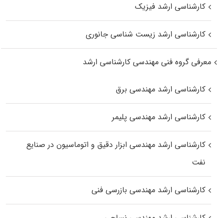
کارشناسی ارشد فیزیک
کارشناسی ارشد زیست‌ شناسی جانوری
معرفی گروه فنی مهندسی کارشناسی ارشد
کارشناسی ارشد مهندسی برق
کارشناسی ارشد مهندسی پلیمر
کارشناسی ارشد مهندسی ابزار دقیق و اتوماسیون در صنایع
نفت
کارشناسی ارشد مهندسی بازرسی فنی
کارشناسی ارشد مهندسی نساجی