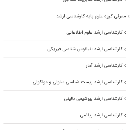
معرفی گروه علوم پایه کارشناسی ارشد
کارشناسی ارشد علوم اطلاعاتی
کارشناسی ارشد اقیانوس‌ شناسی فیزیکی
کارشناسی ارشد آمار
کارشناسی ارشد زیست شناسی سلولی و مولکولی
کارشناسی ارشد بیوشیمی بالینی
کارشناسی ارشد ریاضی