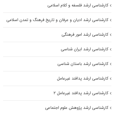
کارشناسی ارشد فلسفه و کلام اسلامی
کارشناسی ارشد ادیان و عرفان و تاریخ فرهنگ و تمدن اسلامی
کارشناسی ارشد امور فرهنگی
کارشناسی ارشد ایران شناسی
کارشناسی ارشد باستان شناسی
کارشناسی ارشد پدافند غیرعامل
کارشناسی ارشد پدافند غیرعامل ۲
کارشناسی ارشد پژوهش علوم اجتماعی