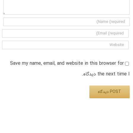
Save my name, email, and website in this browser for
the next time I دیدگاه.
Alternative: