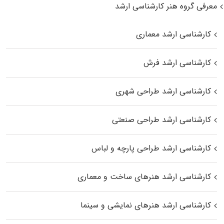
معرفی گروه هنر کارشناسی ارشد
کارشناسی ارشد معماری
کارشناسی ارشد فرش
کارشناسی ارشد طراحی شهری
کارشناسی ارشد طراحی صنعتی
کارشناسی ارشد طراحی پارچه و لباس
کارشناسی ارشد هنرهای ساخت و معماری
کارشناسی ارشد هنرهای نمایشی و سینما