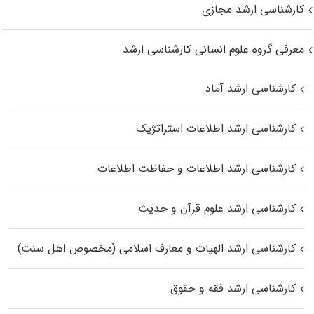
کارشناسی ارشد مجازی
معرفی گروه علوم انسانی کارشناسی ارشد
کارشناسی ارشد آماد
کارشناسی ارشد اطلاعات استراتژیک
کارشناسی ارشد اطلاعات و حفاظت اطلاعات
کارشناسی ارشد علوم قرآن و حدیث
کارشناسی ارشد الهیات و معارف اسلامی (مخصوص اهل سنت)
کارشناسی ارشد فقه و حقوق