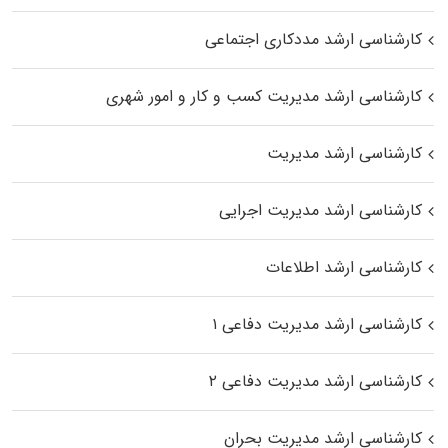
کارشناسی ارشد مددکاری اجتماعی
کارشناسی ارشد مدیریت کسب و کار و امور شهری
کارشناسی ارشد مدیریت
کارشناسی ارشد مدیریت اجرایی
کارشناسی ارشد اطلاعات
کارشناسی ارشد مدیریت دفاعی ۱
کارشناسی ارشد مدیریت دفاعی ۲
کارشناسی ارشد مدیریت بحران