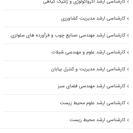
کارشناسی ارشد اگرواکولوژی و ژنتیک گیاهی
کارشناسی ارشد مدیریت کشاورزی
کارشناسی ارشد مهندسی صنایع چوب و فرآورده‌ های سلولزی
کارشناسی ارشد علوم و مهندسی شیلات
کارشناسی ارشد مدیریت و کنترل بیابان
کارشناسی ارشد مهندسی فضای سبز
کارشناسی ارشد علوم محیط‌ زیست
کارشناسی ارشد محیط زیست