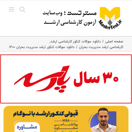
Ski
t
conten
صفحه اصلی
دانلود سوالات کنکور کارشناسی ارشد
کارشناسی ارشد مدیریت بحران
دانلود سوالات کنکور ارشد مدیریت بحران ۱۴۰۰