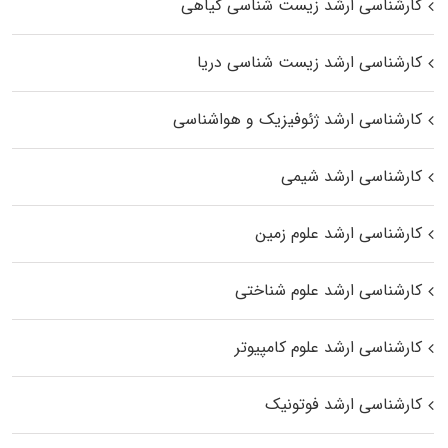
کارشناسی ارشد زیست‌ شناسی گیاهی
کارشناسی ارشد زیست‌ شناسی دریا
کارشناسی ارشد ژئوفیزیک و هواشناسی
کارشناسی ارشد شیمی
کارشناسی ارشد علوم زمین
کارشناسی ارشد علوم شناختی
کارشناسی ارشد علوم کامپیوتر
کارشناسی ارشد فوتونیک