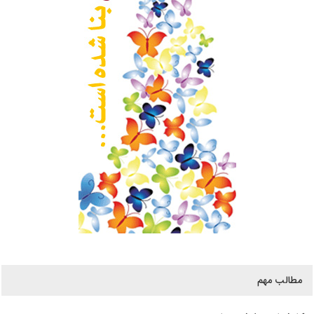
مطالب مهم