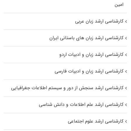
اﻣﻴﻦ
کارشناسی ارشد زبان عربی
کارشناسی ارشد زبان‌ های باستانی ایران
کارشناسی ارشد زبان و ادبیات اردو
کارشناسی ارشد زبان و ادبیات فارسی
کارشناسی ارشد سنجش از دور و سیستم اطلاعات جغرافیایی
کارشناسی ارشد علم اطلاعات و دانش شناسی
کارشناسی ارشد علوم اجتماعی