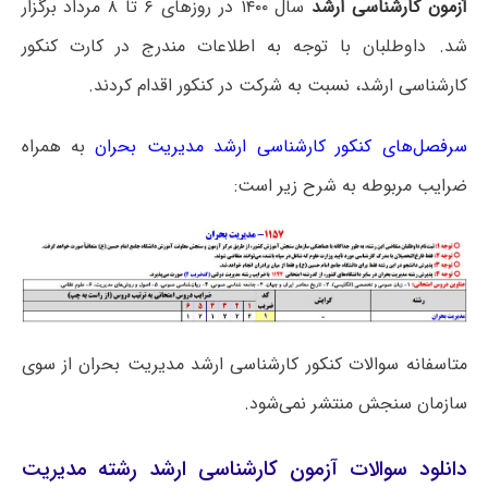
آزمون کارشناسی ارشد
سال ۱۴۰۰ در روزهای ۶ تا ۸ مرداد برگزار
شد. داوطلبان با توجه به اطلاعات مندرج در کارت کنکور
کارشناسی ارشد، نسبت به شرکت در کنکور اقدام کردند.
سرفصل‌های کنکور کارشناسی ارشد مدیریت بحران
به همراه
ضرایب مربوطه به شرح زیر است:
متاسفانه سوالات کنکور کارشناسی ارشد مدیریت بحران از سوی
سازمان سنجش منتشر نمی‌شود.
دانلود سوالات آزمون کارشناسی ارشد رشته مدیریت