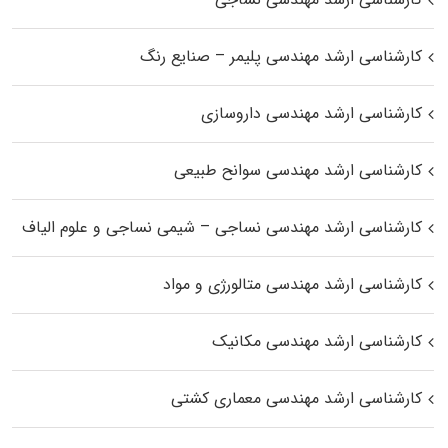
کارشناسی ارشد مهندسی پلیمر – صنایع رنگ
کارشناسی ارشد مهندسی داروسازی
کارشناسی ارشد مهندسی سوانح طبیعی
کارشناسی ارشد مهندسی نساجی – شیمی نساجی و علوم الیاف
کارشناسی ارشد مهندسی متالورژی و مواد
کارشناسی ارشد مهندسی مکانیک
کارشناسی ارشد مهندسی معماری کشتی