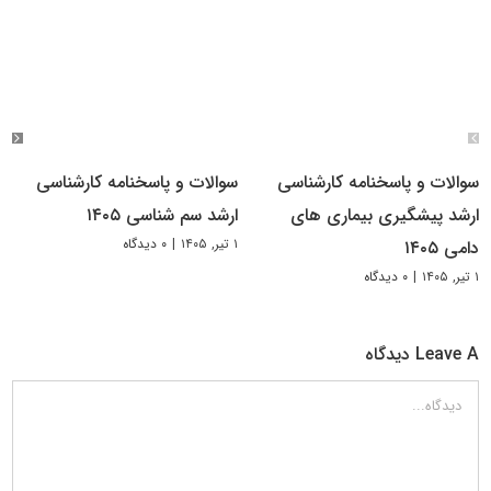
سوالات و پاسخنامه کارشناسی
سوالات و پاسخنامه کارشناسی
ارشد پیشگیری بیماری های
ارشد سم شناسی ۱۴۰۵
۱ تیر, ۱۴۰۵
|
۰ دیدگاه
دامی ۱۴۰۵
۱ تیر, ۱۴۰۵
|
۰ دیدگاه
Leave A دیدگاه
دیدگاه