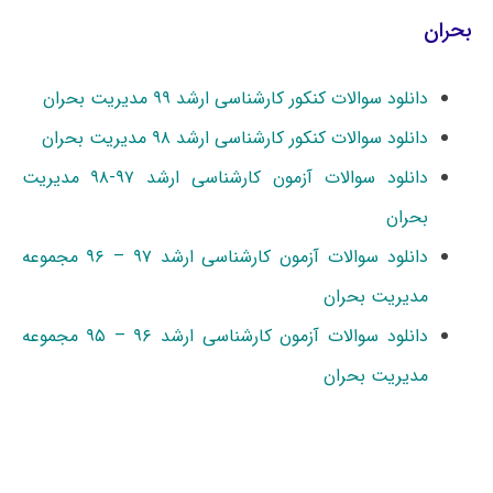
بحران
دانلود سوالات کنکور کارشناسی ارشد ۹۹ مدیریت بحران
دانلود سوالات کنکور کارشناسی ارشد ۹۸ مدیریت بحران
دانلود سوالات آزمون کارشناسی ارشد ۹۷-۹۸ مدیریت
بحران
دانلود سوالات آزمون کارشناسی ارشد ۹۷ – ۹۶ مجموعه
مدیریت بحران
دانلود سوالات آزمون کارشناسی ارشد ۹۶ – ۹۵ مجموعه
مدیریت بحران