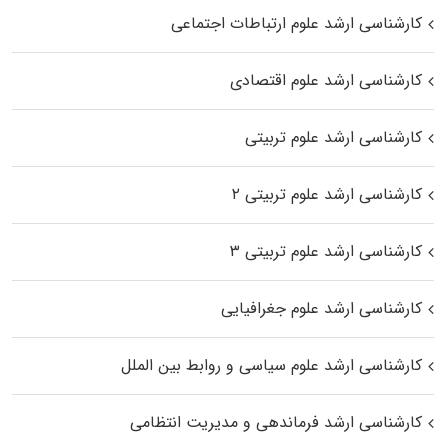
کارشناسی ارشد علوم ارتباطات اجتماعی
کارشناسی ارشد علوم اقتصادی
کارشناسی ارشد علوم تربیتی
کارشناسی ارشد علوم تربیتی ۲
کارشناسی ارشد علوم تربیتی ۳
کارشناسی ارشد علوم جغرافیایی
کارشناسی ارشد علوم سیاسی و روابط بین الملل
کارشناسی ارشد فرماندهی و مدیریت انتظامی