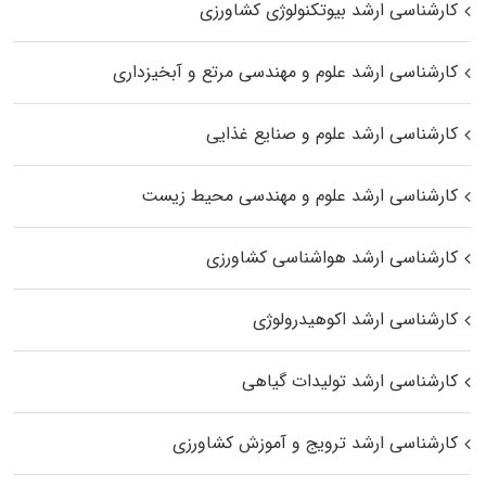
کارشناسی ارشد بیوتکنولوژی کشاورزی
کارشناسی ارشد علوم و مهندسی مرتع و آبخیزداری
کارشناسی ارشد علوم و صنایع غذایی
کارشناسی ارشد علوم و مهندسی محیط زیست
کارشناسی ارشد هواشناسی کشاورزی
کارشناسی ارشد اکوهیدرولوژی
کارشناسی ارشد تولیدات گیاهی
کارشناسی ارشد ترویج و آموزش کشاورزی