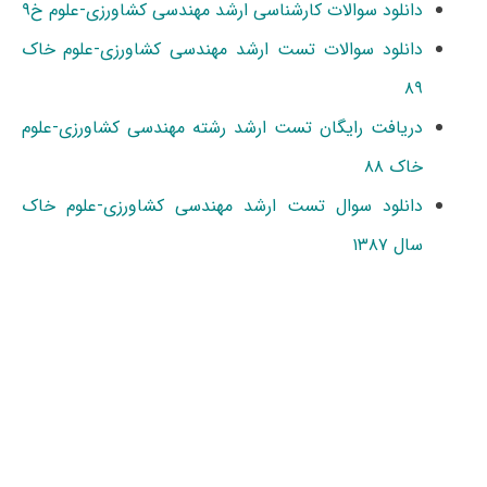
دانلود سوالات کارشناسی ارشد مهندسی کشاورزی-علوم خ۹
دانلود سوالات تست ارشد مهندسی کشاورزی-علوم خاک
۸۹
دریافت رایگان تست ارشد رشته مهندسی کشاورزی-علوم
خاک ۸۸
دانلود سوال تست ارشد مهندسی کشاورزی-علوم خاک
سال ۱۳۸۷