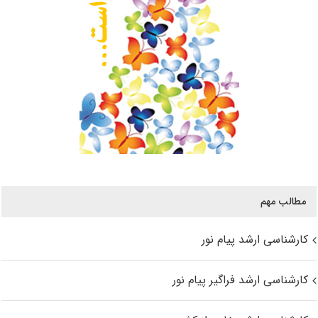
مطالب مهم
کارشناسی ارشد پیام نور
کارشناسی ارشد فراگیر پیام نور