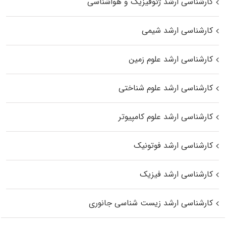
کارشناسی ارشد ژئوفیزیک و هواشناسی
کارشناسی ارشد شیمی
کارشناسی ارشد علوم زمین
کارشناسی ارشد علوم شناختی
کارشناسی ارشد علوم کامپیوتر
کارشناسی ارشد فوتونیک
کارشناسی ارشد فیزیک
کارشناسی ارشد زیست‌ شناسی جانوری