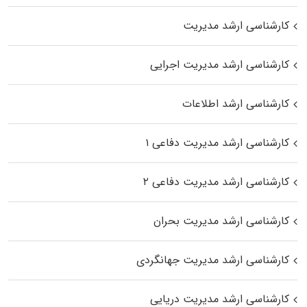
کارشناسی ارشد مدیریت
کارشناسی ارشد مدیریت اجرایی
کارشناسی ارشد اطلاعات
کارشناسی ارشد مدیریت دفاعی ۱
کارشناسی ارشد مدیریت دفاعی ۲
کارشناسی ارشد مدیریت بحران
کارشناسی ارشد مدیریت جهانگردی
کارشناسی ارشد مدیریت دریایی