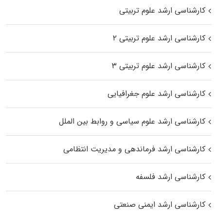
کارشناسی ارشد علوم تربیتی
کارشناسی ارشد علوم تربیتی ۲
کارشناسی ارشد علوم تربیتی ۳
کارشناسی ارشد علوم جغرافیایی
کارشناسی ارشد علوم سیاسی و روابط بین الملل
کارشناسی ارشد فرماندهی و مدیریت انتظامی
کارشناسی ارشد فلسفه
کارشناسی ارشد ایمنی صنعتی