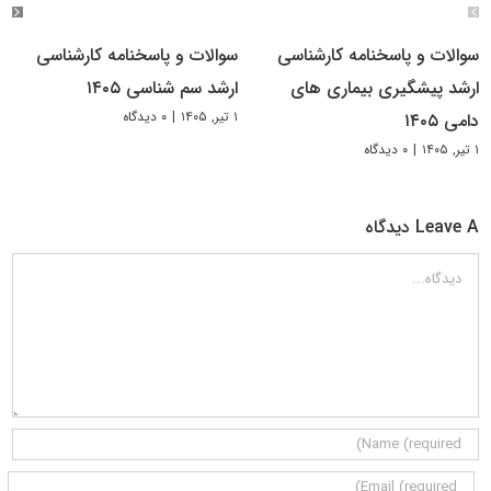
سوالات و پاسخنامه کارشناسی
سوالات و پاسخنامه کارشناسی
ارشد پیشگیری بیماری های
ارشد سم شناسی ۱۴۰۵
۱ تیر, ۱۴۰۵
|
۰ دیدگاه
دامی ۱۴۰۵
۱ تیر, ۱۴۰۵
|
۰ دیدگاه
Leave A دیدگاه
دیدگاه