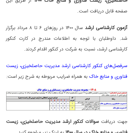
حاصلخیزی، زیست فناوری و منابع خاک ۱۴۰۰
از طریق این
صفحه قابل دریافت است.
آزمون کارشناسی ارشد
سال ۱۴۰۰ در روزهای ۶ تا ۸ مرداد برگزار
شد. داوطلبان با توجه به اطلاعات مندرج در کارت کنکور
کارشناسی ارشد، نسبت به شرکت در کنکور اقدام کردند.
سرفصل‌های کنکور کارشناسی ارشد مدیریت حاصلخیزی، زیست
فناوری و منابع خاک
به همراه ضرایب مربوطه به شرح زیر است:
جهت دریافت
سوالات کنکور ارشد مدیریت حاصلخیزی، زیست
فناوری و منابع خاک در سال ۱۴۰۰
به لینک زیر مراجعه کنید.