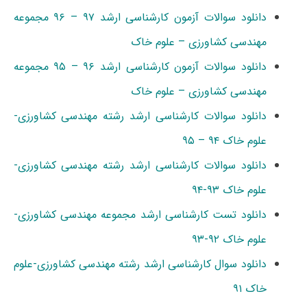
دانلود سوالات آزمون کارشناسی ارشد ۹۷ – ۹۶ مجموعه
مهندسی کشاورزی – علوم خاک
دانلود سوالات آزمون کارشناسی ارشد ۹۶ – ۹۵ مجموعه
مهندسی کشاورزی – علوم خاک
دانلود سوالات کارشناسی ارشد رشته مهندسی کشاورزی-
علوم خاک ۹۴ – ۹۵
دانلود سوالات کارشناسی ارشد رشته مهندسی کشاورزی-
علوم خاک ۹۳-۹۴
دانلود تست کارشناسی ارشد مجموعه مهندسی کشاورزی-
علوم خاک ۹۲-۹۳
دانلود سوال کارشناسی ارشد رشته مهندسی کشاورزی-علوم
خاک ۹۱