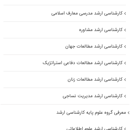
کارشناسی ارشد مدرسی معارف اسلامی
کارشناسی ارشد مشاوره
کارشناسی ارشد مطالعات جهان
کارشناسی ارشد مطالعات دفاعی استراتژیک
کارشناسی ارشد مطالعات زنان
کارشناسی ارشد مدیریت نساجی
معرفی گروه علوم پایه کارشناسی ارشد
کارشناسی ارشد علوم اطلاعاتی