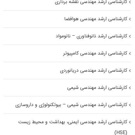
کارشناسی ارشد مهندسی نقشه برداری
کارشناسی ارشد مهندسی هوافضا
کارشناسی ارشد نانوفناوری – نانومواد
کارشناسی ارشد مهندسی کامپیوتر
کارشناسی ارشد مهندسی دریانوردی
کارشناسی ارشد مهندسی شیمی
کارشناسی ارشد مهندسی شیمی – بیوتکنولوژی و داروسازی
کارشناسی ارشد مهندسی ایمنی، بهداشت و محیط زیست
(HSE)