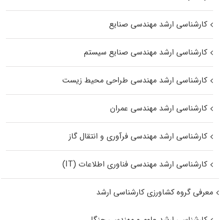
کارشناسی ارشد مهندسی صنایع
کارشناسی ارشد مهندسی صنایع سیستم
کارشناسی ارشد مهندسی طراحی محیط زیست
کارشناسی ارشد مهندسی عمران
کارشناسی ارشد مهندسی فرآوری و انتقال گاز
کارشناسی ارشد مهندسی فناوری اطلاعات (IT)
معرفی گروه کشاورزی کارشناسی ارشد
کارشناسی ارشد علوم و مهندسی جنگل