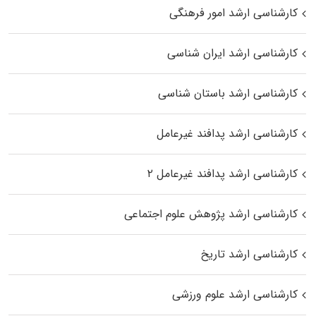
کارشناسی ارشد امور فرهنگی
کارشناسی ارشد ایران شناسی
کارشناسی ارشد باستان شناسی
کارشناسی ارشد پدافند غیرعامل
کارشناسی ارشد پدافند غیرعامل ۲
کارشناسی ارشد پژوهش علوم اجتماعی
کارشناسی ارشد تاریخ
کارشناسی ارشد علوم ورزشی