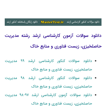
دانلود سوالات آزمون کارشناسی ارشد رشته مدیریت
حاصلخیزی، زیست فناوری و منابع خاک
دانلود سوالات کنکور کارشناسی ارشد ۹۹ مدیریت
حاصلخیزی، زیست فناوری و منابع خاک
دانلود سوالات کنکور کارشناسی ارشد ۹۸ مدیریت
حاصلخیزی، زیست فناوری و منابع خاک
دانلود سوالات آزمون کارشناسی ارشد ۹۷-۹۸ ﻣﺪﻳﺮﻳﺖ
ﺣﺎﺻﻠﺨﻴﺰی، زﻳﺴﺖ ﻓﻨﺎوری و ﻣﻨﺎﺑﻊ ﺧﺎک