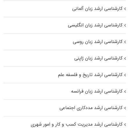
کارشناسی ارشد زبان آلمانی
کارشناسی ارشد زبان انگلیسی
کارشناسی ارشد زبان روسی
کارشناسی ارشد زبان ژاپنی
کارشناسی ارشد تاریخ و فلسفه علم
کارشناسی ارشد زبان فرانسه
کارشناسی ارشد مددکاری اجتماعی
کارشناسی ارشد مدیریت کسب و کار و امور شهری