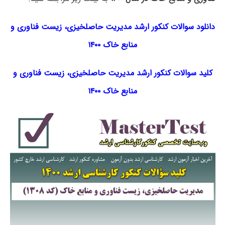
دانلود سوالات کنکور ارشد مدیریت حاصلخیزی، زیست فناوری و
منابع خاک ۱۴۰۰
کلید سوالات کنکور ارشد مدیریت حاصلخیزی، زیست فناوری و
منابع خاک ۱۴۰۰