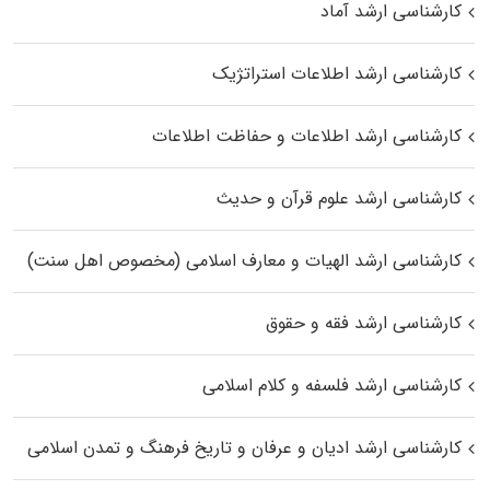
کارشناسی ارشد آماد
کارشناسی ارشد اطلاعات استراتژیک
کارشناسی ارشد اطلاعات و حفاظت اطلاعات
کارشناسی ارشد علوم قرآن و حدیث
کارشناسی ارشد الهیات و معارف اسلامی (مخصوص اهل سنت)
کارشناسی ارشد فقه و حقوق
کارشناسی ارشد فلسفه و کلام اسلامی
کارشناسی ارشد ادیان و عرفان و تاریخ فرهنگ و تمدن اسلامی