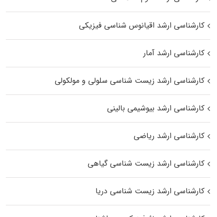
کارشناسی ارشد اقیانوس‌ شناسی فیزیکی
کارشناسی ارشد آمار
کارشناسی ارشد زیست شناسی سلولی و مولکولی
کارشناسی ارشد بیوشیمی بالینی
کارشناسی ارشد ریاضی
کارشناسی ارشد زیست‌ شناسی گیاهی
کارشناسی ارشد زیست‌ شناسی دریا