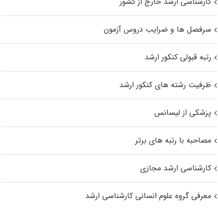
کارشناسی ارشد خارج از کشور
سرفصل ها و ضرایب دروس آزمون
رتبه قبولی کنکور ارشد
ظرفیت رشته های کنکور ارشد
پزشکی از لیسانس
مصاحبه با رتبه های برتر
کارشناسی ارشد مجازی
معرفی گروه علوم انسانی کارشناسی ارشد