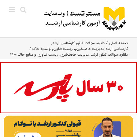
Ski
t
conten
صفحه اصلی
دانلود سوالات کنکور کارشناسی ارشد
کارشناسی ارشد مدیریت حاصلخیزی، زیست فناوری و منابع خاک
دانلود سوالات کنکور ارشد مدیریت حاصلخیزی، زیست فناوری و منابع خاک ۱۴۰۰