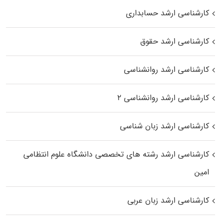
کارشناسی ارشد حسابداری
کارشناسی ارشد حقوق
کارشناسی ارشد روانشناسی
کارشناسی ارشد روانشناسی ۲
کارشناسی ارشد زبان شناسی
کارشناسی ارشد رﺷﺘﻪ ﻫﺎی تخصصی داﻧﺸﮕﺎه ﻋﻠﻮم انتظامی
اﻣﻴﻦ
کارشناسی ارشد زبان عربی