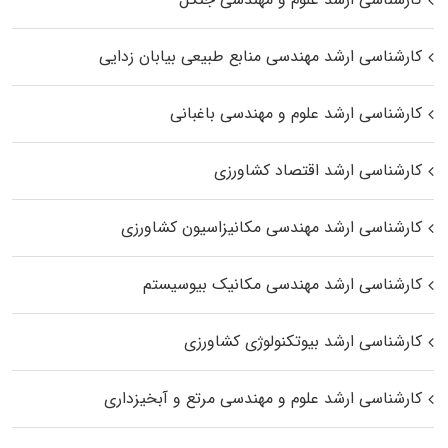
کارشناسی ارشد مهندسی منابع طبیعی بیابان زدایی
کارشناسی ارشد علوم و مهندسی باغبانی
کارشناسی ارشد اقتصاد کشاورزی
کارشناسی ارشد مهندسی مکانیزاسیون کشاورزی
کارشناسی ارشد مهندسی مکانیک بیوسیستم
کارشناسی ارشد بیوتکنولوژی کشاورزی
کارشناسی ارشد علوم و مهندسی مرتع و آبخیزداری