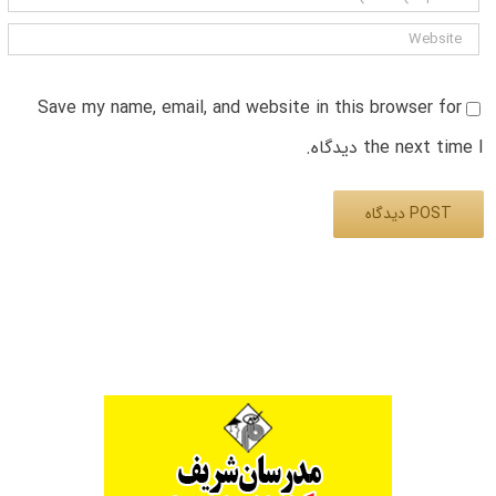
Save my name, email, and website in this browser for
the next time I دیدگاه.
Alternative: