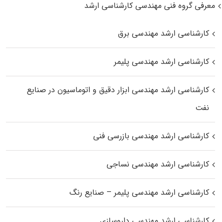
معرفی گروه فنی مهندسی کارشناسی ارشد
کارشناسی ارشد مهندسی برق
کارشناسی ارشد مهندسی پلیمر
کارشناسی ارشد مهندسی ابزار دقیق و اتوماسیون در صنایع
نفت
کارشناسی ارشد مهندسی بازرسی فنی
کارشناسی ارشد مهندسی نساجی
کارشناسی ارشد مهندسی پلیمر – صنایع رنگ
کارشناسی ارشد مهندسی داروسازی