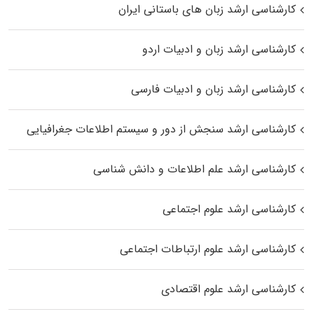
کارشناسی ارشد زبان‌ های باستانی ایران
کارشناسی ارشد زبان و ادبیات اردو
کارشناسی ارشد زبان و ادبیات فارسی
کارشناسی ارشد سنجش از دور و سیستم اطلاعات جغرافیایی
کارشناسی ارشد علم اطلاعات و دانش شناسی
کارشناسی ارشد علوم اجتماعی
کارشناسی ارشد علوم ارتباطات اجتماعی
کارشناسی ارشد علوم اقتصادی