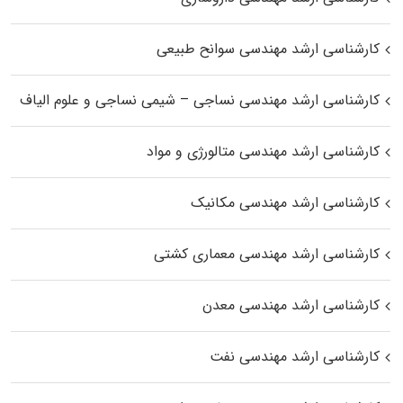
کارشناسی ارشد مهندسی سوانح طبیعی
کارشناسی ارشد مهندسی نساجی – شیمی نساجی و علوم الیاف
کارشناسی ارشد مهندسی متالورژی و مواد
کارشناسی ارشد مهندسی مکانیک
کارشناسی ارشد مهندسی معماری کشتی
کارشناسی ارشد مهندسی معدن
کارشناسی ارشد مهندسی نفت