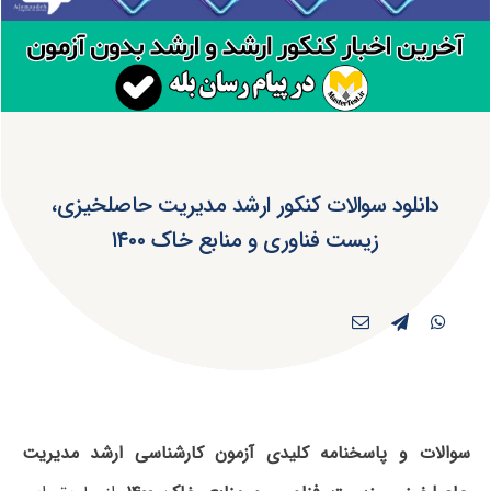
دانلود سوالات کنکور ارشد مدیریت حاصلخیزی،
زیست فناوری و منابع خاک ۱۴۰۰
سوالات و پاسخنامه کلیدی آزمون کارشناسی ارشد مدیریت