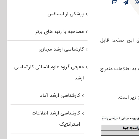
پزشکی از لیسانس
مصاحبه با رتبه های برتر
 این صفحه قابل
کارشناسی ارشد مجازی
معرفی گروه علوم انسانی کارشناسی
ان با توجه به اطلاعات مندرج
ارشد
کارشناسی ارشد آماد
 زیر است:
کارشناسی ارشد اطلاعات
استراتژیک