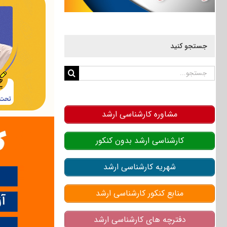
جستجو کنید
جستجو
برای:
مشاوره کارشناسی ارشد
کارشناسی ارشد بدون کنکور
شهریه کارشناسی ارشد
منابع کنکور کارشناسی ارشد
دفترچه های کارشناسی ارشد