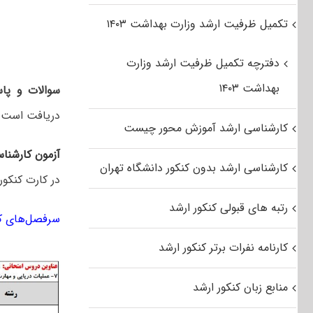
تکمیل ظرفیت ارشد وزارت بهداشت ۱۴۰۳
دفترچه تکمیل ظرفیت ارشد وزارت
بهداشت ۱۴۰۳
سوالات و پاس
دریافت است.
کارشناسی ارشد آموزش محور چیست
آزمون کارشنا
کارشناسی ارشد بدون کنکور دانشگاه تهران
در کارت کنکور
رتبه های قبولی کنکور ارشد
سرفصل‌های کن
کارنامه نفرات برتر کنکور ارشد
منابع زبان کنکور ارشد