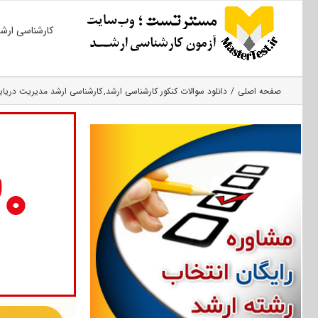
Ski
کارشناسی ارش
t
conten
صفحه اصلی
دانلود سوالات کنکور کارشناسی ارشد
کارشناسی ارشد مدیریت دریای