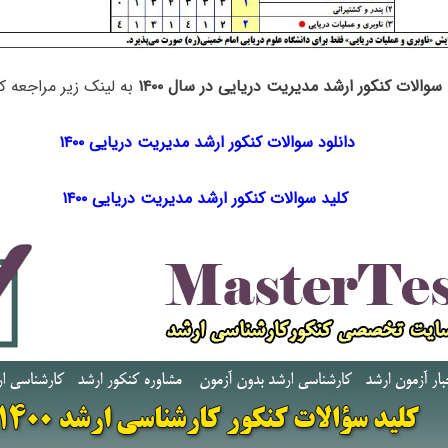
سوالات کنکور ارشد مدیریت دریایی در سال ۱۴۰۰
به لینک زیر مراجعه کن
دانلود سوالات کنکور ارشد مدیریت دریایی ۱۴۰۰
کلید سوالات کنکور ارشد مدیریت دریایی ۱۴۰۰