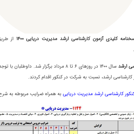
خنامه کلیدی آزمون کارشناسی ارشد مدیریت دریایی ۱۴۰۰
از طریق
سی ارشد
سال ۱۴۰۰ در روزهای ۶ تا ۸ مرداد برگزار شد. داوطلب
 کارشناسی ارشد، نسبت به شرکت در کنکور اقدام کردند.
کور کارشناسی ارشد مدیریت دریایی
به همراه ضرایب مربوطه به شرح