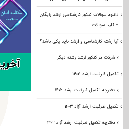
دانلود سوالات کنکور کارشناسی ارشد رایگان
+ کلید سوالات
آیا رشته کارشناسی و ارشد باید یکی باشد؟
شرکت در کنکور ارشد رشته دیگر
تکمیل ظرفیت ارشد ۱۴۰۳
دفترچه تکمیل ظرفیت ارشد ۱۴۰۲
تکمیل ظرفیت ارشد آزاد ۱۴۰۳
دفترچه تکمیل ظرفیت ارشد آزاد ۱۴۰۲