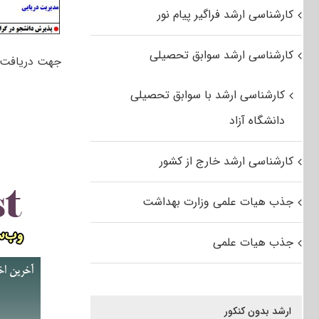
کارشناسی ارشد فراگیر پیام نور
کارشناسی ارشد سوابق تحصیلی
جهت دریافت
کارشناسی ارشد با سوابق تحصیلی
دانشگاه آزاد
کارشناسی ارشد خارج از کشور
جذب هیات علمی وزارت بهداشت
جذب هیات علمی
ارشد بدون کنکور