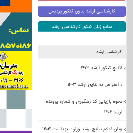
کارشناسی ارشد بدون کنکور پردیس
منابع زبان کنکور کارشناسی ارشد
کارشناسی ارشد
نتایج کنکور ارشد ۱۴۰۳
اعتراض به نتایج ارشد ۱۴۰۳
نحوه بازیابی کد رهگیری و شماره پرونده
ارشد ۱۴۰۴
زمان اعلام نتایج ارشد وزارت بهداشت ۱۴۰۳