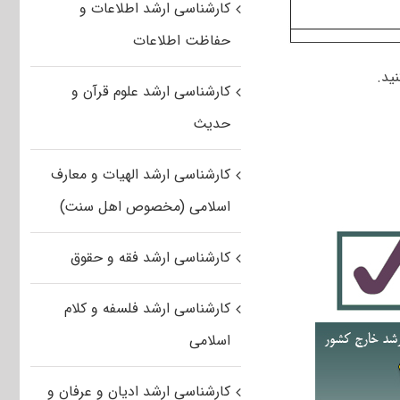
کارشناسی ارشد اطلاعات و
حفاظت اطلاعات
ید.
کارشناسی ارشد علوم قرآن و
حدیث
کارشناسی ارشد الهیات و معارف
اسلامی (مخصوص اهل سنت)
کارشناسی ارشد فقه و حقوق
کارشناسی ارشد فلسفه و کلام
اسلامی
کارشناسی ارشد ادیان و عرفان و