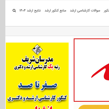
کور
سوالات کارشناسی ارشد
منابع کنکور ارشد
نتایج ارشد ۱۴۰۴