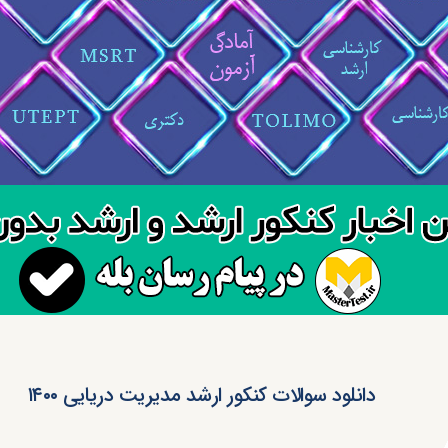
دانلود سوالات کنکور ارشد مدیریت دریایی ۱۴۰۰