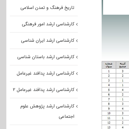
تاریخ فرهنگ و تمدن اسلامی
کارشناسی ارشد امور فرهنگی
کارشناسی ارشد ایران شناسی
کارشناسی ارشد باستان شناسی
کارشناسی ارشد پدافند غیرعامل
کارشناسی ارشد پدافند غیرعامل ۲
کارشناسی ارشد پژوهش علوم
اجتماعی