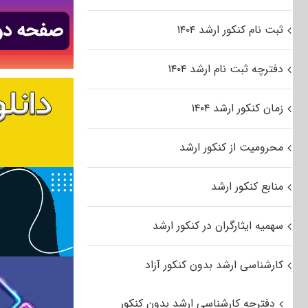
ثبت نام کنکور ارشد ۱۴۰۴
دفترچه ثبت نام ارشد ۱۴۰۴
زمان کنکور ارشد ۱۴۰۴
محرومیت از کنکور ارشد
منابع کنکور ارشد
سهمیه ایثارگران در کنکور ارشد
کارشناسی ارشد بدون کنکور آزاد
دفترچه کارشناسی ارشد بدون کنکور