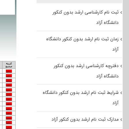
ثبت نام کارشناسی ارشد بدون کنکور
دانشگاه آزاد
زمان ثبت نام ارشد بدون کنکور دانشگاه
آزاد
دفترچه کارشناسی ارشد بدون کنکور
دانشگاه آزاد
شرایط ثبت نام ارشد بدون کنکور دانشگاه
آزاد
مدارک ثبت نام ارشد بدون کنکور آزاد