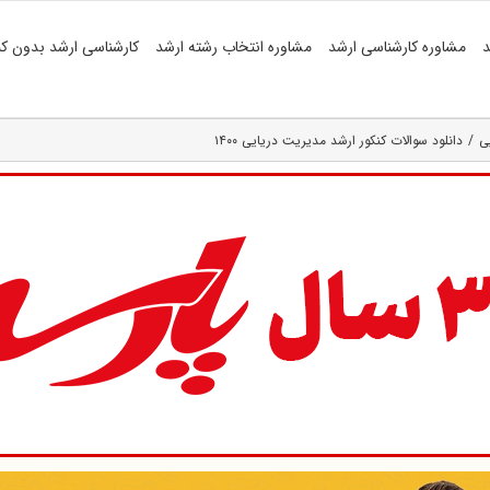
د
مشاوره کارشناسی ارشد
مشاوره انتخاب رشته ارشد
کارشناسی ارشد بدون کن
ی
دانلود سوالات کنکور ارشد مدیریت دریایی ۱۴۰۰