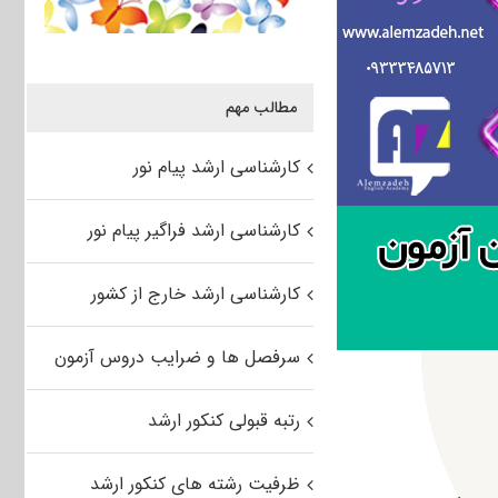
مطالب مهم
کارشناسی ارشد پیام نور
کارشناسی ارشد فراگیر پیام نور
کارشناسی ارشد خارج از کشور
سرفصل ها و ضرایب دروس آزمون
رتبه قبولی کنکور ارشد
ظرفیت رشته های کنکور ارشد