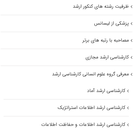
ظرفیت رشته های کنکور ارشد
پزشکی از لیسانس
مصاحبه با رتبه های برتر
کارشناسی ارشد مجازی
معرفی گروه علوم انسانی کارشناسی ارشد
کارشناسی ارشد آماد
کارشناسی ارشد اطلاعات استراتژیک
کارشناسی ارشد اطلاعات و حفاظت اطلاعات