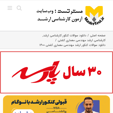
Ski
t
conten
صفحه اصلی
دانلود سوالات کنکور کارشناسی ارشد
کارشناسی ارشد مهندسی معماری کشتی
دانلود سوالات کنکور ارشد مهندسی معماری کشتی ۱۴۰۰