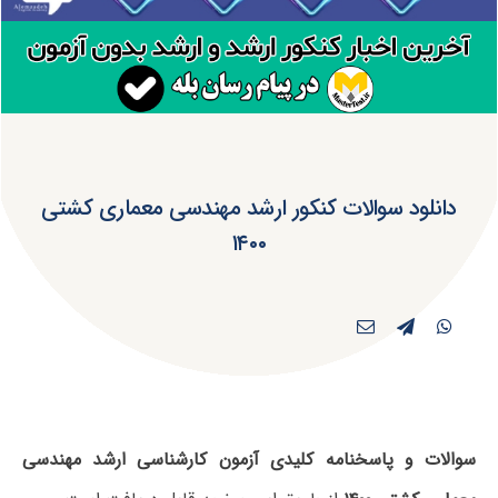
دانلود سوالات کنکور ارشد مهندسی معماری کشتی
۱۴۰۰
سوالات و پاسخنامه کلیدی آزمون کارشناسی ارشد مهندسی