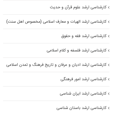
کارشناسی ارشد علوم قرآن و حدیث
کارشناسی ارشد الهیات و معارف اسلامی (مخصوص اهل سنت)
کارشناسی ارشد فقه و حقوق
کارشناسی ارشد فلسفه و کلام اسلامی
کارشناسی ارشد ادیان و عرفان و تاریخ فرهنگ و تمدن اسلامی
کارشناسی ارشد امور فرهنگی
کارشناسی ارشد ایران شناسی
کارشناسی ارشد باستان شناسی