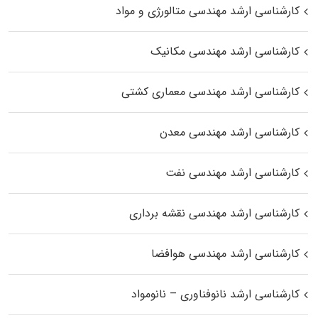
کارشناسی ارشد مهندسی متالورژی و مواد
کارشناسی ارشد مهندسی مکانیک
کارشناسی ارشد مهندسی معماری کشتی
کارشناسی ارشد مهندسی معدن
کارشناسی ارشد مهندسی نفت
کارشناسی ارشد مهندسی نقشه برداری
کارشناسی ارشد مهندسی هوافضا
کارشناسی ارشد نانوفناوری – نانومواد