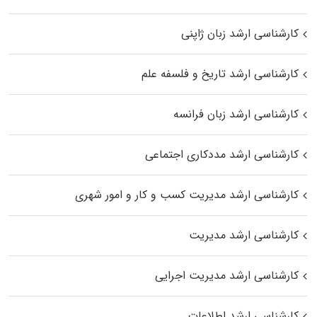
کارشناسی ارشد زبان ژاپنی
کارشناسی ارشد تاریخ و فلسفه علم
کارشناسی ارشد زبان فرانسه
کارشناسی ارشد مددکاری اجتماعی
کارشناسی ارشد مدیریت کسب و کار و امور شهری
کارشناسی ارشد مدیریت
کارشناسی ارشد مدیریت اجرایی
کارشناسی ارشد اطلاعات