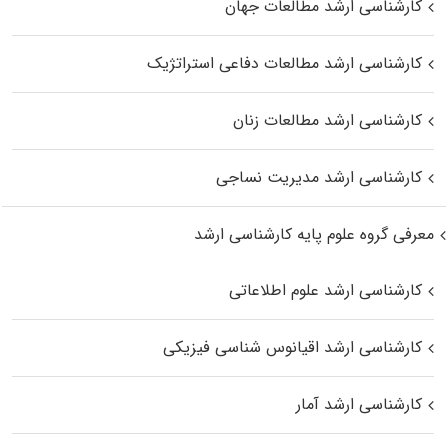
کارشناسی ارشد مطالعات جهان
کارشناسی ارشد مطالعات دفاعی استراتژیک
کارشناسی ارشد مطالعات زنان
کارشناسی ارشد مدیریت نساجی
معرفی گروه علوم پایه کارشناسی ارشد
کارشناسی ارشد علوم اطلاعاتی
کارشناسی ارشد اقیانوس‌ شناسی فیزیکی
کارشناسی ارشد آمار