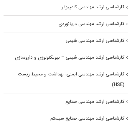
کارشناسی ارشد مهندسی کامپیوتر
کارشناسی ارشد مهندسی دریانوردی
کارشناسی ارشد مهندسی شیمی
کارشناسی ارشد مهندسی شیمی – بیوتکنولوژی و داروسازی
کارشناسی ارشد مهندسی ایمنی، بهداشت و محیط زیست
(HSE)
کارشناسی ارشد مهندسی صنایع
کارشناسی ارشد مهندسی صنایع سیستم