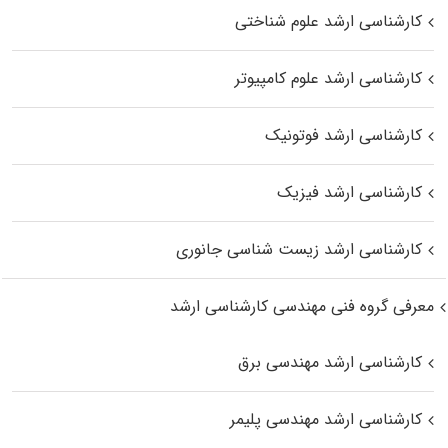
کارشناسی ارشد علوم شناختی
کارشناسی ارشد علوم کامپیوتر
کارشناسی ارشد فوتونیک
کارشناسی ارشد فیزیک
کارشناسی ارشد زیست‌ شناسی جانوری
معرفی گروه فنی مهندسی کارشناسی ارشد
کارشناسی ارشد مهندسی برق
کارشناسی ارشد مهندسی پلیمر