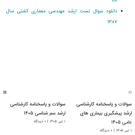
۸۸
دانلود سوال تست ارشد مهندسی معماری کشتی سال
۱۳۸۷
سوالات و پاسخنامه کارشناسی
سوالات و پاسخنامه کارشناسی
ارشد پیشگیری بیماری های
ارشد سم شناسی ۱۴۰۵
۱ تیر, ۱۴۰۵
|
۰ دیدگاه
دامی ۱۴۰۵
۱ تیر, ۱۴۰۵
|
۰ دیدگاه