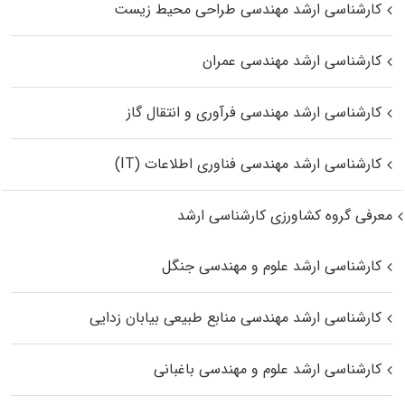
کارشناسی ارشد مهندسی طراحی محیط زیست
کارشناسی ارشد مهندسی عمران
کارشناسی ارشد مهندسی فرآوری و انتقال گاز
کارشناسی ارشد مهندسی فناوری اطلاعات (IT)
معرفی گروه کشاورزی کارشناسی ارشد
کارشناسی ارشد علوم و مهندسی جنگل
کارشناسی ارشد مهندسی منابع طبیعی بیابان زدایی
کارشناسی ارشد علوم و مهندسی باغبانی