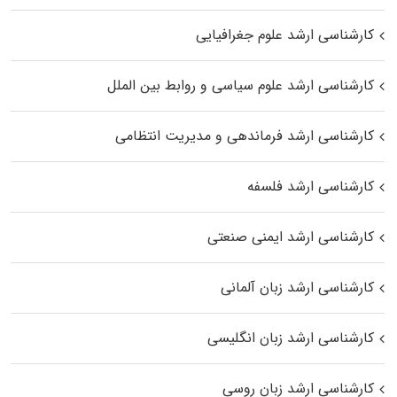
کارشناسی ارشد علوم جغرافیایی
کارشناسی ارشد علوم سیاسی و روابط بین الملل
کارشناسی ارشد فرماندهی و مدیریت انتظامی
کارشناسی ارشد فلسفه
کارشناسی ارشد ایمنی صنعتی
کارشناسی ارشد زبان آلمانی
کارشناسی ارشد زبان انگلیسی
کارشناسی ارشد زبان روسی