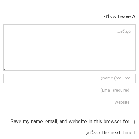
Leave A دیدگاه
دیدگاه
Save my name, email, and website in this browser for
the next time I دیدگاه.