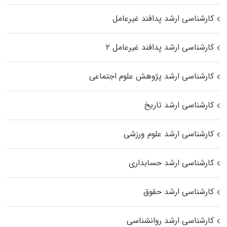
کارشناسی ارشد پدافند غیرعامل
کارشناسی ارشد پدافند غیرعامل ۲
کارشناسی ارشد پژوهش علوم اجتماعی
کارشناسی ارشد تاریخ
کارشناسی ارشد علوم ورزشی
کارشناسی ارشد حسابداری
کارشناسی ارشد حقوق
کارشناسی ارشد روانشناسی