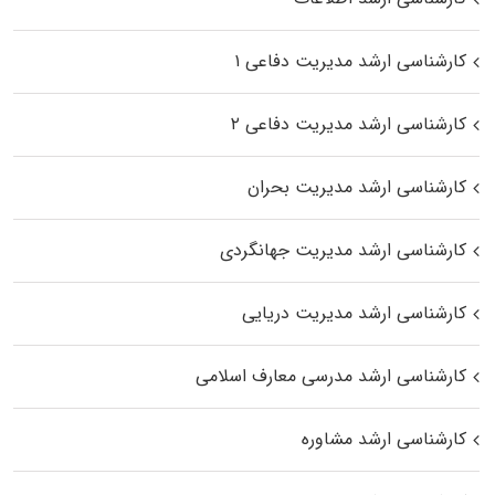
کارشناسی ارشد مدیریت دفاعی ۱
کارشناسی ارشد مدیریت دفاعی ۲
کارشناسی ارشد مدیریت بحران
کارشناسی ارشد مدیریت جهانگردی
کارشناسی ارشد مدیریت دریایی
کارشناسی ارشد مدرسی معارف اسلامی
کارشناسی ارشد مشاوره