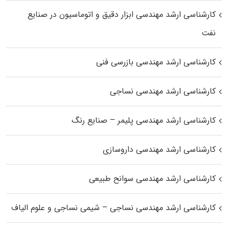
کارشناسی ارشد مهندسی ابزار دقیق و اتوماسیون در صنایع
نفت
کارشناسی ارشد مهندسی بازرسی فنی
کارشناسی ارشد مهندسی نساجی
کارشناسی ارشد مهندسی پلیمر – صنایع رنگ
کارشناسی ارشد مهندسی داروسازی
کارشناسی ارشد مهندسی سوانح طبیعی
کارشناسی ارشد مهندسی نساجی – شیمی نساجی و علوم الیاف