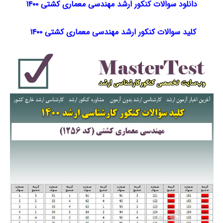
دانلود سوالات کنکور ارشد مهندسی معماری کشتی ۱۴۰۰
کلید سوالات کنکور ارشد مهندسی معماری کشتی ۱۴۰۰