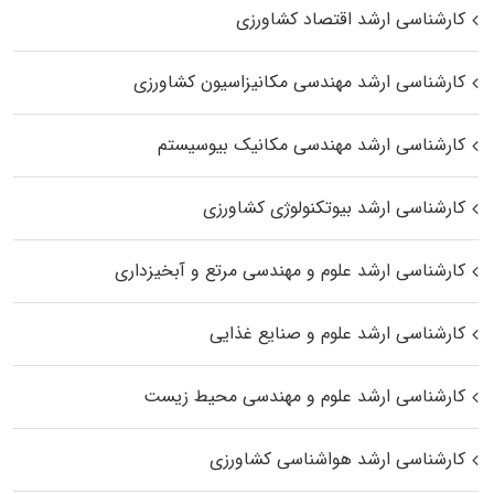
کارشناسی ارشد اقتصاد کشاورزی
کارشناسی ارشد مهندسی مکانیزاسیون کشاورزی
کارشناسی ارشد مهندسی مکانیک بیوسیستم
کارشناسی ارشد بیوتکنولوژی کشاورزی
کارشناسی ارشد علوم و مهندسی مرتع و آبخیزداری
کارشناسی ارشد علوم و صنایع غذایی
کارشناسی ارشد علوم و مهندسی محیط زیست
کارشناسی ارشد هواشناسی کشاورزی