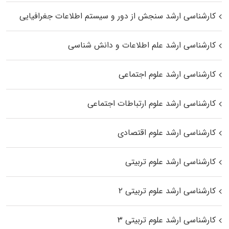
کارشناسی ارشد سنجش از دور و سیستم اطلاعات جغرافیایی
کارشناسی ارشد علم اطلاعات و دانش شناسی
کارشناسی ارشد علوم اجتماعی
کارشناسی ارشد علوم ارتباطات اجتماعی
کارشناسی ارشد علوم اقتصادی
کارشناسی ارشد علوم تربیتی
کارشناسی ارشد علوم تربیتی ۲
کارشناسی ارشد علوم تربیتی ۳