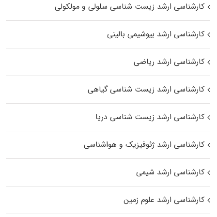
کارشناسی ارشد زیست شناسی سلولی و مولکولی
کارشناسی ارشد بیوشیمی بالینی
کارشناسی ارشد ریاضی
کارشناسی ارشد زیست‌ شناسی گیاهی
کارشناسی ارشد زیست‌ شناسی دریا
کارشناسی ارشد ژئوفیزیک و هواشناسی
کارشناسی ارشد شیمی
کارشناسی ارشد علوم زمین