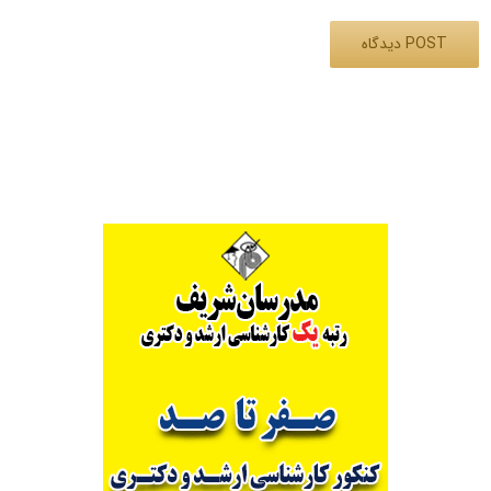
Alternative: