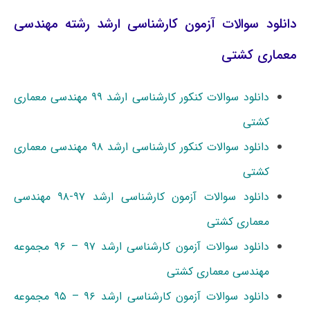
دانلود سوالات آزمون کارشناسی ارشد رشته مهندسی
معماری کشتی
دانلود سوالات کنکور کارشناسی ارشد ۹۹ مهندسی معماری
کشتی
دانلود سوالات کنکور کارشناسی ارشد ۹۸ مهندسی معماری
کشتی
دانلود سوالات آزمون کارشناسی ارشد ۹۷-۹۸ مهندسی
معماری کشتی
دانلود سوالات آزمون کارشناسی ارشد ۹۷ – ۹۶ مجموعه
مهندسی معماری کشتی
دانلود سوالات آزمون کارشناسی ارشد ۹۶ – ۹۵ مجموعه