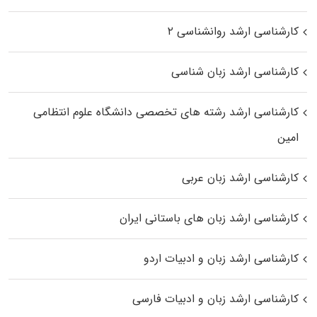
کارشناسی ارشد روانشناسی ۲
کارشناسی ارشد زبان شناسی
کارشناسی ارشد رﺷﺘﻪ ﻫﺎی تخصصی داﻧﺸﮕﺎه ﻋﻠﻮم انتظامی
اﻣﻴﻦ
کارشناسی ارشد زبان عربی
کارشناسی ارشد زبان‌ های باستانی ایران
کارشناسی ارشد زبان و ادبیات اردو
کارشناسی ارشد زبان و ادبیات فارسی