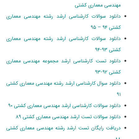
مهندسی معماری کشتی
دانلود سوالات کارشناسی ارشد رشته مهندسی معماری
کشتی ۹۴ – ۹۵
دانلود سوالات کارشناسی ارشد رشته مهندسی معماری
کشتی ۹۳-۹۴
دانلود تست کارشناسی ارشد مجموعه مهندسی معماری
کشتی ۹۲-۹۳
دانلود سوال کارشناسی ارشد رشته مهندسی معماری کشتی
۹۱
دانلود سوالات کارشناسی ارشد مهندسی معماری کشتی ۹۰
دانلود سوالات تست ارشد مهندسی معماری کشتی ۸۹
دریافت رایگان تست ارشد رشته مهندسی معماری کشتی