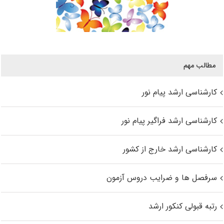
مطالب مهم
کارشناسی ارشد پیام نور
کارشناسی ارشد فراگیر پیام نور
کارشناسی ارشد خارج از کشور
سرفصل ها و ضرایب دروس آزمون
رتبه قبولی کنکور ارشد