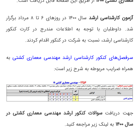
معماری کشتی ۱۴۰۰
از طریق این صفحه قابل دریافت است.
آزمون کارشناسی ارشد
سال ۱۴۰۰ در روزهای ۶ تا ۸ مرداد برگزار
شد. داوطلبان با توجه به اطلاعات مندرج در کارت کنکور
کارشناسی ارشد، نسبت به شرکت در کنکور اقدام کردند.
سرفصل‌های کنکور کارشناسی ارشد مهندسی معماری کشتی
به
همراه ضرایب مربوطه به شرح زیر است:
جهت دریافت
سوالات کنکور ارشد مهندسی معماری کشتی در
سال ۱۴۰۰
به لینک زیر مراجعه کنید.