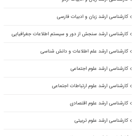
کارشناسی ارشد زبان و ادبیات فارسی
کارشناسی ارشد سنجش از دور و سیستم اطلاعات جغرافیایی
کارشناسی ارشد علم اطلاعات و دانش شناسی
کارشناسی ارشد علوم اجتماعی
کارشناسی ارشد علوم ارتباطات اجتماعی
کارشناسی ارشد علوم اقتصادی
کارشناسی ارشد علوم تربیتی