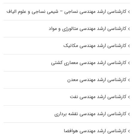
کارشناسی ارشد مهندسی نساجی – شیمی نساجی و علوم الیاف
کارشناسی ارشد مهندسی متالورژی و مواد
کارشناسی ارشد مهندسی مکانیک
کارشناسی ارشد مهندسی معماری کشتی
کارشناسی ارشد مهندسی معدن
کارشناسی ارشد مهندسی نفت
کارشناسی ارشد مهندسی نقشه برداری
کارشناسی ارشد مهندسی هوافضا