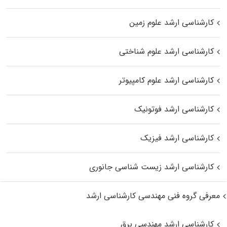
کارشناسی ارشد علوم زمین
کارشناسی ارشد علوم شناختی
کارشناسی ارشد علوم کامپیوتر
کارشناسی ارشد فوتونیک
کارشناسی ارشد فیزیک
کارشناسی ارشد زیست‌ شناسی جانوری
معرفی گروه فنی مهندسی کارشناسی ارشد
کارشناسی ارشد مهندسی برق