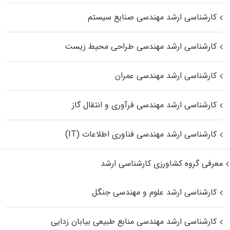
کارشناسی ارشد مهندسی صنایع سیستم
کارشناسی ارشد مهندسی طراحی محیط زیست
کارشناسی ارشد مهندسی عمران
کارشناسی ارشد مهندسی فرآوری و انتقال گاز
کارشناسی ارشد مهندسی فناوری اطلاعات (IT)
معرفی گروه کشاورزی کارشناسی ارشد
کارشناسی ارشد علوم و مهندسی جنگل
کارشناسی ارشد مهندسی منابع طبیعی بیابان زدایی