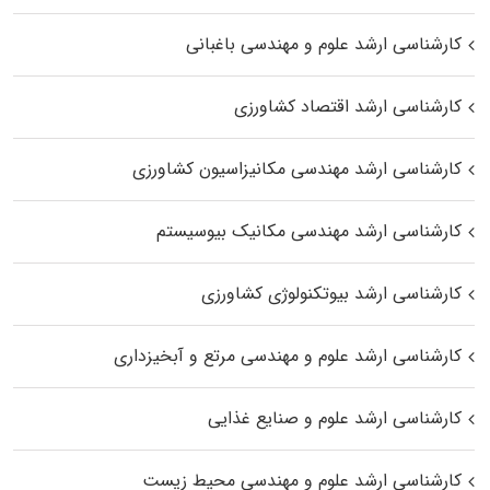
کارشناسی ارشد علوم و مهندسی باغبانی
کارشناسی ارشد اقتصاد کشاورزی
کارشناسی ارشد مهندسی مکانیزاسیون کشاورزی
کارشناسی ارشد مهندسی مکانیک بیوسیستم
کارشناسی ارشد بیوتکنولوژی کشاورزی
کارشناسی ارشد علوم و مهندسی مرتع و آبخیزداری
کارشناسی ارشد علوم و صنایع غذایی
کارشناسی ارشد علوم و مهندسی محیط زیست