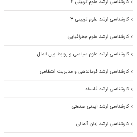
کارشناسی ارشد علوم تربیتی ۲
کارشناسی ارشد علوم تربیتی ۳
کارشناسی ارشد علوم جغرافیایی
کارشناسی ارشد علوم سیاسی و روابط بین الملل
کارشناسی ارشد فرماندهی و مدیریت انتظامی
کارشناسی ارشد فلسفه
کارشناسی ارشد ایمنی صنعتی
کارشناسی ارشد زبان آلمانی