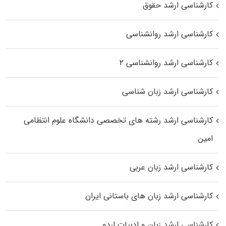
کارشناسی ارشد حقوق
کارشناسی ارشد روانشناسی
کارشناسی ارشد روانشناسی ۲
کارشناسی ارشد زبان شناسی
کارشناسی ارشد رﺷﺘﻪ ﻫﺎی تخصصی داﻧﺸﮕﺎه ﻋﻠﻮم انتظامی
اﻣﻴﻦ
کارشناسی ارشد زبان عربی
کارشناسی ارشد زبان‌ های باستانی ایران
کارشناسی ارشد زبان و ادبیات اردو