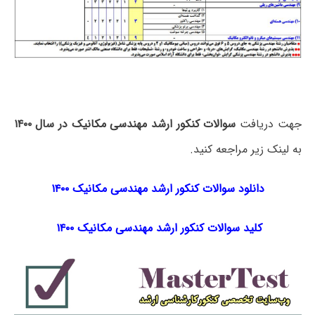
جهت دریافت
سوالات کنکور ارشد مهندسی مکانیک در سال ۱۴۰۰
به لینک زیر مراجعه کنید.
دانلود سوالات کنکور ارشد مهندسی مکانیک ۱۴۰۰
کلید سوالات کنکور ارشد مهندسی مکانیک ۱۴۰۰