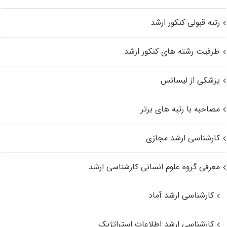
رتبه قبولی کنکور ارشد
ظرفیت رشته های کنکور ارشد
پزشکی از لیسانس
مصاحبه با رتبه های برتر
کارشناسی ارشد مجازی
معرفی گروه علوم انسانی کارشناسی ارشد
کارشناسی ارشد آماد
کارشناسی ارشد اطلاعات استراتژیک