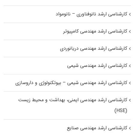
کارشناسی ارشد نانوفناوری – نانومواد
کارشناسی ارشد مهندسی کامپیوتر
کارشناسی ارشد مهندسی دریانوردی
کارشناسی ارشد مهندسی شیمی
کارشناسی ارشد مهندسی شیمی – بیوتکنولوژی و داروسازی
کارشناسی ارشد مهندسی ایمنی، بهداشت و محیط زیست
(HSE)
کارشناسی ارشد مهندسی صنایع