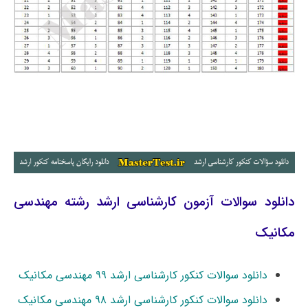
دانلود سوالات آزمون کارشناسی ارشد رشته مهندسی
مکانیک
دانلود سوالات کنکور کارشناسی ارشد ۹۹ مهندسی مکانیک
دانلود سوالات کنکور کارشناسی ارشد ۹۸ مهندسی مکانیک