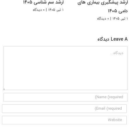
ارشد پیشگیری بیماری های
ارشد سم شناسی ۱۴۰۵
۱ تیر, ۱۴۰۵
|
۰ دیدگاه
دامی ۱۴۰۵
۱ تیر, ۱۴۰۵
|
۰ دیدگاه
Leave A دیدگاه
دیدگاه