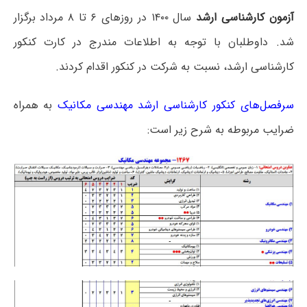
آزمون کارشناسی ارشد
سال ۱۴۰۰ در روزهای ۶ تا ۸ مرداد برگزار
شد. داوطلبان با توجه به اطلاعات مندرج در کارت کنکور
کارشناسی ارشد، نسبت به شرکت در کنکور اقدام کردند.
سرفصل‌های کنکور کارشناسی ارشد مهندسی مکانیک
به همراه
ضرایب مربوطه به شرح زیر است: