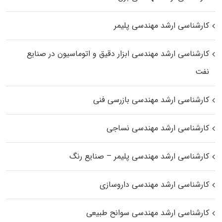
کارشناسی ارشد مهندسی پلیمر
کارشناسی ارشد مهندسی ابزار دقیق و اتوماسیون در صنایع
نفت
کارشناسی ارشد مهندسی بازرسی فنی
کارشناسی ارشد مهندسی نساجی
کارشناسی ارشد مهندسی پلیمر – صنایع رنگ
کارشناسی ارشد مهندسی داروسازی
کارشناسی ارشد مهندسی سوانح طبیعی