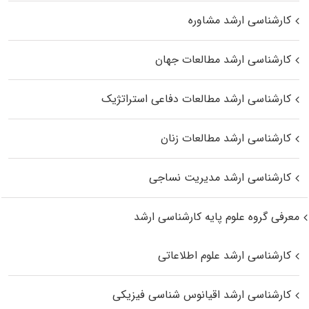
کارشناسی ارشد مشاوره
کارشناسی ارشد مطالعات جهان
کارشناسی ارشد مطالعات دفاعی استراتژیک
کارشناسی ارشد مطالعات زنان
کارشناسی ارشد مدیریت نساجی
معرفی گروه علوم پایه کارشناسی ارشد
کارشناسی ارشد علوم اطلاعاتی
کارشناسی ارشد اقیانوس‌ شناسی فیزیکی