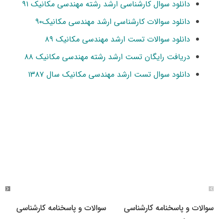
دانلود سوال کارشناسی ارشد رشته مهندسی مکانیک ۹۱
دانلود سوالات کارشناسی ارشد مهندسی مکانیک۹۰
دانلود سوالات تست ارشد مهندسی مکانیک ۸۹
دریافت رایگان تست ارشد رشته مهندسی مکانیک ۸۸
دانلود سوال تست ارشد مهندسی مکانیک سال ۱۳۸۷
سوالات و پاسخنامه کارشناسی
سوالات و پاسخنامه کارشناسی