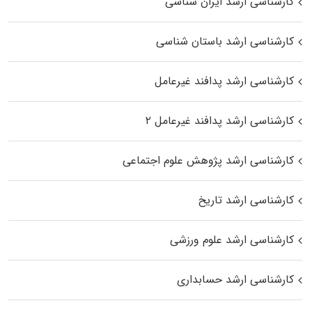
کارشناسی ارشد ایران شناسی
کارشناسی ارشد باستان شناسی
کارشناسی ارشد پدافند غیرعامل
کارشناسی ارشد پدافند غیرعامل ۲
کارشناسی ارشد پژوهش علوم اجتماعی
کارشناسی ارشد تاریخ
کارشناسی ارشد علوم ورزشی
کارشناسی ارشد حسابداری