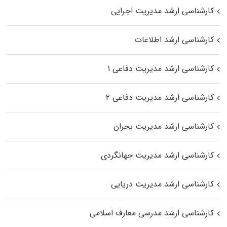
کارشناسی ارشد مدیریت اجرایی
کارشناسی ارشد اطلاعات
کارشناسی ارشد مدیریت دفاعی ۱
کارشناسی ارشد مدیریت دفاعی ۲
کارشناسی ارشد مدیریت بحران
کارشناسی ارشد مدیریت جهانگردی
کارشناسی ارشد مدیریت دریایی
کارشناسی ارشد مدرسی معارف اسلامی