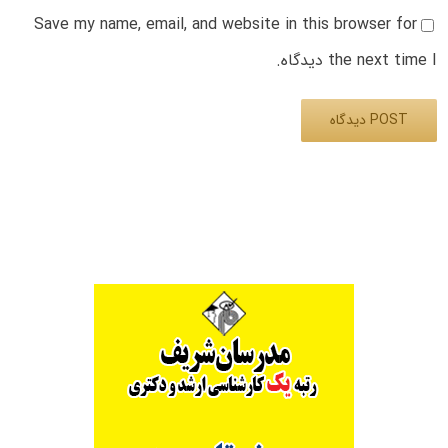
Save my name, email, and website in this browser for
the next time I دیدگاه.
Alternative: