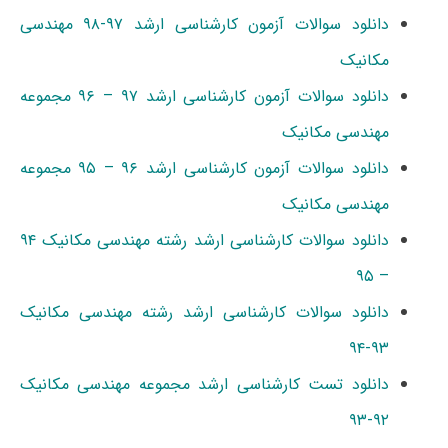
دانلود سوالات آزمون کارشناسی ارشد ۹۷-۹۸ مهندسی
مکانیک
دانلود سوالات آزمون کارشناسی ارشد ۹۷ – ۹۶ مجموعه
مهندسی مکانیک
دانلود سوالات آزمون کارشناسی ارشد ۹۶ – ۹۵ مجموعه
مهندسی مکانیک
دانلود سوالات کارشناسی ارشد رشته مهندسی مکانیک ۹۴
– ۹۵
دانلود سوالات کارشناسی ارشد رشته مهندسی مکانیک
۹۳-۹۴
دانلود تست کارشناسی ارشد مجموعه مهندسی مکانیک
۹۲-۹۳