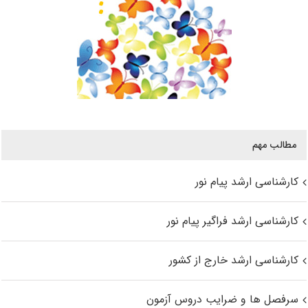
مطالب مهم
کارشناسی ارشد پیام نور
کارشناسی ارشد فراگیر پیام نور
کارشناسی ارشد خارج از کشور
سرفصل ها و ضرایب دروس آزمون