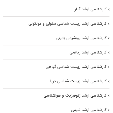
کارشناسی ارشد آمار
کارشناسی ارشد زیست شناسی سلولی و مولکولی
کارشناسی ارشد بیوشیمی بالینی
کارشناسی ارشد ریاضی
کارشناسی ارشد زیست‌ شناسی گیاهی
کارشناسی ارشد زیست‌ شناسی دریا
کارشناسی ارشد ژئوفیزیک و هواشناسی
کارشناسی ارشد شیمی