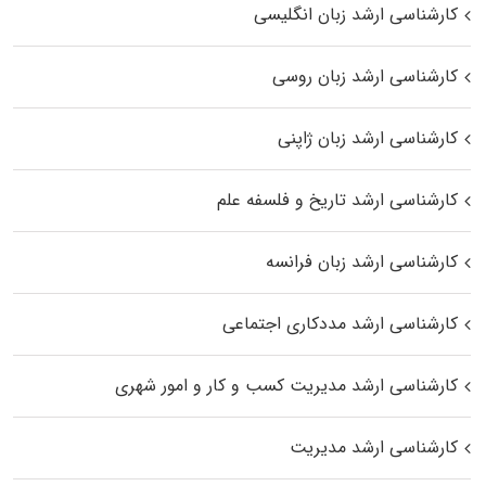
کارشناسی ارشد زبان انگلیسی
کارشناسی ارشد زبان روسی
کارشناسی ارشد زبان ژاپنی
کارشناسی ارشد تاریخ و فلسفه علم
کارشناسی ارشد زبان فرانسه
کارشناسی ارشد مددکاری اجتماعی
کارشناسی ارشد مدیریت کسب و کار و امور شهری
کارشناسی ارشد مدیریت