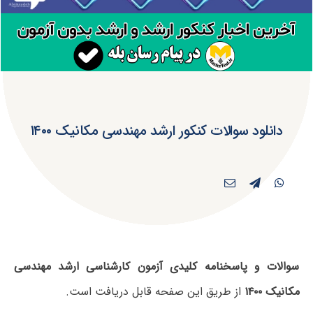
دانلود سوالات کنکور ارشد مهندسی مکانیک ۱۴۰۰
سوالات و پاسخنامه کلیدی آزمون کارشناسی ارشد مهندسی
مکانیک ۱۴۰۰
از طریق این صفحه قابل دریافت است.