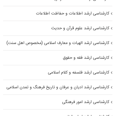
کارشناسی ارشد اطلاعات و حفاظت اطلاعات
کارشناسی ارشد علوم قرآن و حدیث
کارشناسی ارشد الهیات و معارف اسلامی (مخصوص اهل سنت)
کارشناسی ارشد فقه و حقوق
کارشناسی ارشد فلسفه و کلام اسلامی
کارشناسی ارشد ادیان و عرفان و تاریخ فرهنگ و تمدن اسلامی
کارشناسی ارشد امور فرهنگی