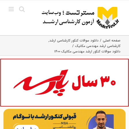
Ski
t
conten
صفحه اصلی
دانلود سوالات کنکور کارشناسی ارشد
کارشناسی ارشد مهندسی مکانیک
دانلود سوالات کنکور ارشد مهندسی مکانیک ۱۴۰۰