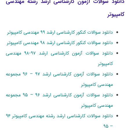
دانلود سوالات آزمون کارشناسی ارشد رشته مهندسی
کامپیوتر
دانلود سوالات کنکور کارشناسی ارشد ۹۹ مهندسی کامپیوتر
دانلود سوالات کنکور کارشناسی ارشد ۹۸ مهندسی کامپیوتر
دانلود سوالات آزمون کارشناسی ارشد ۹۷-۹۸ مهندسی
کامپیوتر
دانلود سوالات آزمون کارشناسی ارشد ۹۷ – ۹۶ مجموعه
مهندسی کامپیوتر
دانلود سوالات آزمون کارشناسی ارشد ۹۶ – ۹۵ مجموعه
مهندسی کامپیوتر
دانلود سوالات کارشناسی ارشد رشته مهندسی کامپیوتر ۹۴
– ۹۵