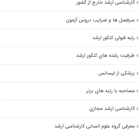
کارشناسی ارشد خارج از کشور
سرفصل ها و ضرایب دروس آزمون
رتبه قبولی کنکور ارشد
ظرفیت رشته های کنکور ارشد
پزشکی از لیسانس
مصاحبه با رتبه های برتر
کارشناسی ارشد مجازی
معرفی گروه علوم انسانی کارشناسی ارشد