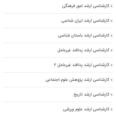
کارشناسی ارشد امور فرهنگی
کارشناسی ارشد ایران شناسی
کارشناسی ارشد باستان شناسی
کارشناسی ارشد پدافند غیرعامل
کارشناسی ارشد پدافند غیرعامل ۲
کارشناسی ارشد پژوهش علوم اجتماعی
کارشناسی ارشد تاریخ
کارشناسی ارشد علوم ورزشی