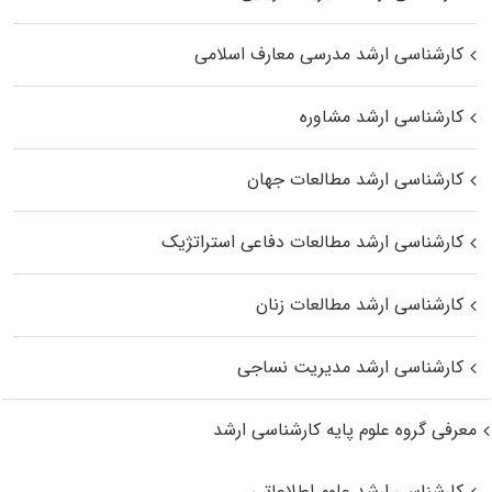
کارشناسی ارشد مدرسی معارف اسلامی
کارشناسی ارشد مشاوره
کارشناسی ارشد مطالعات جهان
کارشناسی ارشد مطالعات دفاعی استراتژیک
کارشناسی ارشد مطالعات زنان
کارشناسی ارشد مدیریت نساجی
معرفی گروه علوم پایه کارشناسی ارشد
کارشناسی ارشد علوم اطلاعاتی