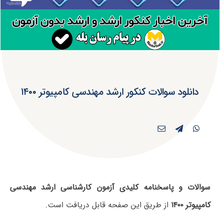
دانلود سوالات کنکور ارشد مهندسی کامپیوتر ۱۴۰۰
سوالات و پاسخنامه کلیدی آزمون کارشناسی ارشد مهندسی
کامپیوتر ۱۴۰۰
از طریق این صفحه قابل دریافت است.