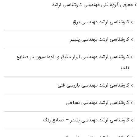
معرفی گروه فنی مهندسی کارشناسی ارشد
کارشناسی ارشد مهندسی برق
کارشناسی ارشد مهندسی پلیمر
کارشناسی ارشد مهندسی ابزار دقیق و اتوماسیون در صنایع
نفت
کارشناسی ارشد مهندسی بازرسی فنی
کارشناسی ارشد مهندسی نساجی
کارشناسی ارشد مهندسی پلیمر – صنایع رنگ