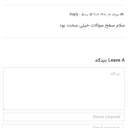
m
مرداد ۱۰, ۱۴۰۰ at ۹:۰۲ ب٫ظ
- Reply
سلام سطح سوالات خیلی سخت بود
Leave A دیدگاه
دیدگاه