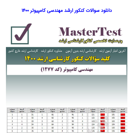
دانلود سوالات کنکور ارشد مهندسی کامپیوتر ۱۴۰۰