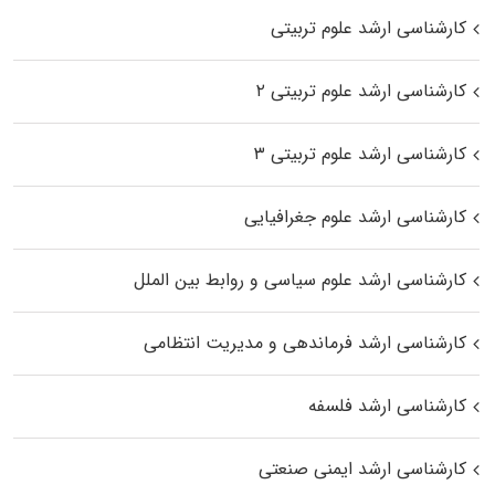
کارشناسی ارشد علوم تربیتی
کارشناسی ارشد علوم تربیتی ۲
کارشناسی ارشد علوم تربیتی ۳
کارشناسی ارشد علوم جغرافیایی
کارشناسی ارشد علوم سیاسی و روابط بین الملل
کارشناسی ارشد فرماندهی و مدیریت انتظامی
کارشناسی ارشد فلسفه
کارشناسی ارشد ایمنی صنعتی