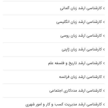
کارشناسی ارشد زبان آلمانی
کارشناسی ارشد زبان انگلیسی
کارشناسی ارشد زبان روسی
کارشناسی ارشد زبان ژاپنی
کارشناسی ارشد تاریخ و فلسفه علم
کارشناسی ارشد زبان فرانسه
کارشناسی ارشد مددکاری اجتماعی
کارشناسی ارشد مدیریت کسب و کار و امور شهری