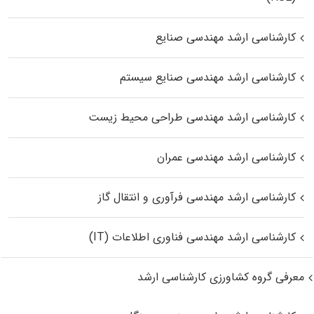
کارشناسی ارشد مهندسی صنایع
کارشناسی ارشد مهندسی صنایع سیستم
کارشناسی ارشد مهندسی طراحی محیط زیست
کارشناسی ارشد مهندسی عمران
کارشناسی ارشد مهندسی فرآوری و انتقال گاز
کارشناسی ارشد مهندسی فناوری اطلاعات (IT)
معرفی گروه کشاورزی کارشناسی ارشد