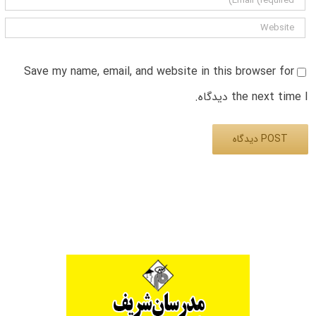
Save my name, email, and website in this browser for
the next time I دیدگاه.
Alternative: