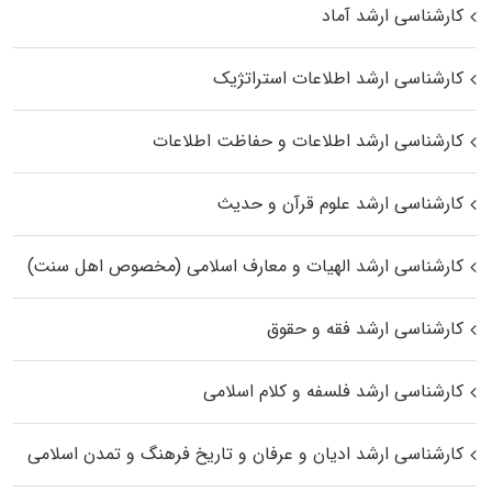
کارشناسی ارشد آماد
کارشناسی ارشد اطلاعات استراتژیک
کارشناسی ارشد اطلاعات و حفاظت اطلاعات
کارشناسی ارشد علوم قرآن و حدیث
کارشناسی ارشد الهیات و معارف اسلامی (مخصوص اهل سنت)
کارشناسی ارشد فقه و حقوق
کارشناسی ارشد فلسفه و کلام اسلامی
کارشناسی ارشد ادیان و عرفان و تاریخ فرهنگ و تمدن اسلامی