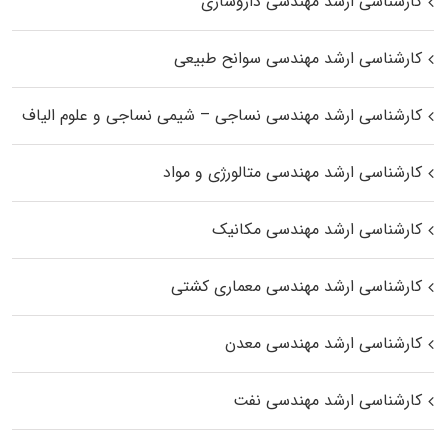
کارشناسی ارشد مهندسی داروسازی
کارشناسی ارشد مهندسی سوانح طبیعی
کارشناسی ارشد مهندسی نساجی – شیمی نساجی و علوم الیاف
کارشناسی ارشد مهندسی متالورژی و مواد
کارشناسی ارشد مهندسی مکانیک
کارشناسی ارشد مهندسی معماری کشتی
کارشناسی ارشد مهندسی معدن
کارشناسی ارشد مهندسی نفت