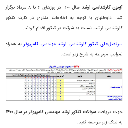
آزمون کارشناسی ارشد
سال ۱۴۰۰ در روزهای ۶ تا ۸ مرداد برگزار
شد. داوطلبان با توجه به اطلاعات مندرج در کارت کنکور
کارشناسی ارشد، نسبت به شرکت در کنکور اقدام کردند.
سرفصل‌های کنکور کارشناسی ارشد مهندسی کامپیوتر
به همراه
ضرایب مربوطه به شرح زیر است:
جهت دریافت
سوالات کنکور ارشد مهندسی کامپیوتر در سال ۱۴۰۰
به لینک زیر مراجعه کنید.