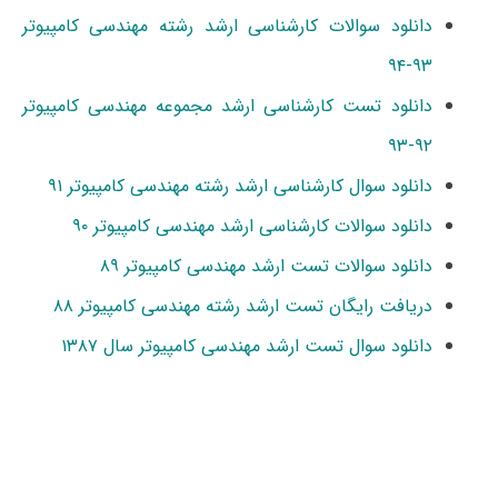
دانلود سوالات کارشناسی ارشد رشته مهندسی کامپیوتر
۹۳-۹۴
دانلود تست کارشناسی ارشد مجموعه مهندسی کامپیوتر
۹۲-۹۳
دانلود سوال کارشناسی ارشد رشته مهندسی کامپیوتر ۹۱
دانلود سوالات کارشناسی ارشد مهندسی کامپیوتر ۹۰
دانلود سوالات تست ارشد مهندسی کامپیوتر ۸۹
دریافت رایگان تست ارشد رشته مهندسی کامپیوتر ۸۸
دانلود سوال تست ارشد مهندسی کامپیوتر سال ۱۳۸۷