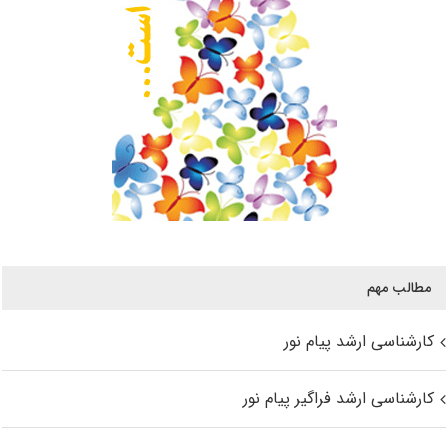
مطالب مهم
کارشناسی ارشد پیام نور
کارشناسی ارشد فراگیر پیام نور