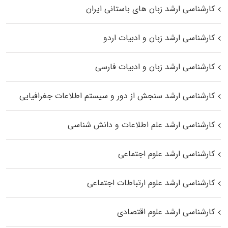
کارشناسی ارشد زبان‌ های باستانی ایران
کارشناسی ارشد زبان و ادبیات اردو
کارشناسی ارشد زبان و ادبیات فارسی
کارشناسی ارشد سنجش از دور و سیستم اطلاعات جغرافیایی
کارشناسی ارشد علم اطلاعات و دانش شناسی
کارشناسی ارشد علوم اجتماعی
کارشناسی ارشد علوم ارتباطات اجتماعی
کارشناسی ارشد علوم اقتصادی