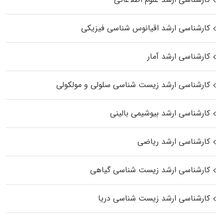
کارشناسی ارشد اقیانوس‌ شناسی فیزیکی
کارشناسی ارشد آمار
کارشناسی ارشد زیست شناسی سلولی و مولکولی
کارشناسی ارشد بیوشیمی بالینی
کارشناسی ارشد ریاضی
کارشناسی ارشد زیست‌ شناسی گیاهی
کارشناسی ارشد زیست‌ شناسی دریا