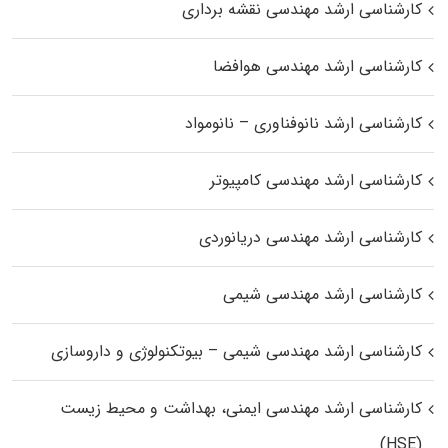
کارشناسی ارشد مهندسی نقشه برداری
کارشناسی ارشد مهندسی هوافضا
کارشناسی ارشد نانوفناوری – نانومواد
کارشناسی ارشد مهندسی کامپیوتر
کارشناسی ارشد مهندسی دریانوردی
کارشناسی ارشد مهندسی شیمی
کارشناسی ارشد مهندسی شیمی – بیوتکنولوژی و داروسازی
کارشناسی ارشد مهندسی ایمنی، بهداشت و محیط زیست
(HSE)