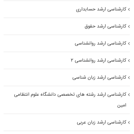
کارشناسی ارشد حسابداری
کارشناسی ارشد حقوق
کارشناسی ارشد روانشناسی
کارشناسی ارشد روانشناسی ۲
کارشناسی ارشد زبان شناسی
کارشناسی ارشد رﺷﺘﻪ ﻫﺎی تخصصی داﻧﺸﮕﺎه ﻋﻠﻮم انتظامی
اﻣﻴﻦ
کارشناسی ارشد زبان عربی