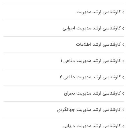
کارشناسی ارشد مدیریت
کارشناسی ارشد مدیریت اجرایی
کارشناسی ارشد اطلاعات
کارشناسی ارشد مدیریت دفاعی ۱
کارشناسی ارشد مدیریت دفاعی ۲
کارشناسی ارشد مدیریت بحران
کارشناسی ارشد مدیریت جهانگردی
کارشناسی ارشد مدیریت دریایی