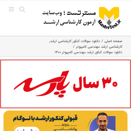
Ski
t
conten
صفحه اصلی
دانلود سوالات کنکور کارشناسی ارشد
کارشناسی ارشد مهندسی کامپیوتر
دانلود سوالات کنکور ارشد مهندسی کامپیوتر ۱۴۰۰