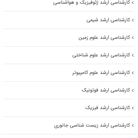
کارشناسی ارشد ژئوفیزیک و هواشناسی
کارشناسی ارشد شیمی
کارشناسی ارشد علوم زمین
کارشناسی ارشد علوم شناختی
کارشناسی ارشد علوم کامپیوتر
کارشناسی ارشد فوتونیک
کارشناسی ارشد فیزیک
کارشناسی ارشد زیست‌ شناسی جانوری