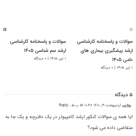
سوالات و پاسخنامه کارشناسی
سوالات و پاسخنامه کارشناسی
ارشد پیشگیری بیماری های
ارشد سم شناسی ۱۴۰۵
۱ تیر, ۱۴۰۵
|
۰ دیدگاه
دامی ۱۴۰۵
۱ تیر, ۱۴۰۵
|
۰ دیدگاه
۵ دیدگاه
روژین
اردیبهشت ۱۹, ۱۴۰۱ at ۱۰:۴۸ ب٫ظ
- Reply
ایا همه ی سوالات کنکور ارشد کامپیوتر در یک دفترچه و یک جا به
متقاضی داده می شود؟