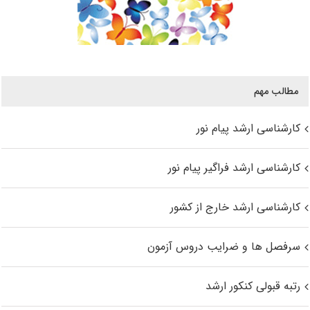
مطالب مهم
کارشناسی ارشد پیام نور
کارشناسی ارشد فراگیر پیام نور
کارشناسی ارشد خارج از کشور
سرفصل ها و ضرایب دروس آزمون
رتبه قبولی کنکور ارشد