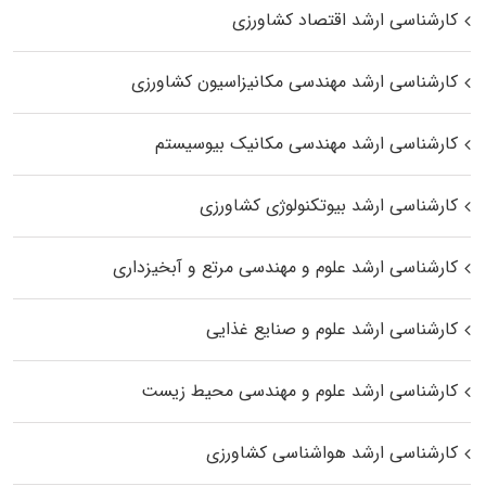
کارشناسی ارشد اقتصاد کشاورزی
کارشناسی ارشد مهندسی مکانیزاسیون کشاورزی
کارشناسی ارشد مهندسی مکانیک بیوسیستم
کارشناسی ارشد بیوتکنولوژی کشاورزی
کارشناسی ارشد علوم و مهندسی مرتع و آبخیزداری
کارشناسی ارشد علوم و صنایع غذایی
کارشناسی ارشد علوم و مهندسی محیط زیست
کارشناسی ارشد هواشناسی کشاورزی