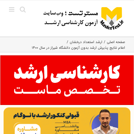
Ski
t
conten
صفحه اصلی
ارشد استعداد درخشان
اعلام نتایج پذیرش ارشد بدون آزمون دانشگاه شیراز در سال ۱۴۰۰