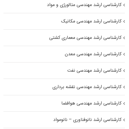
کارشناسی ارشد مهندسی متالورژی و مواد
کارشناسی ارشد مهندسی مکانیک
کارشناسی ارشد مهندسی معماری کشتی
کارشناسی ارشد مهندسی معدن
کارشناسی ارشد مهندسی نفت
کارشناسی ارشد مهندسی نقشه برداری
کارشناسی ارشد مهندسی هوافضا
کارشناسی ارشد نانوفناوری – نانومواد