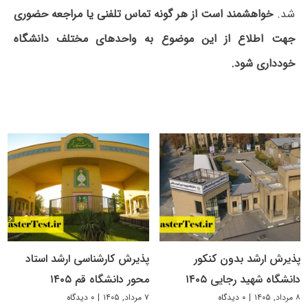
شد.
خواهشمند است از هر گونه تماس تلفنی یا مراجعه حضوری
جهت اطلاع از این موضوع به واحدهای مختلف دانشگاه
خودداری شود.
پذیرش ارشد بدون کنکور
پذیرش کارشناسی ارشد استاد
دانشگاه شهید رجایی ۱۴۰۵
محور دانشگاه قم ۱۴۰۵
۸ مرداد, ۱۴۰۵
|
۰ دیدگاه
۷ مرداد, ۱۴۰۵
|
۰ دیدگاه