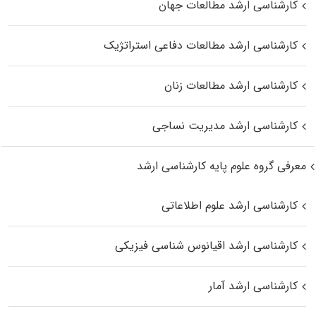
کارشناسی ارشد مطالعات جهان
کارشناسی ارشد مطالعات دفاعی استراتژیک
کارشناسی ارشد مطالعات زنان
کارشناسی ارشد مدیریت نساجی
معرفی گروه علوم پایه کارشناسی ارشد
کارشناسی ارشد علوم اطلاعاتی
کارشناسی ارشد اقیانوس‌ شناسی فیزیکی
کارشناسی ارشد آمار