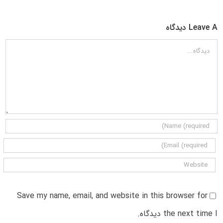
Leave A دیدگاه
دیدگاه
Save my name, email, and website in this browser for
the next time I دیدگاه.