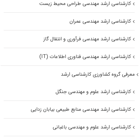
کارشناسی ارشد مهندسی طراحی محیط زیست
کارشناسی ارشد مهندسی عمران
کارشناسی ارشد مهندسی فرآوری و انتقال گاز
کارشناسی ارشد مهندسی فناوری اطلاعات (IT)
معرفی گروه کشاورزی کارشناسی ارشد
کارشناسی ارشد علوم و مهندسی جنگل
کارشناسی ارشد مهندسی منابع طبیعی بیابان زدایی
کارشناسی ارشد علوم و مهندسی باغبانی