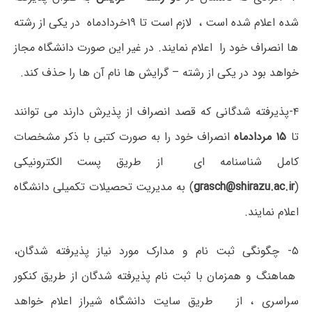
شده اعلام شده است ، لازم است تا ۱۹خردادماه در یکی از رشته
ها انصراف خود را اعلام نمایند. در غیر این صورت دانشگاه مجاز
خواهد بود در یکی از رشته – گرایش ها نام آن ها را حذف کند.
۴-پذیرفته شدگانی که قصد انصراف از پذیرش دارند می توانند
تا
۱۵ مردادماه
انصراف خود را به صورت کتبی با ذکر مشخصات
کامل شناسنامه ای از طریق پست الکترونیکی
(
grasch@shirazu.ac.ir
) به مدیریت تحصیلات تکمیلی دانشگاه
اعلام نمایند.
۵- چگونگی ثبت نام و مدارک مورد نیاز پذیرفته شدگان،
هماهنگ و همزمان با ثبت نام پذیرفته شدگان از طریق کنکور
سراسری ، از طریق سایت دانشگاه شیراز اعلام خواهد