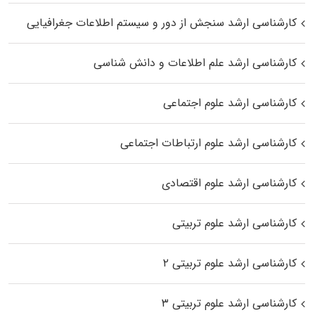
کارشناسی ارشد سنجش از دور و سیستم اطلاعات جغرافیایی
کارشناسی ارشد علم اطلاعات و دانش شناسی
کارشناسی ارشد علوم اجتماعی
کارشناسی ارشد علوم ارتباطات اجتماعی
کارشناسی ارشد علوم اقتصادی
کارشناسی ارشد علوم تربیتی
کارشناسی ارشد علوم تربیتی ۲
کارشناسی ارشد علوم تربیتی ۳