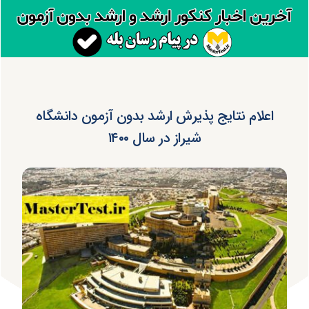
اعلام نتایج پذیرش ارشد بدون آزمون دانشگاه
شیراز در سال ۱۴۰۰