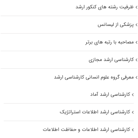
ظرفیت رشته های کنکور ارشد
پزشکی از لیسانس
مصاحبه با رتبه های برتر
کارشناسی ارشد مجازی
معرفی گروه علوم انسانی کارشناسی ارشد
کارشناسی ارشد آماد
کارشناسی ارشد اطلاعات استراتژیک
کارشناسی ارشد اطلاعات و حفاظت اطلاعات