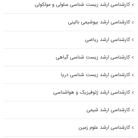
کارشناسی ارشد زیست شناسی سلولی و مولکولی
کارشناسی ارشد بیوشیمی بالینی
کارشناسی ارشد ریاضی
کارشناسی ارشد زیست‌ شناسی گیاهی
کارشناسی ارشد زیست‌ شناسی دریا
کارشناسی ارشد ژئوفیزیک و هواشناسی
کارشناسی ارشد شیمی
کارشناسی ارشد علوم زمین