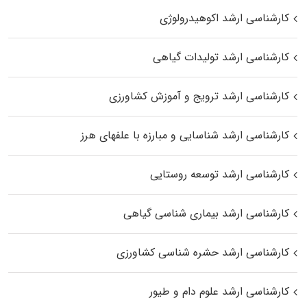
کارشناسی ارشد اکوهیدرولوژی
کارشناسی ارشد تولیدات گیاهی
کارشناسی ارشد ترویج و آموزش کشاورزی
کارشناسی ارشد شناسایی و مبارزه با علفهای هرز
کارشناسی ارشد توسعه روستایی
کارشناسی ارشد بیماری‌ شناسی گیاهی
کارشناسی ارشد حشره‌ شناسی کشاورزی
کارشناسی ارشد علوم دام و طیور