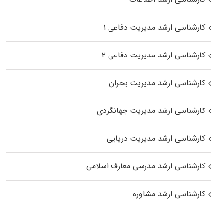
کارشناسی ارشد مدیریت دفاعی ۱
کارشناسی ارشد مدیریت دفاعی ۲
کارشناسی ارشد مدیریت بحران
کارشناسی ارشد مدیریت جهانگردی
کارشناسی ارشد مدیریت دریایی
کارشناسی ارشد مدرسی معارف اسلامی
کارشناسی ارشد مشاوره