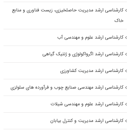
کارشناسی ارشد مدیریت حاصلخیزی، زیست فناوری و منابع
خاک
کارشناسی ارشد علوم و مهندسی آب
کارشناسی ارشد اگرواکولوژی و ژنتیک گیاهی
کارشناسی ارشد مدیریت کشاورزی
کارشناسی ارشد مهندسی صنایع چوب و فرآورده‌ های سلولزی
کارشناسی ارشد علوم و مهندسی شیلات
کارشناسی ارشد مدیریت و کنترل بیابان