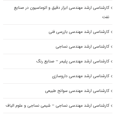
کارشناسی ارشد مهندسی ابزار دقیق و اتوماسیون در صنایع
نفت
کارشناسی ارشد مهندسی بازرسی فنی
کارشناسی ارشد مهندسی نساجی
کارشناسی ارشد مهندسی پلیمر – صنایع رنگ
کارشناسی ارشد مهندسی داروسازی
کارشناسی ارشد مهندسی سوانح طبیعی
کارشناسی ارشد مهندسی نساجی – شیمی نساجی و علوم الیاف