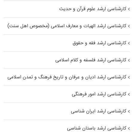
کارشناسی ارشد علوم قرآن و حدیث
کارشناسی ارشد الهیات و معارف اسلامی (مخصوص اهل سنت)
کارشناسی ارشد فقه و حقوق
کارشناسی ارشد فلسفه و کلام اسلامی
کارشناسی ارشد ادیان و عرفان و تاریخ فرهنگ و تمدن اسلامی
کارشناسی ارشد امور فرهنگی
کارشناسی ارشد ایران شناسی
کارشناسی ارشد باستان شناسی