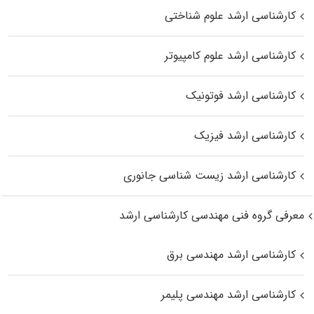
کارشناسی ارشد علوم شناختی
کارشناسی ارشد علوم کامپیوتر
کارشناسی ارشد فوتونیک
کارشناسی ارشد فیزیک
کارشناسی ارشد زیست‌ شناسی جانوری
معرفی گروه فنی مهندسی کارشناسی ارشد
کارشناسی ارشد مهندسی برق
کارشناسی ارشد مهندسی پلیمر