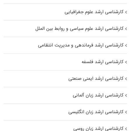
کارشناسی ارشد علوم جغرافیایی
کارشناسی ارشد علوم سیاسی و روابط بین الملل
کارشناسی ارشد فرماندهی و مدیریت انتظامی
کارشناسی ارشد فلسفه
کارشناسی ارشد ایمنی صنعتی
کارشناسی ارشد زبان آلمانی
کارشناسی ارشد زبان انگلیسی
کارشناسی ارشد زبان روسی