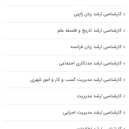
کارشناسی ارشد زبان ژاپنی
کارشناسی ارشد تاریخ و فلسفه علم
کارشناسی ارشد زبان فرانسه
کارشناسی ارشد مددکاری اجتماعی
کارشناسی ارشد مدیریت کسب و کار و امور شهری
کارشناسی ارشد مدیریت
کارشناسی ارشد مدیریت اجرایی
کارشناسی ارشد اطلاعات