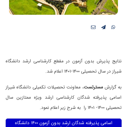
نتایج پذیرش بدون آزمون در مقطع کارشناسی ارشد دانشگاه
شیراز در سال تحصیلی ۱۴۰۰-۱۴۰۱ اعلام شد.
به گزارش
مسترتست
، معاونت تحصیلات تکمیلی دانشگاه شیراز
اسامی پذیرفته شدگان کارشناسی ارشد ویژه ممتازین سال
تحصیلی ۱۴۰۰- ۱۴۰۱ را به شرح زیر اعلام نمود.
اسامی پذیرفته شدگان ارشد بدون آزمون ۱۴۰۰ دانشگاه