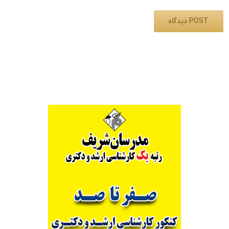
Alternative: