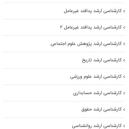
کارشناسی ارشد پدافند غیرعامل
کارشناسی ارشد پدافند غیرعامل ۲
کارشناسی ارشد پژوهش علوم اجتماعی
کارشناسی ارشد تاریخ
کارشناسی ارشد علوم ورزشی
کارشناسی ارشد حسابداری
کارشناسی ارشد حقوق
کارشناسی ارشد روانشناسی