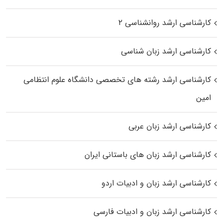
کارشناسی ارشد روانشناسی ۲
کارشناسی ارشد زبان شناسی
کارشناسی ارشد رﺷﺘﻪ ﻫﺎی تخصصی داﻧﺸﮕﺎه ﻋﻠﻮم انتظامی
اﻣﻴﻦ
کارشناسی ارشد زبان عربی
کارشناسی ارشد زبان‌ های باستانی ایران
کارشناسی ارشد زبان و ادبیات اردو
کارشناسی ارشد زبان و ادبیات فارسی