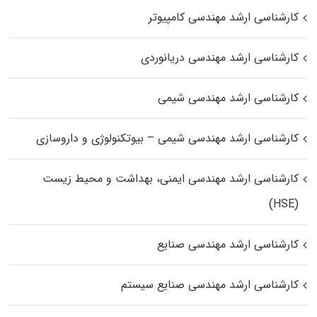
کارشناسی ارشد مهندسی کامپیوتر
کارشناسی ارشد مهندسی دریانوردی
کارشناسی ارشد مهندسی شیمی
کارشناسی ارشد مهندسی شیمی – بیوتکنولوژی و داروسازی
کارشناسی ارشد مهندسی ایمنی، بهداشت و محیط زیست
(HSE)
کارشناسی ارشد مهندسی صنایع
کارشناسی ارشد مهندسی صنایع سیستم