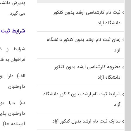
پذیرش دانشجو
ثبت نام کارشناسی ارشد بدون کنکور
می گیرد.
دانشگاه آزاد
شرایط ثبت ن
زمان ثبت نام ارشد بدون کنکور دانشگاه
شرایط و ض
آزاد
فراخوان به شر
دفترچه کارشناسی ارشد بدون کنکور
الف) دارا ب
دانشگاه آزاد
داوطلبان
شرایط ثبت نام ارشد بدون کنکور دانشگاه
ب) دارا بو
آزاد
داوطلبان پذی
مدارک ثبت نام ارشد بدون کنکور آزاد
آیین­نامه­ ها­)