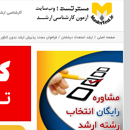
Ski
کارشناسی ارش
t
conten
صفحه اصلی
ارشد استعداد درخشان
فراخوان مجدد پذیرش ارشد بدون کنکور ۱۴۰۰ دانشگاه زنجان