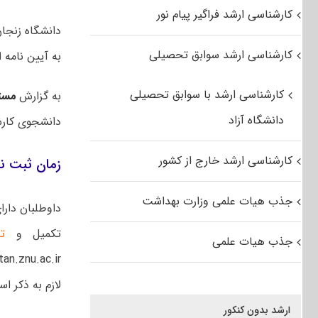
کارشناسی ارشد فراگیر پیام نور
دانشگاه زنجا
کارشناسی ارشد سوابق تحصیلی
به آیین نامه استعدا
کارشناسی ارشد با سوابق تحصیلی
به گزارش
مست
دانشگاه آزاد
دانشجوی کارش
کارشناسی ارشد خارج از کشور
زمان ثبت نام ارشد
جذب هیات علمی وزارت بهداشت
داوطلبان دارا
تکمیل و
ت
جذب هیات علمی
لازم به ذکر 
ارشد بدون کنکور