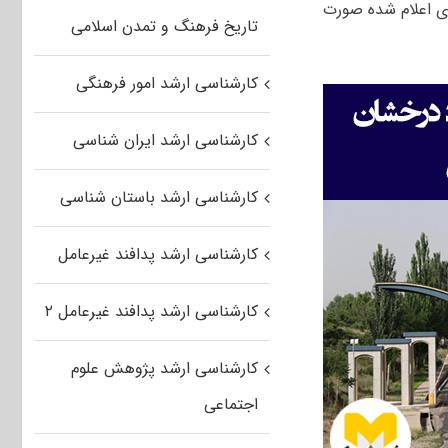
ی اعلام شده صورت
تاریخ فرهنگ و تمدن اسلامی
کارشناسی ارشد امور فرهنگی
کارشناسی ارشد ایران شناسی
کارشناسی ارشد باستان شناسی
کارشناسی ارشد پدافند غیرعامل
کارشناسی ارشد پدافند غیرعامل ۲
کارشناسی ارشد پژوهش علوم
اجتماعی