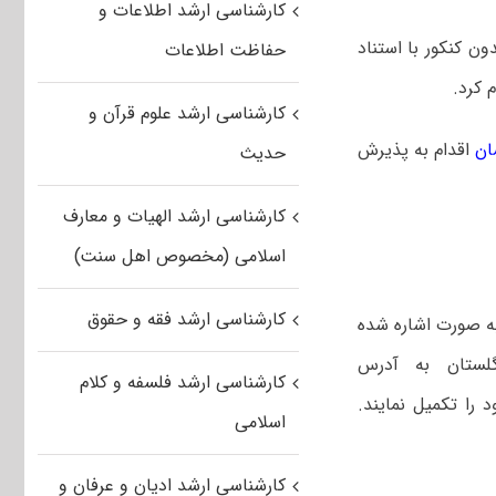
کارشناسی ارشد اطلاعات و
ن کنکور با استناد
حفاظت اطلاعات
کارشناسی ارشد علوم قرآن و
ان
اقدام به پذیرش
حدیث
کارشناسی ارشد الهیات و معارف
اسلامی (مخصوص اهل سنت)
کارشناسی ارشد فقه و حقوق
به صورت اشاره شده
لستان به آدرس
کارشناسی ارشد فلسفه و کلام
نام خود را تکمیل نمایند.
اسلامی
کارشناسی ارشد ادیان و عرفان و