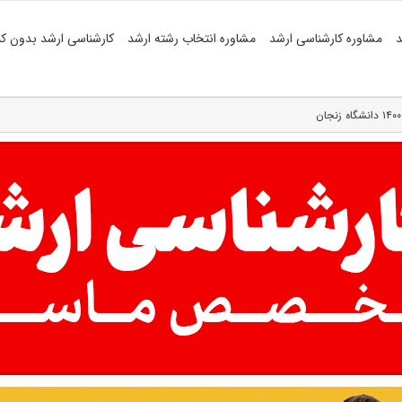
د
مشاوره کارشناسی ارشد
مشاوره انتخاب رشته ارشد
کارشناسی ارشد بدون کن