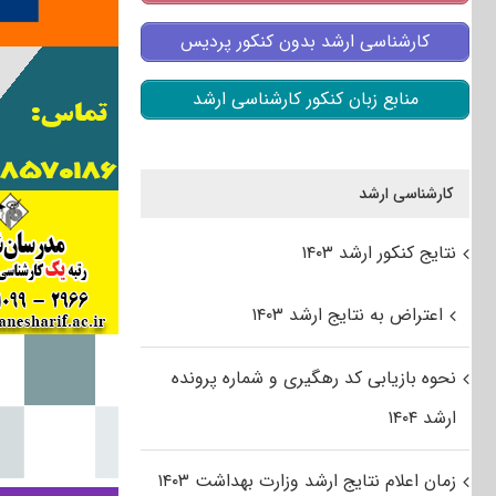
کارشناسی ارشد بدون کنکور پردیس
منابع زبان کنکور کارشناسی ارشد
کارشناسی ارشد
نتایج کنکور ارشد ۱۴۰۳
اعتراض به نتایج ارشد ۱۴۰۳
نحوه بازیابی کد رهگیری و شماره پرونده
ارشد ۱۴۰۴
زمان اعلام نتایج ارشد وزارت بهداشت ۱۴۰۳