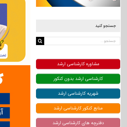
جستجو کنید
جستجو
برای:
مشاوره کارشناسی ارشد
کارشناسی ارشد بدون کنکور
شهریه کارشناسی ارشد
منابع کنکور کارشناسی ارشد
دفترچه های کارشناسی ارشد