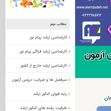
مطالب مهم
کارشناسی ارشد پیام نور
کارشناسی ارشد فراگیر پیام نور
کارشناسی ارشد خارج از کشور
سرفصل ها و ضرایب دروس آزمون
رتبه قبولی کنکور ارشد
ظرفیت رشته های کنکور ارشد