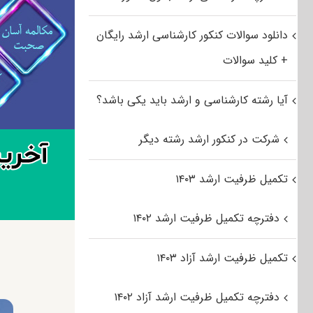
دانلود سوالات کنکور کارشناسی ارشد رایگان
+ کلید سوالات
آیا رشته کارشناسی و ارشد باید یکی باشد؟
شرکت در کنکور ارشد رشته دیگر
تکمیل ظرفیت ارشد ۱۴۰۳
دفترچه تکمیل ظرفیت ارشد ۱۴۰۲
تکمیل ظرفیت ارشد آزاد ۱۴۰۳
دفترچه تکمیل ظرفیت ارشد آزاد ۱۴۰۲