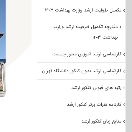
تکمیل ظرفیت ارشد وزارت بهداشت ۱۴۰۳
دفترچه تکمیل ظرفیت ارشد وزارت
بهداشت ۱۴۰۳
کارشناسی ارشد آموزش محور چیست
کارشناسی ارشد بدون کنکور دانشگاه تهران
رتبه های قبولی کنکور ارشد
کارنامه نفرات برتر کنکور ارشد
منابع زبان کنکور ارشد