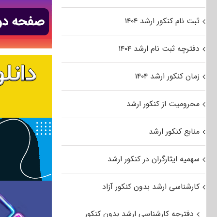
ثبت نام کنکور ارشد ۱۴۰۴
دفترچه ثبت نام ارشد ۱۴۰۴
زمان کنکور ارشد ۱۴۰۴
محرومیت از کنکور ارشد
منابع کنکور ارشد
سهمیه ایثارگران در کنکور ارشد
کارشناسی ارشد بدون کنکور آزاد
دفترچه کارشناسی ارشد بدون کنکور