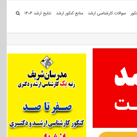
کور
سوالات کارشناسی ارشد
منابع کنکور ارشد
نتایج ارشد ۱۴۰۴