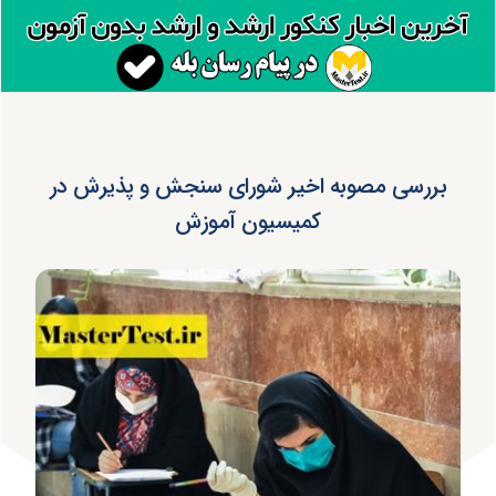
بررسی مصوبه اخیر شورای سنجش و پذیرش در
کمیسیون آموزش