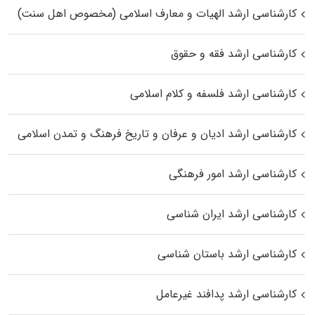
کارشناسی ارشد الهیات و معارف اسلامی (مخصوص اهل سنت)
کارشناسی ارشد فقه و حقوق
کارشناسی ارشد فلسفه و کلام اسلامی
کارشناسی ارشد ادیان و عرفان و تاریخ فرهنگ و تمدن اسلامی
کارشناسی ارشد امور فرهنگی
کارشناسی ارشد ایران شناسی
کارشناسی ارشد باستان شناسی
کارشناسی ارشد پدافند غیرعامل