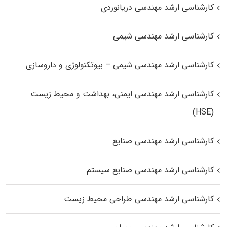
کارشناسی ارشد مهندسی دریانوردی
کارشناسی ارشد مهندسی شیمی
کارشناسی ارشد مهندسی شیمی – بیوتکنولوژی و داروسازی
کارشناسی ارشد مهندسی ایمنی، بهداشت و محیط زیست
(HSE)
کارشناسی ارشد مهندسی صنایع
کارشناسی ارشد مهندسی صنایع سیستم
کارشناسی ارشد مهندسی طراحی محیط زیست