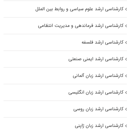
کارشناسی ارشد علوم سیاسی و روابط بین الملل
کارشناسی ارشد فرماندهی و مدیریت انتظامی
کارشناسی ارشد فلسفه
کارشناسی ارشد ایمنی صنعتی
کارشناسی ارشد زبان آلمانی
کارشناسی ارشد زبان انگلیسی
کارشناسی ارشد زبان روسی
کارشناسی ارشد زبان ژاپنی