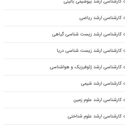
کارشناسی ارشد بیوشیمی بالینی
کارشناسی ارشد ریاضی
کارشناسی ارشد زیست‌ شناسی گیاهی
کارشناسی ارشد زیست‌ شناسی دریا
کارشناسی ارشد ژئوفیزیک و هواشناسی
کارشناسی ارشد شیمی
کارشناسی ارشد علوم زمین
کارشناسی ارشد علوم شناختی