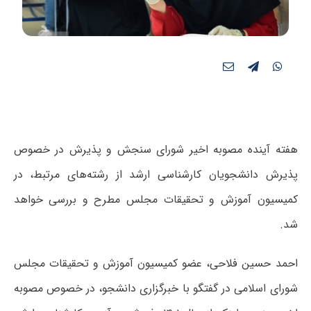
هفته آینده مصوبه اخیر شورای سنجش و پذیرش در خصوص
پذیرش دانشجویان کارشناسی ارشد از رشته‌های مرتبط، در
کمیسیون آموزش و تحقیقات مجلس مطرح و بررسی خواهد
شد.
احمد حسین فلاحی، عضو کمیسیون آموزش و تحقیقات مجلس
شورای اسلامی در گفتگو با خبرگزاری دانشجو، در خصوص مصوبه