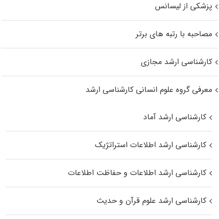
پزشکی از لیسانس
مصاحبه با رتبه های برتر
کارشناسی ارشد مجازی
معرفی گروه علوم انسانی کارشناسی ارشد
کارشناسی ارشد آماد
کارشناسی ارشد اطلاعات استراتژیک
کارشناسی ارشد اطلاعات و حفاظت اطلاعات
کارشناسی ارشد علوم قرآن و حدیث