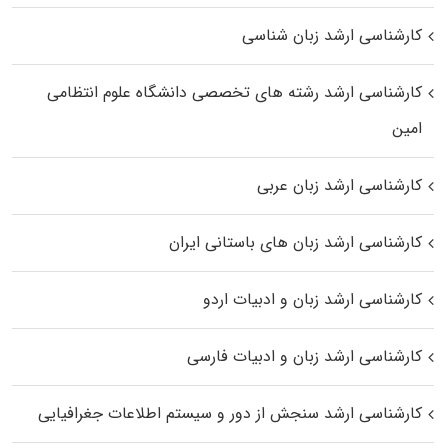
کارشناسی ارشد زبان شناسی
کارشناسی ارشد رﺷﺘﻪ ﻫﺎی تخصصی داﻧﺸﮕﺎه ﻋﻠﻮم انتظامی
اﻣﻴﻦ
کارشناسی ارشد زبان عربی
کارشناسی ارشد زبان‌ های باستانی ایران
کارشناسی ارشد زبان و ادبیات اردو
کارشناسی ارشد زبان و ادبیات فارسی
کارشناسی ارشد سنجش از دور و سیستم اطلاعات جغرافیایی