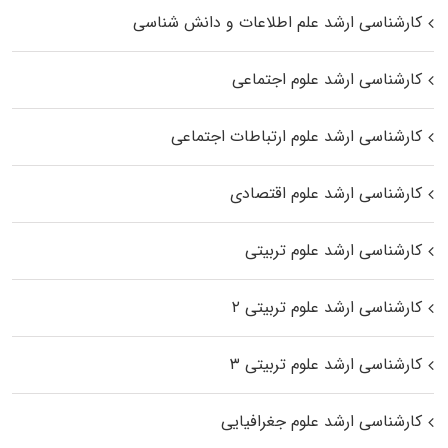
کارشناسی ارشد علم اطلاعات و دانش شناسی
کارشناسی ارشد علوم اجتماعی
کارشناسی ارشد علوم ارتباطات اجتماعی
کارشناسی ارشد علوم اقتصادی
کارشناسی ارشد علوم تربیتی
کارشناسی ارشد علوم تربیتی ۲
کارشناسی ارشد علوم تربیتی ۳
کارشناسی ارشد علوم جغرافیایی