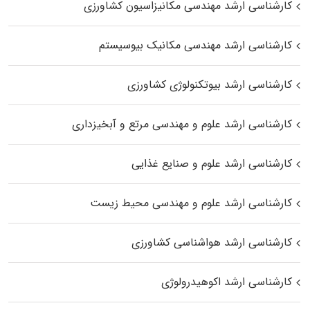
کارشناسی ارشد مهندسی مکانیزاسیون کشاورزی
کارشناسی ارشد مهندسی مکانیک بیوسیستم
کارشناسی ارشد بیوتکنولوژی کشاورزی
کارشناسی ارشد علوم و مهندسی مرتع و آبخیزداری
کارشناسی ارشد علوم و صنایع غذایی
کارشناسی ارشد علوم و مهندسی محیط زیست
کارشناسی ارشد هواشناسی کشاورزی
کارشناسی ارشد اکوهیدرولوژی