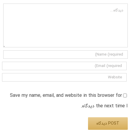
دیدگاه
Save my name, email, and website in this browser for
the next time I دیدگاه.