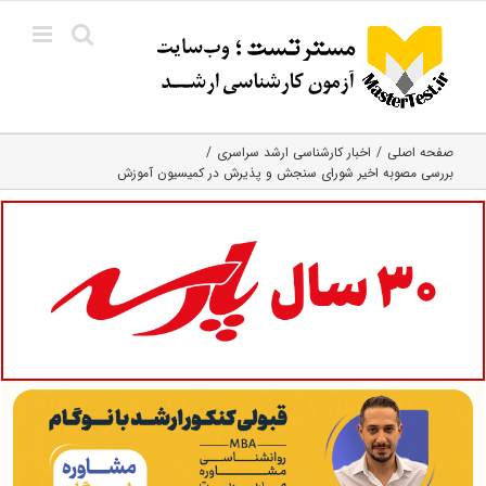
Ski
t
conten
صفحه اصلی
اخبار کارشناسی ارشد سراسری
بررسی مصوبه اخیر شورای سنجش و پذیرش در کمیسیون آموزش