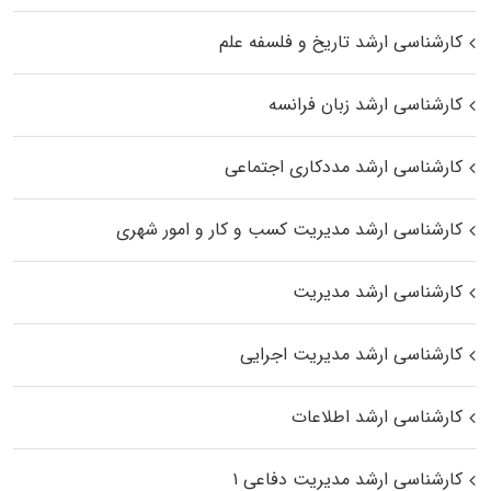
کارشناسی ارشد تاریخ و فلسفه علم
کارشناسی ارشد زبان فرانسه
کارشناسی ارشد مددکاری اجتماعی
کارشناسی ارشد مدیریت کسب و کار و امور شهری
کارشناسی ارشد مدیریت
کارشناسی ارشد مدیریت اجرایی
کارشناسی ارشد اطلاعات
کارشناسی ارشد مدیریت دفاعی ۱