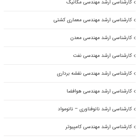
کارشناسی ارشد مهندسی مکانیک
کارشناسی ارشد مهندسی معماری کشتی
کارشناسی ارشد مهندسی معدن
کارشناسی ارشد مهندسی نفت
کارشناسی ارشد مهندسی نقشه برداری
کارشناسی ارشد مهندسی هوافضا
کارشناسی ارشد نانوفناوری – نانومواد
کارشناسی ارشد مهندسی کامپیوتر