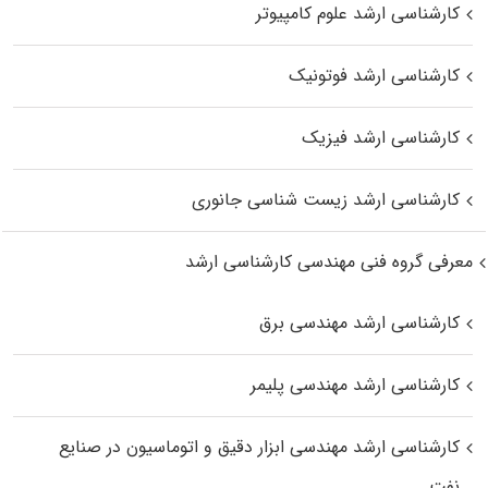
کارشناسی ارشد علوم کامپیوتر
کارشناسی ارشد فوتونیک
کارشناسی ارشد فیزیک
کارشناسی ارشد زیست‌ شناسی جانوری
معرفی گروه فنی مهندسی کارشناسی ارشد
کارشناسی ارشد مهندسی برق
کارشناسی ارشد مهندسی پلیمر
کارشناسی ارشد مهندسی ابزار دقیق و اتوماسیون در صنایع
نفت