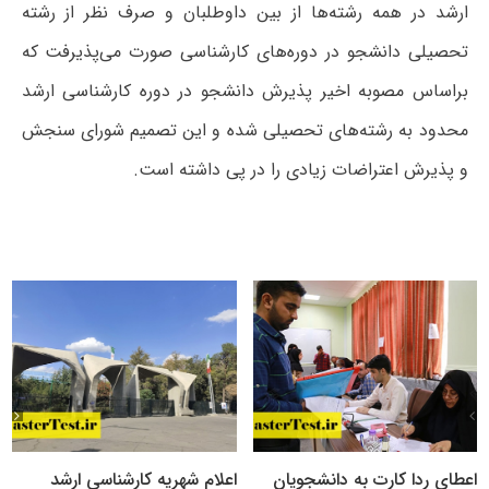
ارشد در همه رشته‌ها از بین داوطلبان و صرف نظر از رشته
تحصیلی دانشجو در دوره‌های کارشناسی صورت می‌پذیرفت که
براساس مصوبه اخیر پذیرش دانشجو در دوره کارشناسی ارشد
محدود به رشته‌های تحصیلی شده و این تصمیم شورای سنجش
و پذیرش اعتراضات زیادی را در پی داشته است.
اعطای ردا کارت به دانشجویان
اعلام شهریه کارشناسی ارشد