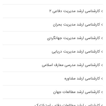
کارشناسی ارشد مدیریت دفاعی ۲
کارشناسی ارشد مدیریت بحران
کارشناسی ارشد مدیریت جهانگردی
کارشناسی ارشد مدیریت دریایی
کارشناسی ارشد مدرسی معارف اسلامی
کارشناسی ارشد مشاوره
کارشناسی ارشد مطالعات جهان
کارشناسی ارشد مطالعات دفاعی استراتژیک