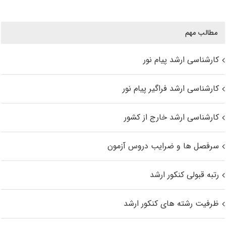
مطالب مهم
کارشناسی ارشد پیام نور
کارشناسی ارشد فراگیر پیام نور
کارشناسی ارشد خارج از کشور
سرفصل ها و ضرایب دروس آزمون
رتبه قبولی کنکور ارشد
ظرفیت رشته های کنکور ارشد