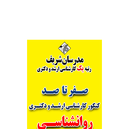
Alternative: