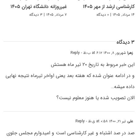
کارشناسی ارشد از مهر ۱۴۰۵
غیرروزانه دانشگاه تهران ۱۴۰۵
۱۴ مرداد, ۱۴۰۵
|
۰ دیدگاه
۷ مرداد, ۱۴۰۵
|
۳ دیدگاه
۳ دیدگاه
زهرا
شهریور ۸, ۱۴۰۰ at ۶:۱۲ ب٫ظ
- Reply
این خبر مربوط به تاریخ ۲۰ تیر ماه هستش
و در ادامه عنوان شده که هفته بعد یعنی اواخر تیرماه نتیجه نهایی
داده میشه…
الان تصویب شده یا هنوز معلوم نیست؟
علی
تیر ۲۱, ۱۴۰۰ at ۰:۵۸ ق٫ظ
- Reply
صد در صد اشتباه و غیر کارشناسی است و امیدوارم مجلس جلوی