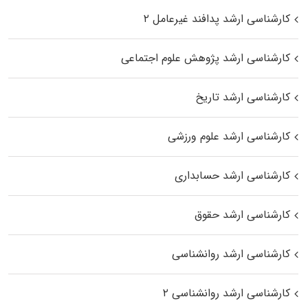
کارشناسی ارشد پدافند غیرعامل ۲
کارشناسی ارشد پژوهش علوم اجتماعی
کارشناسی ارشد تاریخ
کارشناسی ارشد علوم ورزشی
کارشناسی ارشد حسابداری
کارشناسی ارشد حقوق
کارشناسی ارشد روانشناسی
کارشناسی ارشد روانشناسی ۲