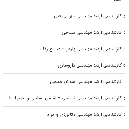
کارشناسی ارشد مهندسی بازرسی فنی
کارشناسی ارشد مهندسی نساجی
کارشناسی ارشد مهندسی پلیمر – صنایع رنگ
کارشناسی ارشد مهندسی داروسازی
کارشناسی ارشد مهندسی سوانح طبیعی
کارشناسی ارشد مهندسی نساجی – شیمی نساجی و علوم الیاف
کارشناسی ارشد مهندسی متالورژی و مواد