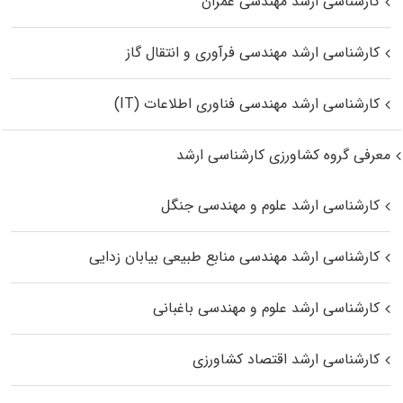
کارشناسی ارشد مهندسی عمران
کارشناسی ارشد مهندسی فرآوری و انتقال گاز
کارشناسی ارشد مهندسی فناوری اطلاعات (IT)
معرفی گروه کشاورزی کارشناسی ارشد
کارشناسی ارشد علوم و مهندسی جنگل
کارشناسی ارشد مهندسی منابع طبیعی بیابان زدایی
کارشناسی ارشد علوم و مهندسی باغبانی
کارشناسی ارشد اقتصاد کشاورزی