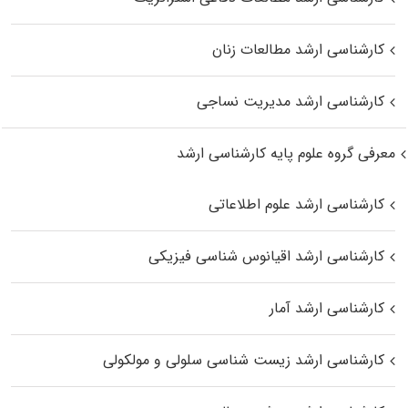
کارشناسی ارشد مطالعات زنان
کارشناسی ارشد مدیریت نساجی
معرفی گروه علوم پایه کارشناسی ارشد
کارشناسی ارشد علوم اطلاعاتی
کارشناسی ارشد اقیانوس‌ شناسی فیزیکی
کارشناسی ارشد آمار
کارشناسی ارشد زیست شناسی سلولی و مولکولی