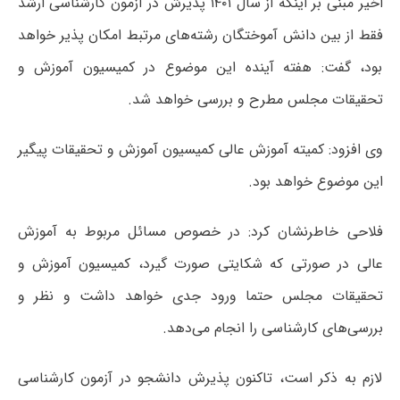
اخیر مبنی بر اینکه از سال ۱۴۰۱ پذیرش در آزمون کارشناسی ارشد
فقط از بین دانش آموختگان رشته‌های مرتبط امکان پذیر خواهد
بود، گفت: هفته آینده این موضوع در کمیسیون آموزش و
تحقیقات مجلس مطرح و بررسی خواهد شد.
وی افزود: کمیته آموزش عالی کمیسیون آموزش و تحقیقات پیگیر
این موضوع خواهد بود.
فلاحی خاطرنشان کرد: در خصوص مسائل مربوط به آموزش
عالی در صورتی که شکایتی صورت گیرد، کمیسیون آموزش و
تحقیقات مجلس حتما ورود جدی خواهد داشت و نظر و
بررسی‌های کارشناسی را انجام می‌دهد.
لازم به ذکر است، تاکنون پذیرش دانشجو در آزمون کارشناسی