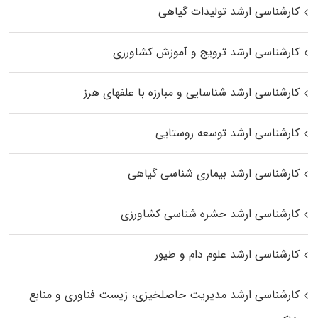
کارشناسی ارشد تولیدات گیاهی
کارشناسی ارشد ترویج و آموزش کشاورزی
کارشناسی ارشد شناسایی و مبارزه با علفهای هرز
کارشناسی ارشد توسعه روستایی
کارشناسی ارشد بیماری‌ شناسی گیاهی
کارشناسی ارشد حشره‌ شناسی کشاورزی
کارشناسی ارشد علوم دام و طیور
کارشناسی ارشد مدیریت حاصلخیزی، زیست فناوری و منابع