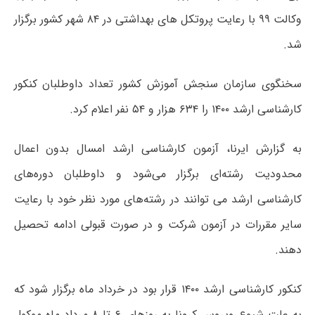
وکالت ۹۹ با رعایت پروتکل های بهداشتی در ۸۴ شهر کشور برگزار
شد.
سخنگوی سازمان سنجش آموزش کشور تعداد داوطلبان کنکور
کارشناسی ارشد ۱۴۰۰ را ۶۳۴ هزار و ۵۴ نفر اعلام کرد.
به گزارش ایرنا، آزمون کارشناسی ارشد امسال بدون اعمال
محدودیت رشته‌ای برگزار می‌شود و داوطلبان دوره‌های
کارشناسی ارشد می توانند در رشته‌های مورد نظر خود با رعایت
سایر مقررات در آزمون شرکت و در صورت قبولی ادامه تحصیل
دهند.
کنکور کارشناسی ارشد ۱۴۰۰ قرار بود در خرداد ماه برگزار شود که
به علت شیوع ویروس کرونا به روزهای ۶ تا ۸ مرداد ماه موکول