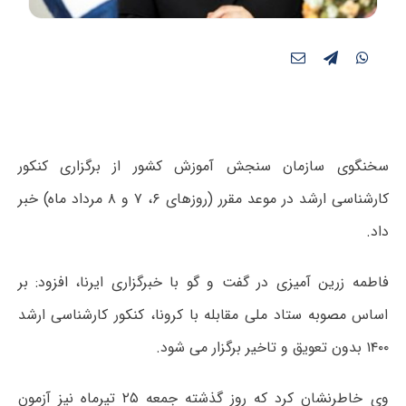
سخنگوی سازمان سنجش آموزش کشور از برگزاری کنکور
کارشناسی ارشد در موعد مقرر (روزهای ۶، ۷ و ۸ مرداد ماه) خبر
داد.
فاطمه زرین آمیزی در گفت و گو با خبرگزاری ایرنا، افزود: بر
اساس مصوبه ستاد ملی مقابله با کرونا، کنکور کارشناسی ارشد
۱۴۰۰ بدون تعویق و تاخیر برگزار می شود.
وی خاطرنشان کرد که روز گذشته جمعه ۲۵ تیرماه نیز آزمون