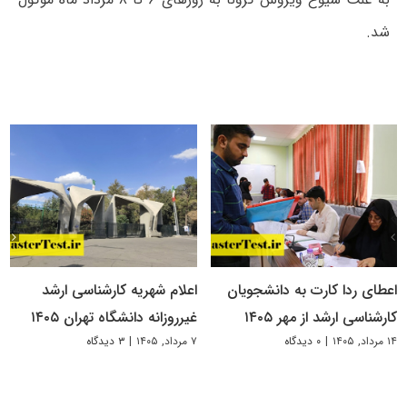
شد.
اعطای ردا کارت به دانشجویان
اعلام شهریه کارشناسی ارشد
کارشناسی ارشد از مهر ۱۴۰۵
غیرروزانه دانشگاه تهران ۱۴۰۵
۱۴ مرداد, ۱۴۰۵
|
۰ دیدگاه
۷ مرداد, ۱۴۰۵
|
۳ دیدگاه