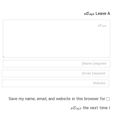
Leave A دیدگاه
دیدگاه
Save my name, email, and website in this browser for
the next time I دیدگاه.