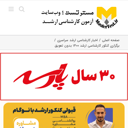
Ski
t
conten
صفحه اصلی
اخبار کارشناسی ارشد سراسری
برگزاری کنکور کارشناسی ارشد ۱۴۰۰ بدون تعویق