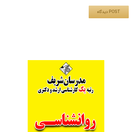
Alternative: