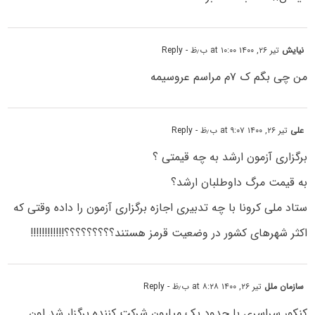
نیایش
تیر ۲۶, ۱۴۰۰ at ۱۰:۰۰ ب٫ظ
- Reply
من چی بگم ک ۷م مراسم عروسیمه
علی
تیر ۲۶, ۱۴۰۰ at ۹:۰۷ ب٫ظ
- Reply
برگزاری آزمون ارشد به چه قیمتی ؟
به قیمت مرگ داوطلبان ارشد؟
ستاد ملی کرونا با چه تدبیری اجازه برگزاری آزمون را داده وقتی که
اکثر شهرهای کشور در وضعیت قرمز هستند؟؟؟؟؟؟؟؟؟!!!!!!!!!!!!
سازمان ملل
تیر ۲۶, ۱۴۰۰ at ۸:۲۸ ب٫ظ
- Reply
کنکور سراسری با حدود یک میلیون شرکت کننده برگزار شد اون