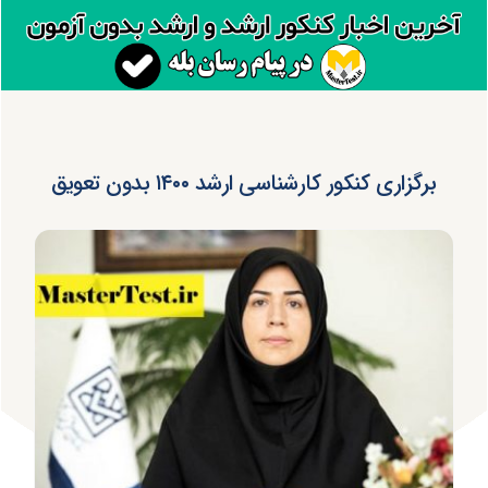
برگزاری کنکور کارشناسی ارشد ۱۴۰۰ بدون تعویق