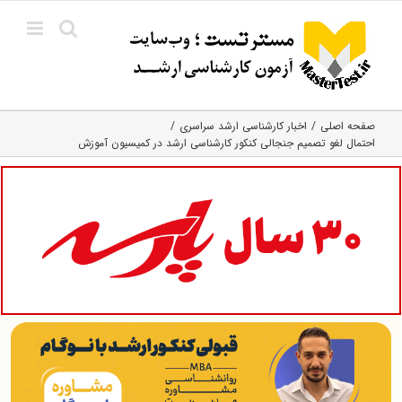
Ski
t
conten
صفحه اصلی
اخبار کارشناسی ارشد سراسری
احتمال لغو تصمیم جنجالی کنکور کارشناسی ارشد در کمیسیون آموزش