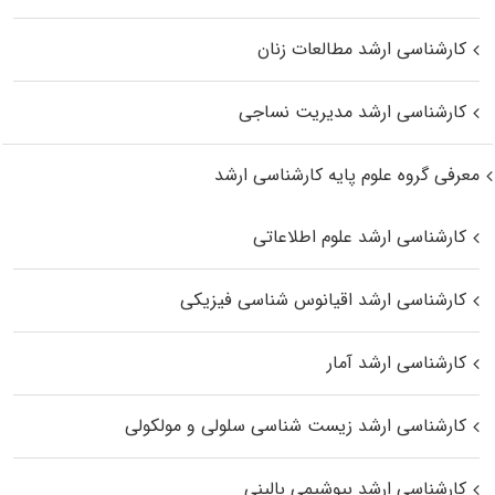
کارشناسی ارشد مطالعات زنان
کارشناسی ارشد مدیریت نساجی
معرفی گروه علوم پایه کارشناسی ارشد
کارشناسی ارشد علوم اطلاعاتی
کارشناسی ارشد اقیانوس‌ شناسی فیزیکی
کارشناسی ارشد آمار
کارشناسی ارشد زیست شناسی سلولی و مولکولی
کارشناسی ارشد بیوشیمی بالینی