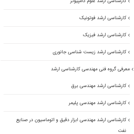
کارشناسی ارشد علوم کامپیوتر
کارشناسی ارشد فوتونیک
کارشناسی ارشد فیزیک
کارشناسی ارشد زیست‌ شناسی جانوری
معرفی گروه فنی مهندسی کارشناسی ارشد
کارشناسی ارشد مهندسی برق
کارشناسی ارشد مهندسی پلیمر
کارشناسی ارشد مهندسی ابزار دقیق و اتوماسیون در صنایع
نفت