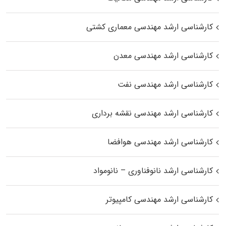
کارشناسی ارشد مهندسی معماری کشتی
کارشناسی ارشد مهندسی معدن
کارشناسی ارشد مهندسی نفت
کارشناسی ارشد مهندسی نقشه برداری
کارشناسی ارشد مهندسی هوافضا
کارشناسی ارشد نانوفناوری – نانومواد
کارشناسی ارشد مهندسی کامپیوتر