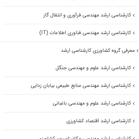
کارشناسی ارشد مهندسی فرآوری و انتقال گاز
کارشناسی ارشد مهندسی فناوری اطلاعات (IT)
معرفی گروه کشاورزی کارشناسی ارشد
کارشناسی ارشد علوم و مهندسی جنگل
کارشناسی ارشد مهندسی منابع طبیعی بیابان زدایی
کارشناسی ارشد علوم و مهندسی باغبانی
کارشناسی ارشد اقتصاد کشاورزی
کارشناسی ارشد مهندسی مکانیزاسیون کشاورزی