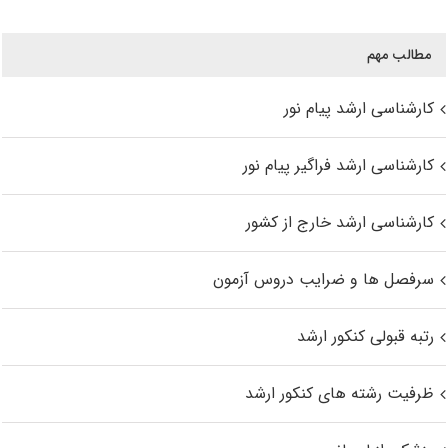
مطالب مهم
کارشناسی ارشد پیام نور
کارشناسی ارشد فراگیر پیام نور
کارشناسی ارشد خارج از کشور
سرفصل ها و ضرایب دروس آزمون
رتبه قبولی کنکور ارشد
ظرفیت رشته های کنکور ارشد