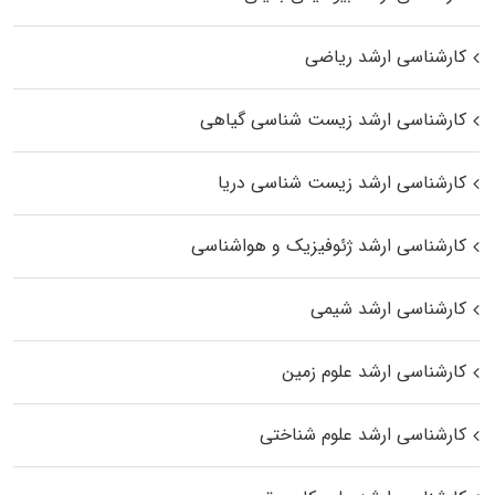
کارشناسی ارشد ریاضی
کارشناسی ارشد زیست‌ شناسی گیاهی
کارشناسی ارشد زیست‌ شناسی دریا
کارشناسی ارشد ژئوفیزیک و هواشناسی
کارشناسی ارشد شیمی
کارشناسی ارشد علوم زمین
کارشناسی ارشد علوم شناختی