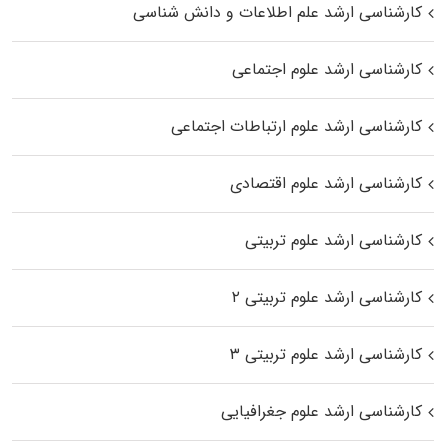
کارشناسی ارشد علم اطلاعات و دانش شناسی
کارشناسی ارشد علوم اجتماعی
کارشناسی ارشد علوم ارتباطات اجتماعی
کارشناسی ارشد علوم اقتصادی
کارشناسی ارشد علوم تربیتی
کارشناسی ارشد علوم تربیتی ۲
کارشناسی ارشد علوم تربیتی ۳
کارشناسی ارشد علوم جغرافیایی