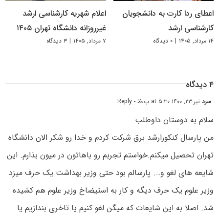
اعطای ردا کارت به دانشجویان
اعلام شهریه کارشناسی ارشد
کارشناسی ارشد
غیرروزانه دانشگاه تهران ۱۴۰۵
۱۴ مرداد, ۱۴۰۵
|
۰ دیدگاه
۷ مرداد, ۱۴۰۵
|
۳ دیدگاه
۴ دیدگاه
سرد
تیر ۲۳, ۱۴۰۰ at ۵:۳۰ ب٫ظ
- Reply
سلام به دوستان داوطلب
من پارسال کنکورارشد برق شرکت کردم و خدا رو شکر الان دانشگاه
تهران تحصیل میکنم.خواستم تجربم رو باهاتون در میون بذارم. این
شایعه های لغو و…. پارسالم بود حتی وزیر بهداشت یک حرف میزد
وزیر علوم یک حرف دیگه و کار به استیضاخ وزیر علوم هم کشیده
شد. اصلا به این شایعات که میگن لغو کنیم یا تاخری بندازیم یا