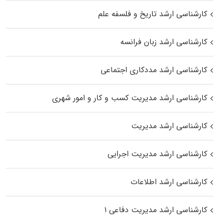
کارشناسی ارشد تاریخ و فلسفه علم
کارشناسی ارشد زبان فرانسه
کارشناسی ارشد مددکاری اجتماعی
کارشناسی ارشد مدیریت کسب و کار و امور شهری
کارشناسی ارشد مدیریت
کارشناسی ارشد مدیریت اجرایی
کارشناسی ارشد اطلاعات
کارشناسی ارشد مدیریت دفاعی ۱