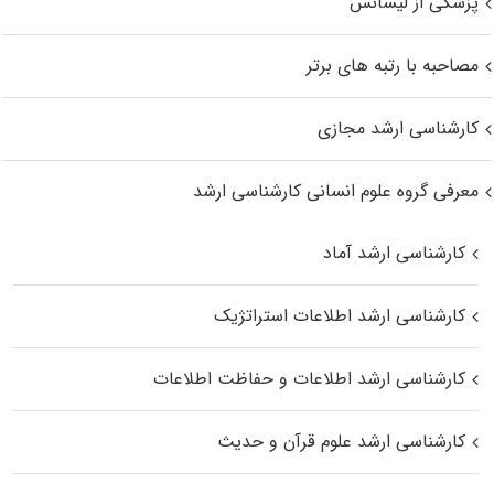
پزشکی از لیسانس
مصاحبه با رتبه های برتر
کارشناسی ارشد مجازی
معرفی گروه علوم انسانی کارشناسی ارشد
کارشناسی ارشد آماد
کارشناسی ارشد اطلاعات استراتژیک
کارشناسی ارشد اطلاعات و حفاظت اطلاعات
کارشناسی ارشد علوم قرآن و حدیث