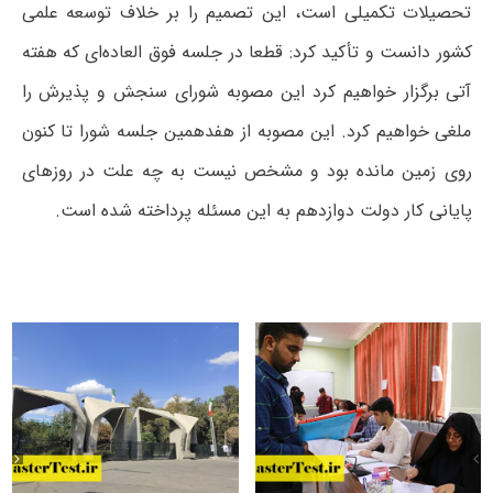
تحصیلات تکمیلی است، این تصمیم را بر خلاف توسعه علمی
کشور دانست و تأکید کرد: قطعا در جلسه فوق العاده‌‎ای که هفته
آتی برگزار خواهیم کرد این مصوبه شورای سنجش و پذیرش را
ملغی خواهیم کرد. این مصوبه از هفدهمین جلسه شورا تا کنون
روی زمین مانده بود و مشخص نیست به چه علت در روزهای
پایانی کار دولت دوازدهم به این مسئله پرداخته شده است.