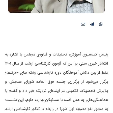
رئیس کمیسیون آموزش، تحقیقات و فناوری مجلس با اشاره به
انتشار خبری مبنی بر این که آزمون کارشناسی ارشد، از سال ۱۴۰۱
فقط از بین دانش آموختگان دوره کارشناسی رشته های «مرتبط»
برگزار می‌شود از برگزاری جلسه فوق العاده شورای سنجش و
پذیرش تحصیلات تکمیلی در آینده‌ای نزدیک خبر داد و گفت: با
هماهنگی‌های به عمل آمده با مسئولان وزارت علوم، این نشست
به منظور لغو مصوبه این شورا در رابطه با کنکور کارشناسی ارشد