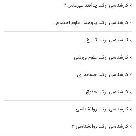
کارشناسی ارشد پدافند غیرعامل ۲
کارشناسی ارشد پژوهش علوم اجتماعی
کارشناسی ارشد تاریخ
کارشناسی ارشد علوم ورزشی
کارشناسی ارشد حسابداری
کارشناسی ارشد حقوق
کارشناسی ارشد روانشناسی
کارشناسی ارشد روانشناسی ۲