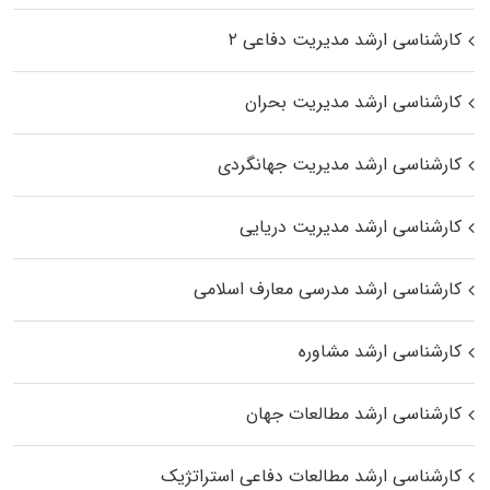
کارشناسی ارشد مدیریت دفاعی ۲
کارشناسی ارشد مدیریت بحران
کارشناسی ارشد مدیریت جهانگردی
کارشناسی ارشد مدیریت دریایی
کارشناسی ارشد مدرسی معارف اسلامی
کارشناسی ارشد مشاوره
کارشناسی ارشد مطالعات جهان
کارشناسی ارشد مطالعات دفاعی استراتژیک