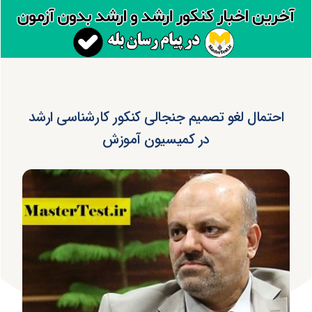
احتمال لغو تصمیم جنجالی کنکور کارشناسی ارشد
در کمیسیون آموزش