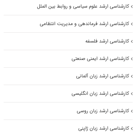
کارشناسی ارشد علوم سیاسی و روابط بین الملل
کارشناسی ارشد فرماندهی و مدیریت انتظامی
کارشناسی ارشد فلسفه
کارشناسی ارشد ایمنی صنعتی
کارشناسی ارشد زبان آلمانی
کارشناسی ارشد زبان انگلیسی
کارشناسی ارشد زبان روسی
کارشناسی ارشد زبان ژاپنی