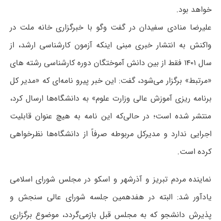
خواهد بود.
علیرضا منادی سفیدان در گفت وگو با
خبرگزاری خانه ملت
در
واکنش به انتشار خبری مبنی اینکه آزمون کارشناسی ارشد، از
سال ۱۴۰۱ فقط از بین دانش آموختگان دوره کارشناسی رشته های
«مرتبط» برگزار می‌شود، گفت: این خبر پیرو نامه‌‎ای که «مدیر کل
برنامه ریزی آموزش عالی وزارت علوم» به دانشگاه‌ها ارسال کرد،
منتشر شده است؛ در حالی‌که این نامه به هیچ عنوان قابلیت
اجرایی ندارد و مدیرکل مربوطه صرفاً از دانشگاه‌ها نظرخواهی
کرده است.
نماینده مردم تبریز و آذرشهر و اسکو در مجلس شورای اسلامی
یادآور شد: البته در هفدهمین جلسه شورای عالی سنجش و
پذیرش دانشجو که به مجلس قبل بازمی‌گردد، موضوع برگزاری