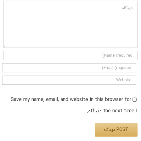
دیدگاه
Save my name, email, and website in this browser for
the next time I دیدگاه.