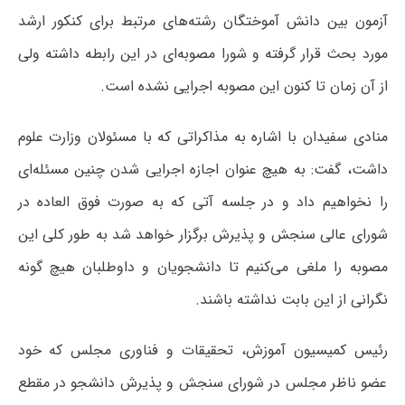
آزمون بین دانش آموختگان رشته‌های مرتبط برای کنکور ارشد
مورد بحث قرار گرفته و شورا مصوبه‌ای در این رابطه داشته ولی
از آن زمان تا کنون این مصوبه اجرایی نشده است.
منادی سفیدان با اشاره به مذاکراتی که با مسئولان وزارت علوم
داشت، گفت: به هیچ عنوان اجازه اجرایی شدن چنین مسئله‌ای
را نخواهیم داد و در جلسه آتی که به صورت فوق العاده در
شورای عالی سنجش و پذیرش برگزار خواهد شد به طور کلی این
مصوبه را ملغی می‌کنیم تا دانشجویان و داوطلبان هیچ گونه
نگرانی از این بابت نداشته باشند.
رئیس کمیسیون آموزش، تحقیقات و فناوری مجلس که خود
عضو ناظر مجلس در شورای سنجش و پذیرش دانشجو در مقطع