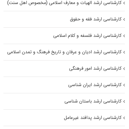
کارشناسی ارشد الهیات و معارف اسلامی (مخصوص اهل سنت)
کارشناسی ارشد فقه و حقوق
کارشناسی ارشد فلسفه و کلام اسلامی
کارشناسی ارشد ادیان و عرفان و تاریخ فرهنگ و تمدن اسلامی
کارشناسی ارشد امور فرهنگی
کارشناسی ارشد ایران شناسی
کارشناسی ارشد باستان شناسی
کارشناسی ارشد پدافند غیرعامل