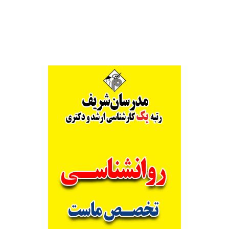
Alternative: