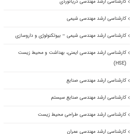
کارشناسی ارشد مهندسی دریانوردی
کارشناسی ارشد مهندسی شیمی
کارشناسی ارشد مهندسی شیمی – بیوتکنولوژی و داروسازی
کارشناسی ارشد مهندسی ایمنی، بهداشت و محیط زیست
(HSE)
کارشناسی ارشد مهندسی صنایع
کارشناسی ارشد مهندسی صنایع سیستم
کارشناسی ارشد مهندسی طراحی محیط زیست
کارشناسی ارشد مهندسی عمران