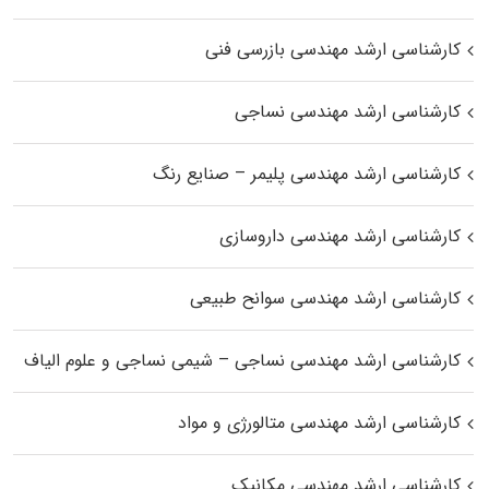
کارشناسی ارشد مهندسی بازرسی فنی
کارشناسی ارشد مهندسی نساجی
کارشناسی ارشد مهندسی پلیمر – صنایع رنگ
کارشناسی ارشد مهندسی داروسازی
کارشناسی ارشد مهندسی سوانح طبیعی
کارشناسی ارشد مهندسی نساجی – شیمی نساجی و علوم الیاف
کارشناسی ارشد مهندسی متالورژی و مواد
کارشناسی ارشد مهندسی مکانیک