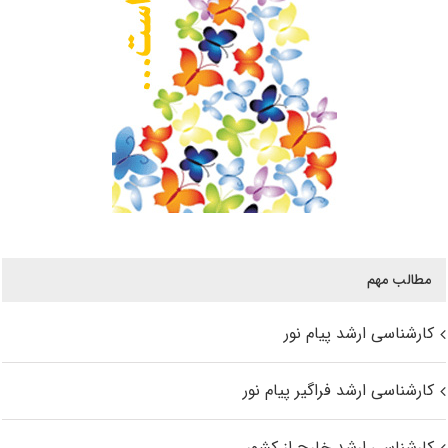
مطالب مهم
کارشناسی ارشد پیام نور
کارشناسی ارشد فراگیر پیام نور
کارشناسی ارشد خارج از کشور