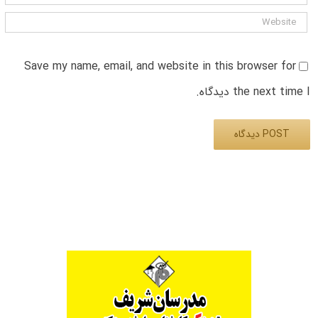
Save my name, email, and website in this browser for
the next time I دیدگاه.
Alternative: