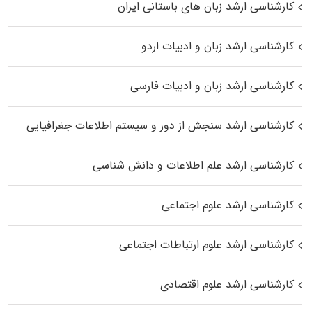
کارشناسی ارشد زبان‌ های باستانی ایران
کارشناسی ارشد زبان و ادبیات اردو
کارشناسی ارشد زبان و ادبیات فارسی
کارشناسی ارشد سنجش از دور و سیستم اطلاعات جغرافیایی
کارشناسی ارشد علم اطلاعات و دانش شناسی
کارشناسی ارشد علوم اجتماعی
کارشناسی ارشد علوم ارتباطات اجتماعی
کارشناسی ارشد علوم اقتصادی