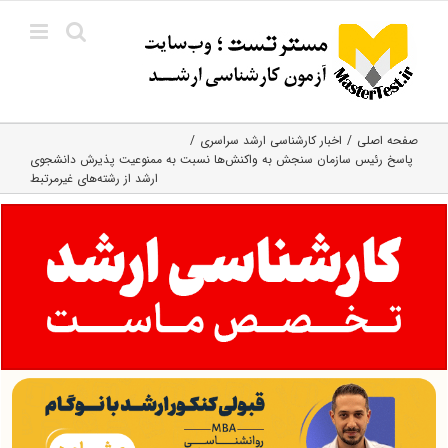
Ski
t
conten
صفحه اصلی
اخبار کارشناسی ارشد سراسری
پاسخ رئیس سازمان سنجش به واکنش‌ها نسبت به ممنوعیت پذیرش دانشجوی
ارشد از رشته‌های غیرمرتبط