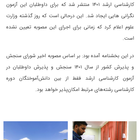
کارشناسی ارشد ۱۴۰۱ منتشر شد که برای داوطلبان این آزمون
نگرانی هایی ایجاد شد. این درحالی است که روز گذشته وزارت
علوم اعلام کرد که زمانی برای اجرای این مصوبه تعیین نشده
است.
در این بخشنامه آمده بود: بر اساس مصوبه اخیر شورای سنجش
و پذیرش کشور از سال ۱۴۰۱ سنجش و پذیرش داوطلبان در
آزمون کارشناسی ارشد فقط از بین دانش‌آموختگان دوره
کارشناسی رشته‌های مرتبط امکان‌پذیر خواهد بود.