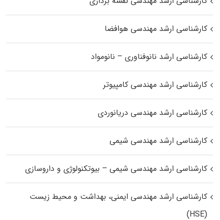
کارشناسی ارشد مهندسی نقشه برداری
کارشناسی ارشد مهندسی هوافضا
کارشناسی ارشد نانوفناوری – نانومواد
کارشناسی ارشد مهندسی کامپیوتر
کارشناسی ارشد مهندسی دریانوردی
کارشناسی ارشد مهندسی شیمی
کارشناسی ارشد مهندسی شیمی – بیوتکنولوژی و داروسازی
کارشناسی ارشد مهندسی ایمنی، بهداشت و محیط زیست
(HSE)