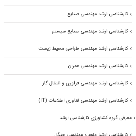
کارشناسی ارشد مهندسی صنایع
کارشناسی ارشد مهندسی صنایع سیستم
کارشناسی ارشد مهندسی طراحی محیط زیست
کارشناسی ارشد مهندسی عمران
کارشناسی ارشد مهندسی فرآوری و انتقال گاز
کارشناسی ارشد مهندسی فناوری اطلاعات (IT)
معرفی گروه کشاورزی کارشناسی ارشد
کارشناسی ارشد علوم و مهندسی جنگل