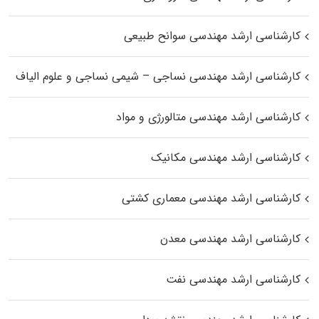
کارشناسی ارشد مهندسی سوانح طبیعی
کارشناسی ارشد مهندسی نساجی – شیمی نساجی و علوم الیاف
کارشناسی ارشد مهندسی متالورژی و مواد
کارشناسی ارشد مهندسی مکانیک
کارشناسی ارشد مهندسی معماری کشتی
کارشناسی ارشد مهندسی معدن
کارشناسی ارشد مهندسی نفت