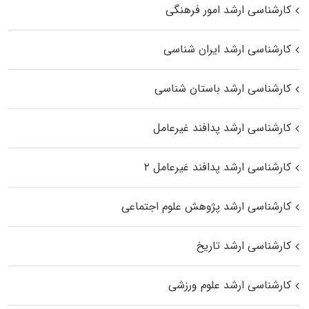
کارشناسی ارشد امور فرهنگی
کارشناسی ارشد ایران شناسی
کارشناسی ارشد باستان شناسی
کارشناسی ارشد پدافند غیرعامل
کارشناسی ارشد پدافند غیرعامل ۲
کارشناسی ارشد پژوهش علوم اجتماعی
کارشناسی ارشد تاریخ
کارشناسی ارشد علوم ورزشی