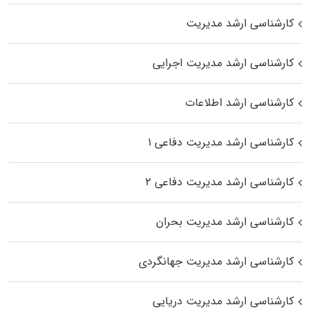
کارشناسی ارشد مدیریت
کارشناسی ارشد مدیریت اجرایی
کارشناسی ارشد اطلاعات
کارشناسی ارشد مدیریت دفاعی ۱
کارشناسی ارشد مدیریت دفاعی ۲
کارشناسی ارشد مدیریت بحران
کارشناسی ارشد مدیریت جهانگردی
کارشناسی ارشد مدیریت دریایی