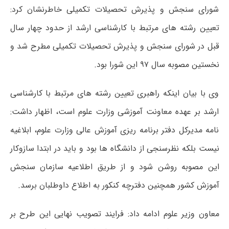
شورای سنجش و پذیرش تحصیلات تکمیلی خاطرنشان کرد:
تعیین رشته های مرتبط با کارشناسی ارشد از حدود چهار سال
قبل در شورای سنجش و پذیرش تحصیلات تکمیلی مطرح شد و
نخستین مصوبه سال ۹۷ این شورا بود.
وی با بیان اینکه راهبری تعیین رشته های مرتبط با کارشناسی
ارشد بر عهده معاونت آموزشی وزارت علوم است، اظهار داشت:
نامه مدیرکل دفتر برنامه ریزی آموزش عالی وزارت علوم، ابلاغیه
نیست بلکه نظرسنجی از دانشگاه ها بود و باید در ابتدا سازوکار
این مصوبه روشن شود و از طریق اطلاعیه سازمان سنجش
آموزش کشور همچنین دفترچه کنکور به اطلاع داوطلبان برسد.
معاون وزیر علوم ادامه داد: فرایند تصویب نهایی این طرح بر