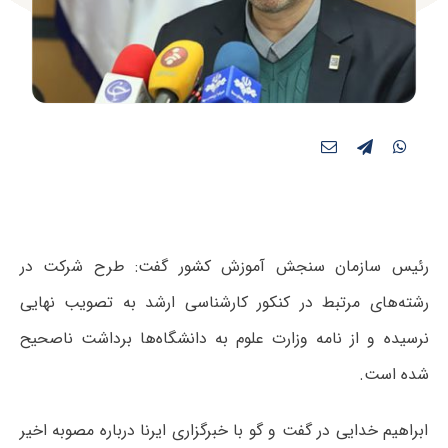
رئیس سازمان سنجش آموزش کشور گفت: طرح شرکت در
رشته‌های مرتبط در کنکور کارشناسی ارشد به تصویب نهایی
نرسیده و از نامه وزارت علوم به دانشگاه‌ها برداشت ناصحیح
شده است.
ابراهیم خدایی در گفت و گو با خبرگزاری ایرنا درباره مصوبه اخیر