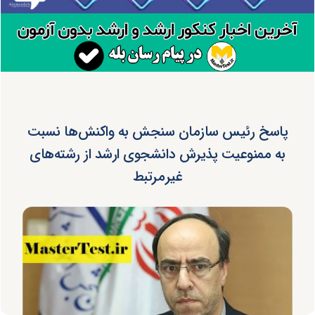
پاسخ رئیس سازمان سنجش به واکنش‌ها نسبت
به ممنوعیت پذیرش دانشجوی ارشد از رشته‌های
غیرمرتبط