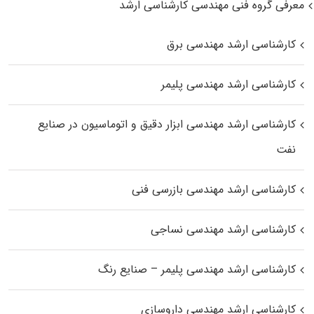
معرفی گروه فنی مهندسی کارشناسی ارشد
کارشناسی ارشد مهندسی برق
کارشناسی ارشد مهندسی پلیمر
کارشناسی ارشد مهندسی ابزار دقیق و اتوماسیون در صنایع
نفت
کارشناسی ارشد مهندسی بازرسی فنی
کارشناسی ارشد مهندسی نساجی
کارشناسی ارشد مهندسی پلیمر – صنایع رنگ
کارشناسی ارشد مهندسی داروسازی