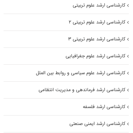
کارشناسی ارشد علوم تربیتی
کارشناسی ارشد علوم تربیتی ۲
کارشناسی ارشد علوم تربیتی ۳
کارشناسی ارشد علوم جغرافیایی
کارشناسی ارشد علوم سیاسی و روابط بین الملل
کارشناسی ارشد فرماندهی و مدیریت انتظامی
کارشناسی ارشد فلسفه
کارشناسی ارشد ایمنی صنعتی