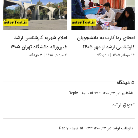
اعطای ردا کارت به دانشجویان
اعلام شهریه کارشناسی ارشد
کارشناسی ارشد از مهر ۱۴۰۵
غیرروزانه دانشگاه تهران ۱۴۰۵
۱۴ مرداد, ۱۴۰۵
|
۱ دیدگاه
۷ مرداد, ۱۴۰۵
|
۳ دیدگاه
۵ دیدگاه
ناشناس
تیر ۲۳, ۱۴۰۰ at ۹:۴۴ ب٫ظ
- Reply
تعویق ارشد
داوطلب ارشد
تیر ۲۳, ۱۴۰۰ at ۱۰:۳۳ ق٫ظ
- Reply