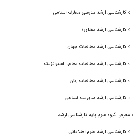
کارشناسی ارشد مدرسی معارف اسلامی
کارشناسی ارشد مشاوره
کارشناسی ارشد مطالعات جهان
کارشناسی ارشد مطالعات دفاعی استراتژیک
کارشناسی ارشد مطالعات زنان
کارشناسی ارشد مدیریت نساجی
معرفی گروه علوم پایه کارشناسی ارشد
کارشناسی ارشد علوم اطلاعاتی