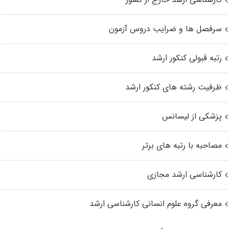
سرفصل ها و ضرایب دروس آزمون
رتبه قبولی کنکور ارشد
ظرفیت رشته های کنکور ارشد
پزشکی از لیسانس
مصاحبه با رتبه های برتر
کارشناسی ارشد مجازی
معرفی گروه علوم انسانی کارشناسی ارشد