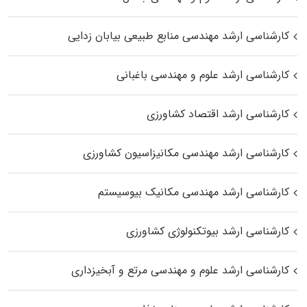
کارشناسی ارشد مهندسی منابع طبیعی بیابان زدایی
کارشناسی ارشد علوم و مهندسی باغبانی
کارشناسی ارشد اقتصاد کشاورزی
کارشناسی ارشد مهندسی مکانیزاسیون کشاورزی
کارشناسی ارشد مهندسی مکانیک بیوسیستم
کارشناسی ارشد بیوتکنولوژی کشاورزی
کارشناسی ارشد علوم و مهندسی مرتع و آبخیزداری