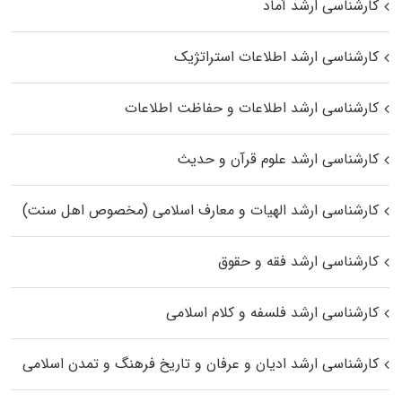
کارشناسی ارشد آماد
کارشناسی ارشد اطلاعات استراتژیک
کارشناسی ارشد اطلاعات و حفاظت اطلاعات
کارشناسی ارشد علوم قرآن و حدیث
کارشناسی ارشد الهیات و معارف اسلامی (مخصوص اهل سنت)
کارشناسی ارشد فقه و حقوق
کارشناسی ارشد فلسفه و کلام اسلامی
کارشناسی ارشد ادیان و عرفان و تاریخ فرهنگ و تمدن اسلامی