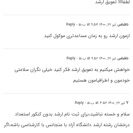
لطفاااا تعویق ارشد
ناشناس
تیر ۲۲, ۱۴۰۰ at ۹:۵۳ ب٫ظ
- Reply
ازمون ارشد رو به زمان مساعدتری موکول کنید
ناشناس
تیر ۲۲, ۱۴۰۰ at ۹:۵۲ ب٫ظ
- Reply
خواهش میکنیم به تعویق ارشد فکر کنید خیلی نگران سلامتی
خودمون و اطرافیامون هستیم
Y
تیر ۲۲, ۱۴۰۰ at ۴:۵۶ ب٫ظ
- Reply
سلام و خسته نباشید،برای ثبت نام ارشد بدون کنکور استعداد
درخشان رشته ارشد دانشگاه آزاد با متجانس با کارشناسی باشه،اگر