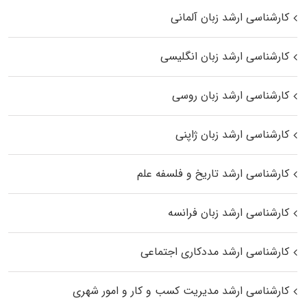
کارشناسی ارشد زبان آلمانی
کارشناسی ارشد زبان انگلیسی
کارشناسی ارشد زبان روسی
کارشناسی ارشد زبان ژاپنی
کارشناسی ارشد تاریخ و فلسفه علم
کارشناسی ارشد زبان فرانسه
کارشناسی ارشد مددکاری اجتماعی
کارشناسی ارشد مدیریت کسب و کار و امور شهری