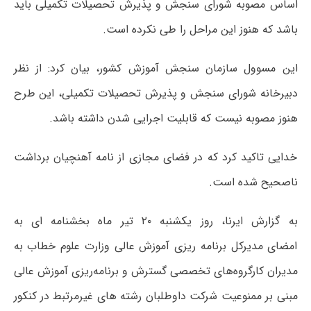
اساس مصوبه شورای سنجش و پذیرش تحصیلات تکمیلی باید
باشد که هنوز این مراحل را طی نکرده است.
این مسوول سازمان سنجش آموزش کشور، بیان کرد: از نظر
دبیرخانه شورای سنجش و پذیرش تحصیلات تکمیلی، این طرح
هنوز مصوبه نیست که قابلیت اجرایی شدن داشته باشد.
خدایی تاکید کرد که در فضای مجازی از نامه آهنچیان برداشت
ناصحیح شده است.
به گزارش ایرنا، روز یکشنبه ۲۰ تیر ماه بخشنامه ای به
امضای مدیرکل برنامه ریزی آموزش عالی وزارت علوم خطاب به
مدیران کارگروه‌های تخصصی گسترش و برنامه‌ریزی آموزش عالی
مبنی بر ممنوعیت شرکت داوطلبان رشته های غیرمرتبط در کنکور