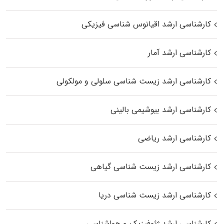
کارشناسی ارشد اقیانوس‌ شناسی فیزیکی
کارشناسی ارشد آمار
کارشناسی ارشد زیست شناسی سلولی و مولکولی
کارشناسی ارشد بیوشیمی بالینی
کارشناسی ارشد ریاضی
کارشناسی ارشد زیست‌ شناسی گیاهی
کارشناسی ارشد زیست‌ شناسی دریا
کارشناسی ارشد ژئوفیزیک و هواشناسی