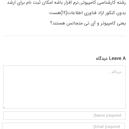
رشته کارشناسی کامپیوتر_نرم افزار باشه امکان ثبت نام برای ارشد
بدون کنکور ازاد فناوری اطلاعات(It)هست
یعنی کامپیوتر و آی تی متجانس هستند؟
Leave A دیدگاه
دیدگاه