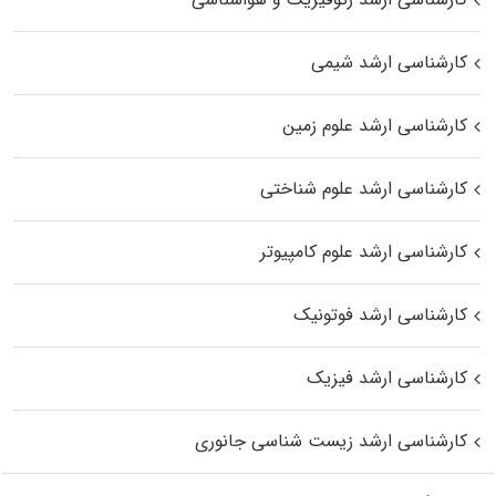
کارشناسی ارشد شیمی
کارشناسی ارشد علوم زمین
کارشناسی ارشد علوم شناختی
کارشناسی ارشد علوم کامپیوتر
کارشناسی ارشد فوتونیک
کارشناسی ارشد فیزیک
کارشناسی ارشد زیست‌ شناسی جانوری