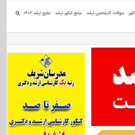
کور
سوالات کارشناسی ارشد
منابع کنکور ارشد
نتایج ارشد ۱۴۰۴