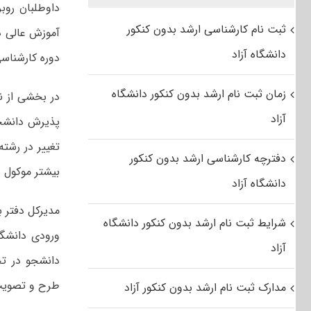
داوطلبان روب
ثبت نام کارشناسی ارشد بدون کنکور
آموزش عالی در
دانشگاه آزاد
دوره کارشناس
زمان ثبت نام ارشد بدون کنکور دانشگاه
در بخشی از 
آزاد
پذیرش دانشجو
تغییر در رشته
دفترچه کارشناسی ارشد بدون کنکور
بیشتر موکول 
دانشگاه آزاد
مدیرکل دفتر ب
شرایط ثبت نام ارشد بدون کنکور دانشگاه
ورودی دانشگ
آزاد
دانشجو در ت
طرح و تصویب 
مدارک ثبت نام ارشد بدون کنکور آزاد