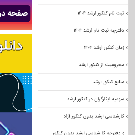
ثبت نام کنکور ارشد ۱۴۰۴
دفترچه ثبت نام ارشد ۱۴۰۴
زمان کنکور ارشد ۱۴۰۴
محرومیت از کنکور ارشد
منابع کنکور ارشد
سهمیه ایثارگران در کنکور ارشد
کارشناسی ارشد بدون کنکور آزاد
دفترچه کارشناسی ارشد بدون کنکور