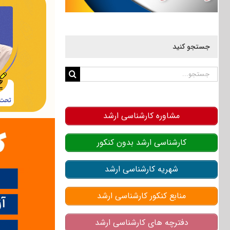
جستجو کنید
جستجو
برای:
مشاوره کارشناسی ارشد
کارشناسی ارشد بدون کنکور
شهریه کارشناسی ارشد
منابع کنکور کارشناسی ارشد
دفترچه های کارشناسی ارشد