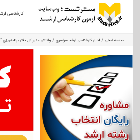
Ski
کارشناسی ارش
t
conten
صفحه اصلی
اخبار کارشناسی ارشد سراسری
واکنش مدیر کل دفتر برنامه‌ریزی آ