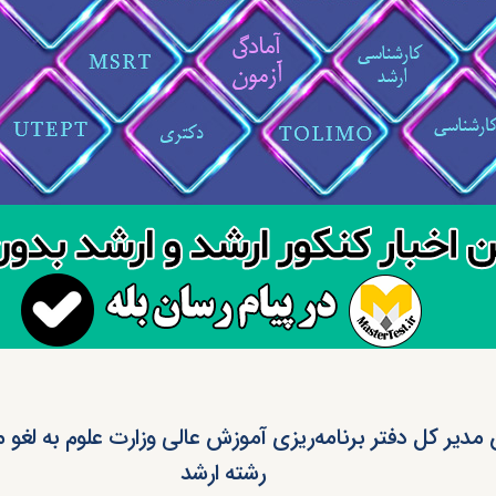
مدیر کل دفتر برنامه‌ریزی آموزش‌ عالی وزارت علوم به لغو 
رشته ارشد