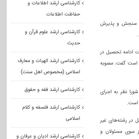
کارشناسی ارشد اطلاعات و
حفاظت اطلاعات
رای سنجش و پذیرش
کارشناسی ارشد علوم قرآن و
حدیث
یت ادامه تحصیل در
کارشناسی ارشد الهیات و معارف
ر است گفت: مصوبه
اسلامی (مخصوص اهل سنت)
کارشناسی ارشد فقه و حقوق
شورا نظر به اجرای
 است.
کارشناسی ارشد فلسفه و کلام
اسلامی
 در رشته‌های غیر
از سوی مسئولان و
کارشناسی ارشد ادیان و عرفان و