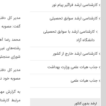
کارشناسی ارشد فراگیر پیام نور
مدیر کل دفتر
کارشناسی ارشد سوابق تحصیلی
گفت: مصوبه 
کارشناسی ارشد با سوابق تحصیلی
محمد رضا آهن
دانشگاه آزاد
رشته‌های غیر
کارشناسی ارشد خارج از کشور
شورای سنجش 
جذب هیات علمی وزارت بهداشت
مدیر کل دفتر 
مصوبه خود ند
جذب هیات علمی
به گزارش مهر
مرتبط کارشنا
ارشد بدون کنکور