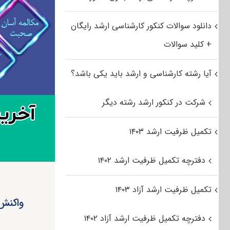
دانلود سوالات کنکور کارشناسی ارشد رایگان
+ کلید سوالات
آیا رشته کارشناسی و ارشد باید یکی باشد؟
شرکت در کنکور ارشد رشته دیگر
تکمیل ظرفیت ارشد ۱۴۰۳
دفترچه تکمیل ظرفیت ارشد ۱۴۰۲
تکمیل ظرفیت ارشد آزاد ۱۴۰۳
واکنش 
دفترچه تکمیل ظرفیت ارشد آزاد ۱۴۰۲