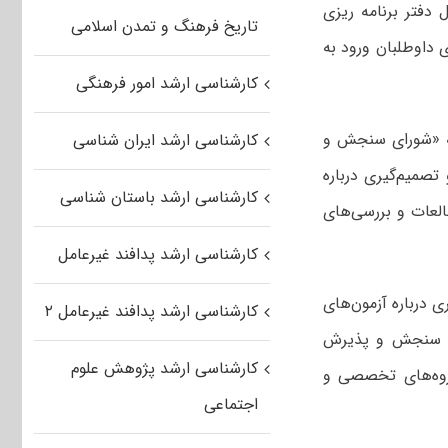
 دفتر برنامه ریزی
تاریخ فرهنگ و تمدن اسلامی
ی داوطلبان ورود به
کارشناسی ارشد امور فرهنگی
ه «شورای سنجش و
کارشناسی ارشد ایران شناسی
صمیم‌گیری درباره
کارشناسی ارشد باستان شناسی
العات و بررسی‌های
کارشناسی ارشد پدافند غیرعامل
 درباره آزمون‌های
کارشناسی ارشد پدافند غیرعامل ۲
ی سنجش و پذیرش
کارشناسی ارشد پژوهش علوم
روه‌های تخصصی و
اجتماعی