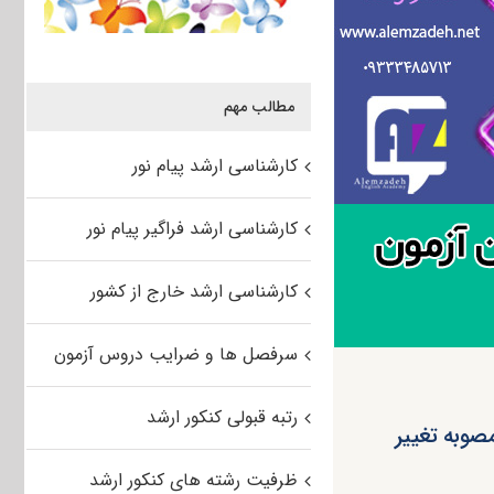
مطالب مهم
کارشناسی ارشد پیام نور
کارشناسی ارشد فراگیر پیام نور
کارشناسی ارشد خارج از کشور
سرفصل ها و ضرایب دروس آزمون
رتبه قبولی کنکور ارشد
مصوبه تغییر
ظرفیت رشته های کنکور ارشد