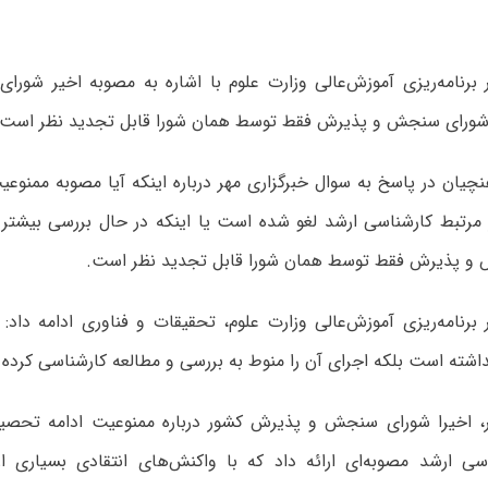
 برنامه‌ریزی آموزش‌عالی وزارت علوم با اشاره به مصوبه اخیر شو
شورای سنجش و پذیرش فقط توسط همان شورا قابل تجدید نظر است.
چیان در پاسخ به سوال خبرگزاری مهر درباره اینکه آیا مصوبه ممنوع
 مرتبط کارشناسی ارشد لغو شده است یا اینکه در حال بررسی بیشت
و پذیرش فقط توسط همان شورا قابل تجدید نظر است.
برنامه‌ریزی آموزش‌عالی وزارت علوم، تحقیقات و فناوری ادامه داد: 
اشته است بلکه اجرای آن را منوط به بررسی و مطالعه کارشناسی کرده
، اخیرا شورای سنجش و پذیرش کشور درباره ممنوعیت ادامه تحصیل
سی ارشد مصوبه‌ای ارائه داد که با واکنش‌های انتقادی بسیاری 