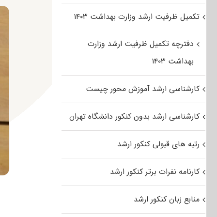
تکمیل ظرفیت ارشد وزارت بهداشت ۱۴۰۳
دفترچه تکمیل ظرفیت ارشد وزارت
بهداشت ۱۴۰۳
کارشناسی ارشد آموزش محور چیست
کارشناسی ارشد بدون کنکور دانشگاه تهران
رتبه های قبولی کنکور ارشد
کارنامه نفرات برتر کنکور ارشد
منابع زبان کنکور ارشد