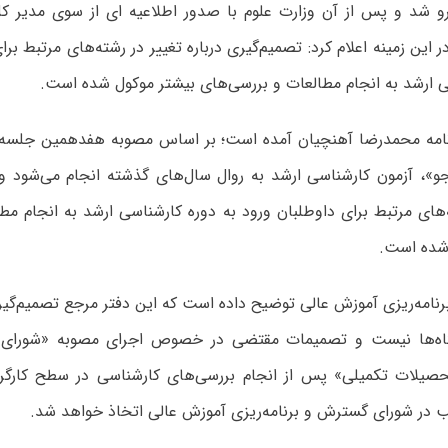
رو شد و پس از آن وزارت علوم با صدور اطلاعیه ای از سوی مدیر کل
 این زمینه اعلام کرد: تصمیم‌گیری درباره تغییر در رشته‌های مرتبط برا
ی ارشد به انجام مطالعات و بررسی‌های بیشتر موکول شده است.
نامه محمدرضا آهنچیان آمده است؛ بر اساس مصوبه هفدهمین جلس
»، آزمون کارشناسی ارشد به روال سال‌های گذشته انجام می‌شود و ت
‌های مرتبط برای داوطلبان ورود به دوره کارشناسی ارشد به انجام مط
شده است.
رنامه‌ریزی آموزش عالی توضیح داده است که این دفتر مرجع تصمیم‌گیری
اه‌ها نیست و تصمیمات مقتضی در خصوص اجرای مصوبه «شورا
حصیلات تکمیلی» پس از انجام بررسی‌های کارشناسی در سطح کارگ
در شورای گسترش و برنامه‌ریزی آموزش عالی اتخاذ خواهد شد.