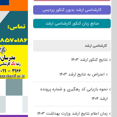
کارشناسی ارشد بدون کنکور پردیس
منابع زبان کنکور کارشناسی ارشد
کارشناسی ارشد
نتایج کنکور ارشد ۱۴۰۳
اعتراض به نتایج ارشد ۱۴۰۳
نحوه بازیابی کد رهگیری و شماره پرونده
ارشد ۱۴۰۴
زمان اعلام نتایج ارشد وزارت بهداشت ۱۴۰۳