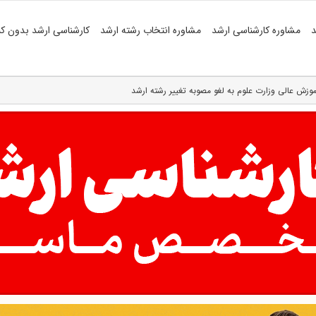
د
مشاوره کارشناسی ارشد
مشاوره انتخاب رشته ارشد
کارشناسی ارشد بدون کن
موزش‌ عالی وزارت علوم به لغو مصوبه تغییر رشته ارشد